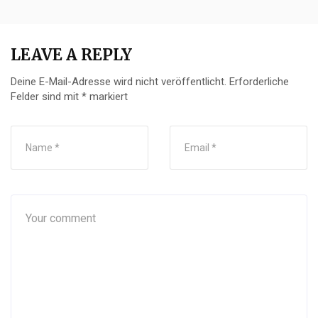
LEAVE A REPLY
Deine E-Mail-Adresse wird nicht veröffentlicht.
Erforderliche
Felder sind mit
*
markiert