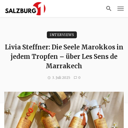
INTERVIEWS
Livia Steffner: Die Seele Marokkos in
jedem Tropfen – über Les Sens de
Marrakech
3. Juli 2025
0