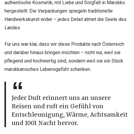
authentische Kosmetik, mit Liebe und Sorgfalt in Marokko
hergestellt. Die Verpackungen spiegeln traditionelle
Handwerkskunst wider – jedes Detail atmet die Seele des
Landes.
Für uns war klar, dass wir diese Produkte nach Österreich
und darüber hinaus bringen möchten – nicht nur, weil sie
pflegend und hochwertig sind, sondern weil sie ein Stück
marokkanisches Lebensgefühl schenken.
Jeder Duft erinnert uns an unsere
Reisen und ruft ein Gefühl von
Entschleunigung, Wärme, Achtsamkeit
und 1001 Nacht hervor.