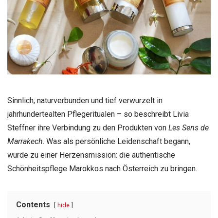
Sinnlich, naturverbunden und tief verwurzelt in
jahrhundertealten Pflegeritualen – so beschreibt Livia
Steffner ihre Verbindung zu den Produkten von
Les Sens de
Marrakech
. Was als persönliche Leidenschaft begann,
wurde zu einer Herzensmission: die authentische
Schönheitspflege Marokkos nach Österreich zu bringen.
Contents
hide