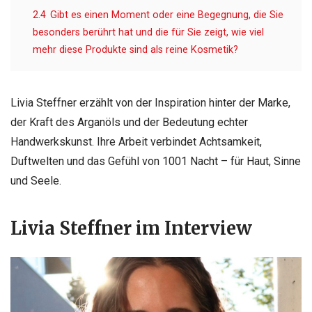
2.4
Gibt es einen Moment oder eine Begegnung, die Sie
besonders berührt hat und die für Sie zeigt, wie viel
mehr diese Produkte sind als reine Kosmetik?
Livia Steffner erzählt von der Inspiration hinter der Marke,
der Kraft des Arganöls und der Bedeutung echter
Handwerkskunst. Ihre Arbeit verbindet Achtsamkeit,
Duftwelten und das Gefühl von 1001 Nacht – für Haut, Sinne
und Seele.
Livia Steffner im Interview