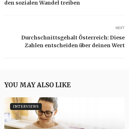
den sozialen Wandel treiben
NEXT
Durchschnittsgehalt Österreich: Diese
Zahlen entscheiden über deinen Wert
YOU MAY ALSO LIKE
INTERVIEWS