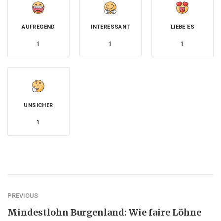
AUFREGEND
INTERESSANT
LIEBE ES
1
1
1
UNSICHER
1
PREVIOUS
Mindestlohn Burgenland: Wie faire Löhne