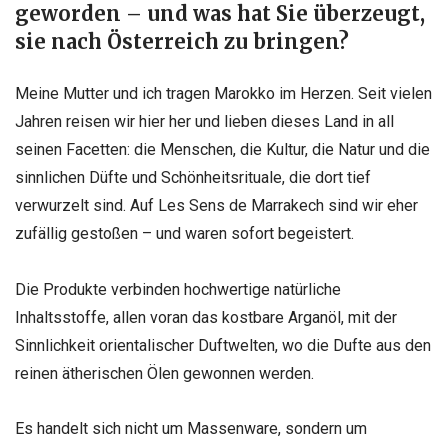
geworden – und was hat Sie überzeugt,
sie nach Österreich zu bringen?
Meine Mutter und ich tragen Marokko im Herzen. Seit vielen
Jahren reisen wir hier her und lieben dieses Land in all
seinen Facetten: die Menschen, die Kultur, die Natur und die
sinnlichen Düfte und Schönheitsrituale, die dort tief
verwurzelt sind. Auf Les Sens de Marrakech sind wir eher
zufällig gestoßen – und waren sofort begeistert.
Die Produkte verbinden hochwertige natürliche
Inhaltsstoffe, allen voran das kostbare Arganöl, mit der
Sinnlichkeit orientalischer Duftwelten, wo die Dufte aus den
reinen ätherischen Ölen gewonnen werden.
Es handelt sich nicht um Massenware, sondern um