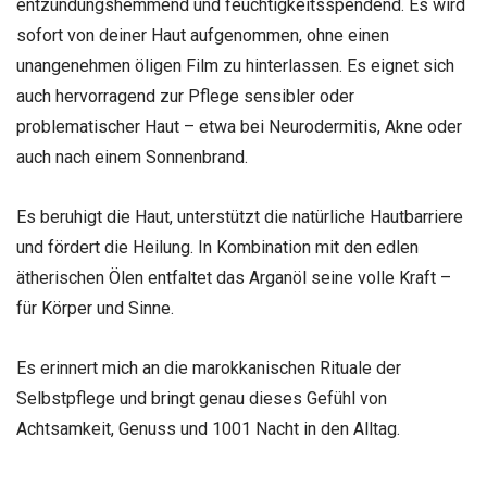
entzündungshemmend und feuchtigkeitsspendend. Es wird
sofort von deiner Haut aufgenommen, ohne einen
unangenehmen öligen Film zu hinterlassen. Es eignet sich
auch hervorragend zur Pflege sensibler oder
problematischer Haut – etwa bei Neurodermitis, Akne oder
auch nach einem Sonnenbrand.
Es beruhigt die Haut, unterstützt die natürliche Hautbarriere
und fördert die Heilung. In Kombination mit den edlen
ätherischen Ölen entfaltet das Arganöl seine volle Kraft –
für Körper und Sinne.
Es erinnert mich an die marokkanischen Rituale der
Selbstpflege und bringt genau dieses Gefühl von
Achtsamkeit, Genuss und 1001 Nacht in den Alltag.