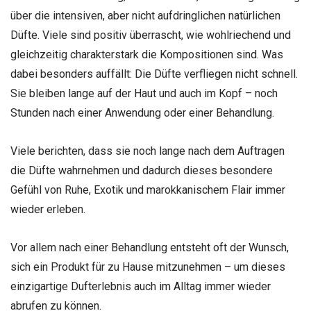
über die intensiven, aber nicht aufdringlichen natürlichen
Düfte. Viele sind positiv überrascht, wie wohlriechend und
gleichzeitig charakterstark die Kompositionen sind. Was
dabei besonders auffällt: Die Düfte verfliegen nicht schnell.
Sie bleiben lange auf der Haut und auch im Kopf – noch
Stunden nach einer Anwendung oder einer Behandlung.
Viele berichten, dass sie noch lange nach dem Auftragen
die Düfte wahrnehmen und dadurch dieses besondere
Gefühl von Ruhe, Exotik und marokkanischem Flair immer
wieder erleben.
Vor allem nach einer Behandlung entsteht oft der Wunsch,
sich ein Produkt für zu Hause mitzunehmen – um dieses
einzigartige Dufterlebnis auch im Alltag immer wieder
abrufen zu können.