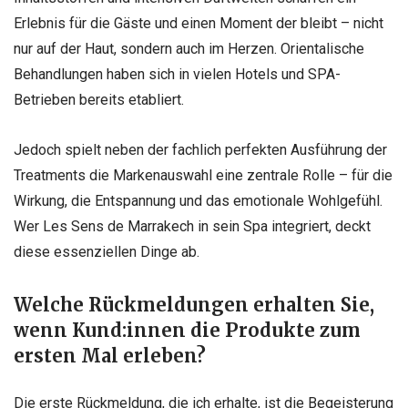
Erlebnis für die Gäste und einen Moment der bleibt – nicht
nur auf der Haut, sondern auch im Herzen. Orientalische
Behandlungen haben sich in vielen Hotels und SPA-
Betrieben bereits etabliert.
Jedoch spielt neben der fachlich perfekten Ausführung der
Treatments die Markenauswahl eine zentrale Rolle – für die
Wirkung, die Entspannung und das emotionale Wohlgefühl.
Wer Les Sens de Marrakech in sein Spa integriert, deckt
diese essenziellen Dinge ab.
Welche Rückmeldungen erhalten Sie,
wenn Kund:innen die Produkte zum
ersten Mal erleben?
Die erste Rückmeldung, die ich erhalte, ist die Begeisterung