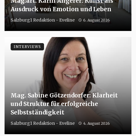
Mag.art. Karin Angerer: Kunst als
Ausdruck von Emotion und Leben
Salzburg1 Redaktion - Eveline
6. August 2026
INTERVIEWS
Mag. Sabine Götzendorfer: Klarheit
und Struktur für erfolgreiche
Selbstständigkeit
Salzburg1 Redaktion - Eveline
4. August 2026