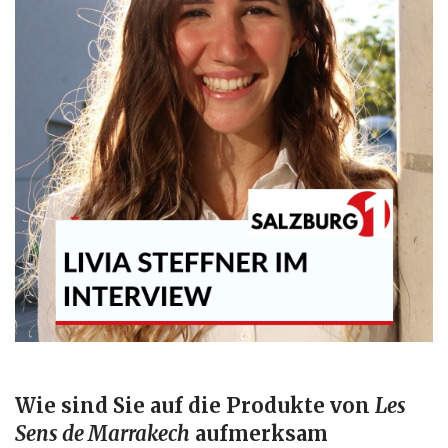
Wie sind Sie auf die Produkte von
Les
Sens de Marrakech
aufmerksam