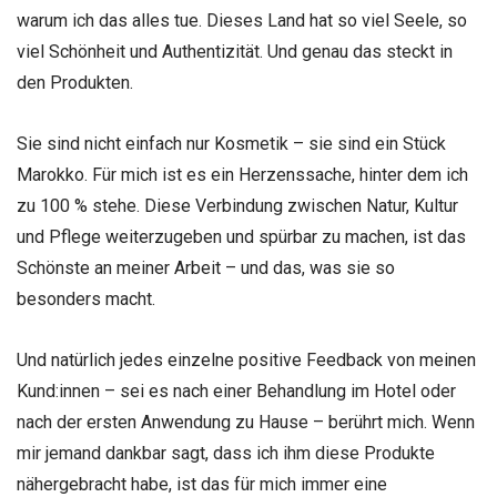
warum ich das alles tue. Dieses Land hat so viel Seele, so
viel Schönheit und Authentizität. Und genau das steckt in
den Produkten.
Sie sind nicht einfach nur Kosmetik – sie sind ein Stück
Marokko. Für mich ist es ein Herzenssache, hinter dem ich
zu 100 % stehe. Diese Verbindung zwischen Natur, Kultur
und Pflege weiterzugeben und spürbar zu machen, ist das
Schönste an meiner Arbeit – und das, was sie so
besonders macht.
Und natürlich jedes einzelne positive Feedback von meinen
Kund:innen – sei es nach einer Behandlung im Hotel oder
nach der ersten Anwendung zu Hause – berührt mich. Wenn
mir jemand dankbar sagt, dass ich ihm diese Produkte
nähergebracht habe, ist das für mich immer eine