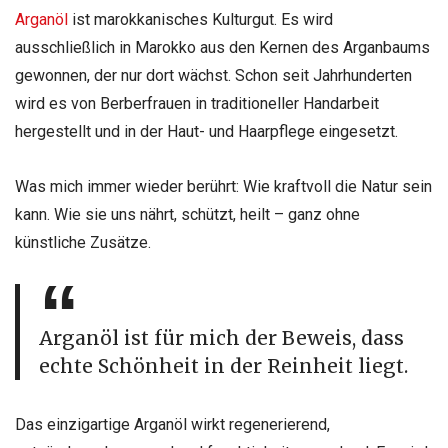
Arganöl
ist marokkanisches Kulturgut. Es wird
ausschließlich in Marokko aus den Kernen des Arganbaums
gewonnen, der nur dort wächst. Schon seit Jahrhunderten
wird es von Berberfrauen in traditioneller Handarbeit
hergestellt und in der Haut- und Haarpflege eingesetzt.
Was mich immer wieder berührt: Wie kraftvoll die Natur sein
kann. Wie sie uns nährt, schützt, heilt – ganz ohne
künstliche Zusätze.
Arganöl ist für mich der Beweis, dass
echte Schönheit in der Reinheit liegt.
Das einzigartige Arganöl wirkt regenerierend,