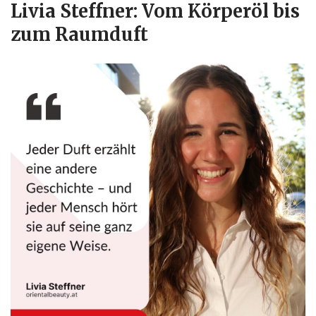
Livia Steffner: Vom Körperöl bis
zum Raumduft