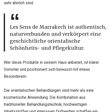
sehr ähnlich sind.
Les Sens de Marrakech ist authentisch,
naturverbunden und verkörpert eine
geschichtliche orientalische
Schönheits- und Pflegekultur.
Wer diese Produkte in seinem Haus anbietet, ist klarer
Vorreiter und positioniert sich bewusst mit etwas
Besonderem.
Die orientalischen Behandlungen sind mehr als eine
kosmetische Anwendung. Die Kombination aus
traditioneller Behandlungstechnik, hochwertigen
Inhaltsstoffen und intensiven Duftwelten schaffen ein