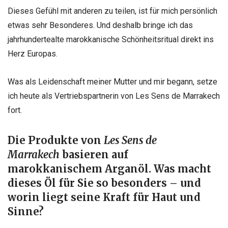
Dieses Gefühl mit anderen zu teilen, ist für mich persönlich
etwas sehr Besonderes. Und deshalb bringe ich das
jahrhundertealte marokkanische Schönheitsritual direkt ins
Herz Europas.
Was als Leidenschaft meiner Mutter und mir begann, setze
ich heute als Vertriebspartnerin von Les Sens de Marrakech
fort.
Die Produkte von
Les Sens de
Marrakech
basieren auf
marokkanischem Arganöl. Was macht
dieses Öl für Sie so besonders – und
worin liegt seine Kraft für Haut und
Sinne?