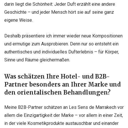
darin liegt die Schönheit: Jeder Duft erzählt eine andere
Geschichte – und jeder Mensch hört sie auf seine ganz
eigene Weise.
Deshalb präsentiere ich immer wieder neue Kompositionen
und ermutige zum Ausprobieren. Denn nur so entsteht ein
authentisches und individuelles Dufterlebnis – für Körper,
Sinne und Räume gleichermaßen.
Was schätzen Ihre Hotel- und B2B-
Partner besonders an Ihrer Marke und
den orientalischen Behandlungen?
Meine B2B-Partner schätzen an Les Sens de Marrakech vor
allem die Einzigartigkeit der Marke – vor allem in einer Zeit,
in der viele Kosmetikprodukte austauschbar und einander