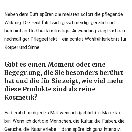
Neben dem Duft spüren die meisten sofort die pflegende
Wirkung: Die Haut fühlt sich geschmeidig, genährt und
beruhigt an. Und bei langfristiger Anwendung zeigt sich ein
nachhaltiger Pflegeeffekt – ein echtes Wohlfühlerlebnis für
Körper und Sinne.
Gibt es einen Moment oder eine
Begegnung, die Sie besonders berührt
hat und die für Sie zeigt, wie viel mehr
diese Produkte sind als reine
Kosmetik?
Es berührt mich jedes Mal, wenn ich (järhlich) in Marokko
bin. Wenn ich dort die Menschen, die Kultur, die Farben, die
Gerüche, die Natur erlebe – dann spüre ich ganz intensiv,