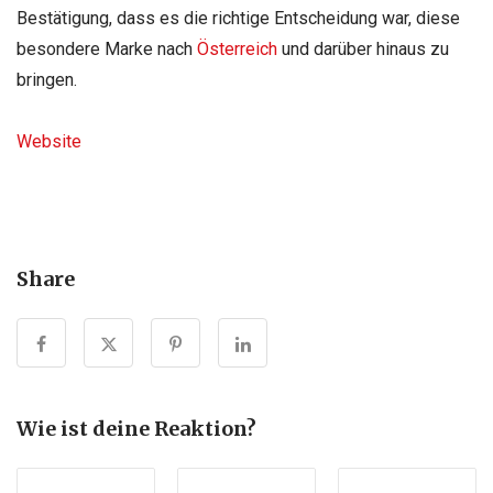
Bestätigung, dass es die richtige Entscheidung war, diese
besondere Marke nach
Österreich
und darüber hinaus zu
bringen.
Website
Share
Wie ist deine Reaktion?