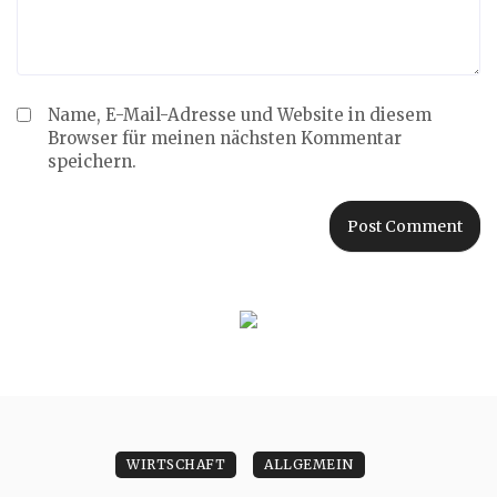
Name, E-Mail-Adresse und Website in diesem
Browser für meinen nächsten Kommentar
speichern.
WIRTSCHAFT
ALLGEMEIN