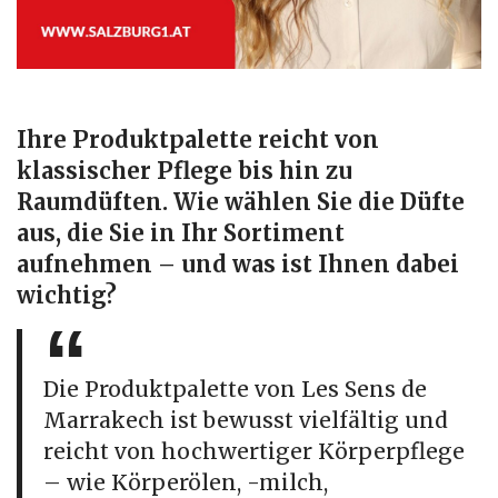
Ihre Produktpalette reicht von
klassischer Pflege bis hin zu
Raumdüften. Wie wählen Sie die Düfte
aus, die Sie in Ihr Sortiment
aufnehmen – und was ist Ihnen dabei
wichtig?
Die Produktpalette von Les Sens de
Marrakech ist bewusst vielfältig und
reicht von hochwertiger Körperpflege
– wie Körperölen, -milch,