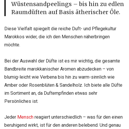
Wüstensandpeelings – bis hin zu edlen
Raumdüften auf Basis ätherischer Öle.
Diese Vielfalt spiegelt die reiche Duft- und Pflegekultur
Marokkos wider, die ich den Menschen näherbringen
möchte.
Bei der Auswahl der Düfte ist es mir wichtig, die gesamte
Bandbreite marokkanischer Aromen abzudecken – von
blumig-leicht wie Verbena bis hin zu warm-sinnlich wie
Amber oder Rosenblüten & Sandelholz. Ich biete alle Düfte
im Sortiment an, da Duftempfinden etwas sehr
Persönliches ist.
Jeder
Mensch
reagiert unterschiedlich – was für den einen
beruhigend wirkt, ist für den anderen belebend. Und genau