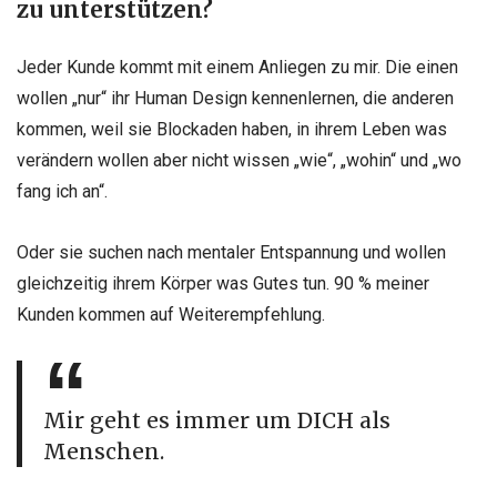
zu unterstützen?
Jeder Kunde kommt mit einem Anliegen zu mir. Die einen
wollen „nur“ ihr Human Design kennenlernen, die anderen
kommen, weil sie Blockaden haben, in ihrem Leben was
verändern wollen aber nicht wissen „wie“, „wohin“ und „wo
fang ich an“.
Oder sie suchen nach mentaler Entspannung und wollen
gleichzeitig ihrem Körper was Gutes tun. 90 % meiner
Kunden kommen auf Weiterempfehlung.
Mir geht es immer um DICH als
Menschen.