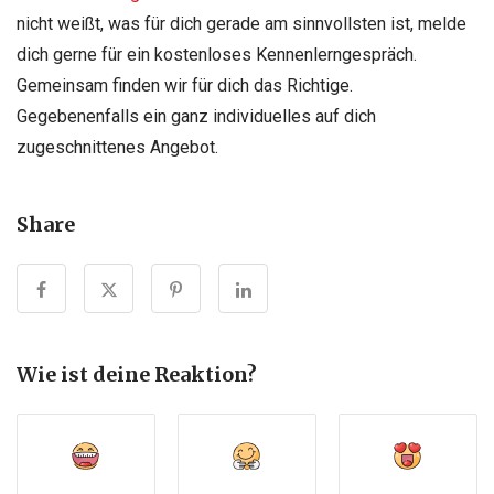
nicht weißt, was für dich gerade am sinnvollsten ist, melde
dich gerne für ein kostenloses Kennenlerngespräch.
Gemeinsam finden wir für dich das Richtige.
Gegebenenfalls ein ganz individuelles auf dich
zugeschnittenes Angebot.
Share
Wie ist deine Reaktion?