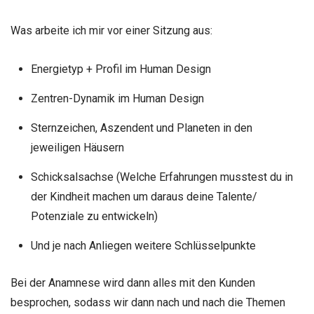
Was arbeite ich mir vor einer Sitzung aus:
Energietyp + Profil im Human Design
Zentren-Dynamik im Human Design
Sternzeichen, Aszendent und Planeten in den
jeweiligen Häusern
Schicksalsachse (Welche Erfahrungen musstest du in
der Kindheit machen um daraus deine Talente/
Potenziale zu entwickeln)
Und je nach Anliegen weitere Schlüsselpunkte
Bei der Anamnese wird dann alles mit den Kunden
besprochen, sodass wir dann nach und nach die Themen