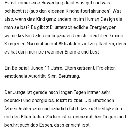
Es ist immer eine Bewertung drauf was gut und was
schlecht ist (aus den eigenen Kindheitserfahrungen). Was
also, wenn das Kind ganz anders ist im Human Design als
man selbst? Es gibt z.B. unterschiedliche Energietypen –
wenn das Kind also mehr pausen braucht, macht es keinen
Sinn jeden Nachmittag mit Aktivitäten voll zu pflastern, denn
es hat dann nur noch weniger Energie und Lust.
Ein Beispiel: Junge 11 Jahre, Eltern getrennt, Projektor,
emotionale Autorität, Sinn: Berührung.
Der Junge ist gerade nach langen Tagen immer sehr
bedrückt und energielos, leicht reizbar. Die Emotionen
fahren Achterbahn und natürlich führt das zu Streitigkeiten
mit den Elternteilen. Zudem ist er gerne mit den Fingern und
berührt auch das Essen, dass er nicht isst.