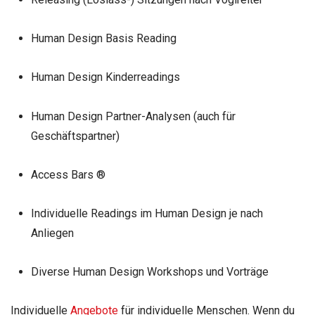
Human Design Basis Reading
Human Design Kinderreadings
Human Design Partner-Analysen (auch für
Geschäftspartner)
Access Bars ®
Individuelle Readings im Human Design je nach
Anliegen
Diverse Human Design Workshops und Vorträge
Individuelle
Angebote
für individuelle Menschen. Wenn du