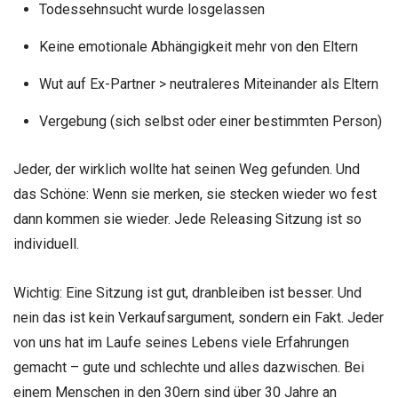
Todessehnsucht wurde losgelassen
Keine emotionale Abhängigkeit mehr von den Eltern
Wut auf Ex-Partner > neutraleres Miteinander als Eltern
Vergebung (sich selbst oder einer bestimmten Person)
Jeder, der wirklich wollte hat seinen Weg gefunden. Und
das Schöne: Wenn sie merken, sie stecken wieder wo fest
dann kommen sie wieder. Jede Releasing Sitzung ist so
individuell.
Wichtig: Eine Sitzung ist gut, dranbleiben ist besser. Und
nein das ist kein Verkaufsargument, sondern ein Fakt. Jeder
von uns hat im Laufe seines Lebens viele Erfahrungen
gemacht – gute und schlechte und alles dazwischen. Bei
einem Menschen in den 30ern sind über 30 Jahre an