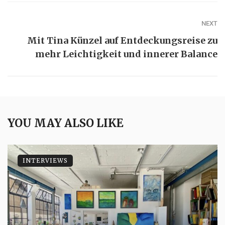
NEXT
Mit Tina Künzel auf Entdeckungsreise zu
mehr Leichtigkeit und innerer Balance
YOU MAY ALSO LIKE
INTERVIEWS