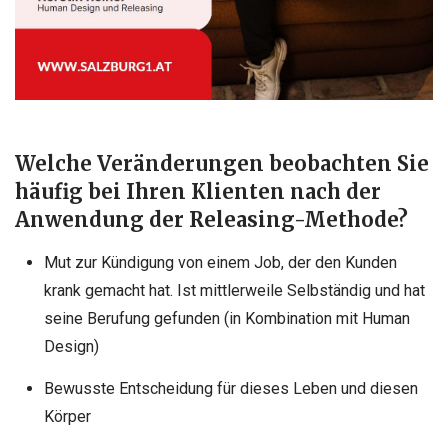
Welche Veränderungen beobachten Sie
häufig bei Ihren Klienten nach der
Anwendung der Releasing-Methode?
Mut zur Kündigung von einem Job, der den Kunden
krank gemacht hat. Ist mittlerweile Selbständig und hat
seine Berufung gefunden (in Kombination mit Human
Design)
Bewusste Entscheidung für dieses Leben und diesen
Körper