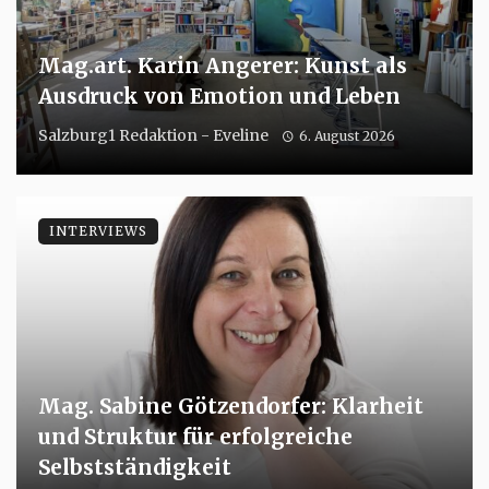
Mag.art. Karin Angerer: Kunst als
Ausdruck von Emotion und Leben
Salzburg1 Redaktion - Eveline
6. August 2026
INTERVIEWS
Mag. Sabine Götzendorfer: Klarheit
und Struktur für erfolgreiche
Selbstständigkeit