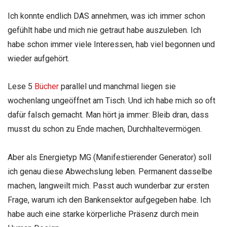
Ich konnte endlich DAS annehmen, was ich immer schon
gefühlt habe und mich nie getraut habe auszuleben. Ich
habe schon immer viele Interessen, hab viel begonnen und
wieder aufgehört.
Lese 5
Bücher
parallel und manchmal liegen sie
wochenlang ungeöffnet am Tisch. Und ich habe mich so oft
dafür falsch gemacht. Man hört ja immer: Bleib dran, dass
musst du schon zu Ende machen, Durchhaltevermögen.
Aber als Energietyp MG (Manifestierender Generator) soll
ich genau diese Abwechslung leben. Permanent dasselbe
machen, langweilt mich. Passt auch wunderbar zur ersten
Frage, warum ich den Bankensektor aufgegeben habe. Ich
habe auch eine starke körperliche Präsenz durch mein