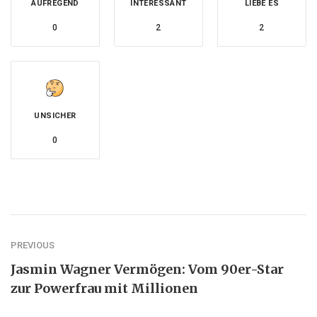
AUFREGEND
INTERESSANT
LIEBE ES
0
2
2
UNSICHER
0
PREVIOUS
Jasmin Wagner Vermögen: Vom 90er-Star
zur Powerfrau mit Millionen