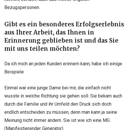
Bezugspersonen.
Gibt es ein besonderes Erfolgserlebnis
aus Ihrer Arbeit, das Ihnen in
Erinnerung geblieben ist und das Sie
mit uns teilen möchten?
Da ich mich an jeden Kunden erinnern kann, habe ich einige
Beispiele:
Einmal war eine junge Dame bei mir, die einfach nicht
wusste in welche Richtung sie gehen soll. Sie bekam auch
durch die Familie und ihr Umfeld den Druck sich doch
endlich entscheiden zu müssen, denn man kann ja seine
Meinung nicht immer ändern. Sie ist wie ich eine MG
(Manifestierender Generator).