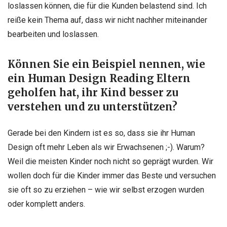
loslassen können, die für die Kunden belastend sind. Ich
reiße kein Thema auf, dass wir nicht nachher miteinander
bearbeiten und loslassen.
Können Sie ein Beispiel nennen, wie
ein Human Design Reading Eltern
geholfen hat, ihr Kind besser zu
verstehen und zu unterstützen?
Gerade bei den Kindern ist es so, dass sie ihr Human
Design oft mehr Leben als wir Erwachsenen ;-). Warum?
Weil die meisten Kinder noch nicht so geprägt wurden. Wir
wollen doch für die Kinder immer das Beste und versuchen
sie oft so zu erziehen – wie wir selbst erzogen wurden
oder komplett anders.