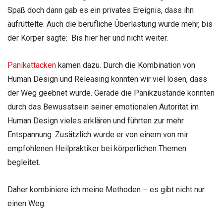
Spaß doch dann gab es ein privates Ereignis, dass ihn
aufrüttelte. Auch die berufliche Überlastung wurde mehr, bis
der Körper sagte: Bis hier her und nicht weiter.
Panikattacken
kamen dazu. Durch die Kombination von
Human Design und Releasing konnten wir viel lösen, dass
der Weg geebnet wurde. Gerade die Panikzustände konnten
durch das Bewusstsein seiner emotionalen Autorität im
Human Design vieles erklären und führten zur mehr
Entspannung. Zusätzlich wurde er von einem von mir
empfohlenen Heilpraktiker bei körperlichen Themen
begleitet.
Daher kombiniere ich meine Methoden – es gibt nicht nur
einen Weg.