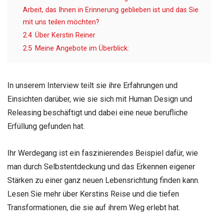
Arbeit, das Ihnen in Erinnerung geblieben ist und das Sie
mit uns teilen möchten?
2.4
Über Kerstin Reiner
2.5
Meine Angebote im Überblick:
In unserem Interview teilt sie ihre Erfahrungen und
Einsichten darüber, wie sie sich mit Human Design und
Releasing beschäftigt und dabei eine neue berufliche
Erfüllung gefunden hat.
Ihr Werdegang ist ein faszinierendes Beispiel dafür, wie
man durch Selbstentdeckung und das Erkennen eigener
Stärken zu einer ganz neuen Lebensrichtung finden kann.
Lesen Sie mehr über Kerstins Reise und die tiefen
Transformationen, die sie auf ihrem Weg erlebt hat.