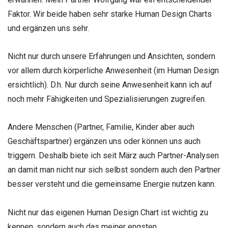
Faktor. Wir beide haben sehr starke Human Design Charts
und ergänzen uns sehr.
Nicht nur durch unsere Erfahrungen und Ansichten, sondern
vor allem durch körperliche Anwesenheit (im Human Design
ersichtlich). D.h. Nur durch seine Anwesenheit kann ich auf
noch mehr Fähigkeiten und Spezialisierungen zugreifen.
Andere Menschen (Partner, Familie, Kinder aber auch
Geschäftspartner) ergänzen uns oder können uns auch
triggern. Deshalb biete ich seit März auch Partner-Analysen
an damit man nicht nur sich selbst sondern auch den Partner
besser versteht und die gemeinsame Energie nutzen kann.
Nicht nur das eigenen Human Design Chart ist wichtig zu
kennen, sondern auch das meiner engsten