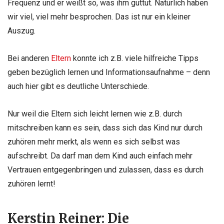
Frequenz und er weißt so, was ihm guttut. Natürlich haben
wir viel, viel mehr besprochen. Das ist nur ein kleiner
Auszug.
Bei anderen
Eltern
konnte ich z.B. viele hilfreiche Tipps
geben bezüglich lernen und Informationsaufnahme – denn
auch hier gibt es deutliche Unterschiede.
Nur weil die Eltern sich leicht lernen wie z.B. durch
mitschreiben kann es sein, dass sich das Kind nur durch
zuhören mehr merkt, als wenn es sich selbst was
aufschreibt. Da darf man dem Kind auch einfach mehr
Vertrauen entgegenbringen und zulassen, dass es durch
zuhören lernt!
Kerstin Reiner: Die