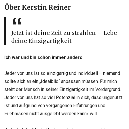
Über Kerstin Reiner
Jetzt ist deine Zeit zu strahlen – Lebe
deine Einzigartigkeit
Ich war und bin schon immer anders.
Jeder von uns ist so einzigartig und individuell – niemand
sollte sich an ein „Idealbild“ anpassen müssen. Für mich
steht der Mensch in seiner Einzigartigkeit im Vordergrund.
Jeder von uns hat so viel Potenzial in sich, dass ungenutzt
ist und aufgrund von vergangenen Erfahrungen und
Erlebnissen nicht ausgelebt werden kann/ will.