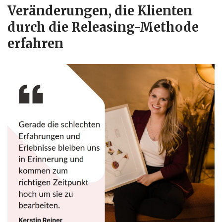
Veränderungen, die Klienten
durch die Releasing-Methode
erfahren