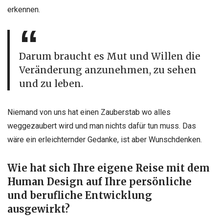
erkennen.
Darum braucht es Mut und Willen die
Veränderung anzunehmen, zu sehen
und zu leben.
Niemand von uns hat einen Zauberstab wo alles
weggezaubert wird und man nichts dafür tun muss. Das
wäre ein erleichternder Gedanke, ist aber Wunschdenken.
Wie hat sich Ihre eigene Reise mit dem
Human Design auf Ihre persönliche
und berufliche Entwicklung
ausgewirkt?