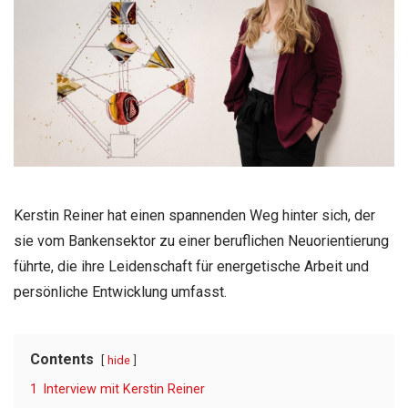
Kerstin Reiner hat einen spannenden Weg hinter sich, der
sie vom Bankensektor zu einer beruflichen Neuorientierung
führte, die ihre Leidenschaft für energetische Arbeit und
persönliche Entwicklung umfasst.
Contents
hide
1
Interview mit Kerstin Reiner