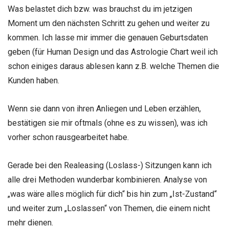
Was belastet dich bzw. was brauchst du im jetzigen
Moment um den nächsten Schritt zu gehen und weiter zu
kommen. Ich lasse mir immer die genauen Geburtsdaten
geben (für Human Design und das Astrologie Chart weil ich
schon einiges daraus ablesen kann z.B. welche Themen die
Kunden haben.
Wenn sie dann von ihren Anliegen und Leben erzählen,
bestätigen sie mir oftmals (ohne es zu wissen), was ich
vorher schon rausgearbeitet habe.
Gerade bei den Realeasing (Loslass-) Sitzungen kann ich
alle drei Methoden wunderbar kombinieren. Analyse von
„was wäre alles möglich für dich“ bis hin zum „Ist-Zustand“
und weiter zum „Loslassen“ von Themen, die einem nicht
mehr dienen.