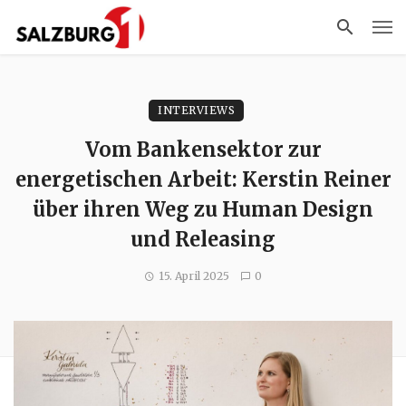
INTERVIEWS
Vom Bankensektor zur
energetischen Arbeit: Kerstin Reiner
über ihren Weg zu Human Design
und Releasing
15. April 2025
0