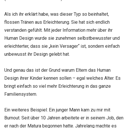
Als ich ihr erklärt habe, was dieser Typ so beinhaltet,
flossen Tränen aus Erleichterung. Sie hat sich endlich
verstanden gefühlt. Mit jeder Information mehr über ihr
Human Design wurde sie zunehmen selbstbewusster und
erleichterter, dass sie „kein Versager“ ist, sondern einfach
unbewusst ihr Design gelebt hat.
Und genau das ist der Grund warum Eltern das Human
Design ihrer Kinder kennen sollen – egal welches Alter. Es
bringt einfach so viel mehr Erleichterung in das ganze
Familiensystem.
Ein weiteres Beispiel: Ein junger Mann kam zu mir mit
Burnout. Seit über 10 Jahren arbeitete er in seinem Job, den
er nach der Matura begonnen hatte. Jahrelang machte es