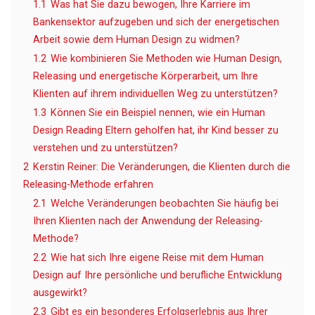
1.1
Was hat Sie dazu bewogen, Ihre Karriere im
Bankensektor aufzugeben und sich der energetischen
Arbeit sowie dem Human Design zu widmen?
1.2
Wie kombinieren Sie Methoden wie Human Design,
Releasing und energetische Körperarbeit, um Ihre
Klienten auf ihrem individuellen Weg zu unterstützen?
1.3
Können Sie ein Beispiel nennen, wie ein Human
Design Reading Eltern geholfen hat, ihr Kind besser zu
verstehen und zu unterstützen?
2
Kerstin Reiner: Die Veränderungen, die Klienten durch die
Releasing-Methode erfahren
2.1
Welche Veränderungen beobachten Sie häufig bei
Ihren Klienten nach der Anwendung der Releasing-
Methode?
2.2
Wie hat sich Ihre eigene Reise mit dem Human
Design auf Ihre persönliche und berufliche Entwicklung
ausgewirkt?
2.3
Gibt es ein besonderes Erfolgserlebnis aus Ihrer