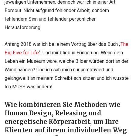
jeweiligen Unternehmen, dennoch war ich in einer Art
Boreout. Nicht aufgrund fehlender Arbeit, sondern
fehlendem Sinn und fehlender persönlicher
Herausforderung.
Anfang 2018 war ich bei einem Vortrag über das Buch „
The
Big Five for Life
“. Und mir blieb in Erinnerung: Wenn dein
Leben ein Museum wäre, welche Bilder würden dort an der
Wand hängen? Und ich sah mich nur unmotiviert und
gelangweilt an meinem Schreibtisch sitzen und ich wusste:
Ich MUSS was ändern!
Wie kombinieren Sie Methoden wie
Human Design, Releasing und
energetische Körperarbeit, um Ihre
Klienten auf ihrem individuellen Weg