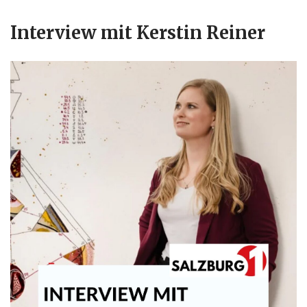
Interview mit Kerstin Reiner