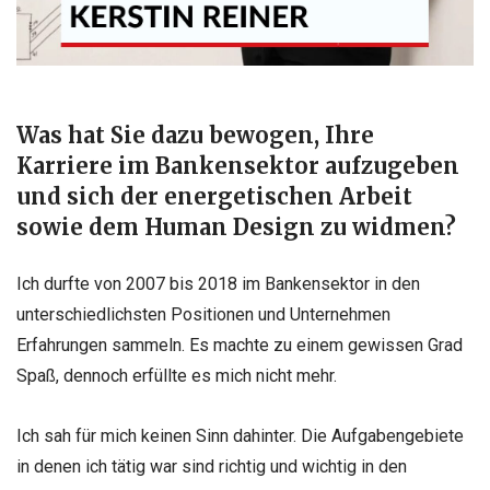
Was hat Sie dazu bewogen, Ihre
Karriere im Bankensektor aufzugeben
und sich der energetischen Arbeit
sowie dem Human Design zu widmen?
Ich durfte von 2007 bis 2018 im Bankensektor in den
unterschiedlichsten Positionen und Unternehmen
Erfahrungen sammeln. Es machte zu einem gewissen Grad
Spaß, dennoch erfüllte es mich nicht mehr.
Ich sah für mich keinen Sinn dahinter. Die Aufgabengebiete
in denen ich tätig war sind richtig und wichtig in den