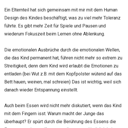
Ein Elternteil hat sich gemeinsam mit mir mit dem Human
Design des Kindes beschäftigt, was zu viel mehr Toleranz
führte. Es gibt mehr Zeit für Spiele und Pausen und
wiederum Fokuszeit beim Lernen ohne Ablenkung.
Die emotionalen Ausbrüche durch die emotionalen Wellen,
die das Kind permanent hat, führen nicht mehr so extrem zu
Streitigkeit, denn dem Kind wird erlaubt die Emotionen zu
entladen (bei Wut z.B. mit dem Kopfpolster wütend auf das
Bett hauen, weinen, mal schreien) Das ist wichtig, weil sich
danach wieder Entspannung einstellt.
Auch beim Essen wird nicht mehr diskutiert, wenn das Kind
mit dem Fingern isst. Warum macht der Junge das
überhaupt? Er spürt durch die Berührung des Essens die