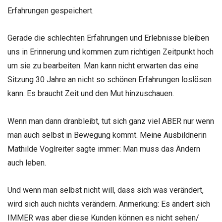
Erfahrungen gespeichert.
Gerade die schlechten Erfahrungen und Erlebnisse bleiben
uns in Erinnerung und kommen zum richtigen Zeitpunkt hoch
um sie zu bearbeiten. Man kann nicht erwarten das eine
Sitzung 30 Jahre an nicht so schönen Erfahrungen loslösen
kann. Es braucht Zeit und den Mut hinzuschauen.
Wenn man dann dranbleibt, tut sich ganz viel ABER nur wenn
man auch selbst in Bewegung kommt. Meine Ausbildnerin
Mathilde Voglreiter sagte immer: Man muss das Ändern
auch leben.
Und wenn man selbst nicht will, dass sich was verändert,
wird sich auch nichts verändern. Anmerkung: Es ändert sich
IMMER was aber diese Kunden können es nicht sehen/