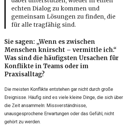
dabei unterstützen, wieder in einen
echten Dialog zu kommen und
gemeinsam Lösungen zu finden, die
für alle tragfähig sind.
Sie sagen: „Wenn es zwischen
Menschen knirscht – vermittle ich.“
Was sind die häufigsten Ursachen für
Konflikte in Teams oder im
Praxisalltag?
Die meisten Konflikte entstehen gar nicht durch große
Ereignisse. Häufig sind es viele kleine Dinge, die sich über
die Zeit ansammeln: Missverständnisse,
unausgesprochene Erwartungen oder das Gefühl, nicht
gehört zu werden.