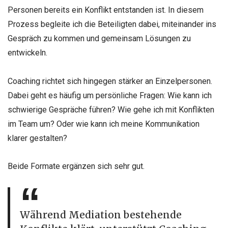
Personen bereits ein Konflikt entstanden ist. In diesem
Prozess begleite ich die Beteiligten dabei, miteinander ins
Gespräch zu kommen und gemeinsam Lösungen zu
entwickeln.
Coaching richtet sich hingegen stärker an Einzelpersonen.
Dabei geht es häufig um persönliche Fragen: Wie kann ich
schwierige Gespräche führen? Wie gehe ich mit Konflikten
im Team um? Oder wie kann ich meine Kommunikation
klarer gestalten?
Beide Formate ergänzen sich sehr gut.
Während Mediation bestehende