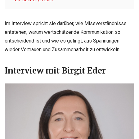
Im Interview spricht sie darüber, wie Missverständnisse
entstehen, warum wertschätzende Kommunikation so
entscheidend ist und wie es gelingt, aus Spannungen
wieder Vertrauen und Zusammenarbeit zu entwickeln.
Interview mit Birgit Eder