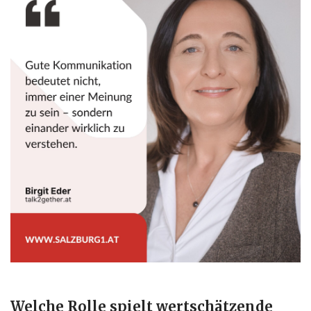
Welche Rolle spielt wertschätzende