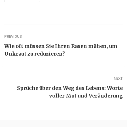
PREVIOUS
Wie oft müssen Sie Ihren Rasen mähen, um
Unkraut zu reduzieren?
NEXT
Sprüche über den Weg des Lebens: Worte
voller Mut und Veränderung