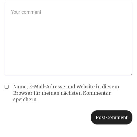
Name, E-Mail-Adresse und Website in diesem
Browser für meinen nächsten Kommentar
speichern.