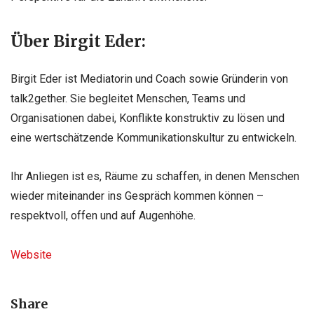
Über Birgit Eder:
Birgit Eder ist Mediatorin und Coach sowie Gründerin von
talk2gether. Sie begleitet Menschen, Teams und
Organisationen dabei, Konflikte konstruktiv zu lösen und
eine wertschätzende Kommunikationskultur zu entwickeln.
Ihr Anliegen ist es, Räume zu schaffen, in denen Menschen
wieder miteinander ins Gespräch kommen können –
respektvoll, offen und auf Augenhöhe.
Website
Share