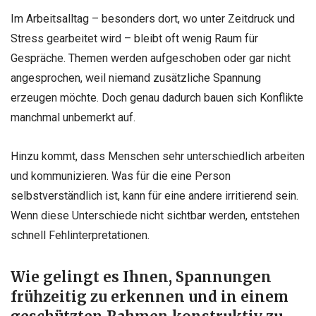
Im Arbeitsalltag – besonders dort, wo unter Zeitdruck und
Stress gearbeitet wird – bleibt oft wenig Raum für
Gespräche. Themen werden aufgeschoben oder gar nicht
angesprochen, weil niemand zusätzliche Spannung
erzeugen möchte. Doch genau dadurch bauen sich Konflikte
manchmal unbemerkt auf.
Hinzu kommt, dass Menschen sehr unterschiedlich arbeiten
und kommunizieren. Was für die eine Person
selbstverständlich ist, kann für eine andere irritierend sein.
Wenn diese Unterschiede nicht sichtbar werden, entstehen
schnell Fehlinterpretationen.
Wie gelingt es Ihnen, Spannungen
frühzeitig zu erkennen und in einem