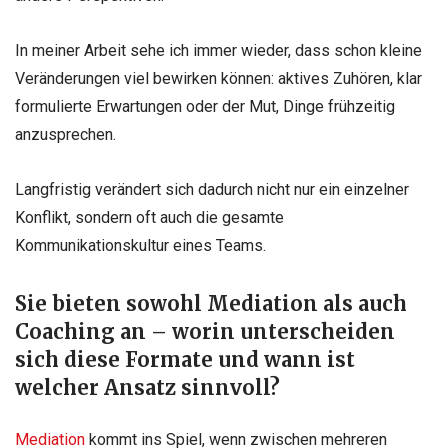
In meiner Arbeit sehe ich immer wieder, dass schon kleine
Veränderungen viel bewirken können: aktives Zuhören, klar
formulierte Erwartungen oder der Mut, Dinge frühzeitig
anzusprechen.
Langfristig verändert sich dadurch nicht nur ein einzelner
Konflikt, sondern oft auch die gesamte
Kommunikationskultur eines Teams.
Sie bieten sowohl Mediation als auch
Coaching an – worin unterscheiden
sich diese Formate und wann ist
welcher Ansatz sinnvoll?
Mediation
kommt ins Spiel, wenn zwischen mehreren