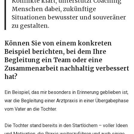
Konflikte klärt, unterstützt Coaching
Menschen dabei, zukünftige
Situationen bewusster und souveräner
zu gestalten.
Können Sie von einem konkreten
Beispiel berichten, bei dem Ihre
Begleitung ein Team oder eine
Zusammenarbeit nachhaltig verbessert
hat?
Ein Beispiel, das mir besonders in Erinnerung geblieben ist,
war die Begleitung einer Arztpraxis in einer Übergabephase
vom Vater an die Tochter.
Die Tochter stand bereits in den Startlöchern – voller Ideen
und Motivation, die Praxis weiterzuführen und auch einige