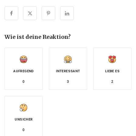
Wie ist deine Reaktion?
AUFREGEND
INTERESSANT
LIEBE ES
0
3
2
UNSICHER
0