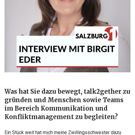
Was hat Sie dazu bewegt, talk2gether zu
gründen und Menschen sowie Teams
im Bereich Kommunikation und
Konfliktmanagement zu begleiten?
Ein Stück weit hat mich meine Zwillingsschwester dazu