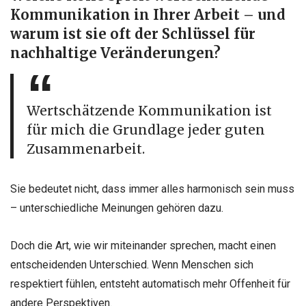
Kommunikation in Ihrer Arbeit – und
warum ist sie oft der Schlüssel für
nachhaltige Veränderungen?
Wertschätzende Kommunikation ist
für mich die Grundlage jeder guten
Zusammenarbeit.
Sie bedeutet nicht, dass immer alles harmonisch sein muss
– unterschiedliche Meinungen gehören dazu.
Doch die Art, wie wir miteinander sprechen, macht einen
entscheidenden Unterschied. Wenn Menschen sich
respektiert fühlen, entsteht automatisch mehr Offenheit für
andere Perspektiven.