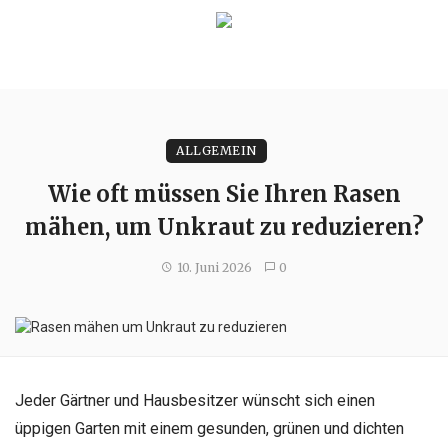
ALLGEMEIN
Wie oft müssen Sie Ihren Rasen
mähen, um Unkraut zu reduzieren?
10. Juni 2026
0
Jeder Gärtner und Hausbesitzer wünscht sich einen
üppigen Garten mit einem gesunden, grünen und dichten