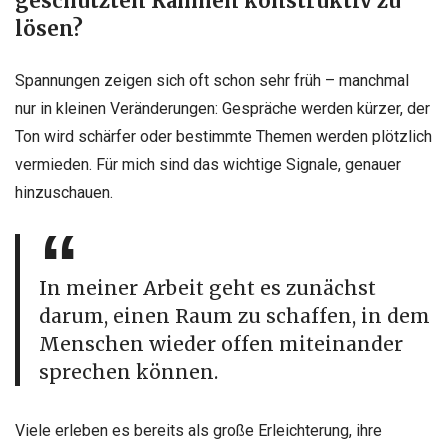
geschützten Rahmen konstruktiv zu
lösen?
Spannungen zeigen sich oft schon sehr früh – manchmal
nur in kleinen Veränderungen: Gespräche werden kürzer, der
Ton wird schärfer oder bestimmte Themen werden plötzlich
vermieden. Für mich sind das wichtige Signale, genauer
hinzuschauen.
In meiner Arbeit geht es zunächst
darum, einen Raum zu schaffen, in dem
Menschen wieder offen miteinander
sprechen können.
Viele erleben es bereits als große Erleichterung, ihre