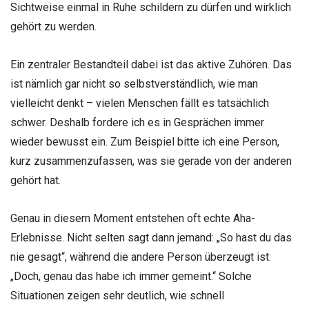
Sichtweise einmal in Ruhe schildern zu dürfen und wirklich
gehört zu werden.
Ein zentraler Bestandteil dabei ist das aktive Zuhören. Das
ist nämlich gar nicht so selbstverständlich, wie man
vielleicht denkt – vielen Menschen fällt es tatsächlich
schwer. Deshalb fordere ich es in Gesprächen immer
wieder bewusst ein. Zum Beispiel bitte ich eine Person,
kurz zusammenzufassen, was sie gerade von der anderen
gehört hat.
Genau in diesem Moment entstehen oft echte Aha-
Erlebnisse. Nicht selten sagt dann jemand: „So hast du das
nie gesagt“, während die andere Person überzeugt ist:
„Doch, genau das habe ich immer gemeint.“ Solche
Situationen zeigen sehr deutlich, wie schnell