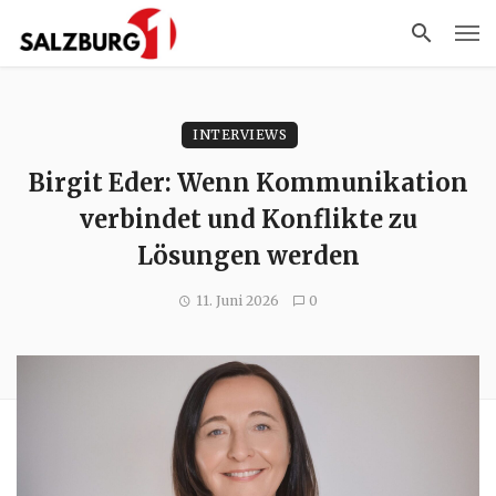
INTERVIEWS
Birgit Eder: Wenn Kommunikation
verbindet und Konflikte zu
Lösungen werden
11. Juni 2026
0