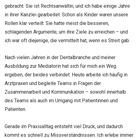
gebracht. Sie ist Rechtsanwältin, und ich habe einige Jahre
in ihrer Kanzlei gearbeitet. Schon als Kinder waren unsere
Rollen klar verteilt: Sie hatte meist die besseren,
schlagenden Argumente, um ihre Ziele zu erreichen – und
ich war oft diejenige, die vermittelt hat, wenn es Streit gab.
Nach vielen Jahren in der Dentalbranche und meiner
Ausbildung zur Mediatorin hat sich für mich ein Weg
ergeben, der beides verbindet. Heute arbeite ich häufig in
Arztpraxen und begleite Teams in Fragen der
Zusammenarbeit und Kommunikation – sowohl innerhalb
des Teams als auch im Umgang mit Patientinnen und
Patienten.
Gerade im Praxisalltag entsteht viel Druck, und dadurch
kommt es schnell zu Missverständnissen. Ich erlebe immer