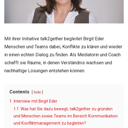
Mit ihrer Initiative talk2gether begleitet Birgit Eder
Menschen und Teams dabei, Konflikte zu klären und wieder
in einen echten Dialog zu finden. Als Mediatorin und Coach
schafft sie Räume, in denen Verständnis wachsen und
nachhaltige Lösungen entstehen können.
Contents
hide
1
Interview mit Birgit Eder
1.1
Was hat Sie dazu bewegt, talk2gether zu gründen
und Menschen sowie Teams im Bereich Kommunikation
und Konfliktmanagement zu begleiten?