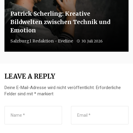
Patrick Scherling: Kreative
Bildwelten zwischen Technik und
Emotion
Salzburg1 Redaktion - Eveline
30. Juli 2026
LEAVE A REPLY
Deine E-Mail-Adresse wird nicht veröffentlicht.
Erforderliche
Felder sind mit
*
markiert