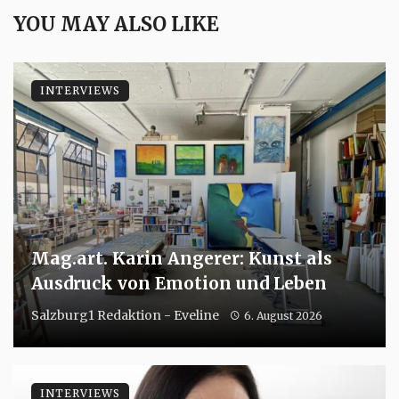
YOU MAY ALSO LIKE
INTERVIEWS
Mag.art. Karin Angerer: Kunst als
Ausdruck von Emotion und Leben
Salzburg1 Redaktion - Eveline
6. August 2026
INTERVIEWS