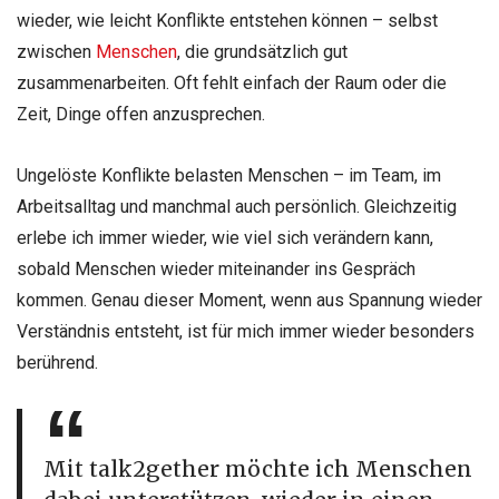
wieder, wie leicht Konflikte entstehen können – selbst
zwischen
Menschen
, die grundsätzlich gut
zusammenarbeiten. Oft fehlt einfach der Raum oder die
Zeit, Dinge offen anzusprechen.
Ungelöste Konflikte belasten Menschen – im Team, im
Arbeitsalltag und manchmal auch persönlich. Gleichzeitig
erlebe ich immer wieder, wie viel sich verändern kann,
sobald Menschen wieder miteinander ins Gespräch
kommen. Genau dieser Moment, wenn aus Spannung wieder
Verständnis entsteht, ist für mich immer wieder besonders
berührend.
Mit talk2gether möchte ich Menschen