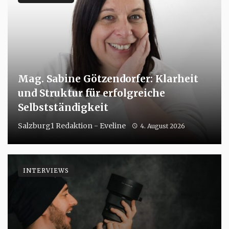
Mag. Sabine Götzendorfer: Klarheit
und Struktur für erfolgreiche
Selbstständigkeit
Salzburg1 Redaktion - Eveline
4. August 2026
INTERVIEWS