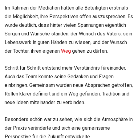
Im Rahmen der Mediation hatten alle Beteiligten erstmals
die Möglichkeit, ihre Perspektiven offen auszusprechen. Es
wurde deutlich, dass hinter vielen Spannungen eigentlich
Sorgen und Wünsche standen: der Wunsch des Vaters, sein
Lebenswerk in guten Händen zu wissen, und der Wunsch
der Tochter, ihren eigenen
Weg
gehen zu dürfen.
Schritt für Schritt entstand mehr Verständnis füreinander.
Auch das Team konnte seine Gedanken und Fragen
einbringen. Gemeinsam wurden neue Absprachen getroffen,
Rollen klarer definiert und ein Weg gefunden, Tradition und
neue Ideen miteinander zu verbinden.
Besonders schön war zu sehen, wie sich die Atmosphäre in
der Praxis veränderte und sich eine gemeinsame
Perspektive für die Zukunft entwickelte.