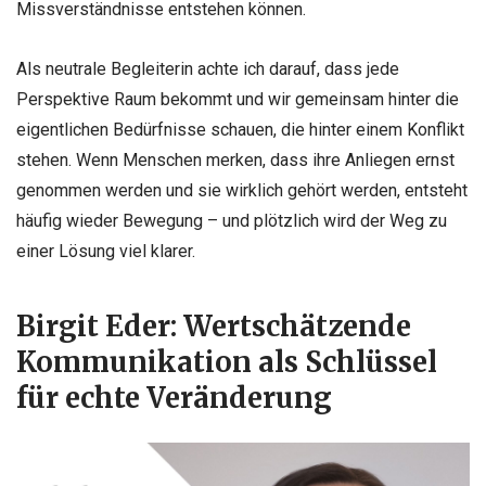
Missverständnisse entstehen können.
Als neutrale Begleiterin achte ich darauf, dass jede
Perspektive Raum bekommt und wir gemeinsam hinter die
eigentlichen Bedürfnisse schauen, die hinter einem Konflikt
stehen. Wenn Menschen merken, dass ihre Anliegen ernst
genommen werden und sie wirklich gehört werden, entsteht
häufig wieder Bewegung – und plötzlich wird der Weg zu
einer Lösung viel klarer.
Birgit Eder: Wertschätzende
Kommunikation als Schlüssel
für echte Veränderung