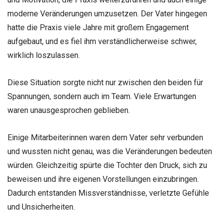
moderne Veränderungen umzusetzen. Der Vater hingegen
hatte die Praxis viele Jahre mit großem Engagement
aufgebaut, und es fiel ihm verständlicherweise schwer,
wirklich loszulassen.
Diese Situation sorgte nicht nur zwischen den beiden für
Spannungen, sondern auch im Team. Viele Erwartungen
waren unausgesprochen geblieben.
Einige Mitarbeiterinnen waren dem Vater sehr verbunden
und wussten nicht genau, was die Veränderungen bedeuten
würden. Gleichzeitig spürte die Tochter den Druck, sich zu
beweisen und ihre eigenen Vorstellungen einzubringen.
Dadurch entstanden Missverständnisse, verletzte Gefühle
und Unsicherheiten.