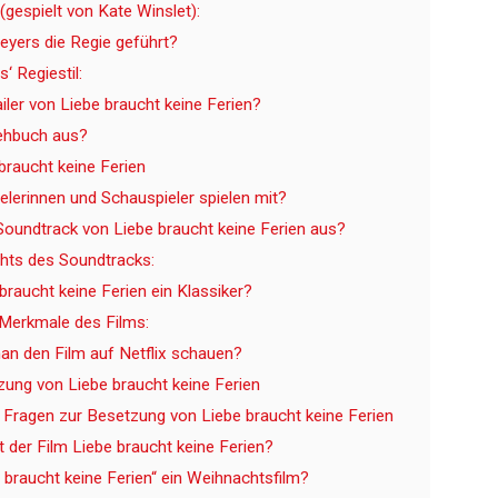
 (gespielt von Kate Winslet):
yers die Regie geführt?
‘ Regiestil:
iler von Liebe braucht keine Ferien?
rehbuch aus?
 braucht keine Ferien
lerinnen und Schauspieler spielen mit?
oundtrack von Liebe braucht keine Ferien aus?
ghts des Soundtracks:
braucht keine Ferien ein Klassiker?
Merkmale des Films:
an den Film auf Netflix schauen?
zung von Liebe braucht keine Ferien
e Fragen zur Besetzung von Liebe braucht keine Ferien
t der Film Liebe braucht keine Ferien?
e braucht keine Ferien“ ein Weihnachtsfilm?