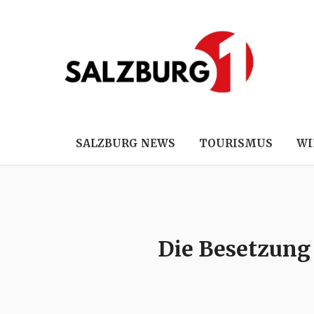
SALZBURG NEWS
TOURISMUS
WI
Die Besetzung 