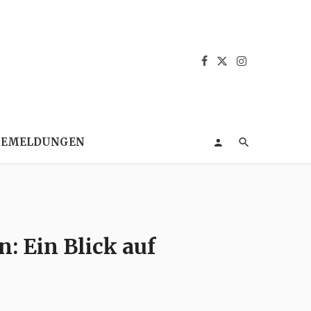
SEMELDUNGEN
: Ein Blick auf