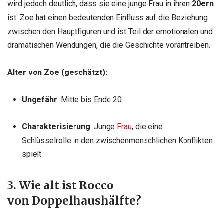
wird jedoch deutlich, dass sie eine junge Frau in ihren
20ern
ist. Zoe hat einen bedeutenden Einfluss auf die Beziehung
zwischen den Hauptfiguren und ist Teil der emotionalen und
dramatischen Wendungen, die die Geschichte vorantreiben.
Alter von Zoe (geschätzt):
Ungefähr
: Mitte bis Ende 20
Charakterisierung
: Junge
Frau
, die eine
Schlüsselrolle in den zwischenmenschlichen Konflikten
spielt
3. Wie alt ist Rocco
von Doppelhaushälfte?