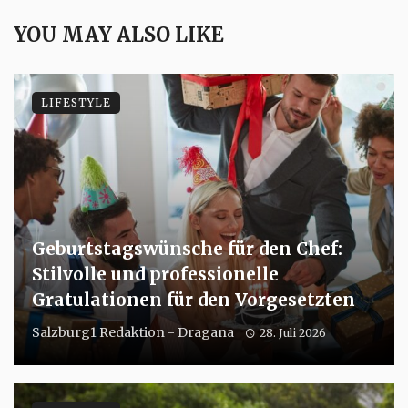
YOU MAY ALSO LIKE
LIFESTYLE
Geburtstagswünsche für den Chef:
Stilvolle und professionelle
Gratulationen für den Vorgesetzten
Salzburg1 Redaktion - Dragana
28. Juli 2026