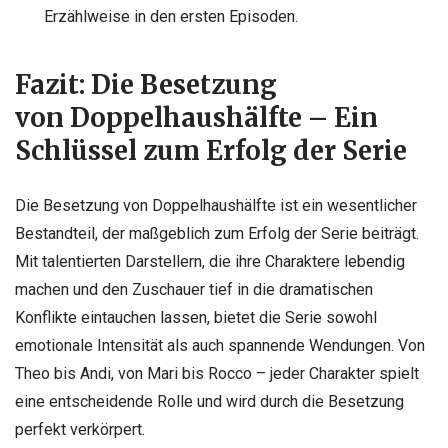
Erzählweise in den ersten Episoden.
Fazit: Die Besetzung
von Doppelhaushälfte – Ein
Schlüssel zum Erfolg der Serie
Die Besetzung von Doppelhaushälfte ist ein wesentlicher
Bestandteil, der maßgeblich zum Erfolg der Serie beiträgt.
Mit talentierten Darstellern, die ihre Charaktere lebendig
machen und den Zuschauer tief in die dramatischen
Konflikte eintauchen lassen, bietet die Serie sowohl
emotionale Intensität als auch spannende Wendungen. Von
Theo bis Andi, von Mari bis Rocco – jeder Charakter spielt
eine entscheidende Rolle und wird durch die Besetzung
perfekt verkörpert.