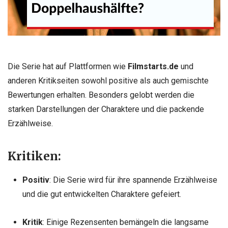
Die Serie hat auf Plattformen wie
Filmstarts.de
und
anderen Kritikseiten sowohl positive als auch gemischte
Bewertungen erhalten. Besonders gelobt werden die
starken Darstellungen der Charaktere und die packende
Erzählweise.
Kritiken:
Positiv
: Die Serie wird für ihre spannende Erzählweise
und die gut entwickelten Charaktere gefeiert.
Kritik
: Einige Rezensenten bemängeln die langsame