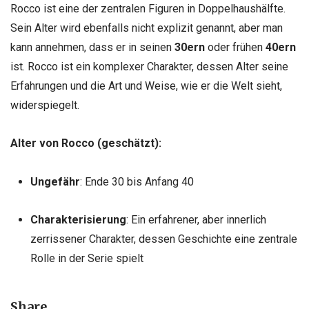
Rocco ist eine der zentralen Figuren in Doppelhaushälfte.
Sein Alter wird ebenfalls nicht explizit genannt, aber man
kann annehmen, dass er in seinen
30ern
oder frühen
40ern
ist. Rocco ist ein komplexer Charakter, dessen Alter seine
Erfahrungen und die Art und Weise, wie er die Welt sieht,
widerspiegelt.
Alter von Rocco (geschätzt):
Ungefähr
: Ende 30 bis Anfang 40
Charakterisierung
: Ein erfahrener, aber innerlich
zerrissener Charakter, dessen Geschichte eine zentrale
Rolle in der Serie spielt
Share