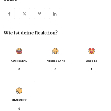
Wie ist deine Reaktion?
AUFREGEND
INTERESSANT
LIEBE ES
0
0
1
UNSICHER
0