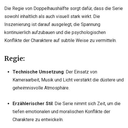
Die Regie von Doppelhaushälfte sorgt dafür, dass die Serie
sowohl inhaltlich als auch visuell stark wirkt. Die
Inszenierung ist darauf ausgelegt, die Spannung
kontinuierlich aufzubauen und die psychologischen
Konflikte der Charaktere auf subtile Weise zu vermitteln.
Regie:
Technische Umsetzung
: Der Einsatz von
Kameraarbeit, Musik und Licht verstärkt die düstere und
geheimnisvolle Atmosphäre.
Erzählerischer Stil
: Die Serie nimmt sich Zeit, um die
tiefen emotionalen und moralischen Konflikte der
Charaktere zu entwickeln.