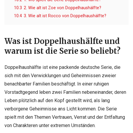
10.3
2. Wie alt ist Zoe von Doppelhaushälfte?
10.4
3. Wie alt ist Rocco von Doppelhaushälfte?
Was ist Doppelhaushälfte und
warum ist die Serie so beliebt?
Doppelhaushälfte ist eine packende deutsche Serie, die
sich mit den Verwicklungen und Geheimnissen zweier
benachbarter Familien beschäftigt. In einer ruhigen
Vorstadtgegend leben zwei Familien nebeneinander, deren
Leben plötzlich auf den Kopf gestellt wird, als lang
verborgene Geheimnisse ans Licht kommen. Die Serie
spielt mit den Themen Vertrauen, Verrat und der Entfaltung
von Charakteren unter extremen Umständen.