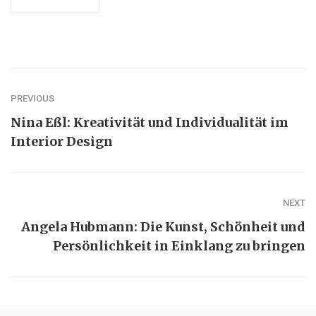
PREVIOUS
Nina Eßl: Kreativität und Individualität im
Interior Design
NEXT
Angela Hubmann: Die Kunst, Schönheit und
Persönlichkeit in Einklang zu bringen