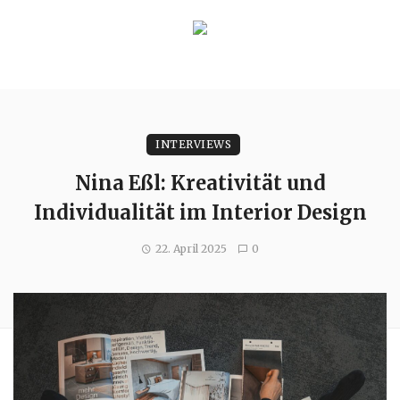
INTERVIEWS
Nina Eßl: Kreativität und
Individualität im Interior Design
22. April 2025
0