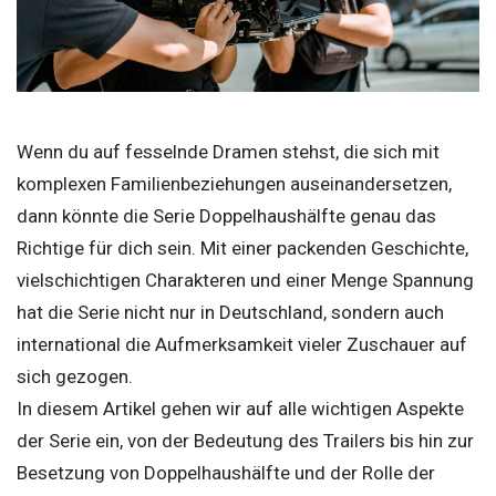
Wenn du auf fesselnde Dramen stehst, die sich mit
komplexen Familienbeziehungen auseinandersetzen,
dann könnte die Serie Doppelhaushälfte genau das
Richtige für dich sein. Mit einer packenden Geschichte,
vielschichtigen Charakteren und einer Menge Spannung
hat die Serie nicht nur in Deutschland, sondern auch
international die Aufmerksamkeit vieler Zuschauer auf
sich gezogen.
In diesem Artikel gehen wir auf alle wichtigen Aspekte
der Serie ein, von der Bedeutung des Trailers bis hin zur
Besetzung von Doppelhaushälfte und der Rolle der