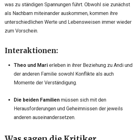
was zu ständigen Spannungen führt. Obwohl sie zunächst
als Nachbarn miteinander auskommen, kommen ihre
unterschiedlichen Werte und Lebensweisen immer wieder
zum Vorschein.
Interaktionen:
Theo und Mari
erleben in ihrer Beziehung zu Andi und
der anderen Familie sowohl Konflikte als auch
Momente der Verständigung.
Die beiden Familien
müssen sich mit den
Herausforderungen und Geheimnissen der jeweils
anderen auseinandersetzen.
Was sagen die Kritiker