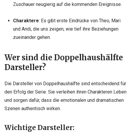
Zuschauer neugierig auf die kommenden Ereignisse.
Charaktere
: Es gibt erste Eindrücke von Theo, Mari
und Andi, die uns zeigen, wie tief ihre Beziehungen
zueinander gehen.
Wer sind die Doppelhaushälfte
Darsteller?
Die Darsteller von Doppelhaushälfte sind entscheidend für
den Erfolg der Serie. Sie verleihen ihren Charakteren Leben
und sorgen dafür, dass die emotionalen und dramatischen
Szenen authentisch wirken.
Wichtige Darsteller: