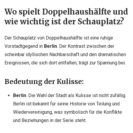
Wo spielt Doppelhaushälfte und
wie wichtig ist der Schauplatz?
Der Schauplatz von Doppelhaushälfte ist eine ruhige
Vorstadtgegend in
Berlin
. Der Kontrast zwischen der
scheinbar idyllischen Nachbarschaft und den dramatischen
Ereignissen, die sich dort entfalten, trägt zur Spannung bei.
Bedeutung der Kulisse:
Berlin
: Die Wahl der Stadt als Kulisse ist nicht zufällig.
Berlin ist bekannt für seine Historie von Teilung und
Wiedervereinigung, was symbolisch für die Konflikte
und Beziehungen in der Serie steht.