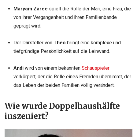
Maryam Zaree
spielt die Rolle der Mari, eine Frau, die
von ihrer Vergangenheit und ihren Familienbande
geprägt wird.
Der Darsteller von
Theo
bringt eine komplexe und
tiefgründige Persönlichkeit auf die Leinwand.
Andi
wird von einem bekannten
Schauspieler
verkörpert, der die Rolle eines Fremden übernimmt, der
das Leben der beiden Familien völlig verändert.
Wie wurde Doppelhaushälfte
inszeniert?