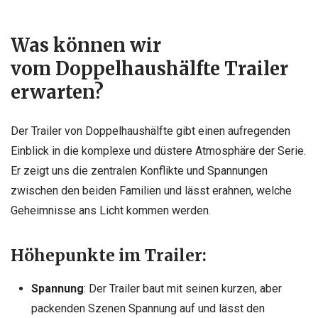
Was können wir
vom Doppelhaushälfte Trailer
erwarten?
Der Trailer von Doppelhaushälfte gibt einen aufregenden
Einblick in die komplexe und düstere Atmosphäre der Serie.
Er zeigt uns die zentralen Konflikte und Spannungen
zwischen den beiden Familien und lässt erahnen, welche
Geheimnisse ans Licht kommen werden.
Höhepunkte im Trailer:
Spannung
: Der Trailer baut mit seinen kurzen, aber
packenden Szenen Spannung auf und lässt den