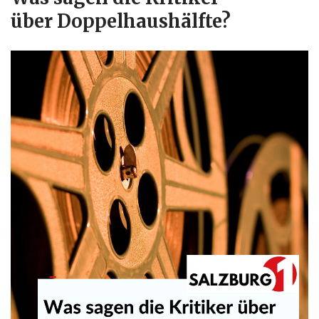
über Doppelhaushälfte?