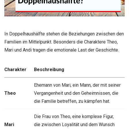
In Doppelhaushälfte stehen die Beziehungen zwischen den
Familien im Mittelpunkt. Besonders die Charaktere Theo,
Mari und Andi tragen die emotionale Last der Geschichte.
Charakter
Beschreibung
Ehemann von Mari, ein Mann, der mit seiner
Theo
Vergangenheit und den Geheimnissen, die
die Familie betreffen, zu kämpfen hat.
Die Frau von Theo, eine komplexe Figur,
Mari
die zwischen Loyalität und dem Wunsch