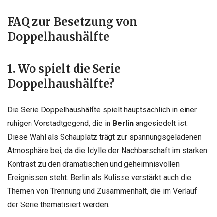
FAQ zur Besetzung von
Doppelhaushälfte
1. Wo spielt die Serie
Doppelhaushälfte?
Die Serie Doppelhaushälfte spielt hauptsächlich in einer
ruhigen Vorstadtgegend, die in
Berlin
angesiedelt ist.
Diese Wahl als Schauplatz trägt zur spannungsgeladenen
Atmosphäre bei, da die Idylle der Nachbarschaft im starken
Kontrast zu den dramatischen und geheimnisvollen
Ereignissen steht. Berlin als Kulisse verstärkt auch die
Themen von Trennung und Zusammenhalt, die im Verlauf
der Serie thematisiert werden.