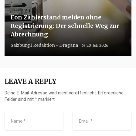
Eon Zählerstand melden ohne
Registrierung: Der schnelle Weg zur
Abrechnung
Salzburg1 Redaktion - Dragana
20. Juli 2026
LEAVE A REPLY
Deine E-Mail-Adresse wird nicht veröffentlicht.
Erforderliche
Felder sind mit
*
markiert