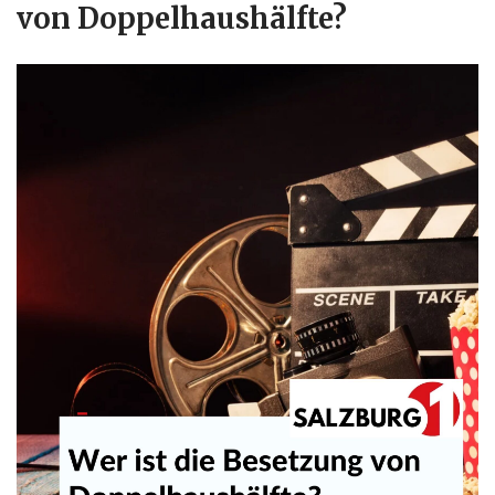
von Doppelhaushälfte?