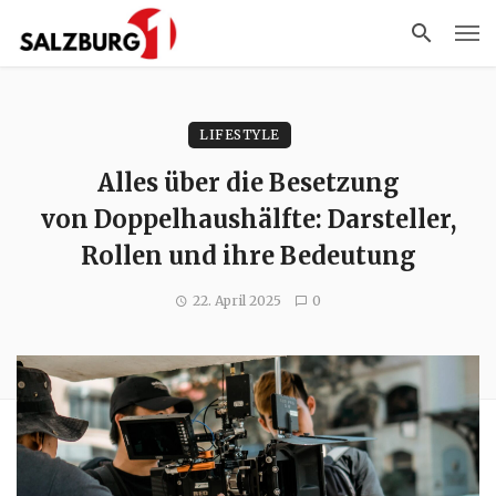
LIFESTYLE
Alles über die Besetzung
von Doppelhaushälfte: Darsteller,
Rollen und ihre Bedeutung
22. April 2025
0