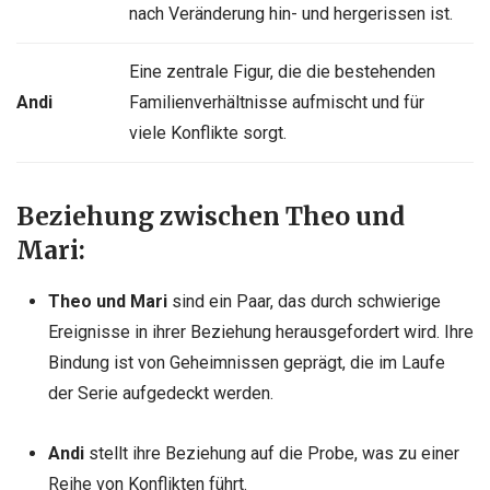
nach Veränderung hin- und hergerissen ist.
Eine zentrale Figur, die die bestehenden
Andi
Familienverhältnisse aufmischt und für
viele Konflikte sorgt.
Beziehung zwischen Theo und
Mari:
Theo und Mari
sind ein Paar, das durch schwierige
Ereignisse in ihrer Beziehung herausgefordert wird. Ihre
Bindung ist von Geheimnissen geprägt, die im Laufe
der Serie aufgedeckt werden.
Andi
stellt ihre Beziehung auf die Probe, was zu einer
Reihe von Konflikten führt.