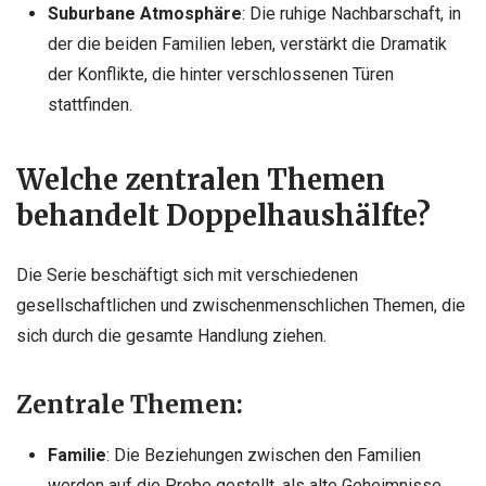
Suburbane Atmosphäre
: Die ruhige Nachbarschaft, in
der die beiden Familien leben, verstärkt die Dramatik
der Konflikte, die hinter verschlossenen Türen
stattfinden.
Welche zentralen Themen
behandelt Doppelhaushälfte?
Die Serie beschäftigt sich mit verschiedenen
gesellschaftlichen und zwischenmenschlichen Themen, die
sich durch die gesamte Handlung ziehen.
Zentrale Themen:
Familie
: Die Beziehungen zwischen den Familien
werden auf die Probe gestellt, als alte Geheimnisse