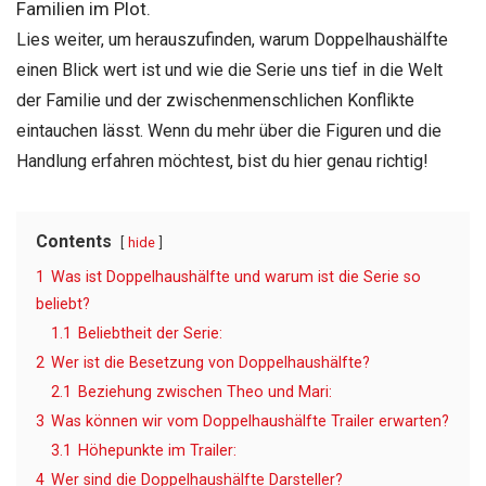
Familien im Plot.
Lies weiter, um herauszufinden, warum Doppelhaushälfte
einen Blick wert ist und wie die Serie uns tief in die Welt
der Familie und der zwischenmenschlichen Konflikte
eintauchen lässt. Wenn du mehr über die Figuren und die
Handlung erfahren möchtest, bist du hier genau richtig!
Contents
hide
1
Was ist Doppelhaushälfte und warum ist die Serie so
beliebt?
1.1
Beliebtheit der Serie:
2
Wer ist die Besetzung von Doppelhaushälfte?
2.1
Beziehung zwischen Theo und Mari:
3
Was können wir vom Doppelhaushälfte Trailer erwarten?
3.1
Höhepunkte im Trailer:
4
Wer sind die Doppelhaushälfte Darsteller?