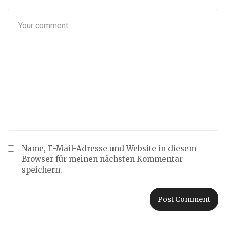
Name, E-Mail-Adresse und Website in diesem
Browser für meinen nächsten Kommentar
speichern.