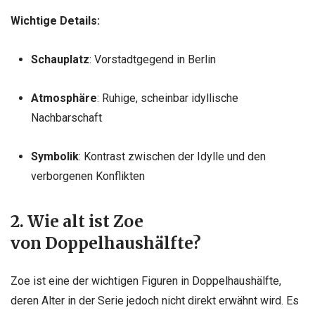
Wichtige Details:
Schauplatz
: Vorstadtgegend in Berlin
Atmosphäre
: Ruhige, scheinbar idyllische
Nachbarschaft
Symbolik
: Kontrast zwischen der Idylle und den
verborgenen Konflikten
2. Wie alt ist Zoe
von Doppelhaushälfte?
Zoe ist eine der wichtigen Figuren in Doppelhaushälfte,
deren Alter in der Serie jedoch nicht direkt erwähnt wird. Es