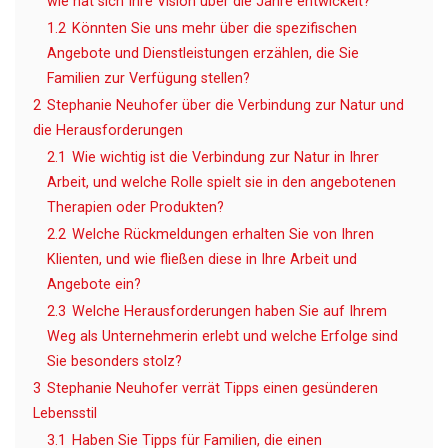
wie hat sich Ihre Vision über die Jahre entwickelt?
1.2
Könnten Sie uns mehr über die spezifischen
Angebote und Dienstleistungen erzählen, die Sie
Familien zur Verfügung stellen?
2
Stephanie Neuhofer über die Verbindung zur Natur und
die Herausforderungen
2.1
Wie wichtig ist die Verbindung zur Natur in Ihrer
Arbeit, und welche Rolle spielt sie in den angebotenen
Therapien oder Produkten?
2.2
Welche Rückmeldungen erhalten Sie von Ihren
Klienten, und wie fließen diese in Ihre Arbeit und
Angebote ein?
2.3
Welche Herausforderungen haben Sie auf Ihrem
Weg als Unternehmerin erlebt und welche Erfolge sind
Sie besonders stolz?
3
Stephanie Neuhofer verrät Tipps einen gesünderen
Lebensstil
3.1
Haben Sie Tipps für Familien, die einen