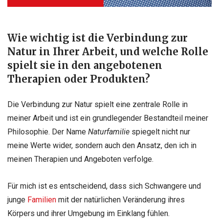
Wie wichtig ist die Verbindung zur
Natur in Ihrer Arbeit, und welche Rolle
spielt sie in den angebotenen
Therapien oder Produkten?
Die Verbindung zur Natur spielt eine zentrale Rolle in
meiner Arbeit und ist ein grundlegender Bestandteil meiner
Philosophie. Der Name
Naturfamilie
spiegelt nicht nur
meine Werte wider, sondern auch den Ansatz, den ich in
meinen Therapien und Angeboten verfolge.
Für mich ist es entscheidend, dass sich Schwangere und
junge
Familien
mit der natürlichen Veränderung ihres
Körpers und ihrer Umgebung im Einklang fühlen.