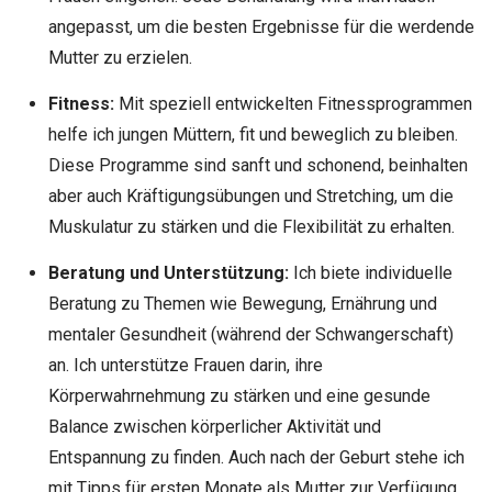
angepasst, um die besten Ergebnisse für die werdende
Mutter zu erzielen.
Fitness:
Mit speziell entwickelten Fitnessprogrammen
helfe ich jungen Müttern, fit und beweglich zu bleiben.
Diese Programme sind sanft und schonend, beinhalten
aber auch Kräftigungsübungen und Stretching, um die
Muskulatur zu stärken und die Flexibilität zu erhalten.
Beratung und Unterstützung:
Ich biete individuelle
Beratung zu Themen wie Bewegung, Ernährung und
mentaler Gesundheit (während der Schwangerschaft)
an. Ich unterstütze Frauen darin, ihre
Körperwahrnehmung zu stärken und eine gesunde
Balance zwischen körperlicher Aktivität und
Entspannung zu finden. Auch nach der Geburt stehe ich
mit Tipps für ersten Monate als Mutter zur Verfügung.