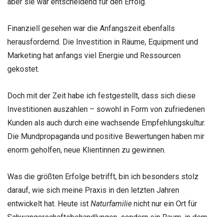
aber sie war entscheidend für den Erfolg.
Finanziell gesehen war die Anfangszeit ebenfalls
herausfordernd. Die Investition in Räume, Equipment und
Marketing hat anfangs viel Energie und Ressourcen
gekostet.
Doch mit der Zeit habe ich festgestellt, dass sich diese
Investitionen auszahlen – sowohl in Form von zufriedenen
Kunden als auch durch eine wachsende Empfehlungskultur.
Die Mundpropaganda und positive Bewertungen haben mir
enorm geholfen, neue Klientinnen zu gewinnen.
Was die größten Erfolge betrifft, bin ich besonders stolz
darauf, wie sich meine Praxis in den letzten Jahren
entwickelt hat. Heute ist
Naturfamilie
nicht nur ein Ort für