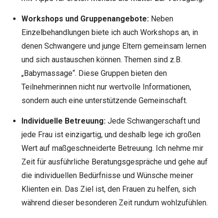
Workshops und Gruppenangebote:
Neben
Einzelbehandlungen biete ich auch Workshops an, in
denen Schwangere und junge Eltern gemeinsam lernen
und sich austauschen können. Themen sind z.B.
„Babymassage“. Diese Gruppen bieten den
Teilnehmerinnen nicht nur wertvolle Informationen,
sondern auch eine unterstützende Gemeinschaft.
Individuelle Betreuung:
Jede Schwangerschaft und
jede Frau ist einzigartig, und deshalb lege ich großen
Wert auf maßgeschneiderte Betreuung. Ich nehme mir
Zeit für ausführliche Beratungsgespräche und gehe auf
die individuellen Bedürfnisse und Wünsche meiner
Klienten ein. Das Ziel ist, den Frauen zu helfen, sich
während dieser besonderen Zeit rundum wohlzufühlen.