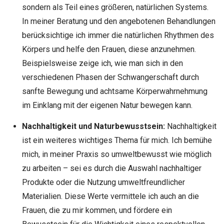
sondern als Teil eines größeren, natürlichen Systems.
In meiner Beratung und den angebotenen Behandlungen
berücksichtige ich immer die natürlichen Rhythmen des
Körpers und helfe den Frauen, diese anzunehmen.
Beispielsweise zeige ich, wie man sich in den
verschiedenen Phasen der Schwangerschaft durch
sanfte Bewegung und achtsame Körperwahrnehmung
im Einklang mit der eigenen Natur bewegen kann.
Nachhaltigkeit und Naturbewusstsein:
Nachhaltigkeit
ist ein weiteres wichtiges Thema für mich. Ich bemühe
mich, in meiner Praxis so umweltbewusst wie möglich
zu arbeiten – sei es durch die Auswahl nachhaltiger
Produkte oder die Nutzung umweltfreundlicher
Materialien. Diese Werte vermittele ich auch an die
Frauen, die zu mir kommen, und fördere ein