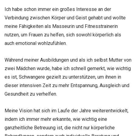
Ich habe schon immer ein großes Interesse an der
Verbindung zwischen Körper und Geist gehabt und wollte
meine Fähigkeiten als Masseurin und Fitnesstrainerin
nutzen, um Frauen zu helfen, sich sowohl körperlich als
auch emotional wohlzufühlen.
Während meiner Ausbildungen und als ich selbst Mutter von
zwei Mädchen wurde, habe ich schnell gemerkt, wie wichtig
es ist, Schwangere gezielt zu unterstützen, um ihnen in
dieser intensiven Zeit zu mehr Entspannung, Ausgleich und
Gesundheit zu verhelfen.
Meine Vision hat sich im Laufe der Jahre weiterentwickelt,
indem ich immer mehr erkannte, wie wichtig eine
ganzheitliche Betreuung ist, die nicht nur körperliche