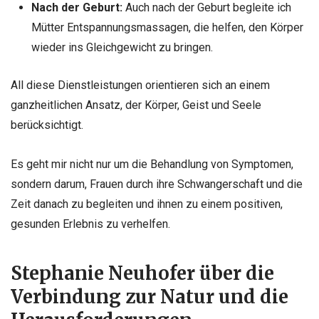
Nach der Geburt:
Auch nach der Geburt begleite ich
Mütter Entspannungsmassagen, die helfen, den Körper
wieder ins Gleichgewicht zu bringen.
All diese Dienstleistungen orientieren sich an einem
ganzheitlichen Ansatz, der Körper, Geist und Seele
berücksichtigt.
Es geht mir nicht nur um die Behandlung von Symptomen,
sondern darum, Frauen durch ihre Schwangerschaft und die
Zeit danach zu begleiten und ihnen zu einem positiven,
gesunden Erlebnis zu verhelfen.
Stephanie Neuhofer über die
Verbindung zur Natur und die