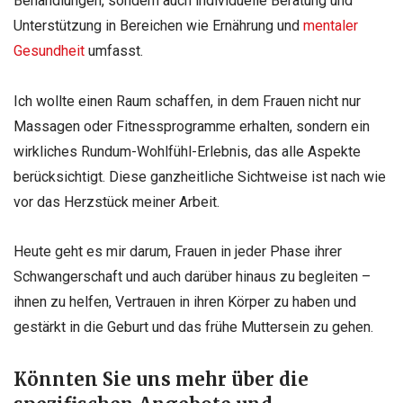
Behandlungen, sondern auch individuelle Beratung und
Unterstützung in Bereichen wie Ernährung und
mentaler
Gesundheit
umfasst.
Ich wollte einen Raum schaffen, in dem Frauen nicht nur
Massagen oder Fitnessprogramme erhalten, sondern ein
wirkliches Rundum-Wohlfühl-Erlebnis, das alle Aspekte
berücksichtigt. Diese ganzheitliche Sichtweise ist nach wie
vor das Herzstück meiner Arbeit.
Heute geht es mir darum, Frauen in jeder Phase ihrer
Schwangerschaft und auch darüber hinaus zu begleiten –
ihnen zu helfen, Vertrauen in ihren Körper zu haben und
gestärkt in die Geburt und das frühe Muttersein zu gehen.
Könnten Sie uns mehr über die