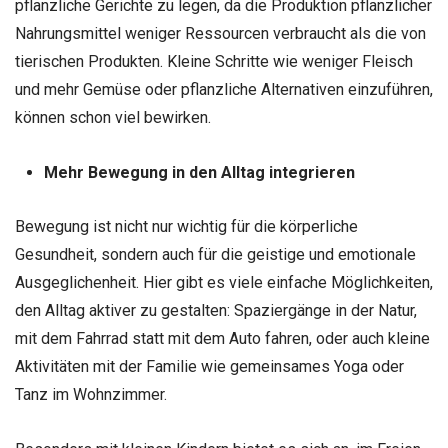
pflanzliche Gerichte zu legen, da die Produktion pflanzlicher
Nahrungsmittel weniger Ressourcen verbraucht als die von
tierischen Produkten. Kleine Schritte wie weniger Fleisch
und mehr Gemüse oder pflanzliche Alternativen einzuführen,
können schon viel bewirken.
Mehr Bewegung in den Alltag integrieren
Bewegung ist nicht nur wichtig für die körperliche
Gesundheit, sondern auch für die geistige und emotionale
Ausgeglichenheit. Hier gibt es viele einfache Möglichkeiten,
den Alltag aktiver zu gestalten: Spaziergänge in der Natur,
mit dem Fahrrad statt mit dem Auto fahren, oder auch kleine
Aktivitäten mit der Familie wie gemeinsames Yoga oder
Tanz im Wohnzimmer.