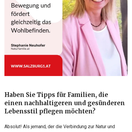
Haben Sie Tipps für Familien, die
einen nachhaltigeren und gesünderen
Lebensstil pflegen möchten?
Absolut! Als jemand, der die Verbindung zur Natur und