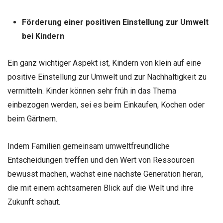
Förderung einer positiven Einstellung zur Umwelt
bei Kindern
Ein ganz wichtiger Aspekt ist, Kindern von klein auf eine
positive Einstellung zur Umwelt und zur Nachhaltigkeit zu
vermitteln. Kinder können sehr früh in das Thema
einbezogen werden, sei es beim Einkaufen, Kochen oder
beim Gärtnern.
Indem Familien gemeinsam umweltfreundliche
Entscheidungen treffen und den Wert von Ressourcen
bewusst machen, wächst eine nächste Generation heran,
die mit einem achtsameren Blick auf die Welt und ihre
Zukunft schaut.