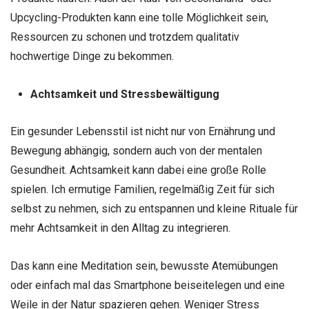
Upcycling-Produkten kann eine tolle Möglichkeit sein,
Ressourcen zu schonen und trotzdem qualitativ
hochwertige Dinge zu bekommen.
Achtsamkeit und Stressbewältigung
Ein gesunder Lebensstil ist nicht nur von Ernährung und
Bewegung abhängig, sondern auch von der mentalen
Gesundheit. Achtsamkeit kann dabei eine große Rolle
spielen. Ich ermutige Familien, regelmäßig Zeit für sich
selbst zu nehmen, sich zu entspannen und kleine Rituale für
mehr Achtsamkeit in den Alltag zu integrieren.
Das kann eine Meditation sein, bewusste Atemübungen
oder einfach mal das Smartphone beiseitelegen und eine
Weile in der Natur spazieren gehen. Weniger Stress