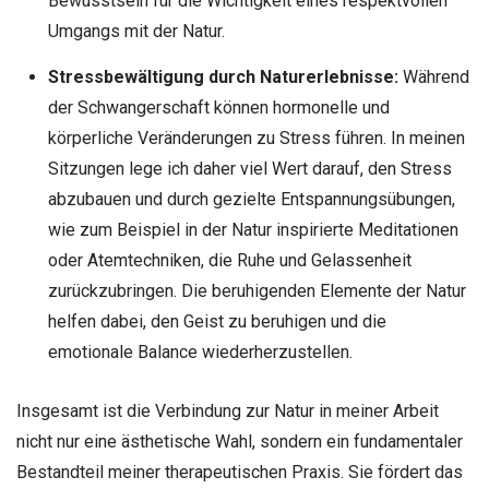
Bewusstsein für die Wichtigkeit eines respektvollen
Umgangs mit der Natur.
Stressbewältigung durch Naturerlebnisse:
Während
der Schwangerschaft können hormonelle und
körperliche Veränderungen zu Stress führen. In meinen
Sitzungen lege ich daher viel Wert darauf, den Stress
abzubauen und durch gezielte Entspannungsübungen,
wie zum Beispiel in der Natur inspirierte Meditationen
oder Atemtechniken, die Ruhe und Gelassenheit
zurückzubringen. Die beruhigenden Elemente der Natur
helfen dabei, den Geist zu beruhigen und die
emotionale Balance wiederherzustellen.
Insgesamt ist die Verbindung zur Natur in meiner Arbeit
nicht nur eine ästhetische Wahl, sondern ein fundamentaler
Bestandteil meiner therapeutischen Praxis. Sie fördert das