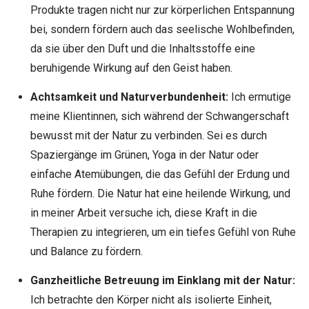
Produkte tragen nicht nur zur körperlichen Entspannung
bei, sondern fördern auch das seelische Wohlbefinden,
da sie über den Duft und die Inhaltsstoffe eine
beruhigende Wirkung auf den Geist haben.
Achtsamkeit und Naturverbundenheit:
Ich ermutige
meine Klientinnen, sich während der Schwangerschaft
bewusst mit der Natur zu verbinden. Sei es durch
Spaziergänge im Grünen, Yoga in der Natur oder
einfache Atemübungen, die das Gefühl der Erdung und
Ruhe fördern. Die Natur hat eine heilende Wirkung, und
in meiner Arbeit versuche ich, diese Kraft in die
Therapien zu integrieren, um ein tiefes Gefühl von Ruhe
und Balance zu fördern.
Ganzheitliche Betreuung im Einklang mit der Natur:
Ich betrachte den Körper nicht als isolierte Einheit,