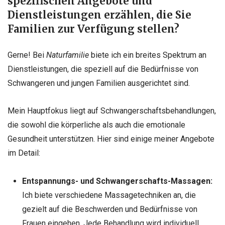
spezifischen Angebote und
Dienstleistungen erzählen, die Sie
Familien zur Verfügung stellen?
Gerne! Bei
Naturfamilie
biete ich ein breites Spektrum an
Dienstleistungen, die speziell auf die Bedürfnisse von
Schwangeren und jungen Familien ausgerichtet sind.
Mein Hauptfokus liegt auf Schwangerschaftsbehandlungen,
die sowohl die körperliche als auch die emotionale
Gesundheit unterstützen. Hier sind einige meiner Angebote
im Detail:
Entspannungs- und Schwangerschafts-Massagen:
Ich biete verschiedene Massagetechniken an, die
gezielt auf die Beschwerden und Bedürfnisse von
Frauen eingehen. Jede Behandlung wird individuell