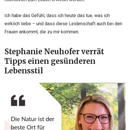
I
ch habe das Gefühl, dass ich heute das tue, was ich
wirklich liebe – und dass diese Leidenschaft auch bei den
Frauen ankommt, die zu mir kommen.
Stephanie Neuhofer verrät
Tipps einen gesünderen
Lebensstil