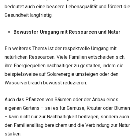
bedeutet auch eine bessere Lebensqualität und fördert die
Gesundheit langfristig.
Bewusster Umgang mit Ressourcen und Natur
Ein weiteres Thema ist der respektvolle Umgang mit
natürlichen Ressourcen. Viele Familien entscheiden sich,
ihre Energiequellen nachhaltiger zu gestalten, indem sie
beispielsweise auf Solarenergie umsteigen oder den
Wasserverbrauch bewusst reduzieren.
Auch das Pflanzen von Bäumen oder der Anbau eines
eigenen Gartens – sei es für Gemüse, Kräuter oder Blumen
– kann nicht nur zur Nachhaltigkeit beitragen, sondern auch
den Familienalltag bereichern und die Verbindung zur Natur
stärken.