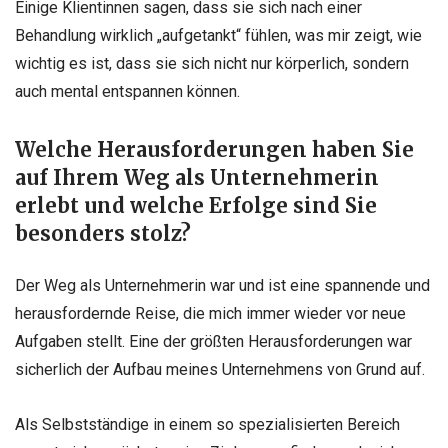
Einige Klientinnen sagen, dass sie sich nach einer
Behandlung wirklich „aufgetankt“ fühlen, was mir zeigt, wie
wichtig es ist, dass sie sich nicht nur körperlich, sondern
auch mental entspannen können.
Welche Herausforderungen haben Sie
auf Ihrem Weg als Unternehmerin
erlebt und welche Erfolge sind Sie
besonders stolz?
Der Weg als Unternehmerin war und ist eine spannende und
herausfordernde Reise, die mich immer wieder vor neue
Aufgaben stellt. Eine der größten Herausforderungen war
sicherlich der Aufbau meines Unternehmens von Grund auf.
Als Selbstständige in einem so spezialisierten Bereich