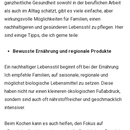
ganzheitliche Gesundheit sowohl in der beruflichen Arbeit
als auch im Alltag schätzt, gibt es viele einfache, aber
wirkungsvolle Möglichkeiten für Familien, einen
nachhaltigeren und gesünderen Lebensstil zu pflegen. Hier
sind einige Tipps, die ich gerne teile:
Bewusste Ernährung und regionale Produkte
Ein nachhaltiger Lebensstil beginnt oft bei der Ernährung.
Ich empfehle Familien, auf saisonale, regionale und
möglichst biologische Lebensmittel zu setzen. Diese
haben nicht nur einen kleineren ökologischen Fußabdruck,
sondern sind auch oft nährstoffreicher und geschmacklich
intensiver.
Beim Kochen kann es auch helfen, den Fokus auf