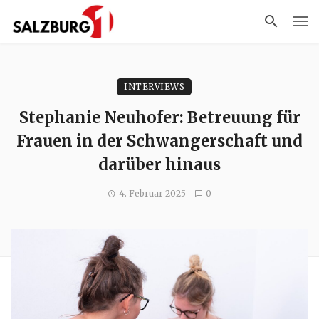
INTERVIEWS
Stephanie Neuhofer: Betreuung für
Frauen in der Schwangerschaft und
darüber hinaus
4. Februar 2025
0