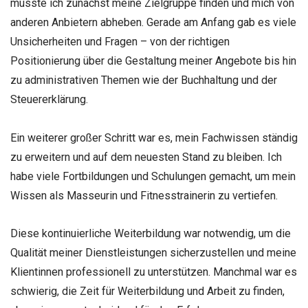
musste ich zunächst meine Zielgruppe finden und mich von
anderen Anbietern abheben. Gerade am Anfang gab es viele
Unsicherheiten und Fragen – von der richtigen
Positionierung über die Gestaltung meiner Angebote bis hin
zu administrativen Themen wie der Buchhaltung und der
Steuererklärung.
Ein weiterer großer Schritt war es, mein Fachwissen ständig
zu erweitern und auf dem neuesten Stand zu bleiben. Ich
habe viele Fortbildungen und Schulungen gemacht, um mein
Wissen als Masseurin und Fitnesstrainerin zu vertiefen.
Diese kontinuierliche Weiterbildung war notwendig, um die
Qualität meiner Dienstleistungen sicherzustellen und meine
Klientinnen professionell zu unterstützen. Manchmal war es
schwierig, die Zeit für Weiterbildung und Arbeit zu finden,