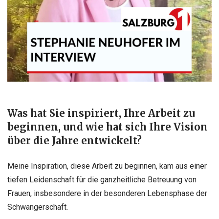
Was hat Sie inspiriert, Ihre Arbeit zu
beginnen, und wie hat sich Ihre Vision
über die Jahre entwickelt?
Meine Inspiration, diese Arbeit zu beginnen, kam aus einer
tiefen Leidenschaft für die ganzheitliche Betreuung von
Frauen, insbesondere in der besonderen Lebensphase der
Schwangerschaft.