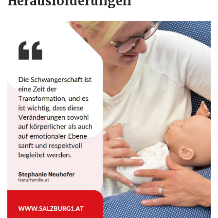
Herausforderungen