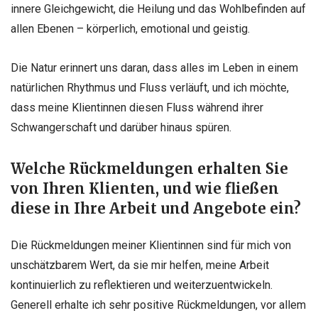
innere Gleichgewicht, die Heilung und das Wohlbefinden auf
allen Ebenen – körperlich, emotional und geistig.
Die Natur erinnert uns daran, dass alles im Leben in einem
natürlichen Rhythmus und Fluss verläuft, und ich möchte,
dass meine Klientinnen diesen Fluss während ihrer
Schwangerschaft und darüber hinaus spüren.
Welche Rückmeldungen erhalten Sie
von Ihren Klienten, und wie fließen
diese in Ihre Arbeit und Angebote ein?
Die Rückmeldungen meiner Klientinnen sind für mich von
unschätzbarem Wert, da sie mir helfen, meine Arbeit
kontinuierlich zu reflektieren und weiterzuentwickeln.
Generell erhalte ich sehr positive Rückmeldungen, vor allem