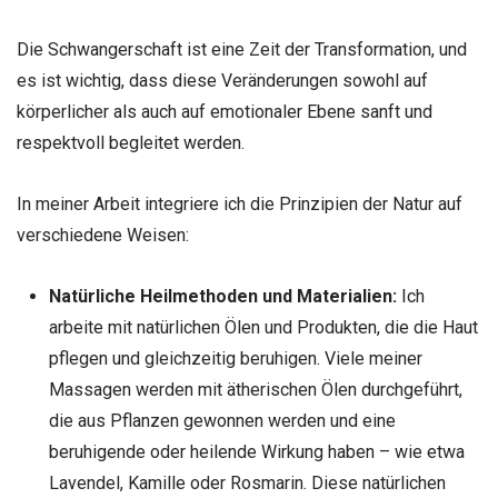
Die Schwangerschaft ist eine Zeit der Transformation, und
es ist wichtig, dass diese Veränderungen sowohl auf
körperlicher als auch auf emotionaler Ebene sanft und
respektvoll begleitet werden.
In meiner Arbeit integriere ich die Prinzipien der Natur auf
verschiedene Weisen:
Natürliche Heilmethoden und Materialien:
Ich
arbeite mit natürlichen Ölen und Produkten, die die Haut
pflegen und gleichzeitig beruhigen. Viele meiner
Massagen werden mit ätherischen Ölen durchgeführt,
die aus Pflanzen gewonnen werden und eine
beruhigende oder heilende Wirkung haben – wie etwa
Lavendel, Kamille oder Rosmarin. Diese natürlichen