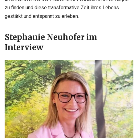
zu finden und diese transformative Zeit ihres Lebens
gestärkt und entspannt zu erleben.
Stephanie Neuhofer im
Interview