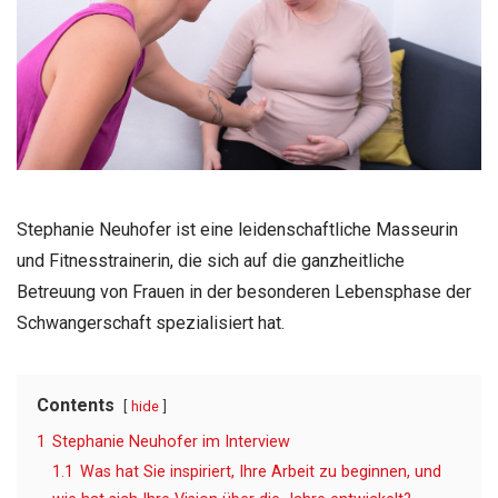
Stephanie Neuhofer ist eine leidenschaftliche Masseurin
und Fitnesstrainerin, die sich auf die ganzheitliche
Betreuung von Frauen in der besonderen Lebensphase der
Schwangerschaft spezialisiert hat.
Contents
hide
1
Stephanie Neuhofer im Interview
1.1
Was hat Sie inspiriert, Ihre Arbeit zu beginnen, und