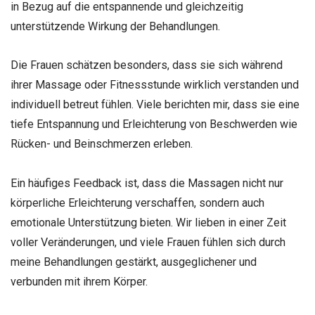
in Bezug auf die entspannende und gleichzeitig
unterstützende Wirkung der Behandlungen.
Die Frauen schätzen besonders, dass sie sich während
ihrer Massage oder Fitnessstunde wirklich verstanden und
individuell betreut fühlen. Viele berichten mir, dass sie eine
tiefe Entspannung und Erleichterung von Beschwerden wie
Rücken- und Beinschmerzen erleben.
Ein häufiges Feedback ist, dass die Massagen nicht nur
körperliche Erleichterung verschaffen, sondern auch
emotionale Unterstützung bieten. Wir lieben in einer Zeit
voller Veränderungen, und viele Frauen fühlen sich durch
meine Behandlungen gestärkt, ausgeglichener und
verbunden mit ihrem Körper.