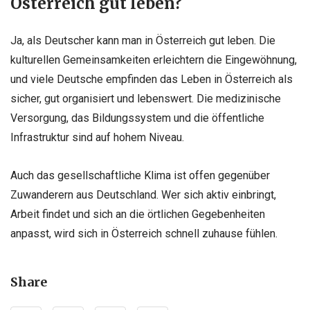
Österreich gut leben?
Ja, als Deutscher kann man in Österreich gut leben. Die
kulturellen Gemeinsamkeiten erleichtern die Eingewöhnung,
und viele Deutsche empfinden das Leben in Österreich als
sicher, gut organisiert und lebenswert. Die medizinische
Versorgung, das Bildungssystem und die öffentliche
Infrastruktur sind auf hohem Niveau.
Auch das gesellschaftliche Klima ist offen gegenüber
Zuwanderern aus Deutschland. Wer sich aktiv einbringt,
Arbeit findet und sich an die örtlichen Gegebenheiten
anpasst, wird sich in Österreich schnell zuhause fühlen.
Share