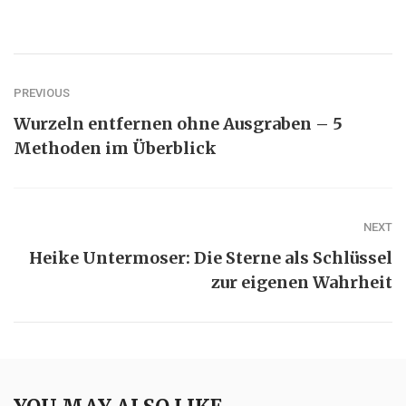
PREVIOUS
Wurzeln entfernen ohne Ausgraben – 5
Methoden im Überblick
NEXT
Heike Untermoser: Die Sterne als Schlüssel
zur eigenen Wahrheit