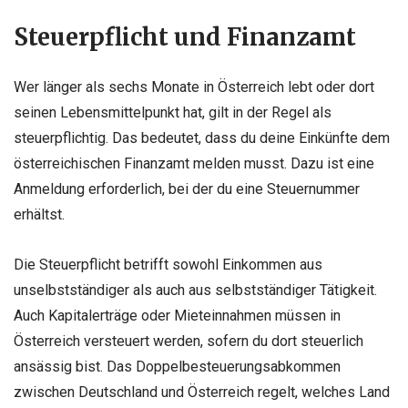
Steuerpflicht und Finanzamt
Wer länger als sechs Monate in Österreich lebt oder dort
seinen Lebensmittelpunkt hat, gilt in der Regel als
steuerpflichtig. Das bedeutet, dass du deine Einkünfte dem
österreichischen Finanzamt melden musst. Dazu ist eine
Anmeldung erforderlich, bei der du eine Steuernummer
erhältst.
Die Steuerpflicht betrifft sowohl Einkommen aus
unselbstständiger als auch aus selbstständiger Tätigkeit.
Auch Kapitalerträge oder Mieteinnahmen müssen in
Österreich versteuert werden, sofern du dort steuerlich
ansässig bist. Das Doppelbesteuerungsabkommen
zwischen Deutschland und Österreich regelt, welches Land