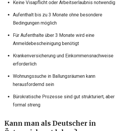
Keine Visapflicht oder Arbeitserlaubnis notwendig
Aufenthalt bis zu 3 Monate ohne besondere
Bedingungen möglich
Für Aufenthalte über 3 Monate wird eine
Anmeldebescheinigung benötigt
Krankenversicherung und Einkommensnachweise
erforderlich
Wohnungssuche in Ballungsräumen kann
herausfordernd sein
Bürokratische Prozesse sind gut strukturiert, aber
formal streng
Kann man als Deutscher in