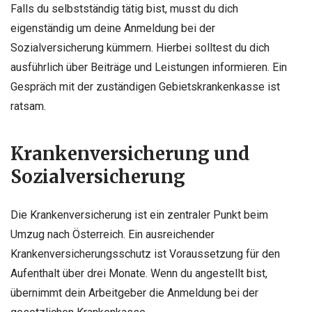
Falls du selbstständig tätig bist, musst du dich
eigenständig um deine Anmeldung bei der
Sozialversicherung kümmern. Hierbei solltest du dich
ausführlich über Beiträge und Leistungen informieren. Ein
Gespräch mit der zuständigen Gebietskrankenkasse ist
ratsam.
Krankenversicherung und
Sozialversicherung
Die Krankenversicherung ist ein zentraler Punkt beim
Umzug nach Österreich. Ein ausreichender
Krankenversicherungsschutz ist Voraussetzung für den
Aufenthalt über drei Monate. Wenn du angestellt bist,
übernimmt dein Arbeitgeber die Anmeldung bei der