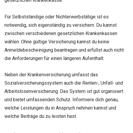
gesetzlichen Krankenkasse.
Für Selbstständige oder Nichterwerbstätige ist es
notwendig, sich eigenständig zu versichern. Du kannst
zwischen verschiedenen gesetzlichen Krankenkassen
wählen. Ohne gültige Versicherung kannst du keine
Anmeldebescheinigung beantragen und erfüllst auch nicht
die Anforderungen für einen längeren Aufenthalt.
Neben der Krankenversicherung umfasst das
Sozialversicherungssystem auch die Renten-, Unfall- und
Arbeitslosenversicherung. Das System ist gut organisiert
und bietet umfassenden Schutz. Informiere dich genau,
welche Leistungen du in Anspruch nehmen kannst und
welche Beiträge du zu leisten hast.