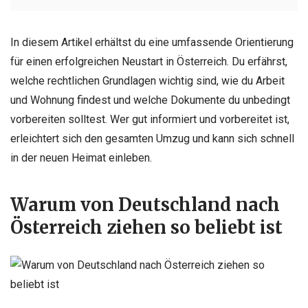
In diesem Artikel erhältst du eine umfassende Orientierung
für einen erfolgreichen Neustart in Österreich. Du erfährst,
welche rechtlichen Grundlagen wichtig sind, wie du Arbeit
und Wohnung findest und welche Dokumente du unbedingt
vorbereiten solltest. Wer gut informiert und vorbereitet ist,
erleichtert sich den gesamten Umzug und kann sich schnell
in der neuen Heimat einleben.
Warum von Deutschland nach
Österreich ziehen so beliebt ist