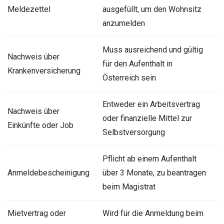
Meldezettel
ausgefüllt, um den Wohnsitz
anzumelden
Muss ausreichend und gültig
Nachweis über
für den Aufenthalt in
Krankenversicherung
Österreich sein
Entweder ein Arbeitsvertrag
Nachweis über
oder finanzielle Mittel zur
Einkünfte oder Job
Selbstversorgung
Pflicht ab einem Aufenthalt
Anmeldebescheinigung
über 3 Monate, zu beantragen
beim Magistrat
Mietvertrag oder
Wird für die Anmeldung beim