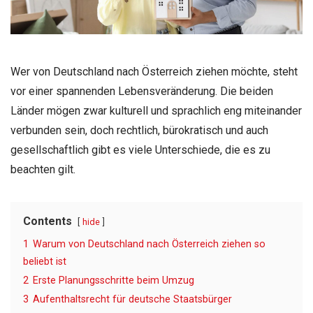
Wer von Deutschland nach Österreich ziehen möchte, steht
vor einer spannenden Lebensveränderung. Die beiden
Länder mögen zwar kulturell und sprachlich eng miteinander
verbunden sein, doch rechtlich, bürokratisch und auch
gesellschaftlich gibt es viele Unterschiede, die es zu
beachten gilt.
Contents
hide
1
Warum von Deutschland nach Österreich ziehen so
beliebt ist
2
Erste Planungsschritte beim Umzug
3
Aufenthaltsrecht für deutsche Staatsbürger