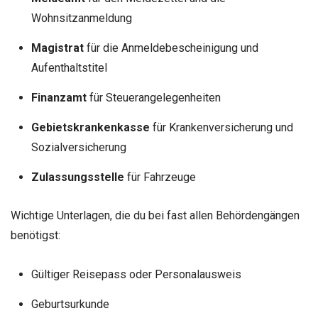
Wohnsitzanmeldung
Magistrat
für die Anmeldebescheinigung und
Aufenthaltstitel
Finanzamt
für Steuerangelegenheiten
Gebietskrankenkasse
für Krankenversicherung und
Sozialversicherung
Zulassungsstelle
für Fahrzeuge
Wichtige Unterlagen, die du bei fast allen Behördengängen
benötigst:
Gültiger Reisepass oder Personalausweis
Geburtsurkunde