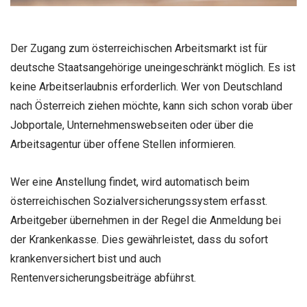
Der Zugang zum österreichischen Arbeitsmarkt ist für
deutsche Staatsangehörige uneingeschränkt möglich. Es ist
keine Arbeitserlaubnis erforderlich. Wer von Deutschland
nach Österreich ziehen möchte, kann sich schon vorab über
Jobportale, Unternehmenswebseiten oder über die
Arbeitsagentur über offene Stellen informieren.
Wer eine Anstellung findet, wird automatisch beim
österreichischen Sozialversicherungssystem erfasst.
Arbeitgeber übernehmen in der Regel die Anmeldung bei
der Krankenkasse. Dies gewährleistet, dass du sofort
krankenversichert bist und auch
Rentenversicherungsbeiträge abführst.