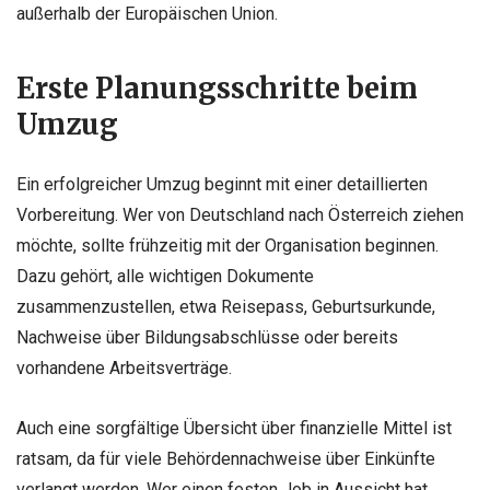
außerhalb der Europäischen Union.
Erste Planungsschritte beim
Umzug
Ein erfolgreicher Umzug beginnt mit einer detaillierten
Vorbereitung. Wer von Deutschland nach Österreich ziehen
möchte, sollte frühzeitig mit der Organisation beginnen.
Dazu gehört, alle wichtigen Dokumente
zusammenzustellen, etwa Reisepass, Geburtsurkunde,
Nachweise über Bildungsabschlüsse oder bereits
vorhandene Arbeitsverträge.
Auch eine sorgfältige Übersicht über finanzielle Mittel ist
ratsam, da für viele Behördennachweise über Einkünfte
verlangt werden. Wer einen festen Job in Aussicht hat,