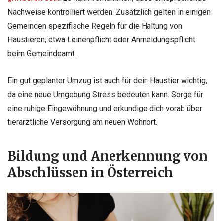
Nachweise kontrolliert werden. Zusätzlich gelten in einigen
Gemeinden spezifische Regeln für die Haltung von
Haustieren, etwa Leinenpflicht oder Anmeldungspflicht
beim Gemeindeamt.
Ein gut geplanter Umzug ist auch für dein Haustier wichtig,
da eine neue Umgebung Stress bedeuten kann. Sorge für
eine ruhige Eingewöhnung und erkundige dich vorab über
tierärztliche Versorgung am neuen Wohnort.
Bildung und Anerkennung von
Abschlüssen in Österreich