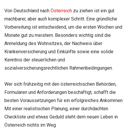
Von Deutschland nach
Österreich
zu ziehen ist ein gut
machbarer, aber auch komplexer Schritt. Eine gründliche
Vorbereitung ist entscheidend, um die ersten Wochen und
Monate gut zu meistern. Besonders wichtig sind die
Anmeldung des Wohnsitzes, der Nachweis über
Krankenversicherung und Einkünfte sowie eine solide
Kenntnis der steuerlichen und
sozialversicherungsrechtlichen Rahmenbedingungen.
Wer sich frühzeitig mit den österreichischen Behörden,
Formularen und Anforderungen beschäftigt, schafft die
besten Voraussetzungen für ein erfolgreiches Ankommen.
Mit einer realistischen Planung, einer durchdachten
Checkliste und etwas Geduld steht dem neuen Leben in
Österreich nichts im Weg.