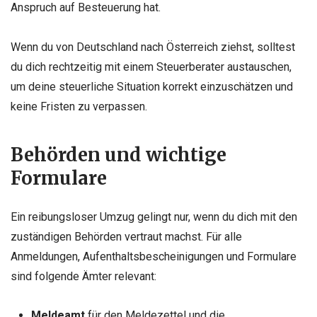
Anspruch auf Besteuerung hat.
Wenn du von Deutschland nach Österreich ziehst, solltest
du dich rechtzeitig mit einem Steuerberater austauschen,
um deine steuerliche Situation korrekt einzuschätzen und
keine Fristen zu verpassen.
Behörden und wichtige
Formulare
Ein reibungsloser Umzug gelingt nur, wenn du dich mit den
zuständigen Behörden vertraut machst. Für alle
Anmeldungen, Aufenthaltsbescheinigungen und Formulare
sind folgende Ämter relevant:
Meldeamt
für den Meldezettel und die