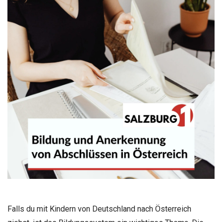
Falls du mit Kindern von Deutschland nach Österreich