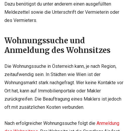
Dazu benötigst du unter anderem einen ausgefüllten
Meldezettel sowie die Unterschrift der Vermieterin oder
des Vermieters.
Wohnungssuche und
Anmeldung des Wohnsitzes
Die Wohnungssuche in Österreich kann, je nach Region,
zeitaufwendig sein. In Städten wie Wien ist der
Wohnungsmarkt stark nachgefragt. Wer keine Kontakte vor
Ort hat, kann auf Immobilienportale oder Makler
zurückgreifen. Die Beauftragung eines Maklers ist jedoch
oft mit zusätzlichen Kosten verbunden.
Nach erfolgreicher Wohnungssuche folgt die
Anmeldung