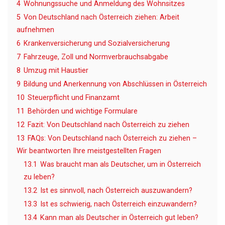
4
Wohnungssuche und Anmeldung des Wohnsitzes
5
Von Deutschland nach Österreich ziehen: Arbeit
aufnehmen
6
Krankenversicherung und Sozialversicherung
7
Fahrzeuge, Zoll und Normverbrauchsabgabe
8
Umzug mit Haustier
9
Bildung und Anerkennung von Abschlüssen in Österreich
10
Steuerpflicht und Finanzamt
11
Behörden und wichtige Formulare
12
Fazit: Von Deutschland nach Österreich zu ziehen
13
FAQs: Von Deutschland nach Österreich zu ziehen –
Wir beantworten Ihre meistgestellten Fragen
13.1
Was braucht man als Deutscher, um in Österreich
zu leben?
13.2
Ist es sinnvoll, nach Österreich auszuwandern?
13.3
Ist es schwierig, nach Österreich einzuwandern?
13.4
Kann man als Deutscher in Österreich gut leben?