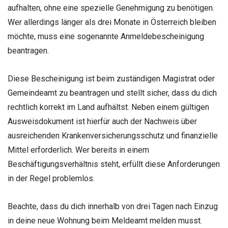
aufhalten, ohne eine spezielle Genehmigung zu benötigen.
Wer allerdings länger als drei Monate in Österreich bleiben
möchte, muss eine sogenannte Anmeldebescheinigung
beantragen.
Diese Bescheinigung ist beim zuständigen Magistrat oder
Gemeindeamt zu beantragen und stellt sicher, dass du dich
rechtlich korrekt im Land aufhältst. Neben einem gültigen
Ausweisdokument ist hierfür auch der Nachweis über
ausreichenden Krankenversicherungsschutz und finanzielle
Mittel erforderlich. Wer bereits in einem
Beschäftigungsverhältnis steht, erfüllt diese Anforderungen
in der Regel problemlos.
Beachte, dass du dich innerhalb von drei Tagen nach Einzug
in deine neue Wohnung beim Meldeamt melden musst.