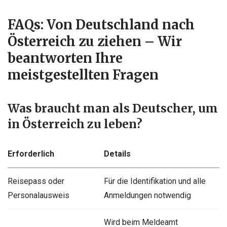
FAQs: Von Deutschland nach
Österreich zu ziehen – Wir
beantworten Ihre
meistgestellten Fragen
Was braucht man als Deutscher, um
in Österreich zu leben?
Erforderlich
Details
Reisepass oder
Für die Identifikation und alle
Personalausweis
Anmeldungen notwendig
Wird beim Meldeamt