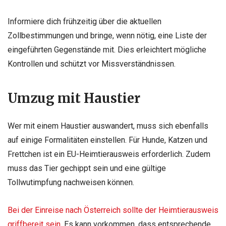
Informiere dich frühzeitig über die aktuellen
Zollbestimmungen und bringe, wenn nötig, eine Liste der
eingeführten Gegenstände mit. Dies erleichtert mögliche
Kontrollen und schützt vor Missverständnissen.
Umzug mit Haustier
Wer mit einem Haustier auswandert, muss sich ebenfalls
auf einige Formalitäten einstellen. Für Hunde, Katzen und
Frettchen ist ein EU-Heimtierausweis erforderlich. Zudem
muss das Tier gechippt sein und eine gültige
Tollwutimpfung nachweisen können.
Bei der Einreise nach Österreich sollte der Heimtierausweis
griffbereit sein
. Es kann vorkommen, dass entsprechende