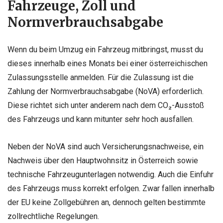
Fahrzeuge, Zoll und
Normverbrauchsabgabe
Wenn du beim Umzug ein Fahrzeug mitbringst, musst du
dieses innerhalb eines Monats bei einer österreichischen
Zulassungsstelle anmelden. Für die Zulassung ist die
Zahlung der Normverbrauchsabgabe (NoVA) erforderlich.
Diese richtet sich unter anderem nach dem CO₂-Ausstoß
des Fahrzeugs und kann mitunter sehr hoch ausfallen.
Neben der NoVA sind auch Versicherungsnachweise, ein
Nachweis über den Hauptwohnsitz in Österreich sowie
technische Fahrzeugunterlagen notwendig. Auch die Einfuhr
des Fahrzeugs muss korrekt erfolgen. Zwar fallen innerhalb
der EU keine Zollgebühren an, dennoch gelten bestimmte
zollrechtliche Regelungen.