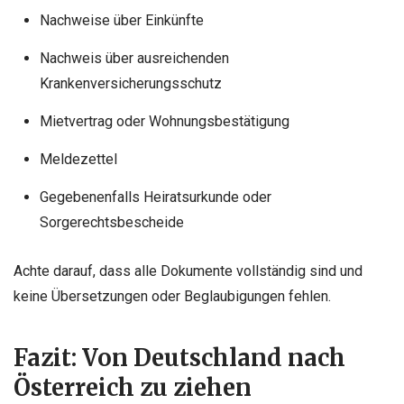
Nachweise über Einkünfte
Nachweis über ausreichenden
Krankenversicherungsschutz
Mietvertrag oder Wohnungsbestätigung
Meldezettel
Gegebenenfalls Heiratsurkunde oder
Sorgerechtsbescheide
Achte darauf, dass alle Dokumente vollständig sind und
keine Übersetzungen oder Beglaubigungen fehlen.
Fazit: Von Deutschland nach
Österreich zu ziehen