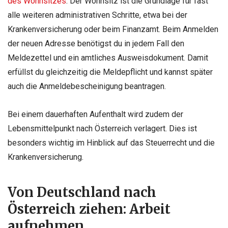
des Wohnsitzes
. Der Wohnsitz ist die Grundlage für fast
alle weiteren administrativen Schritte, etwa bei der
Krankenversicherung oder beim Finanzamt. Beim Anmelden
der neuen Adresse benötigst du in jedem Fall den
Meldezettel und ein amtliches Ausweisdokument. Damit
erfüllst du gleichzeitig die Meldepflicht und kannst später
auch die Anmeldebescheinigung beantragen.
Bei einem dauerhaften Aufenthalt wird zudem der
Lebensmittelpunkt nach Österreich verlagert. Dies ist
besonders wichtig im Hinblick auf das Steuerrecht und die
Krankenversicherung.
Von Deutschland nach
Österreich ziehen: Arbeit
aufnehmen