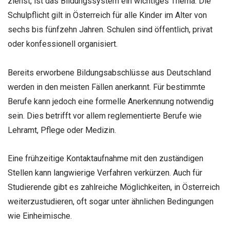
ziehst, ist das Bildungssystem ein wichtiges Thema. Die
Schulpflicht gilt in Österreich für alle Kinder im Alter von
sechs bis fünfzehn Jahren. Schulen sind öffentlich, privat
oder konfessionell organisiert.
Bereits erworbene Bildungsabschlüsse aus Deutschland
werden in den meisten Fällen anerkannt. Für bestimmte
Berufe kann jedoch eine formelle Anerkennung notwendig
sein. Dies betrifft vor allem reglementierte Berufe wie
Lehramt, Pflege oder Medizin.
Eine frühzeitige Kontaktaufnahme mit den zuständigen
Stellen kann langwierige Verfahren verkürzen. Auch für
Studierende gibt es zahlreiche Möglichkeiten, in Österreich
weiterzustudieren, oft sogar unter ähnlichen Bedingungen
wie Einheimische.