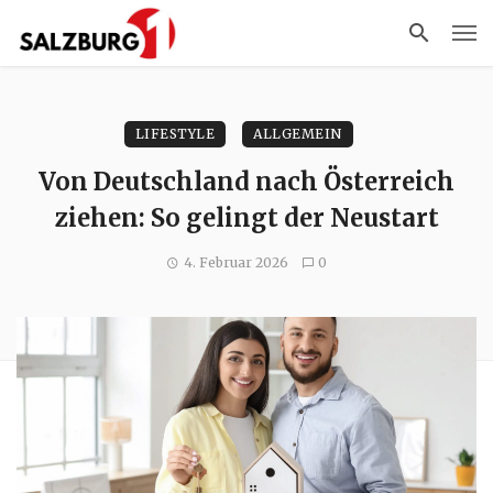
LIFESTYLE
ALLGEMEIN
Von Deutschland nach Österreich
ziehen: So gelingt der Neustart
4. Februar 2026
0