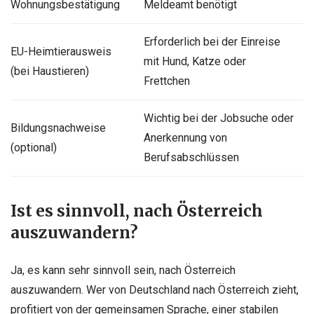
Wohnungsbestätigung
Meldeamt benötigt
Erforderlich bei der Einreise
EU-Heimtierausweis
mit Hund, Katze oder
(bei Haustieren)
Frettchen
Wichtig bei der Jobsuche oder
Bildungsnachweise
Anerkennung von
(optional)
Berufsabschlüssen
Ist es sinnvoll, nach Österreich
auszuwandern?
Ja, es kann sehr sinnvoll sein, nach Österreich
auszuwandern. Wer von Deutschland nach Österreich zieht,
profitiert von der gemeinsamen Sprache, einer stabilen