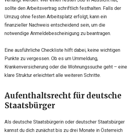
sollte den Arbeitsvertrag schriftlich festhalten. Falls der
Umzug ohne festen Arbeitsplatz erfolgt, kann ein
finanzieller Nachweis entscheidend sein, um die
notwendige Anmeldebescheinigung zu beantragen.
Eine ausführliche Checkliste hilft dabei, keine wichtigen
Punkte zu vergessen. Ob es um Ummeldung,
Krankenversicherung oder die Wohnungssuche geht – eine
klare Struktur erleichtert alle weiteren Schritte.
Aufenthaltsrecht für deutsche
Staatsbürger
Als deutsche Staatsbürgerin oder deutscher Staatsbürger
kannst du dich zunächst bis zu drei Monate in Österreich