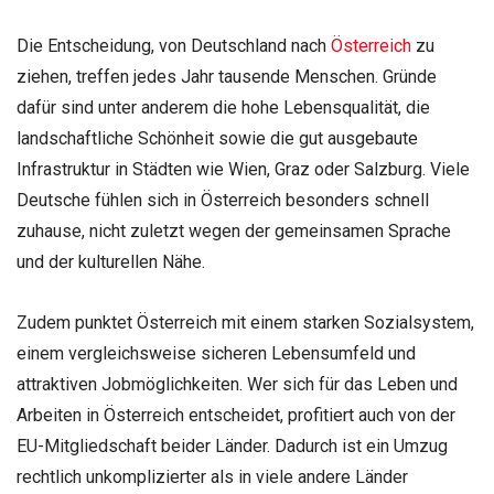
Die Entscheidung, von Deutschland nach
Österreich
zu
ziehen, treffen jedes Jahr tausende Menschen. Gründe
dafür sind unter anderem die hohe Lebensqualität, die
landschaftliche Schönheit sowie die gut ausgebaute
Infrastruktur in Städten wie Wien, Graz oder Salzburg. Viele
Deutsche fühlen sich in Österreich besonders schnell
zuhause, nicht zuletzt wegen der gemeinsamen Sprache
und der kulturellen Nähe.
Zudem punktet Österreich mit einem starken Sozialsystem,
einem vergleichsweise sicheren Lebensumfeld und
attraktiven Jobmöglichkeiten. Wer sich für das Leben und
Arbeiten in Österreich entscheidet, profitiert auch von der
EU-Mitgliedschaft beider Länder. Dadurch ist ein Umzug
rechtlich unkomplizierter als in viele andere Länder