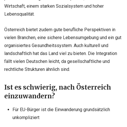
Wirtschaft, einem starken Sozialsystem und hoher
Lebensqualität.
Österreich bietet zudem gute berufliche Perspektiven in
vielen Branchen, eine sichere Lebensumgebung und ein gut
organisiertes Gesundheitssystem. Auch kulturell und
landschaftlich hat das Land viel zu bieten. Die Integration
fällt vielen Deutschen leicht, da gesellschaftliche und
rechtliche Strukturen ähnlich sind.
Ist es schwierig, nach Österreich
einzuwandern?
Für EU-Bürger ist die Einwanderung grundsätzlich
unkompliziert