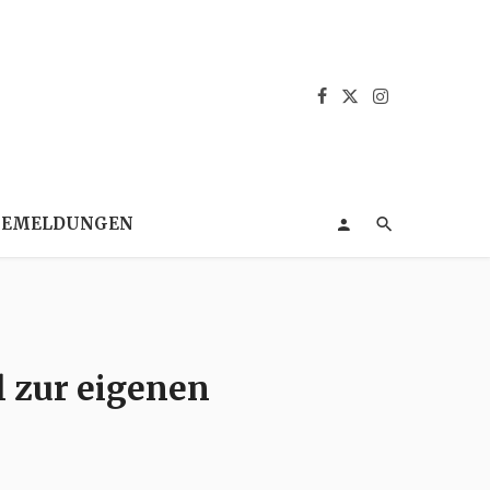
SEMELDUNGEN
l zur eigenen