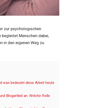
er zur psychologischen
Sie begleitet Menschen dabei,
en in den eigenen Weg zu
d was bedeutet diese Arbeit heute
nd Blogartikel an. Welche Rolle