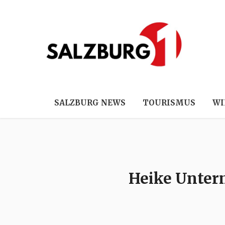
SALZBURG NEWS
TOURISMUS
WI
Heike Unterm