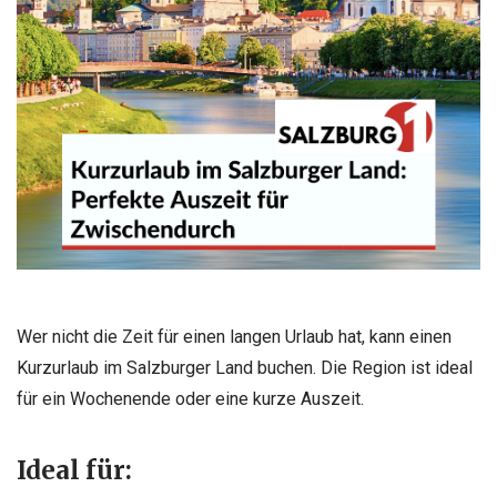
Wer nicht die Zeit für einen langen Urlaub hat, kann einen
Kurzurlaub im Salzburger Land buchen. Die Region ist ideal
für ein Wochenende oder eine kurze Auszeit.
Ideal für: