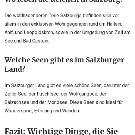
Die wohlhabenderen Teile Salzburgs befinden sich vor
allem in den exklusiven Wohngegenden rund um Hallein,
Anif, und Leopoldskron, sowie in der Umgebung von Zell am
See und Bad Gastein.
Welche Seen gibt es im Salzburger
Land?
Im Salzburger Land gibt es viele schöne Seen, darunter der
Zeller See, der Fuschlsee, der Wolfgangsee, der
Salzachsee und der Mondsee. Diese Seen sind ideal für
Wassersport, Erholung und Wandern.
Fazit: Wichtige Dinge, die Sie