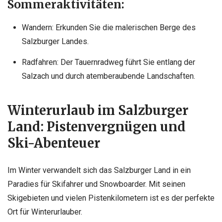
Sommeraktivitäten:
Wandern: Erkunden Sie die malerischen Berge des
Salzburger Landes.
Radfahren: Der Tauernradweg führt Sie entlang der
Salzach und durch atemberaubende Landschaften.
Winterurlaub im Salzburger
Land: Pistenvergnügen und
Ski-Abenteuer
Im Winter verwandelt sich das Salzburger Land in ein
Paradies für Skifahrer und Snowboarder. Mit seinen
Skigebieten und vielen Pistenkilometern ist es der perfekte
Ort für Winterurlauber.