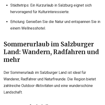
Städtetrips: Ein Kurzurlaub in Salzburg eignet sich
hervorragend für Kulturinteressierte.
Erholung: Genießen Sie die Natur und entspannen Sie in
einem Wellnesshotel.
Sommerurlaub im Salzburger
Land: Wandern, Radfahren und
mehr
Der Sommerurlaub im Salzburger Land ist ideal für
Wanderer, Radfahrer und Naturfreunde. Die Region bietet
zahlreiche Outdoor-Aktivitäten und eine wunderschöne
Landschaft.