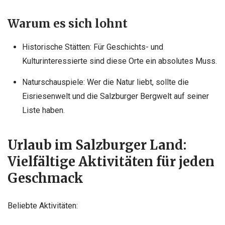
Warum es sich lohnt
Historische Stätten: Für Geschichts- und
Kulturinteressierte sind diese Orte ein absolutes Muss.
Naturschauspiele: Wer die Natur liebt, sollte die
Eisriesenwelt und die Salzburger Bergwelt auf seiner
Liste haben.
Urlaub im Salzburger Land:
Vielfältige Aktivitäten für jeden
Geschmack
Beliebte Aktivitäten: