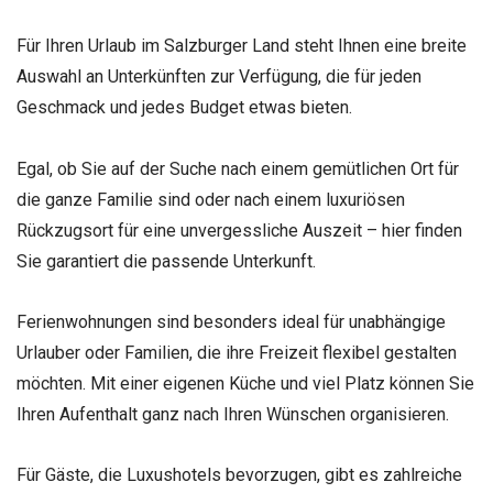
Für Ihren Urlaub im Salzburger Land steht Ihnen eine breite
Auswahl an Unterkünften zur Verfügung, die für jeden
Geschmack und jedes Budget etwas bieten.
Egal, ob Sie auf der Suche nach einem gemütlichen Ort für
die ganze Familie sind oder nach einem luxuriösen
Rückzugsort für eine unvergessliche Auszeit – hier finden
Sie garantiert die passende Unterkunft.
Ferienwohnungen sind besonders ideal für unabhängige
Urlauber oder Familien, die ihre Freizeit flexibel gestalten
möchten. Mit einer eigenen Küche und viel Platz können Sie
Ihren Aufenthalt ganz nach Ihren Wünschen organisieren.
Für Gäste, die Luxushotels bevorzugen, gibt es zahlreiche