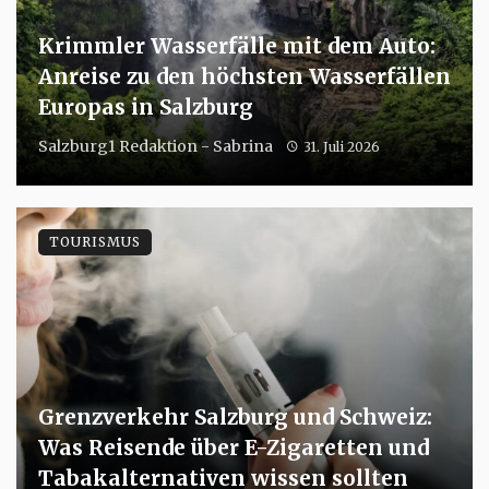
Krimmler Wasserfälle mit dem Auto:
Anreise zu den höchsten Wasserfällen
Europas in Salzburg
Salzburg1 Redaktion - Sabrina
31. Juli 2026
TOURISMUS
Grenzverkehr Salzburg und Schweiz:
Was Reisende über E-Zigaretten und
Tabakalternativen wissen sollten