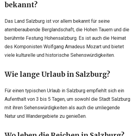
bekannt?
Das Land Salzburg ist vor allem bekannt für seine
atemberaubende Berglandschaft, die Hohen Tauern und die
berühmte Festung Hohensalzburg. Es ist auch die Heimat
des Komponisten Wolfgang Amadeus Mozart und bietet
viele kulturelle und historische Sehenswürdigkeiten.
Wie lange Urlaub in Salzburg?
Für einen typischen Urlaub in Salzburg empfiehlt sich ein
Aufenthalt von 3 bis 5 Tagen, um sowohl die Stadt Salzburg
mit ihren Sehenswürdigkeiten als auch die umliegende
Natur und Wandergebiete zu genießen.
Wo leben die Reichen in Salzburg?