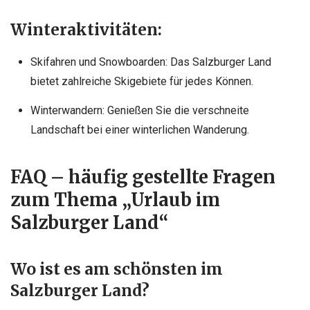
Winteraktivitäten:
Skifahren und Snowboarden: Das Salzburger Land
bietet zahlreiche Skigebiete für jedes Können.
Winterwandern: Genießen Sie die verschneite
Landschaft bei einer winterlichen Wanderung.
FAQ – häufig gestellte Fragen
zum Thema „Urlaub im
Salzburger Land“
Wo ist es am schönsten im
Salzburger Land?