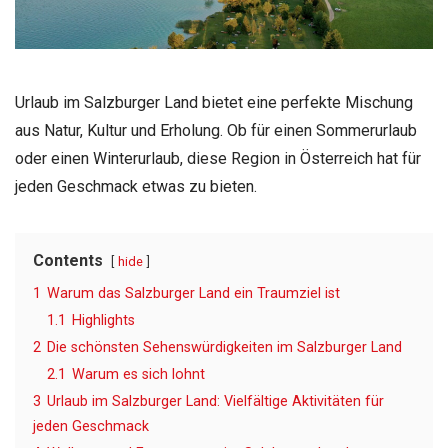
Urlaub im Salzburger Land bietet eine perfekte Mischung
aus Natur, Kultur und Erholung. Ob für einen Sommerurlaub
oder einen Winterurlaub, diese Region in Österreich hat für
jeden Geschmack etwas zu bieten.
Contents
hide
1
Warum das Salzburger Land ein Traumziel ist
1.1
Highlights
2
Die schönsten Sehenswürdigkeiten im Salzburger Land
2.1
Warum es sich lohnt
3
Urlaub im Salzburger Land: Vielfältige Aktivitäten für
jeden Geschmack