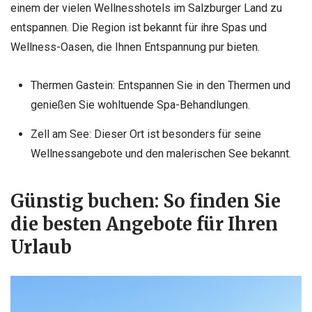
einem der vielen Wellnesshotels im Salzburger Land zu
entspannen. Die Region ist bekannt für ihre Spas und
Wellness-Oasen, die Ihnen Entspannung pur bieten.
Thermen Gastein: Entspannen Sie in den Thermen und
genießen Sie wohltuende Spa-Behandlungen.
Zell am See: Dieser Ort ist besonders für seine
Wellnessangebote und den malerischen See bekannt.
Günstig buchen: So finden Sie
die besten Angebote für Ihren
Urlaub