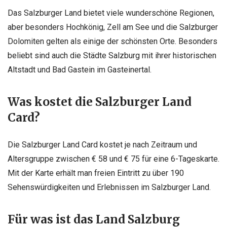
Das Salzburger Land bietet viele wunderschöne Regionen,
aber besonders Hochkönig, Zell am See und die Salzburger
Dolomiten gelten als einige der schönsten Orte. Besonders
beliebt sind auch die Städte Salzburg mit ihrer historischen
Altstadt und Bad Gastein im Gasteinertal.
Was kostet die Salzburger Land
Card?
Die Salzburger Land Card kostet je nach Zeitraum und
Altersgruppe zwischen € 58 und € 75 für eine 6-Tageskarte.
Mit der Karte erhält man freien Eintritt zu über 190
Sehenswürdigkeiten und Erlebnissen im Salzburger Land.
Für was ist das Land Salzburg