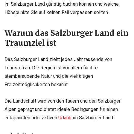
im Salzburger Land günstig buchen können und welche
Höhepunkte Sie auf keinen Fall verpassen sollten.
Warum das Salzburger Land ein
Traumziel ist
Das Salzburger Land zieht jedes Jahr tausende von
Touristen an. Die Region ist vor allem für ihre
atemberaubende Natur und die vielfältigen
Freizeitmöglichkeiten bekannt.
Die Landschaft wird von den Tauern und den Salzburger
Alpen geprägt und bietet ideale Bedingungen für einen
entspannten oder aktiven
Urlaub
im Salzburger Land.