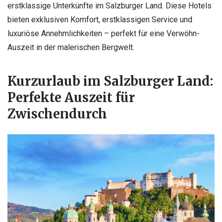
erstklassige Unterkünfte im Salzburger Land. Diese Hotels
bieten exklusiven Komfort, erstklassigen Service und
luxuriöse Annehmlichkeiten – perfekt für eine Verwöhn-
Auszeit in der malerischen Bergwelt.
Kurzurlaub im Salzburger Land:
Perfekte Auszeit für
Zwischendurch