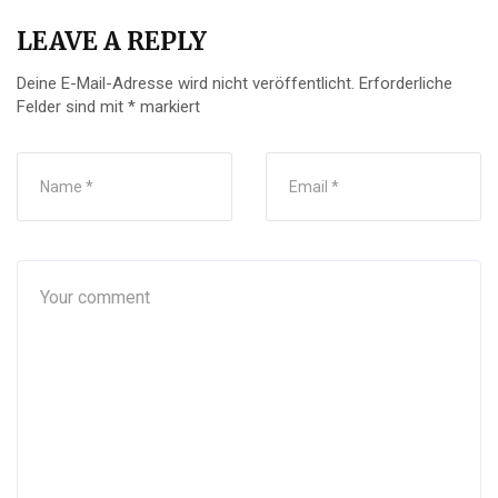
LEAVE A REPLY
Deine E-Mail-Adresse wird nicht veröffentlicht.
Erforderliche
Felder sind mit
*
markiert