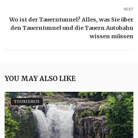
NEXT
Wo ist der Tauerntunnel? Alles, was Sie über
den Tauerntunnel und die Tauern Autobahn
wissen müssen
YOU MAY ALSO LIKE
TOURISMUS