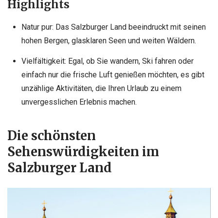
Highlights
Natur pur: Das Salzburger Land beeindruckt mit seinen
hohen Bergen, glasklaren Seen und weiten Wäldern.
Vielfältigkeit: Egal, ob Sie wandern, Ski fahren oder
einfach nur die frische Luft genießen möchten, es gibt
unzählige Aktivitäten, die Ihren Urlaub zu einem
unvergesslichen Erlebnis machen.
Die schönsten
Sehenswürdigkeiten im
Salzburger Land