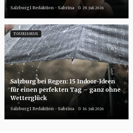
Salzburg1 Redaktion - Sabrina
29. Juli 2026
TOURISMUS
Salzburg bei Regen: 15 Indoor-Ideen
für einen perfekten Tag – ganz ohne
Wetterglück
Salzburg1 Redaktion - Sabrina
16. Juli 2026