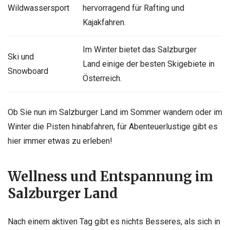
Wildwassersport
hervorragend für Rafting und
Kajakfahren.
Im Winter bietet das Salzburger
Ski und
Land einige der besten Skigebiete in
Snowboard
Österreich.
Ob Sie nun im Salzburger Land im Sommer wandern oder im
Winter die Pisten hinabfahren, für Abenteuerlustige gibt es
hier immer etwas zu erleben!
Wellness und Entspannung im
Salzburger Land
Nach einem aktiven Tag gibt es nichts Besseres, als sich in