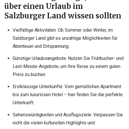
über einen Urlaub im
Salzburger Land wissen sollten
Vielfältige Aktivitäten: Ob Sommer oder Winter, im
Salzburger Land gibt es unzählige Möglichkeiten für
Abenteuer und Entspannung.
Günstige Urlaubsangebote: Nutzen Sie Frühbucher- und
Last-Minute-Angebote, um Ihre Reise zu einem guten
Preis zu buchen.
Erstklassige Unterkünfte: Vom gemütlichen Apartment
bis zum luxuriösen Hotel – hier finden Sie die perfekte
Unterkunft.
Sehenswürdigkeiten und Ausflugsziele: Verpassen Sie
nicht die vielen kulturellen Highlights und