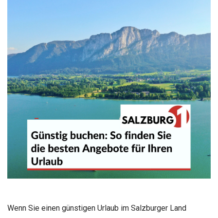
Wenn Sie einen günstigen Urlaub im Salzburger Land