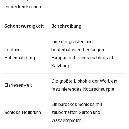
entdecken können.
Sehenswürdigkeit
Beschreibung
Eine der größten und
Festung
besterhaltenen Festungen
Hohensalzburg
Europas mit Panoramablick auf
Salzburg
Die größte Eishöhle der Welt, ein
Eisriesenwelt
faszinierendes Naturschauspiel
Ein barockes Schloss mit
Schloss Hellbrunn
zauberhaften Gärten und
Wasserspielen