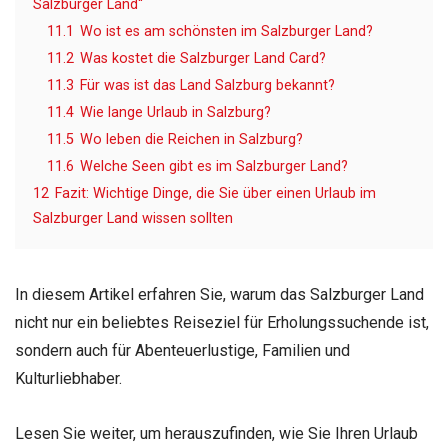
Salzburger Land“
11.1
Wo ist es am schönsten im Salzburger Land?
11.2
Was kostet die Salzburger Land Card?
11.3
Für was ist das Land Salzburg bekannt?
11.4
Wie lange Urlaub in Salzburg?
11.5
Wo leben die Reichen in Salzburg?
11.6
Welche Seen gibt es im Salzburger Land?
12
Fazit: Wichtige Dinge, die Sie über einen Urlaub im
Salzburger Land wissen sollten
In diesem Artikel erfahren Sie, warum das Salzburger Land
nicht nur ein beliebtes Reiseziel für Erholungssuchende ist,
sondern auch für Abenteuerlustige, Familien und
Kulturliebhaber.
Lesen Sie weiter, um herauszufinden, wie Sie Ihren Urlaub