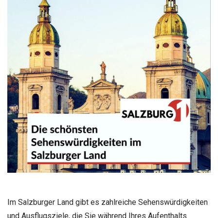
Im Salzburger Land gibt es zahlreiche Sehenswürdigkeiten
und Ausflugsziele, die Sie während Ihres Aufenthalts