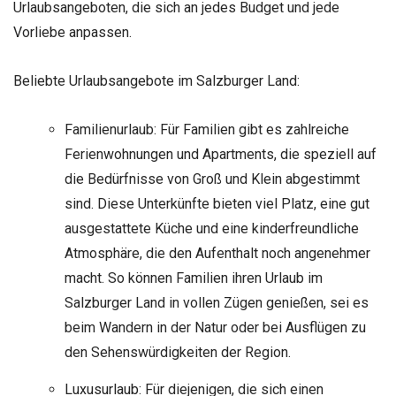
Urlaubsangeboten, die sich an jedes Budget und jede
Vorliebe anpassen.
Beliebte Urlaubsangebote im Salzburger Land:
Familienurlaub: Für Familien gibt es zahlreiche
Ferienwohnungen und Apartments, die speziell auf
die Bedürfnisse von Groß und Klein abgestimmt
sind. Diese Unterkünfte bieten viel Platz, eine gut
ausgestattete Küche und eine kinderfreundliche
Atmosphäre, die den Aufenthalt noch angenehmer
macht. So können Familien ihren Urlaub im
Salzburger Land in vollen Zügen genießen, sei es
beim Wandern in der Natur oder bei Ausflügen zu
den Sehenswürdigkeiten der Region.
Luxusurlaub
: Für diejenigen, die sich einen