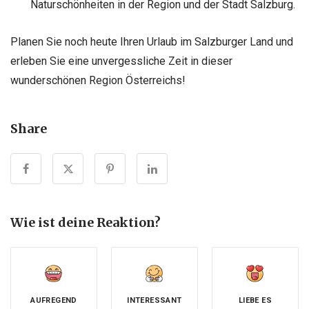
Naturschönheiten in der Region und der Stadt Salzburg.
Planen Sie noch heute Ihren Urlaub im Salzburger Land und
erleben Sie eine unvergessliche Zeit in dieser
wunderschönen Region Österreichs!
Share
Wie ist deine Reaktion?
AUFREGEND
INTERESSANT
LIEBE ES