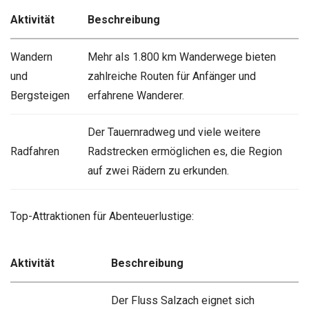
Aktivität
Beschreibung
Wandern
Mehr als 1.800 km Wanderwege bieten
und
zahlreiche Routen für Anfänger und
Bergsteigen
erfahrene Wanderer.
Der Tauernradweg und viele weitere
Radfahren
Radstrecken ermöglichen es, die Region
auf zwei Rädern zu erkunden.
Top-Attraktionen für Abenteuerlustige:
Aktivität
Beschreibung
Der Fluss Salzach eignet sich