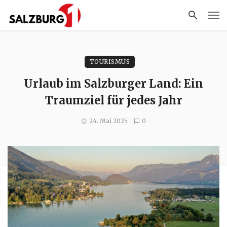
TOURISMUS
Urlaub im Salzburger Land: Ein
Traumziel für jedes Jahr
24. Mai 2025
0