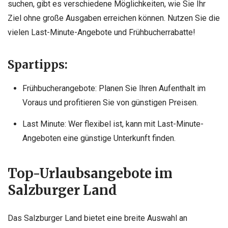
suchen, gibt es verschiedene Möglichkeiten, wie Sie Ihr
Ziel ohne große Ausgaben erreichen können. Nutzen Sie die
vielen Last-Minute-Angebote und Frühbucherrabatte!
Spartipps:
Frühbucherangebote: Planen Sie Ihren Aufenthalt im
Voraus und profitieren Sie von günstigen Preisen.
Last Minute: Wer flexibel ist, kann mit Last-Minute-
Angeboten eine günstige Unterkunft finden.
Top-Urlaubsangebote im
Salzburger Land
Das Salzburger Land bietet eine breite Auswahl an