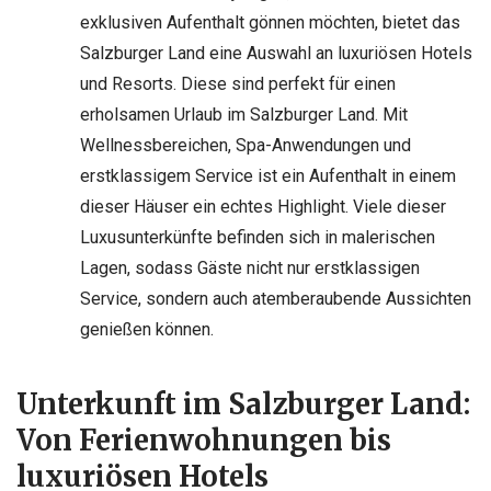
exklusiven Aufenthalt gönnen möchten, bietet das
Salzburger Land eine Auswahl an luxuriösen Hotels
und Resorts. Diese sind perfekt für einen
erholsamen Urlaub im Salzburger Land. Mit
Wellnessbereichen, Spa-Anwendungen und
erstklassigem Service ist ein Aufenthalt in einem
dieser Häuser ein echtes Highlight. Viele dieser
Luxusunterkünfte befinden sich in malerischen
Lagen, sodass Gäste nicht nur erstklassigen
Service, sondern auch atemberaubende Aussichten
genießen können.
Unterkunft im Salzburger Land:
Von Ferienwohnungen bis
luxuriösen Hotels