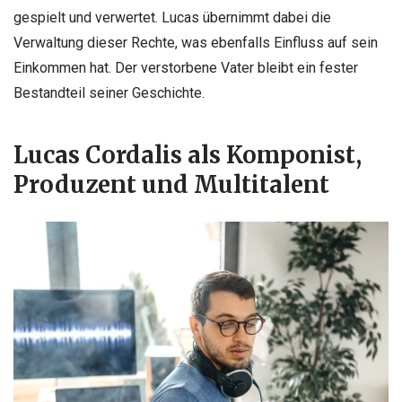
gespielt und verwertet. Lucas übernimmt dabei die
Verwaltung dieser Rechte, was ebenfalls Einfluss auf sein
Einkommen hat. Der verstorbene Vater bleibt ein fester
Bestandteil seiner Geschichte.
Lucas Cordalis als Komponist,
Produzent und Multitalent