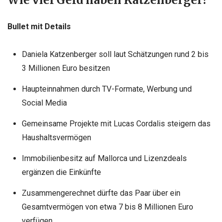
Wie viel Geld haben Katzenberger?
Bullet mit Details
Daniela Katzenberger soll laut Schätzungen rund 2 bis
3 Millionen Euro besitzen
Haupteinnahmen durch TV-Formate, Werbung und
Social Media
Gemeinsame Projekte mit Lucas Cordalis steigern das
Haushaltsvermögen
Immobilienbesitz auf Mallorca und Lizenzdeals
ergänzen die Einkünfte
Zusammengerechnet dürfte das Paar über ein
Gesamtvermögen von etwa 7 bis 8 Millionen Euro
verfügen