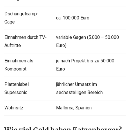
Dschungelcamp-
ca. 100.000 Euro
Gage
Einnahmen durch TV-
variable Gagen (5.000 – 50.000
Auftritte
Euro)
Einnahmen als
je nach Projekt bis zu 50.000
Komponist
Euro
Plattenlabel
jährlicher Umsatz im
Supersonic
sechsstelligen Bereich
Wohnsitz
Mallorca, Spanien