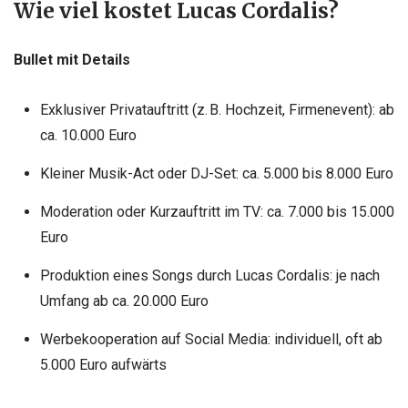
Wie viel kostet Lucas Cordalis?
Bullet mit Details
Exklusiver Privatauftritt (z. B. Hochzeit, Firmenevent): ab
ca. 10.000 Euro
Kleiner Musik-Act oder DJ-Set: ca. 5.000 bis 8.000 Euro
Moderation oder Kurzauftritt im TV: ca. 7.000 bis 15.000
Euro
Produktion eines Songs durch Lucas Cordalis: je nach
Umfang ab ca. 20.000 Euro
Werbekooperation auf Social Media: individuell, oft ab
5.000 Euro aufwärts