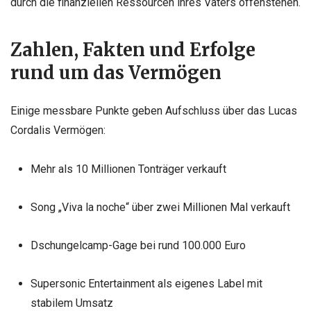
durch die finanziellen Ressourcen ihres Vaters offenstehen.
Zahlen, Fakten und Erfolge
rund um das Vermögen
Einige messbare Punkte geben Aufschluss über das Lucas
Cordalis Vermögen:
Mehr als 10 Millionen Tonträger verkauft
Song „Viva la noche“ über zwei Millionen Mal verkauft
Dschungelcamp-Gage bei rund 100.000 Euro
Supersonic Entertainment als eigenes Label mit
stabilem Umsatz