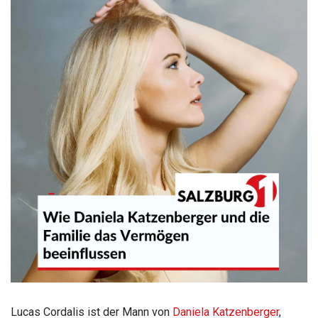
Lucas Cordalis ist der Mann von
Daniela Katzenberger
,