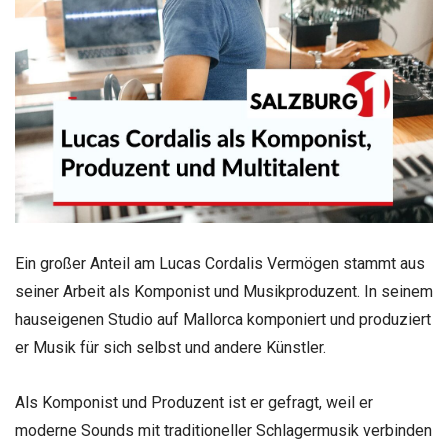
Ein großer Anteil am Lucas Cordalis Vermögen stammt aus
seiner Arbeit als Komponist und Musikproduzent. In seinem
hauseigenen Studio auf Mallorca komponiert und produziert
er Musik für sich selbst und andere Künstler.
Als Komponist und Produzent ist er gefragt, weil er
moderne Sounds mit traditioneller Schlagermusik verbinden