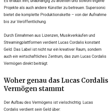
Es erlaubt ihm, unabhängig zu arbeiten und sowohl eigene
Projekte als auch andere Künstler zu betreuen. Supersonic
bietet die komplette Produktionskette – von der Aufnahme
bis zur Veröffentlichung.
Durch Einnahmen aus Lizenzen, Musikverkäufen und
Streamingplattformen verdient Lucas Cordalis konstant
Geld. Das Label ist nicht nur ein kreativer Raum, sondern
auch ein wirtschaftliches Zentrum, das zum Lucas Cordalis
Vermögen direkt beiträgt.
Woher genau das Lucas Cordalis
Vermögen stammt
Der Aufbau des Vermögens ist vielschichtig. Lucas
Cordalis verdient sein Geld über: