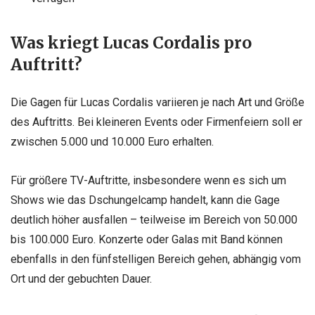
Was kriegt Lucas Cordalis pro
Auftritt?
Die Gagen für Lucas Cordalis variieren je nach Art und Größe
des Auftritts. Bei kleineren Events oder Firmenfeiern soll er
zwischen 5.000 und 10.000 Euro erhalten.
Für größere TV-Auftritte, insbesondere wenn es sich um
Shows wie das Dschungelcamp handelt, kann die Gage
deutlich höher ausfallen – teilweise im Bereich von 50.000
bis 100.000 Euro. Konzerte oder Galas mit Band können
ebenfalls in den fünfstelligen Bereich gehen, abhängig vom
Ort und der gebuchten Dauer.