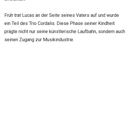
Früh trat Lucas an der Seite seines Vaters auf und wurde
ein Teil des Trio Cordalis. Diese Phase seiner Kindheit
prägte nicht nur seine künstlerische Laufbahn, sondern auch
seinen Zugang zur Musikindustrie.