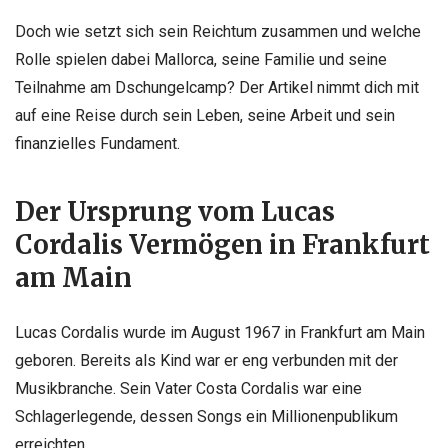
Doch wie setzt sich sein Reichtum zusammen und welche
Rolle spielen dabei Mallorca, seine Familie und seine
Teilnahme am Dschungelcamp? Der Artikel nimmt dich mit
auf eine Reise durch sein Leben, seine Arbeit und sein
finanzielles Fundament.
Der Ursprung vom Lucas
Cordalis Vermögen in Frankfurt
am Main
Lucas Cordalis wurde im August 1967 in Frankfurt am Main
geboren. Bereits als Kind war er eng verbunden mit der
Musikbranche. Sein Vater Costa Cordalis war eine
Schlagerlegende, dessen Songs ein Millionenpublikum
erreichten.