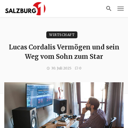
WIRTSCHAFT
Lucas Cordalis Vermögen und sein
Weg vom Sohn zum Star
30. Juli 2025
0