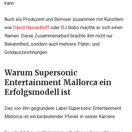
kann.
Auch als Produzent und Remixer zusammen mit Künstlern
wie
David Hasselhoff
oder DJ Bobo machte er sich einen
Namen. Diese Zusammenarbeit brachte ihm nicht nur
Bekanntheit, sondern auch mehrere Platin- und
Goldauszeichnungen.
Warum Supersonic
Entertainment Mallorca ein
Erfolgsmodell ist
Das von ihm gegründete Label Supersonic Entertainment
Mallorca ist ein bedeutender Pfeiler in seiner Karriere.