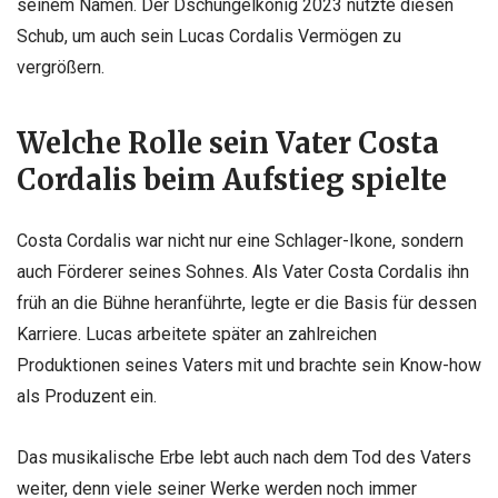
seinem Namen. Der Dschungelkönig 2023 nutzte diesen
Schub, um auch sein Lucas Cordalis Vermögen zu
vergrößern.
Welche Rolle sein Vater Costa
Cordalis beim Aufstieg spielte
Costa Cordalis war nicht nur eine Schlager-Ikone, sondern
auch Förderer seines Sohnes. Als Vater Costa Cordalis ihn
früh an die Bühne heranführte, legte er die Basis für dessen
Karriere. Lucas arbeitete später an zahlreichen
Produktionen seines Vaters mit und brachte sein Know-how
als Produzent ein.
Das musikalische Erbe lebt auch nach dem Tod des Vaters
weiter, denn viele seiner Werke werden noch immer