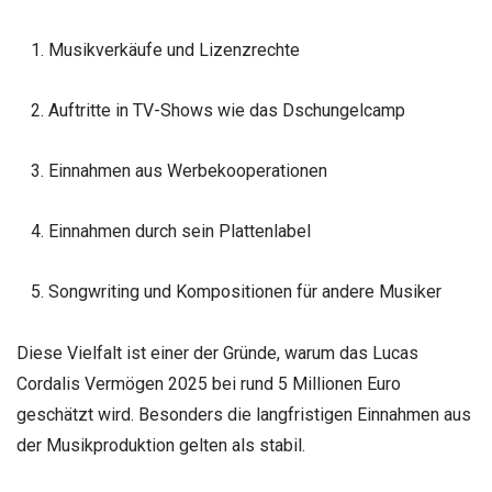
Musikverkäufe und Lizenzrechte
Auftritte in TV-Shows wie das Dschungelcamp
Einnahmen aus Werbekooperationen
Einnahmen durch sein Plattenlabel
Songwriting und Kompositionen für andere Musiker
Diese Vielfalt ist einer der Gründe, warum das Lucas
Cordalis Vermögen 2025 bei rund 5 Millionen Euro
geschätzt wird. Besonders die langfristigen Einnahmen aus
der Musikproduktion gelten als stabil.