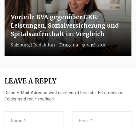
Vorteile BVA gegenüber GKK:
Leistungen, Sozialversicherung und
Spitalsaufenthalt im Vergleich
Salzburg1 Redaktion - Dragana
4. Juli 2026
LEAVE A REPLY
Deine E-Mail-Adresse wird nicht veröffentlicht.
Erforderliche
Felder sind mit
*
markiert