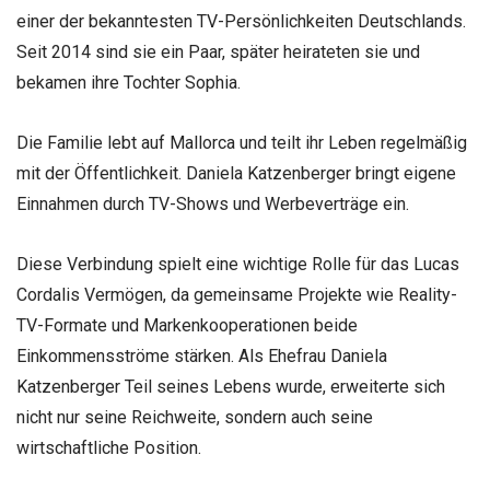
einer der bekanntesten TV-Persönlichkeiten Deutschlands.
Seit 2014 sind sie ein Paar, später heirateten sie und
bekamen ihre Tochter Sophia.
Die Familie lebt auf Mallorca und teilt ihr Leben regelmäßig
mit der Öffentlichkeit. Daniela Katzenberger bringt eigene
Einnahmen durch TV-Shows und Werbeverträge ein.
Diese Verbindung spielt eine wichtige Rolle für das Lucas
Cordalis Vermögen, da gemeinsame Projekte wie Reality-
TV-Formate und Markenkooperationen beide
Einkommensströme stärken. Als Ehefrau Daniela
Katzenberger Teil seines Lebens wurde, erweiterte sich
nicht nur seine Reichweite, sondern auch seine
wirtschaftliche Position.