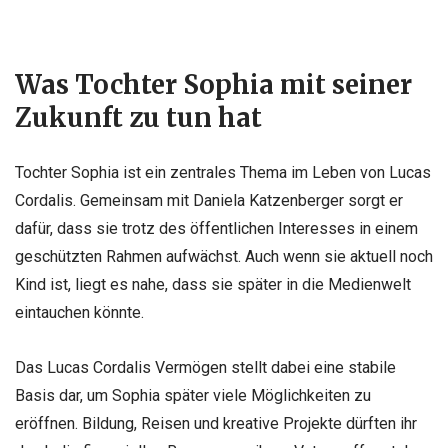
Was Tochter Sophia mit seiner
Zukunft zu tun hat
Tochter Sophia ist ein zentrales Thema im Leben von Lucas
Cordalis. Gemeinsam mit Daniela Katzenberger sorgt er
dafür, dass sie trotz des öffentlichen Interesses in einem
geschützten Rahmen aufwächst. Auch wenn sie aktuell noch
Kind ist, liegt es nahe, dass sie später in die Medienwelt
eintauchen könnte.
Das Lucas Cordalis Vermögen stellt dabei eine stabile
Basis dar, um Sophia später viele Möglichkeiten zu
eröffnen. Bildung, Reisen und kreative Projekte dürften ihr