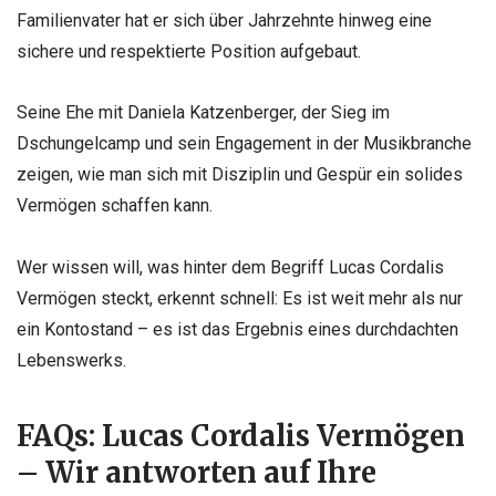
Familienvater hat er sich über Jahrzehnte hinweg eine
sichere und respektierte Position aufgebaut.
Seine Ehe mit Daniela Katzenberger, der Sieg im
Dschungelcamp und sein Engagement in der Musikbranche
zeigen, wie man sich mit Disziplin und Gespür ein solides
Vermögen schaffen kann.
Wer wissen will, was hinter dem Begriff Lucas Cordalis
Vermögen steckt, erkennt schnell: Es ist weit mehr als nur
ein Kontostand – es ist das Ergebnis eines durchdachten
Lebenswerks.
FAQs: Lucas Cordalis Vermögen
– Wir antworten auf Ihre