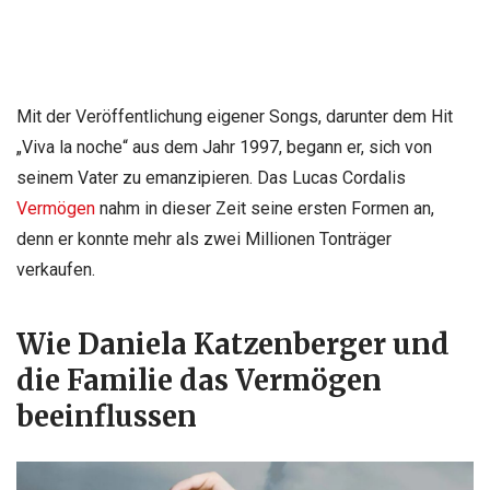
Mit der Veröffentlichung eigener Songs, darunter dem Hit
„Viva la noche“ aus dem Jahr 1997, begann er, sich von
seinem Vater zu emanzipieren. Das Lucas Cordalis
Vermögen
nahm in dieser Zeit seine ersten Formen an,
denn er konnte mehr als zwei Millionen Tonträger
verkaufen.
Wie Daniela Katzenberger und
die Familie das Vermögen
beeinflussen