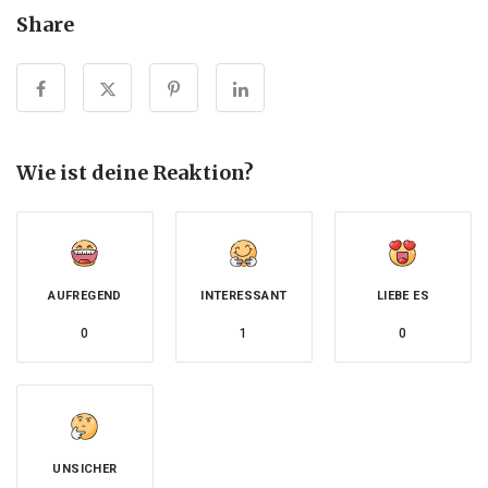
Share
Wie ist deine Reaktion?
AUFREGEND
INTERESSANT
LIEBE ES
0
1
0
UNSICHER