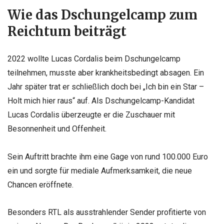
Wie das Dschungelcamp zum
Reichtum beiträgt
2022 wollte Lucas Cordalis beim Dschungelcamp
teilnehmen, musste aber krankheitsbedingt absagen. Ein
Jahr später trat er schließlich doch bei „Ich bin ein Star –
Holt mich hier raus“ auf. Als Dschungelcamp-Kandidat
Lucas Cordalis überzeugte er die Zuschauer mit
Besonnenheit und Offenheit.
Sein Auftritt brachte ihm eine Gage von rund 100.000 Euro
ein und sorgte für mediale Aufmerksamkeit, die neue
Chancen eröffnete.
Besonders RTL als ausstrahlender Sender profitierte von