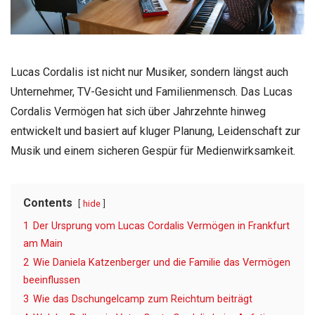
Lucas Cordalis ist nicht nur Musiker, sondern längst auch
Unternehmer, TV-Gesicht und Familienmensch. Das Lucas
Cordalis Vermögen hat sich über Jahrzehnte hinweg
entwickelt und basiert auf kluger Planung, Leidenschaft zur
Musik und einem sicheren Gespür für Medienwirksamkeit.
Contents
hide
1
Der Ursprung vom Lucas Cordalis Vermögen in Frankfurt
am Main
2
Wie Daniela Katzenberger und die Familie das Vermögen
beeinflussen
3
Wie das Dschungelcamp zum Reichtum beiträgt