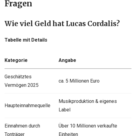
Fragen
Wie viel Geld hat Lucas Cordalis?
Tabelle mit Details
Kategorie
Angabe
Geschätztes
ca. 5 Millionen Euro
Vermögen 2025
Musikproduktion & eigenes
Haupteinnahmequelle
Label
Einnahmen durch
Über 10 Millionen verkaufte
Tonträger
Einheiten