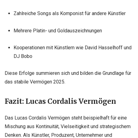
Zahlreiche Songs als Komponist für andere Künstler
Mehrere Platin- und Goldauszeichnungen
Kooperationen mit Künstlern wie David Hasselhoff und
DJ Bobo
Diese Erfolge summieren sich und bilden die Grundlage für
das stabile Vermögen 2025.
Fazit: Lucas Cordalis Vermögen
Das Lucas Cordalis Vermögen steht beispielhaft für eine
Mischung aus Kontinuität, Vielseitigkeit und strategischem
Denken. Als Künstler, Produzent, Unternehmer und