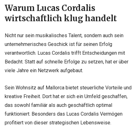
Warum Lucas Cordalis
wirtschaftlich klug handelt
Nicht nur sein musikalisches Talent, sondern auch sein
unternehmerisches Geschick ist für seinen Erfolg
verantwortlich. Lucas Cordalis trifft Entscheidungen mit
Bedacht. Statt auf schnelle Erfolge zu setzen, hat er über
viele Jahre ein Netzwerk aufgebaut.
Sein Wohnsitz auf Mallorca bietet steuerliche Vorteile und
kreative Freiheit. Dort hat er sich ein Umfeld geschaffen,
das sowohl familiär als auch geschäftlich optimal
funktioniert. Besonders das Lucas Cordalis Vermögen
profitiert von dieser strategischen Lebensweise.