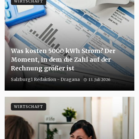
WIRTSCHAFT
Was kosten 5000 kWh Strom? Der
Moment, in dem die Zahl auf der
Rechnung größer ist
Salzburg1 Redaktion - Dragana
13. Juli 2026
WIRTSCHAFT