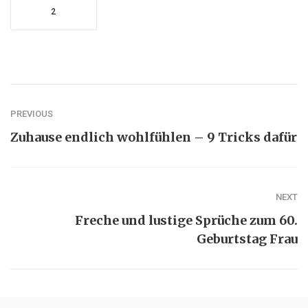
2
PREVIOUS
Zuhause endlich wohlfühlen – 9 Tricks dafür
NEXT
Freche und lustige Sprüche zum 60.
Geburtstag Frau