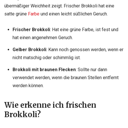
übermäßiger Weichheit zeigt. Frischer Brokkoli hat eine
satte grüne
Farbe
und einen leicht süßlichen Geruch.
Frischer Brokkoli
: Hat eine grüne Farbe, ist fest und
hat einen angenehmen Geruch.
Gelber Brokkoli
: Kann noch genossen werden, wenn er
nicht matschig oder schimmlig ist.
Brokkoli mit braunen Flecken
: Sollte nur dann
verwendet werden, wenn die braunen Stellen entfernt
werden können.
Wie erkenne ich frischen
Brokkoli?