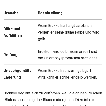
Ursache
Beschreibung
Wenn Brokkoli anfängt zu blühen,
Blüte und
verliert er seine grüne Farbe und wird
Aufblühen
gelb.
Brokkoli wird gelb, wenn er reift und
Reifung
die Chlorophyllproduktion nachlässt.
Unsachgemäße
Wenn Brokkoli zu warm gelagert
Lagerung
wird, kann er schneller gelb werden.
Brokkoli beginnt sich zu verfärben, weil die grünen Röschen
(Blütenstände) in gelbe Blumen übergehen. Dies ist ein