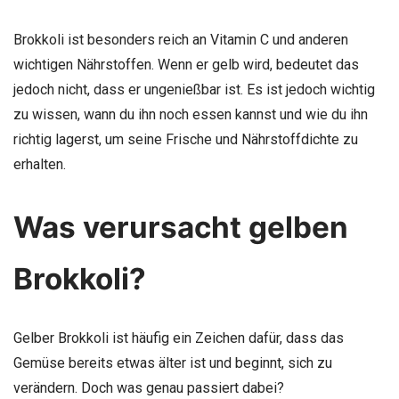
Brokkoli ist besonders reich an Vitamin C und anderen
wichtigen Nährstoffen. Wenn er gelb wird, bedeutet das
jedoch nicht, dass er ungenießbar ist. Es ist jedoch wichtig
zu wissen, wann du ihn noch essen kannst und wie du ihn
richtig lagerst, um seine Frische und Nährstoffdichte zu
erhalten.
Was verursacht gelben
Brokkoli?
Gelber Brokkoli ist häufig ein Zeichen dafür, dass das
Gemüse bereits etwas älter ist und beginnt, sich zu
verändern. Doch was genau passiert dabei?