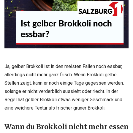
Ja, gelber Brokkoli ist in den meisten Fällen noch essbar,
allerdings nicht mehr ganz frisch. Wenn Brokkoli gelbe
Stellen zeigt, kann er noch einige Tage gegessen werden,
solange er nicht verderblich aussieht oder riecht. In der
Regel hat gelber Brokkoli etwas weniger Geschmack und
eine weichere Textur als frischer grüner Brokkoli.
Wann du Brokkoli nicht mehr essen