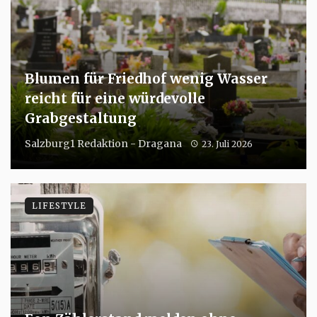
Blumen für Friedhof wenig Wasser
reicht für eine würdevolle
Grabgestaltung
Salzburg1 Redaktion - Dragana
23. Juli 2026
LIFESTYLE