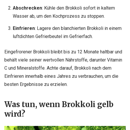
Abschrecken
: Kühle den Brokkoli sofort in kaltem
Wasser ab, um den Kochprozess zu stoppen.
Einfrieren
: Lagere den blanchierten Brokkoli in einem
luftdichten Gefrierbeutel im Gefrierfach.
Eingefrorener Brokkoli bleibt bis zu 12 Monate haltbar und
behält viele seiner wertvollen Nährstoffe, darunter Vitamin
C und Mineralstoffe. Achte darauf, Brokkoli nach dem
Einfrieren innerhalb eines Jahres zu verbrauchen, um die
besten Ergebnisse zu erzielen.
Was tun, wenn Brokkoli gelb
wird?