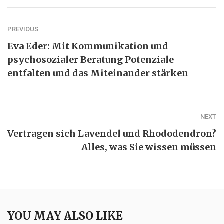
PREVIOUS
Eva Eder: Mit Kommunikation und
psychosozialer Beratung Potenziale
entfalten und das Miteinander stärken
NEXT
Vertragen sich Lavendel und Rhododendron?
Alles, was Sie wissen müssen
YOU MAY ALSO LIKE