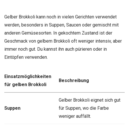
Gelber Brokkoli kann noch in vielen Gerichten verwendet
werden, besonders in Suppen, Saucen oder gemischt mit
anderen Gemüsesorten. In gekochtem Zustand ist der
Geschmack von gelbem Brokkoli oft weniger intensiv, aber
immer noch gut. Du kannst ihn auch pürieren oder in
Eintöpfen verwenden.
Einsatzmöglichkeiten
Beschreibung
für gelben Brokkoli
Gelber Brokkoli eignet sich gut
Suppen
für Suppen, wo die Farbe
weniger auffällt.