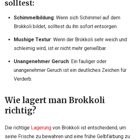
solltest:
Schimmelbildung
: Wenn sich Schimmel auf dem
Brokkoli bildet, solltest du ihn sofort entsorgen.
Mushige Textur
: Wenn der Brokkoli sehr weich und
schleimig wird, ist er nicht mehr genießbar.
Unangenehmer Geruch
: Ein fauliger oder
unangenehmer Geruch ist ein deutliches Zeichen für
Verderb.
Wie lagert man Brokkoli
richtig?
Die richtige
Lagerung
von Brokkoli ist entscheidend, um
seine Frische zu bewahren und eine frühe Gelbfärbung zu