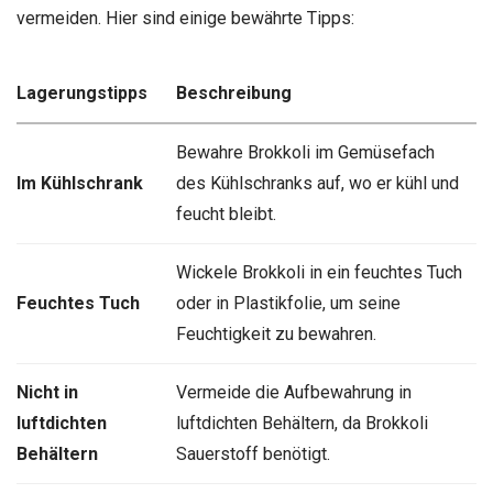
vermeiden. Hier sind einige bewährte Tipps:
Lagerungstipps
Beschreibung
Bewahre Brokkoli im Gemüsefach
Im Kühlschrank
des Kühlschranks auf, wo er kühl und
feucht bleibt.
Wickele Brokkoli in ein feuchtes Tuch
Feuchtes Tuch
oder in Plastikfolie, um seine
Feuchtigkeit zu bewahren.
Nicht in
Vermeide die Aufbewahrung in
luftdichten
luftdichten Behältern, da Brokkoli
Behältern
Sauerstoff benötigt.