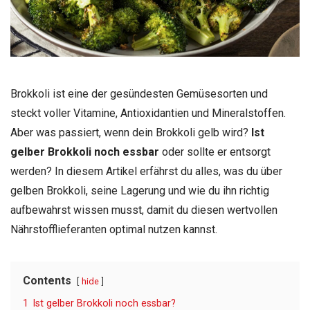
Brokkoli ist eine der gesündesten Gemüsesorten und
steckt voller Vitamine, Antioxidantien und Mineralstoffen.
Aber was passiert, wenn dein Brokkoli gelb wird?
Ist
gelber Brokkoli noch essbar
oder sollte er entsorgt
werden? In diesem Artikel erfährst du alles, was du über
gelben Brokkoli, seine Lagerung und wie du ihn richtig
aufbewahrst wissen musst, damit du diesen wertvollen
Nährstofflieferanten optimal nutzen kannst.
Contents
hide
1
Ist gelber Brokkoli noch essbar?