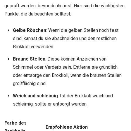
geprüft werden, bevor du ihn isst. Hier sind die wichtigsten
Punkte, die du beachten solltest:
Gelbe Röschen
: Wenn die gelben Stellen noch fest
sind, kannst du sie abschneiden und den restlichen
Brokkoli verwenden.
Braune Stellen
: Diese können Anzeichen von
Schimmel oder Verderb sein. Entferne sie gründlich
oder entsorge den Brokkoli, wenn die braunen Stellen
großflächig sind.
Weich und schleimig
: Ist der Brokkoli weich und
schleimig, sollte er entsorgt werden.
Farbe des
Empfohlene Aktion