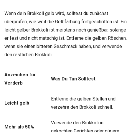
Wenn dein Brokkoli gelb wird, solltest du zunächst
überprüfen, wie weit die Gelbfärbung fortgeschritten ist. Ein
leicht gelber Brokkoli ist meistens noch genießbar, solange
er fest und nicht matschig ist. Entferne die gelben Röschen,
wenn sie einen bitteren Geschmack haben, und verwende
den restlichen Brokkoli.
Anzeichen für
Was Du Tun Solltest
Verderb
Entferne die gelben Stellen und
Leicht gelb
verzehre den Brokkoli schnell.
Verwende den Brokkoli in
Mehr als 50%
gekochten Gerichten oder püriere