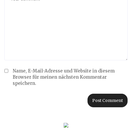
Name, E-Mail-Adresse und Website in diesem
Browser für meinen nächsten Kommentar
speichern.