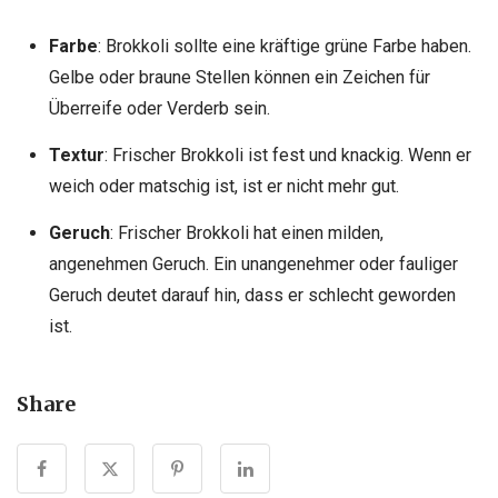
Farbe
: Brokkoli sollte eine kräftige grüne Farbe haben.
Gelbe oder braune Stellen können ein Zeichen für
Überreife oder Verderb sein.
Textur
: Frischer Brokkoli ist fest und knackig. Wenn er
weich oder matschig ist, ist er nicht mehr gut.
Geruch
: Frischer Brokkoli hat einen milden,
angenehmen Geruch. Ein unangenehmer oder fauliger
Geruch deutet darauf hin, dass er schlecht geworden
ist.
Share