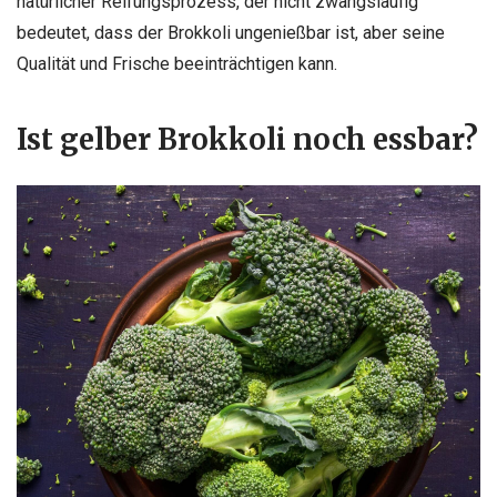
natürlicher Reifungsprozess, der nicht zwangsläufig
bedeutet, dass der Brokkoli ungenießbar ist, aber seine
Qualität und Frische beeinträchtigen kann.
Ist gelber Brokkoli noch essbar?