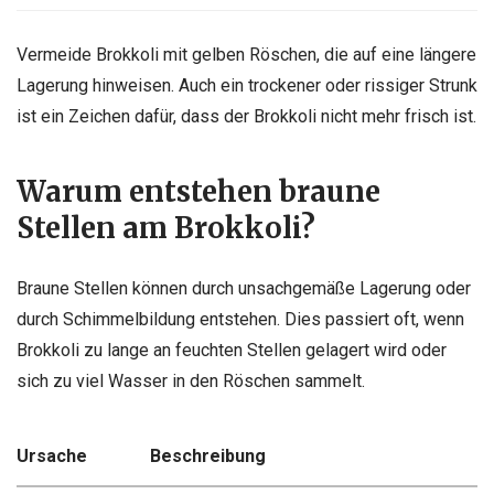
Vermeide Brokkoli mit gelben Röschen, die auf eine längere
Lagerung hinweisen. Auch ein trockener oder rissiger Strunk
ist ein Zeichen dafür, dass der Brokkoli nicht mehr frisch ist.
Warum entstehen braune
Stellen am Brokkoli?
Braune Stellen können durch unsachgemäße Lagerung oder
durch Schimmelbildung entstehen. Dies passiert oft, wenn
Brokkoli zu lange an feuchten Stellen gelagert wird oder
sich zu viel Wasser in den Röschen sammelt.
Ursache
Beschreibung