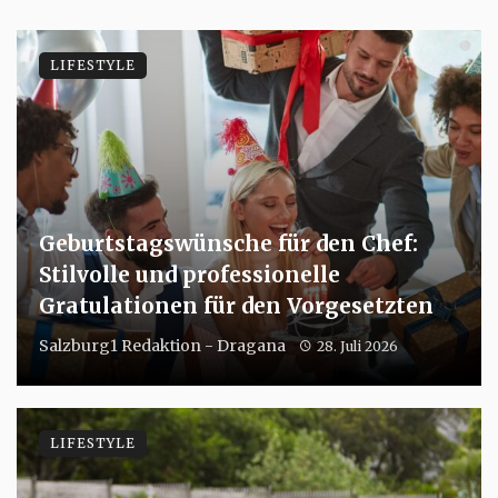
LIFESTYLE
Geburtstagswünsche für den Chef:
Stilvolle und professionelle
Gratulationen für den Vorgesetzten
Salzburg1 Redaktion - Dragana
28. Juli 2026
LIFESTYLE