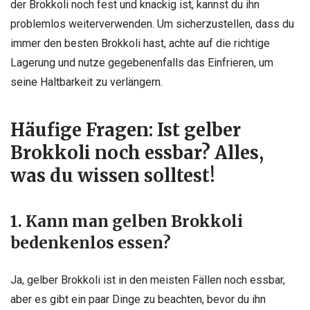
der Brokkoli noch fest und knackig ist, kannst du ihn
problemlos weiterverwenden. Um sicherzustellen, dass du
immer den besten Brokkoli hast, achte auf die richtige
Lagerung und nutze gegebenenfalls das Einfrieren, um
seine Haltbarkeit zu verlängern.
Häufige Fragen: Ist gelber
Brokkoli noch essbar? Alles,
was du wissen solltest!
1. Kann man gelben Brokkoli
bedenkenlos essen?
Ja, gelber Brokkoli ist in den meisten Fällen noch essbar,
aber es gibt ein paar Dinge zu beachten, bevor du ihn