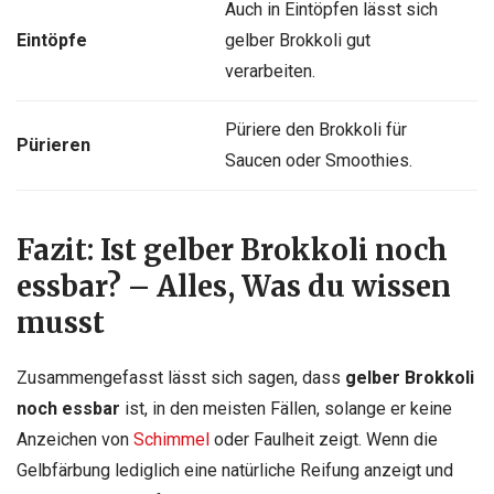
Auch in Eintöpfen lässt sich
Eintöpfe
gelber Brokkoli gut
verarbeiten.
Püriere den Brokkoli für
Pürieren
Saucen oder Smoothies.
Fazit: Ist gelber Brokkoli noch
essbar? – Alles, Was du wissen
musst
Zusammengefasst lässt sich sagen, dass
gelber Brokkoli
noch essbar
ist, in den meisten Fällen, solange er keine
Anzeichen von
Schimmel
oder Faulheit zeigt. Wenn die
Gelbfärbung lediglich eine natürliche Reifung anzeigt und