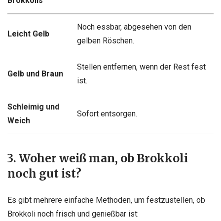
Brokkolis
Noch essbar, abgesehen von den
Leicht Gelb
gelben Röschen.
Stellen entfernen, wenn der Rest fest
Gelb und Braun
ist.
Schleimig und
Sofort entsorgen.
Weich
3. Woher weiß man, ob Brokkoli
noch gut ist?
Es gibt mehrere einfache Methoden, um festzustellen, ob
Brokkoli noch frisch und genießbar ist: