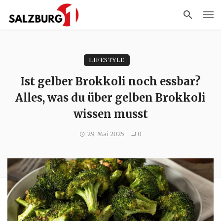
LIFESTYLE
Ist gelber Brokkoli noch essbar?
Alles, was du über gelben Brokkoli
wissen musst
29. Mai 2025
0