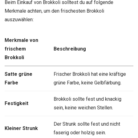
Beim Einkauf von Brokkoli solltest du auf folgende
Merkmale achten, um den frischesten Brokkoli
auszuwählen:
Merkmale von
frischem
Beschreibung
Brokkoli
Satte grüne
Frischer Brokkoli hat eine kräftige
Farbe
grüne Farbe, keine Gelbfärbung.
Brokkoli sollte fest und knackig
Festigkeit
sein, keine weichen Stellen.
Der Strunk sollte fest und nicht
Kleiner Strunk
faserig oder holzig sein.