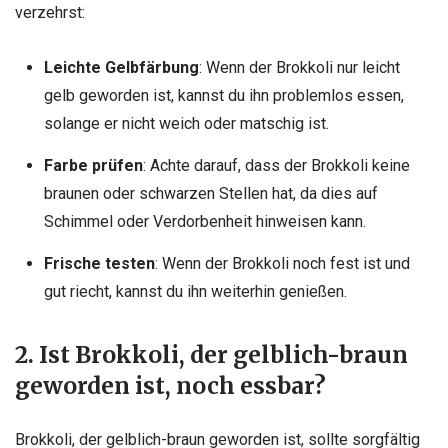
verzehrst:
Leichte Gelbfärbung
: Wenn der Brokkoli nur leicht
gelb geworden ist, kannst du ihn problemlos essen,
solange er nicht weich oder matschig ist.
Farbe prüfen
: Achte darauf, dass der Brokkoli keine
braunen oder schwarzen Stellen hat, da dies auf
Schimmel oder Verdorbenheit hinweisen kann.
Frische testen
: Wenn der Brokkoli noch fest ist und
gut riecht, kannst du ihn weiterhin genießen.
2. Ist Brokkoli, der gelblich-braun
geworden ist, noch essbar?
Brokkoli, der gelblich-braun geworden ist, sollte sorgfältig