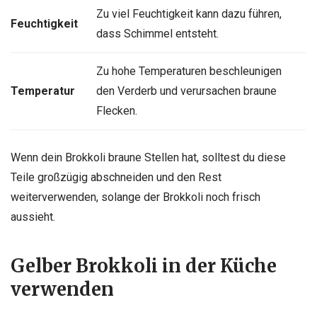
Zu viel Feuchtigkeit kann dazu führen,
Feuchtigkeit
dass Schimmel entsteht.
Zu hohe Temperaturen beschleunigen
Temperatur
den Verderb und verursachen braune
Flecken.
Wenn dein Brokkoli braune Stellen hat, solltest du diese
Teile großzügig abschneiden und den Rest
weiterverwenden, solange der Brokkoli noch frisch
aussieht.
Gelber Brokkoli in der Küche
verwenden