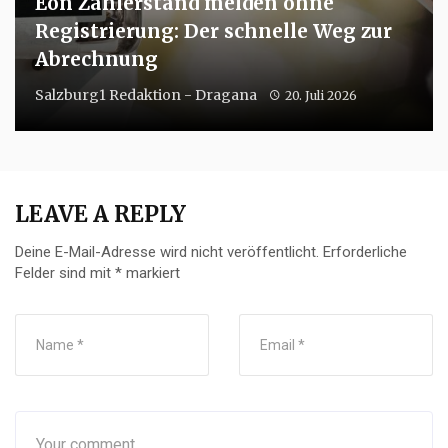
Eon Zählerstand melden ohne
Registrierung: Der schnelle Weg zur
Abrechnung
Salzburg1 Redaktion - Dragana
20. Juli 2026
LEAVE A REPLY
Deine E-Mail-Adresse wird nicht veröffentlicht.
Erforderliche
Felder sind mit
*
markiert