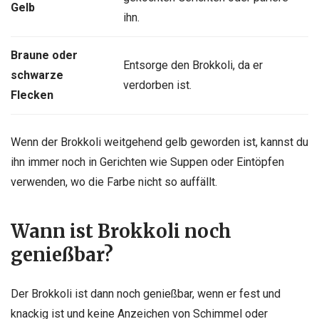
Gelb
ihn.
Braune oder
Entsorge den Brokkoli, da er
schwarze
verdorben ist.
Flecken
Wenn der Brokkoli weitgehend gelb geworden ist, kannst du
ihn immer noch in Gerichten wie Suppen oder Eintöpfen
verwenden, wo die Farbe nicht so auffällt.
Wann ist Brokkoli noch
genießbar?
Der Brokkoli ist dann noch genießbar, wenn er fest und
knackig ist und keine Anzeichen von Schimmel oder