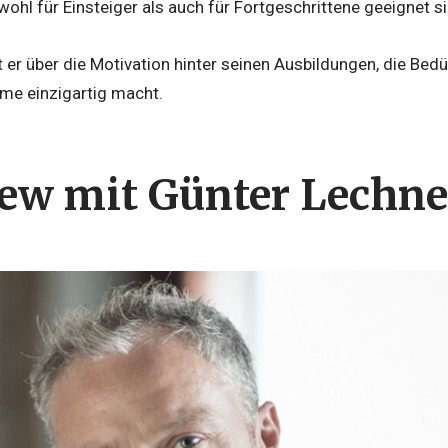
hl für Einsteiger als auch für Fortgeschrittene geeignet si
 er über die Motivation hinter seinen Ausbildungen, die Bed
me einzigartig macht.
iew mit Günter Lechne