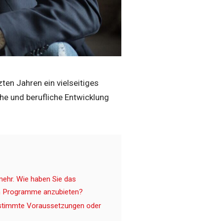
zten Jahren ein vielseitiges
he und berufliche Entwicklung
 mehr. Wie haben Sie das
en Programme anzubieten?
estimmte Voraussetzungen oder