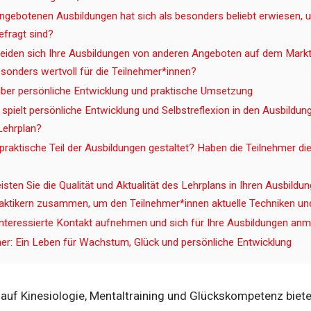
ngebotenen Ausbildungen hat sich als besonders beliebt erwiesen, 
fragt sind?
eiden sich Ihre Ausbildungen von anderen Angeboten auf dem Mar
esonders wertvoll für die Teilnehmer*innen?
ber persönliche Entwicklung und praktische Umsetzung
spielt persönliche Entwicklung und Selbstreflexion in den Ausbildung
Lehrplan?
praktische Teil der Ausbildungen gestaltet? Haben die Teilnehmer die
sten Sie die Qualität und Aktualität des Lehrplans in Ihren Ausbildu
aktikern zusammen, um den Teilnehmer*innen aktuelle Techniken un
nteressierte Kontakt aufnehmen und sich für Ihre Ausbildungen an
er: Ein Leben für Wachstum, Glück und persönliche Entwicklung
uf Kinesiologie, Mentaltraining und Glückskompetenz bietet