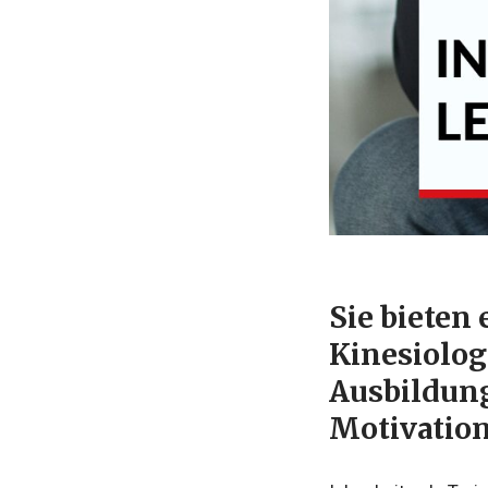
Sie bieten
Kinesiolog
Ausbildun
Motivation