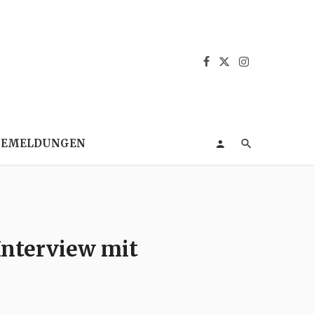
SEMELDUNGEN
Interview mit