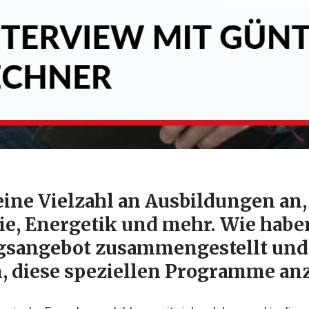
 eine Vielzahl an Ausbildungen an,
ie, Energetik und mehr. Wie haben
gsangebot zusammengestellt und 
, diese speziellen Programme an