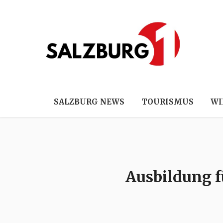
SALZBURG NEWS
TOURISMUS
WI
Ausbildung f