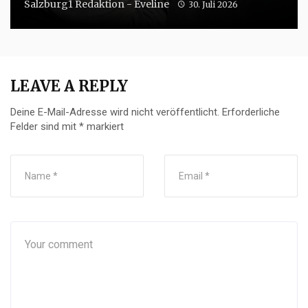
Salzburg1 Redaktion - Eveline
30. Juli 2026
LEAVE A REPLY
Deine E-Mail-Adresse wird nicht veröffentlicht.
Erforderliche
Felder sind mit
*
markiert