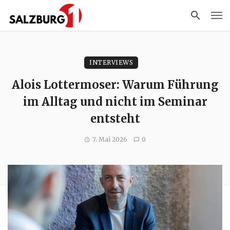
INTERVIEWS
Alois Lottermoser: Warum Führung
im Alltag und nicht im Seminar
entsteht
7. Mai 2026
0