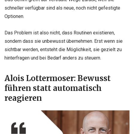
schneller verfügbar sind als neue, noch nicht gefestigte
Optionen.
Das Problem ist also nicht, dass Routinen existieren,
sondern dass sie unbewusst übernehmen. Erst wenn sie
sichtbar werden, entsteht die Möglichkeit, sie gezielt zu
hinterfragen und bei Bedarf anders zu steuern.
Alois Lottermoser: Bewusst
führen statt automatisch
reagieren