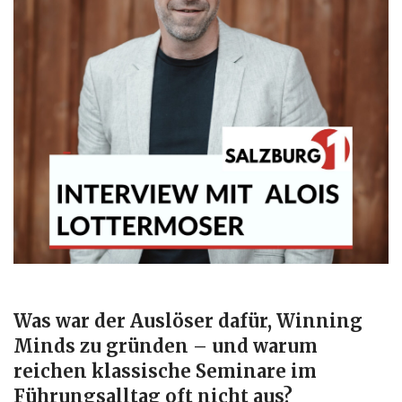
Was war der Auslöser dafür, Winning
Minds zu gründen – und warum
reichen klassische Seminare im
Führungsalltag oft nicht aus?