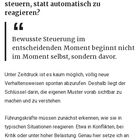
steuern,
statt
automatisch zu
reagieren?
Bewusste Steuerung im
entscheidenden Moment beginnt nicht
im Moment selbst, sondern davor.
Unter Zeitdruck ist es kaum möglich, völlig neue
Verhaltensweisen spontan abzurufen. Deshalb liegt der
Schlüssel darin, die eigenen Muster vorab sichtbar zu
machen und zu verstehen.
Führungskräfte müssen zunächst erkennen, wie sie in
typischen Situationen reagieren. Etwa in Konflikten, bei
Kritik oder unter hoher Belastung. Genau hier setze ich an: