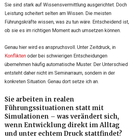
Sie sind stark auf Wissensvermittlung ausgerichtet. Doch
Leistung scheitert selten am Wissen. Die meisten
Führungskräfte wissen, was zu tun wäre. Entscheidend ist,
ob sie es im richtigen Moment auch umsetzen können.
Genau hier wird es anspruchsvoll. Unter Zeitdruck, in
Konflikten
oder bei schwierigen Entscheidungen
übernehmen häufig automatische Muster. Der Unterschied
entsteht daher nicht im Seminarraum, sondern in der
konkreten Situation. Genau dort setze ich an.
Sie arbeiten in realen
Führungssituationen statt mit
Simulationen – was verändert sich,
wenn Entwicklung direkt im Alltag
und unter echtem Druck stattfindet?