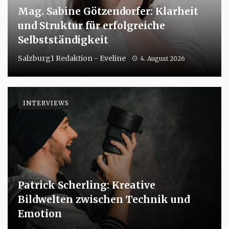
Mag. Sabine Götzendorfer: Klarheit
und Struktur für erfolgreiche
Selbstständigkeit
Salzburg1 Redaktion - Eveline
4. August 2026
INTERVIEWS
Patrick Scherling: Kreative
Bildwelten zwischen Technik und
Emotion