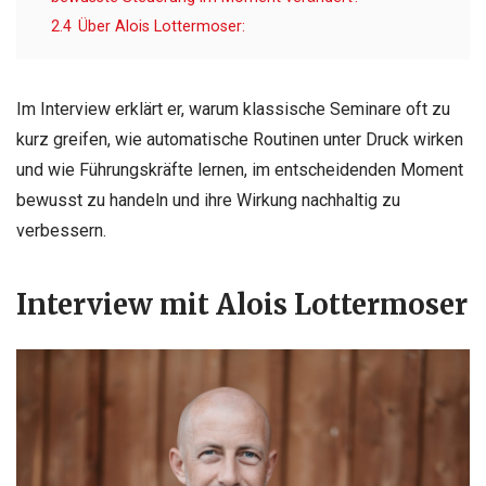
2.4
Über Alois Lottermoser:
Im Interview erklärt er, warum klassische Seminare oft zu
kurz greifen, wie automatische Routinen unter Druck wirken
und wie Führungskräfte lernen, im entscheidenden Moment
bewusst zu handeln und ihre Wirkung nachhaltig zu
verbessern.
Interview mit Alois Lottermoser