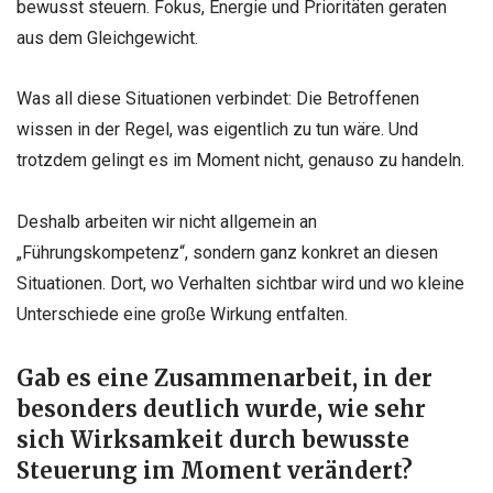
bewusst steuern. Fokus, Energie und Prioritäten geraten
aus dem Gleichgewicht.
Was all diese Situationen verbindet: Die Betroffenen
wissen in der Regel, was eigentlich zu tun wäre. Und
trotzdem gelingt es im Moment nicht, genauso zu handeln.
Deshalb arbeiten wir nicht allgemein an
„Führungskompetenz“, sondern ganz konkret an diesen
Situationen. Dort, wo Verhalten sichtbar wird und wo kleine
Unterschiede eine große Wirkung
entfalten.
Gab es eine Zusammenarbeit, in der
besonders deutlich wurde, wie sehr
sich Wirksamkeit durch bewusste
Steuerung im Moment verändert?