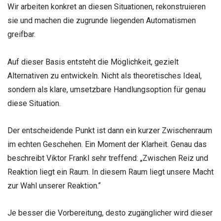
Wir arbeiten konkret an diesen Situationen, rekonstruieren
sie und machen die zugrunde liegenden Automatismen
greifbar.
Auf dieser Basis entsteht die Möglichkeit, gezielt
Alternativen zu entwickeln. Nicht als theoretisches Ideal,
sondern als klare, umsetzbare Handlungsoption für genau
diese Situation.
Der entscheidende Punkt ist dann ein kurzer Zwischenraum
im echten Geschehen. Ein Moment der Klarheit. Genau das
beschreibt Viktor Frankl sehr treffend: „Zwischen Reiz und
Reaktion liegt ein Raum. In diesem Raum liegt unsere Macht
zur Wahl unserer Reaktion.“
Je besser die Vorbereitung, desto zugänglicher wird dieser