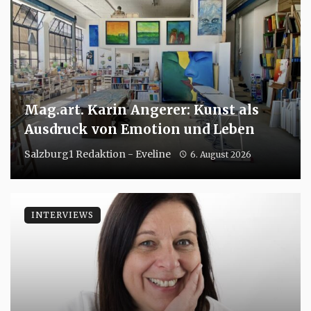
Mag.art. Karin Angerer: Kunst als
Ausdruck von Emotion und Leben
Salzburg1 Redaktion - Eveline
6. August 2026
INTERVIEWS