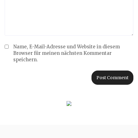
Name, E-Mail-Adresse und Website in diesem
Browser für meinen nächsten Kommentar
speichern.