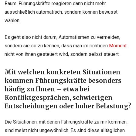
Raum. Führungskräfte reagieren dann nicht mehr
ausschließlich automatisch, sondern können bewusst
wählen.
Es geht also nicht darum, Automatismen zu vermeiden,
sondern sie so zu kennen, dass man im richtigen
Moment
nicht von ihnen gesteuert wird, sondern selbst steuert.
Mit welchen konkreten Situationen
kommen Führungskräfte besonders
häufig zu Ihnen – etwa bei
Konfliktgesprächen, schwierigen
Entscheidungen oder hoher Belastung?
Die Situationen, mit denen Führungskräfte zu mir kommen,
sind meist nicht ungewöhnlich. Es sind diese alltäglichen