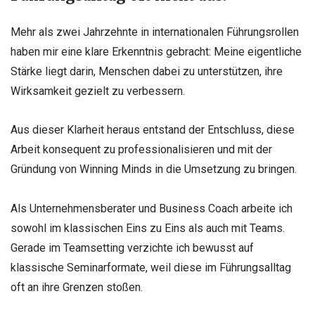
Mehr als zwei Jahrzehnte in internationalen Führungsrollen
haben mir eine klare Erkenntnis gebracht: Meine eigentliche
Stärke liegt darin, Menschen dabei zu unterstützen, ihre
Wirksamkeit gezielt zu verbessern.
Aus dieser Klarheit heraus entstand der Entschluss, diese
Arbeit konsequent zu professionalisieren und mit der
Gründung von Winning Minds in die Umsetzung zu bringen.
Als Unternehmensberater und Business Coach arbeite ich
sowohl im klassischen Eins zu Eins als auch mit Teams.
Gerade im Teamsetting verzichte ich bewusst auf
klassische Seminarformate, weil diese im Führungsalltag
oft an ihre Grenzen stoßen.