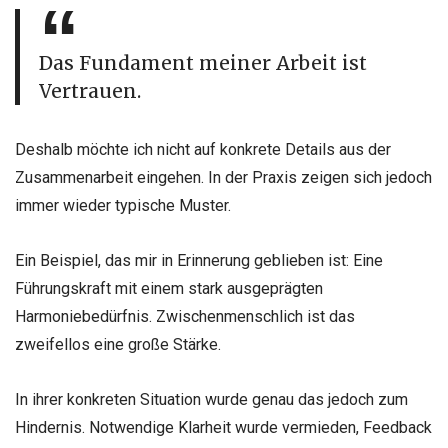
Das Fundament meiner Arbeit ist
Vertrauen.
Deshalb möchte ich nicht auf konkrete Details aus der
Zusammenarbeit eingehen. In der Praxis zeigen sich jedoch
immer wieder typische Muster.
Ein Beispiel, das mir in Erinnerung geblieben ist: Eine
Führungskraft mit einem stark ausgeprägten
Harmoniebedürfnis. Zwischenmenschlich ist das
zweifellos eine große Stärke.
In ihrer konkreten Situation wurde genau das jedoch zum
Hindernis. Notwendige Klarheit wurde vermieden, Feedback