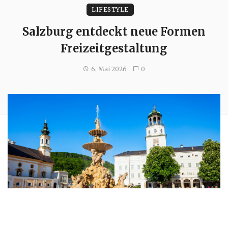
LIFESTYLE
Salzburg entdeckt neue Formen
Freizeitgestaltung
6. Mai 2026
0