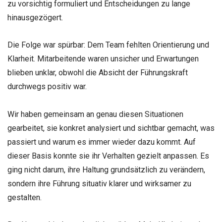
zu vorsichtig formuliert und Entscheidungen zu lange
hinausgezögert.
Die Folge war spürbar: Dem Team fehlten Orientierung und
Klarheit. Mitarbeitende waren unsicher und Erwartungen
blieben unklar, obwohl die Absicht der Führungskraft
durchwegs positiv war.
Wir haben gemeinsam an genau diesen Situationen
gearbeitet, sie konkret analysiert und sichtbar gemacht, was
passiert und warum es immer wieder dazu kommt. Auf
dieser Basis konnte sie ihr Verhalten gezielt anpassen. Es
ging nicht darum, ihre Haltung grundsätzlich zu verändern,
sondern ihre Führung situativ klarer und wirksamer zu
gestalten.