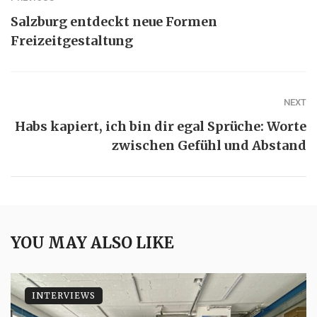
Salzburg entdeckt neue Formen
Freizeitgestaltung
NEXT
Habs kapiert, ich bin dir egal Sprüche: Worte
zwischen Gefühl und Abstand
YOU MAY ALSO LIKE
INTERVIEWS