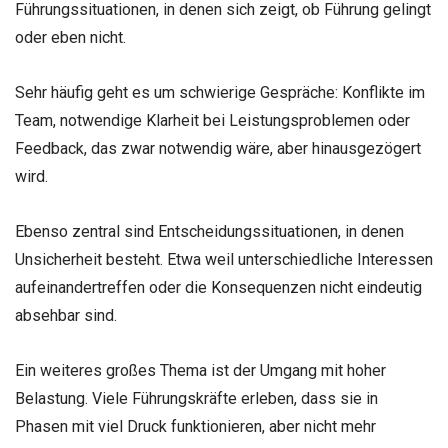
Führungssituationen, in denen sich zeigt, ob Führung gelingt
oder eben nicht.
Sehr häufig geht es um schwierige Gespräche: Konflikte im
Team, notwendige Klarheit bei Leistungsproblemen oder
Feedback, das zwar notwendig wäre, aber hinausgezögert
wird.
Ebenso zentral sind Entscheidungssituationen, in denen
Unsicherheit besteht. Etwa weil unterschiedliche Interessen
aufeinandertreffen oder die Konsequenzen nicht eindeutig
absehbar sind.
Ein weiteres großes Thema ist der Umgang mit hoher
Belastung. Viele Führungskräfte erleben, dass sie in
Phasen mit viel Druck funktionieren, aber nicht mehr