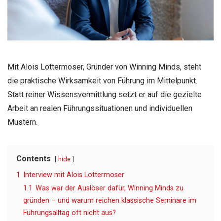
Mit Alois Lottermoser, Gründer von Winning Minds, steht
die praktische Wirksamkeit von Führung im Mittelpunkt.
Statt reiner Wissensvermittlung setzt er auf die gezielte
Arbeit an realen Führungssituationen und individuellen
Mustern.
Contents
hide
1
Interview mit Alois Lottermoser
1.1
Was war der Auslöser dafür, Winning Minds zu
gründen – und warum reichen klassische Seminare im
Führungsalltag oft nicht aus?