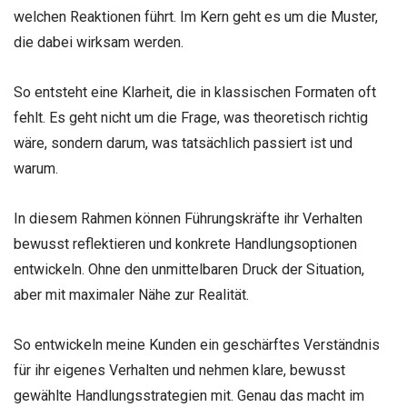
welchen Reaktionen führt. Im Kern geht es um die Muster,
die dabei wirksam werden.
So entsteht eine Klarheit, die in klassischen Formaten oft
fehlt. Es geht nicht um die Frage, was theoretisch richtig
wäre, sondern darum, was tatsächlich passiert ist und
warum.
In diesem Rahmen können Führungskräfte ihr Verhalten
bewusst reflektieren und konkrete Handlungsoptionen
entwickeln. Ohne den unmittelbaren Druck der Situation,
aber mit maximaler Nähe zur Realität.
So entwickeln meine Kunden ein geschärftes Verständnis
für ihr eigenes Verhalten und nehmen klare, bewusst
gewählte Handlungsstrategien mit. Genau das macht im