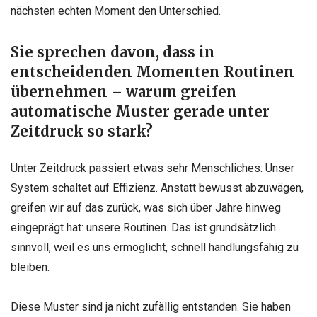
nächsten echten Moment den
Unterschied.
Sie sprechen davon, dass in
entscheidenden Momenten Routinen
übernehmen – warum greifen
automatische Muster gerade unter
Zeitdruck so stark?
Unter Zeitdruck passiert etwas sehr Menschliches: Unser
System schaltet auf Effizienz. Anstatt bewusst
abzuwägen,
greifen wir auf das zurück, was sich über Jahre hinweg
eingeprägt hat: unsere Routinen. Das ist grundsätzlich
sinnvoll, weil es uns ermöglicht, schnell handlungsfähig zu
bleiben.
Diese Muster sind ja nicht zufällig entstanden. Sie haben