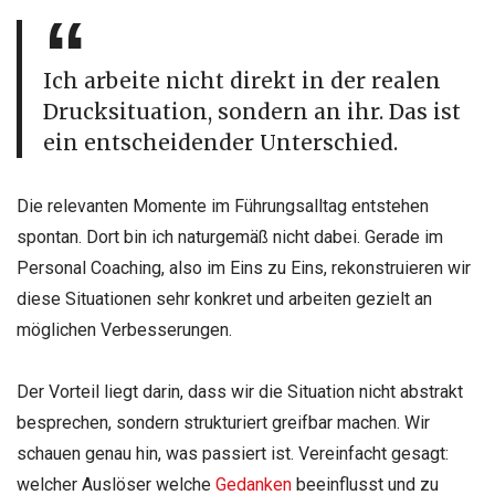
Ich arbeite nicht direkt in der realen
Drucksituation, sondern an ihr. Das ist
ein entscheidender Unterschied.
Die relevanten Momente im Führungsalltag entstehen
spontan. Dort bin ich naturgemäß nicht dabei. Gerade im
Personal Coaching, also im Eins zu Eins, rekonstruieren wir
diese Situationen sehr konkret und arbeiten gezielt an
möglichen Verbesserungen.
Der Vorteil liegt darin, dass wir die Situation nicht abstrakt
besprechen, sondern strukturiert greifbar machen. Wir
schauen genau hin, was passiert ist. Vereinfacht gesagt:
welcher Auslöser welche
Gedanken
beeinflusst und zu