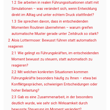
1.2
Sie arbeiten in realen Führungssituationen statt mit
Simulationen – was verändert sich, wenn Entwicklung
direkt im Alltag und unter echtem Druck stattfindet?
1.3
Sie sprechen davon, dass in entscheidenden
Momenten Routinen übernehmen – warum greifen
automatische Muster gerade unter Zeitdruck so stark?
2
Alois Lottermoser: Bewusst führen statt automatisch
reagieren
2.1
Wie gelingt es Führungskräften, im entscheidenden
Moment bewusst zu steuern, statt automatisch zu
reagieren?
2.2
Mit welchen konkreten Situationen kommen
Führungskräfte besonders häufig zu Ihnen – etwa bei
Konfliktgesprächen, schwierigen Entscheidungen oder
hoher Belastung?
2.3
Gab es eine Zusammenarbeit, in der besonders
deutlich wurde, wie sehr sich Wirksamkeit durch
bewusste Steuerung im Moment verändert?