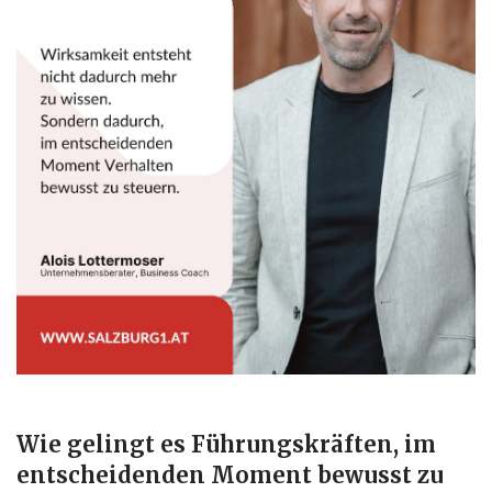
Wie
gelingt
es
Führungskräften,
im
entscheidenden
Moment
bewusst
zu