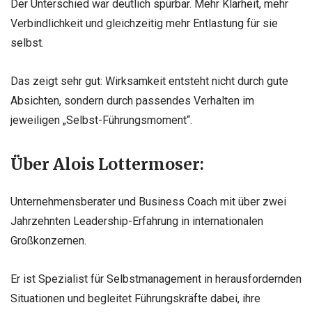
Der Unterschied war deutlich spürbar. Mehr Klarheit, mehr
Verbindlichkeit und gleichzeitig mehr Entlastung für sie
selbst.
Das zeigt sehr gut: Wirksamkeit entsteht nicht durch gute
Absichten, sondern durch passendes Verhalten im
jeweiligen „Selbst-Führungsmoment“.
Über
Alois
Lottermoser:
Unternehmensberater und Business Coach mit über zwei
Jahrzehnten Leadership-Erfahrung in internationalen
Großkonzernen.
Er ist Spezialist für Selbstmanagement in herausfordernden
Situationen und begleitet Führungskräfte dabei, ihre