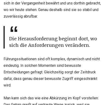
sich in der Vergangenheit bewährt und uns dorthin gebracht,
wo wir heute stehen. Genau deshalb sind sie so stabil und
zuverlässig abrufbar.
Die Herausforderung beginnt dort, wo
sich die Anforderungen verändern.
Führungssituationen sind oft komplex, dynamisch und nicht
eindeutig. In solchen Momenten sind bewusste
Entscheidungen gefragt. Gleichzeitig sorgt der Zeitdruck
dafür, dass genau dieser bewusste Zugriff eingeschränkt
wird.
Man kann sich das wie eine Abkürzung im Kopf vorstellen:
Das Gehirn greift auf vertraute Wege zurück, weil sie