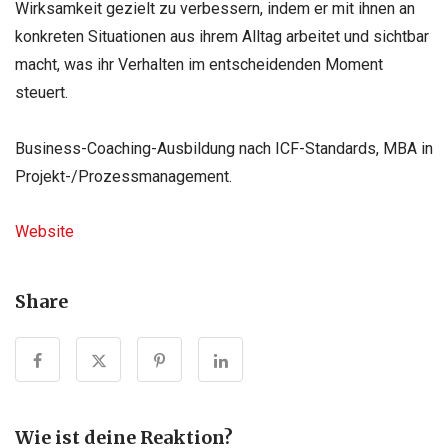
Wirksamkeit gezielt zu verbessern, indem er mit ihnen an
konkreten Situationen aus ihrem Alltag arbeitet und sichtbar
macht, was ihr Verhalten im entscheidenden Moment
steuert.
Business-Coaching-Ausbildung nach ICF-Standards, MBA in
Projekt-
/Prozessmanagement.
Website
Share
Wie ist deine Reaktion?