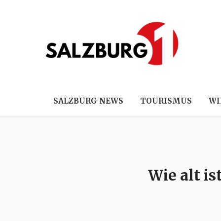
SALZBURG NEWS
TOURISMUS
WI
Wie alt i