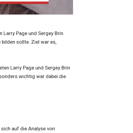
en Larry Page und Sergey Brin
ilden sollte. Ziel war es,
eten Larry Page und Sergey Brin
sonders wichtig war dabei die
sich auf die Analyse von