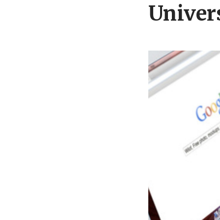
Univer