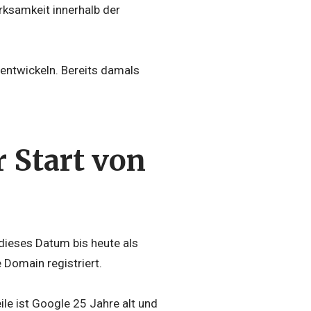
ksamkeit innerhalb der
uentwickeln. Bereits damals
r Start von
 dieses Datum bis heute als
 Domain registriert.
ile ist Google 25 Jahre alt und