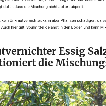
t dafür, dass die Mischung nicht sofort abperlt.
st kein Unkrautvernichter, kann aber Pflanzen schädigen, da
t. Auch hier gilt: Spülmittel gelangt in den Boden und kann 
tvernichter Essig Sal
tioniert die Mischung