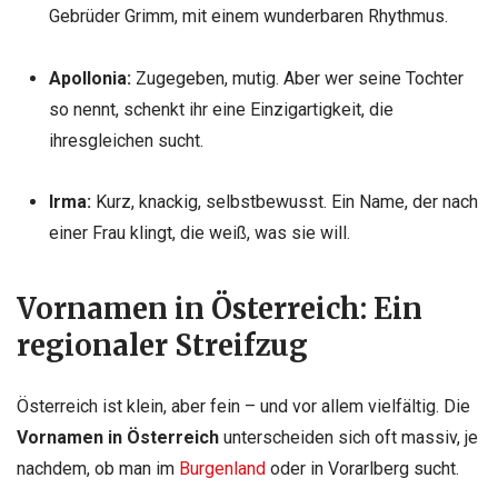
Gebrüder Grimm, mit einem wunderbaren Rhythmus.
Apollonia:
Zugegeben, mutig. Aber wer seine Tochter
so nennt, schenkt ihr eine Einzigartigkeit, die
ihresgleichen sucht.
Irma:
Kurz, knackig, selbstbewusst. Ein Name, der nach
einer Frau klingt, die weiß, was sie will.
Vornamen in Österreich: Ein
regionaler Streifzug
Österreich ist klein, aber fein – und vor allem vielfältig. Die
Vornamen in Österreich
unterscheiden sich oft massiv, je
nachdem, ob man im
Burgenland
oder in Vorarlberg sucht.