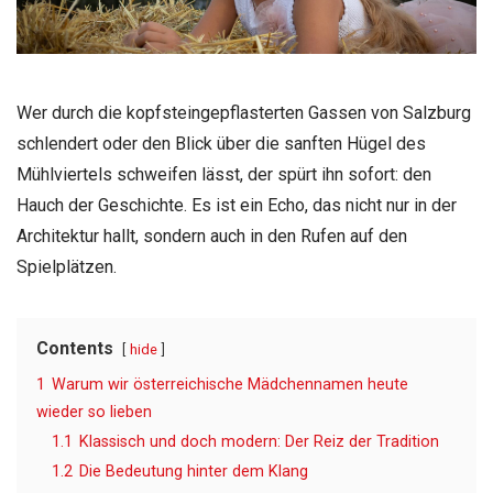
Wer durch die kopfsteingepflasterten Gassen von Salzburg
schlendert oder den Blick über die sanften Hügel des
Mühlviertels schweifen lässt, der spürt ihn sofort: den
Hauch der Geschichte. Es ist ein Echo, das nicht nur in der
Architektur hallt, sondern auch in den Rufen auf den
Spielplätzen.
Contents
hide
1
Warum wir österreichische Mädchennamen heute
wieder so lieben
1.1
Klassisch und doch modern: Der Reiz der Tradition
1.2
Die Bedeutung hinter dem Klang