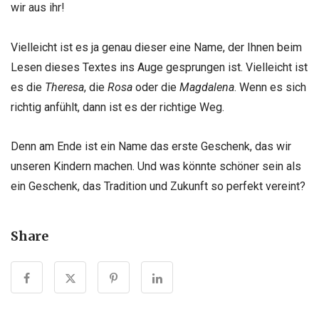
wir aus ihr!
Vielleicht ist es ja genau dieser eine Name, der Ihnen beim
Lesen dieses Textes ins Auge gesprungen ist. Vielleicht ist
es die
Theresa
, die
Rosa
oder die
Magdalena
. Wenn es sich
richtig anfühlt, dann ist es der richtige Weg.
Denn am Ende ist ein Name das erste Geschenk, das wir
unseren Kindern machen. Und was könnte schöner sein als
ein Geschenk, das Tradition und Zukunft so perfekt vereint?
Share