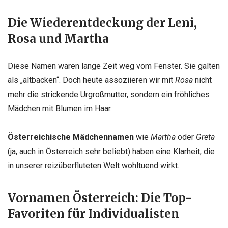
Die Wiederentdeckung der Leni,
Rosa und Martha
Diese Namen waren lange Zeit weg vom Fenster. Sie galten
als „altbacken“. Doch heute assoziieren wir mit
Rosa
nicht
mehr die strickende Urgroßmutter, sondern ein fröhliches
Mädchen mit Blumen im Haar.
Österreichische Mädchennamen
wie
Martha
oder
Greta
(ja, auch in Österreich sehr beliebt) haben eine Klarheit, die
in unserer reizüberfluteten Welt wohltuend wirkt.
Vornamen Österreich: Die Top-
Favoriten für Individualisten