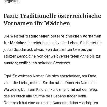
begleiten.
Fazit: Traditionelle österreichische
Vornamen für Mädchen
Die Welt der
traditionellen österreichischen Vornamen
für Mädchen
ist reich, bunt und voller Leben. Sie bietet für
jeden Geschmack etwas: von der sanften
Lara
bis zur
stolzen
Leopoldine
, von der weit verbreiteten
Anna
bis zur
aussergewöhnlich
seltenen
Genoveva
.
Egal, für welchen Namen Sie sich entscheiden, am Ende
zählt die Liebe, mit der Sie ihn rufen. Doch ein Name mit
Wurzeln gibt Ihrem Kind ein Fundament mit auf den Weg,
das es durch alle Stürme des Lebens tragen kann.
Österreich hat eine so reiche Namentradition – schöpfen