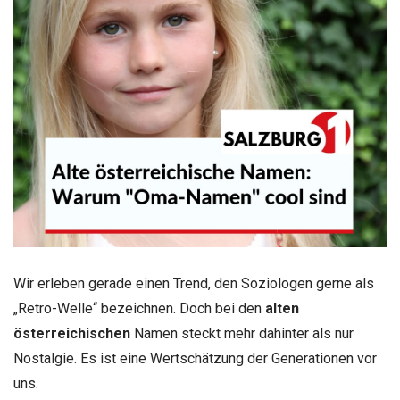
Wir erleben gerade einen Trend, den Soziologen gerne als
„Retro-Welle“ bezeichnen. Doch bei den
alten
österreichischen
Namen steckt mehr dahinter als nur
Nostalgie. Es ist eine Wertschätzung der Generationen vor
uns.