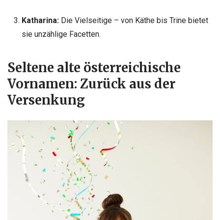
Katharina:
Die Vielseitige – von Käthe bis Trine bietet
sie unzählige Facetten.
Seltene alte österreichische
Vornamen: Zurück aus der
Versenkung