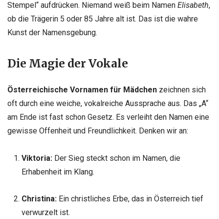
Stempel“ aufdrücken. Niemand weiß beim Namen
Elisabeth
,
ob die Trägerin 5 oder 85 Jahre alt ist. Das ist die wahre
Kunst der Namensgebung.
Die Magie der Vokale
Österreichische Vornamen für Mädchen
zeichnen sich
oft durch eine weiche, vokalreiche Aussprache aus. Das „A“
am Ende ist fast schon Gesetz. Es verleiht den Namen eine
gewisse Offenheit und Freundlichkeit. Denken wir an:
Viktoria:
Der Sieg steckt schon im Namen, die
Erhabenheit im Klang.
Christina:
Ein christliches Erbe, das in Österreich tief
verwurzelt ist.