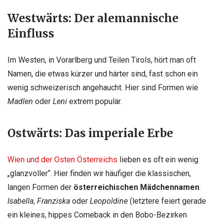
Westwärts: Der alemannische
Einfluss
Im Westen, in Vorarlberg und Teilen Tirols, hört man oft
Namen, die etwas kürzer und härter sind, fast schon ein
wenig schweizerisch angehaucht. Hier sind Formen wie
Madlen
oder
Leni
extrem populär.
Ostwärts: Das imperiale Erbe
Wien und der Osten Österreichs
lieben es oft ein wenig
„glanzvoller“. Hier finden wir häufiger die klassischen,
langen Formen der
österreichischen Mädchennamen
.
Isabella
,
Franziska
oder
Leopoldine
(letztere feiert gerade
ein kleines, hippes Comeback in den Bobo-Bezirken