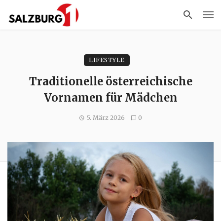
LIFESTYLE
Traditionelle österreichische
Vornamen für Mädchen
5. März 2026
0