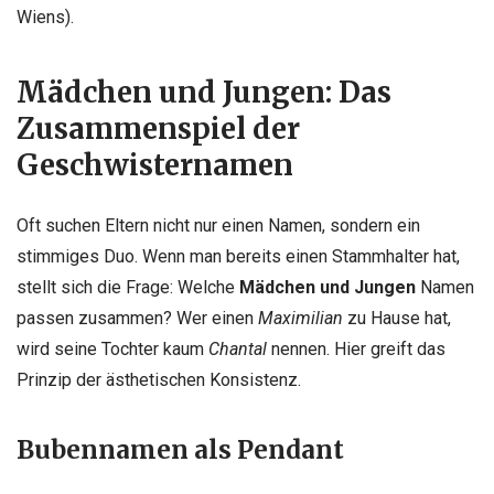
Wiens).
Mädchen und Jungen: Das
Zusammenspiel der
Geschwisternamen
Oft suchen Eltern nicht nur einen Namen, sondern ein
stimmiges Duo. Wenn man bereits einen Stammhalter hat,
stellt sich die Frage: Welche
Mädchen und Jungen
Namen
passen zusammen? Wer einen
Maximilian
zu Hause hat,
wird seine Tochter kaum
Chantal
nennen. Hier greift das
Prinzip der ästhetischen Konsistenz.
Bubennamen als Pendant