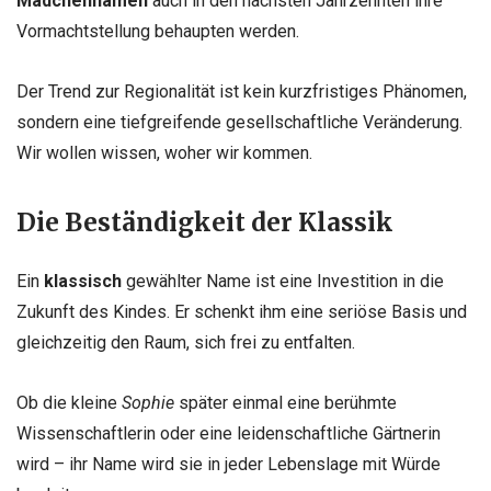
Mädchennamen
auch in den nächsten Jahrzehnten ihre
Vormachtstellung behaupten werden.
Der Trend zur Regionalität ist kein kurzfristiges Phänomen,
sondern eine tiefgreifende gesellschaftliche Veränderung.
Wir wollen wissen, woher wir kommen.
Die Beständigkeit der Klassik
Ein
klassisch
gewählter Name ist eine Investition in die
Zukunft des Kindes. Er schenkt ihm eine seriöse Basis und
gleichzeitig den Raum, sich frei zu entfalten.
Ob die kleine
Sophie
später einmal eine berühmte
Wissenschaftlerin oder eine leidenschaftliche Gärtnerin
wird – ihr Name wird sie in jeder Lebenslage mit Würde