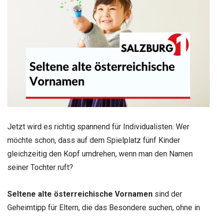
Jetzt wird es richtig spannend für Individualisten. Wer
möchte schon, dass auf dem Spielplatz fünf Kinder
gleichzeitig den Kopf umdrehen, wenn man den Namen
seiner Tochter ruft?
Seltene alte österreichische Vornamen
sind der
Geheimtipp für Eltern, die das Besondere suchen, ohne in