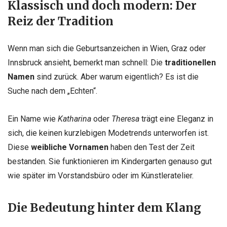
Klassisch und doch modern: Der
Reiz der Tradition
Wenn man sich die Geburtsanzeichen in Wien, Graz oder
Innsbruck ansieht, bemerkt man schnell: Die
traditionellen
Namen
sind zurück. Aber warum eigentlich? Es ist die
Suche nach dem „Echten“.
Ein Name wie
Katharina
oder
Theresa
trägt eine Eleganz in
sich, die keinen kurzlebigen Modetrends unterworfen ist.
Diese
weibliche Vornamen
haben den Test der Zeit
bestanden. Sie funktionieren im Kindergarten genauso gut
wie später im Vorstandsbüro oder im Künstleratelier.
Die Bedeutung hinter dem Klang