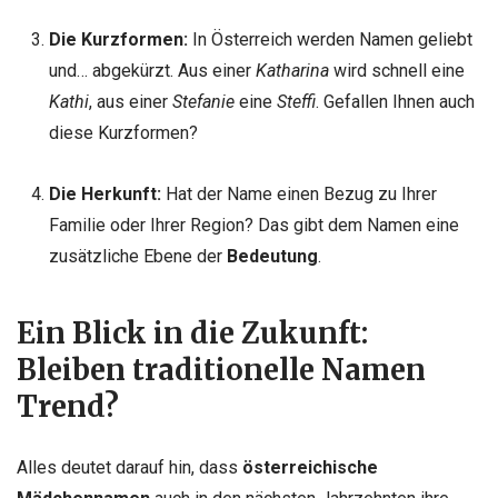
Die Kurzformen:
In Österreich werden Namen geliebt
und… abgekürzt. Aus einer
Katharina
wird schnell eine
Kathi
, aus einer
Stefanie
eine
Steffi
. Gefallen Ihnen auch
diese Kurzformen?
Die Herkunft:
Hat der Name einen Bezug zu Ihrer
Familie oder Ihrer Region? Das gibt dem Namen eine
zusätzliche Ebene der
Bedeutung
.
Ein Blick in die Zukunft:
Bleiben traditionelle Namen
Trend?
Alles deutet darauf hin, dass
österreichische