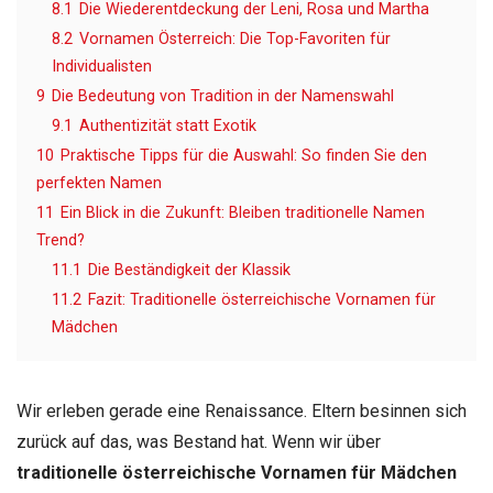
8.1
Die Wiederentdeckung der Leni, Rosa und Martha
8.2
Vornamen Österreich: Die Top-Favoriten für
Individualisten
9
Die Bedeutung von Tradition in der Namenswahl
9.1
Authentizität statt Exotik
10
Praktische Tipps für die Auswahl: So finden Sie den
perfekten Namen
11
Ein Blick in die Zukunft: Bleiben traditionelle Namen
Trend?
11.1
Die Beständigkeit der Klassik
11.2
Fazit: Traditionelle österreichische Vornamen für
Mädchen
Wir erleben gerade eine Renaissance. Eltern besinnen sich
zurück auf das, was Bestand hat. Wenn wir über
traditionelle österreichische Vornamen für Mädchen