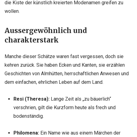
die Kiste der künstlich kreierten Modenamen greifen zu
wollen.
Aussergewöhnlich und
charakterstark
Manche dieser Schätze waren fast vergessen, doch sie
kehren zurück. Sie haben Ecken und Kanten, sie erzählen
Geschichten von Almhütten, herrschaftlichen Anwesen und
dem einfachen, ehrlichen Leben auf dem Land.
Resi (Theresa):
Lange Zeit als „zu bäuerlich“
verschrien, gilt die Kurzform heute als frech und
bodenständig.
Philomena:
Ein Name wie aus einem Märchen der