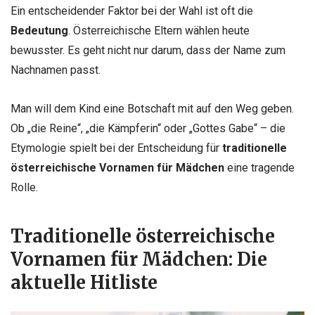
Ein entscheidender Faktor bei der Wahl ist oft die
Bedeutung
. Österreichische Eltern wählen heute
bewusster. Es geht nicht nur darum, dass der Name zum
Nachnamen passt.
Man will dem Kind eine Botschaft mit auf den Weg geben.
Ob „die Reine“, „die Kämpferin“ oder „Gottes Gabe“ – die
Etymologie spielt bei der Entscheidung für
traditionelle
österreichische Vornamen für Mädchen
eine tragende
Rolle.
Traditionelle österreichische
Vornamen für Mädchen: Die
aktuelle Hitliste