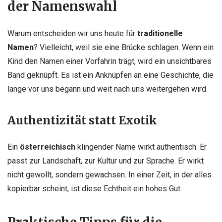
der Namenswahl
Warum entscheiden wir uns heute für
traditionelle
Namen
? Vielleicht, weil sie eine Brücke schlagen. Wenn ein
Kind den Namen einer Vorfahrin trägt, wird ein unsichtbares
Band geknüpft. Es ist ein Anknüpfen an eine Geschichte, die
lange vor uns begann und weit nach uns weitergehen wird.
Authentizität statt Exotik
Ein
österreichisch
klingender Name wirkt authentisch. Er
passt zur Landschaft, zur Kultur und zur Sprache. Er wirkt
nicht gewollt, sondern gewachsen. In einer Zeit, in der alles
kopierbar scheint, ist diese Echtheit ein hohes Gut.