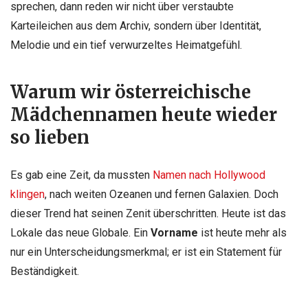
sprechen, dann reden wir nicht über verstaubte
Karteileichen aus dem Archiv, sondern über Identität,
Melodie und ein tief verwurzeltes Heimatgefühl.
Warum wir österreichische
Mädchennamen heute wieder
so lieben
Es gab eine Zeit, da mussten
Namen nach Hollywood
klingen
, nach weiten Ozeanen und fernen Galaxien. Doch
dieser Trend hat seinen Zenit überschritten. Heute ist das
Lokale das neue Globale. Ein
Vorname
ist heute mehr als
nur ein Unterscheidungsmerkmal; er ist ein Statement für
Beständigkeit.