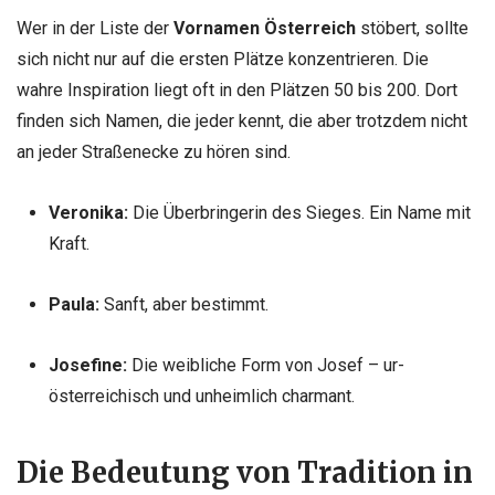
Wer in der Liste der
Vornamen Österreich
stöbert, sollte
sich nicht nur auf die ersten Plätze konzentrieren. Die
wahre Inspiration liegt oft in den Plätzen 50 bis 200. Dort
finden sich Namen, die jeder kennt, die aber trotzdem nicht
an jeder Straßenecke zu hören sind.
Veronika:
Die Überbringerin des Sieges. Ein Name mit
Kraft.
Paula:
Sanft, aber bestimmt.
Josefine:
Die weibliche Form von Josef – ur-
österreichisch und unheimlich charmant.
Die Bedeutung von Tradition in