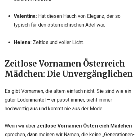
Valentina:
Hat diesen Hauch von Eleganz, der so
typisch für den österreichischen Adel war.
Helena:
Zeitlos und voller Licht.
Zeitlose Vornamen Österreich
Mädchen: Die Unvergänglichen
Es gibt Vornamen, die altern einfach nicht. Sie sind wie ein
guter Lodenmantel – er passt immer, sieht immer
hochwertig aus und kommt nie aus der Mode.
Wenn wir über
zeitlose Vornamen Österreich Mädchen
sprechen, dann meinen wir Namen, die keine „Generationen-