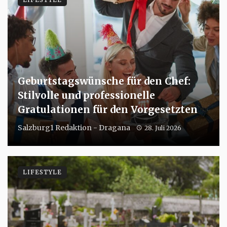
Geburtstagswünsche für den Chef:
Stilvolle und professionelle
Gratulationen für den Vorgesetzten
Salzburg1 Redaktion - Dragana
28. Juli 2026
LIFESTYLE