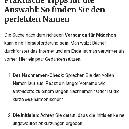
Praktische Tipps für die
Auswahl: So finden Sie den
perfekten Namen
Die Suche nach dem richtigen
Vornamen für Mädchen
kann eine Herausforderung sein. Man wälzt Bücher,
durchforstet das Internet und am Ende ist man verwirrter als
vorher. Hier ein paar Gedankenstützen:
Der Nachnamen-Check:
Sprechen Sie den vollen
Namen laut aus. Passt ein langer Vorname wie
Bernadette
zu einem langen Nachnamen? Oder ist die
kurze
Mia
harmonischer?
Die Initialen:
Achten Sie darauf, dass die Initialen keine
ungewollten Abkürzungen ergeben.