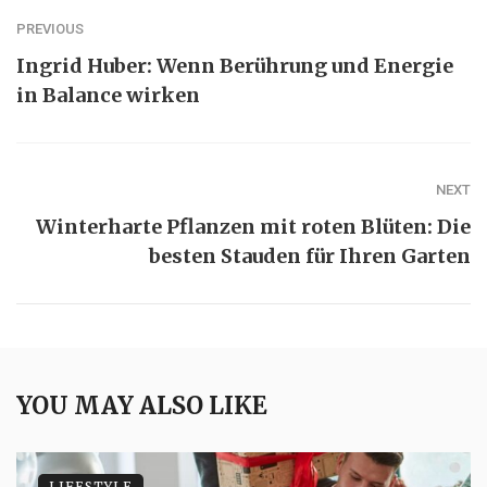
PREVIOUS
Ingrid Huber: Wenn Berührung und Energie
in Balance wirken
NEXT
Winterharte Pflanzen mit roten Blüten: Die
besten Stauden für Ihren Garten
YOU MAY ALSO LIKE
LIFESTYLE