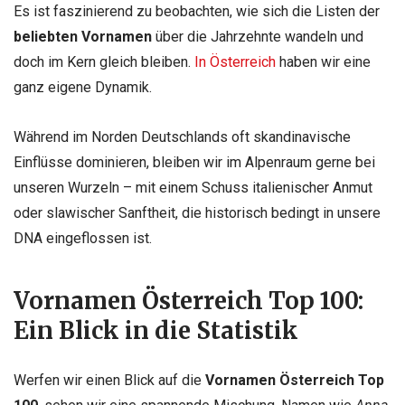
Es ist faszinierend zu beobachten, wie sich die Listen der
beliebten Vornamen
über die Jahrzehnte wandeln und
doch im Kern gleich bleiben.
In Österreich
haben wir eine
ganz eigene Dynamik.
Während im Norden Deutschlands oft skandinavische
Einflüsse dominieren, bleiben wir im Alpenraum gerne bei
unseren Wurzeln – mit einem Schuss italienischer Anmut
oder slawischer Sanftheit, die historisch bedingt in unsere
DNA eingeflossen ist.
Vornamen Österreich Top 100:
Ein Blick in die Statistik
Werfen wir einen Blick auf die
Vornamen Österreich Top