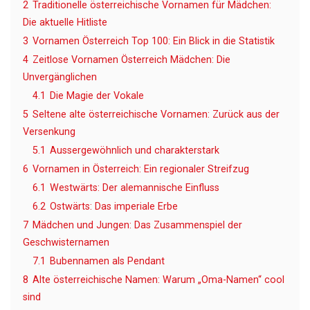
2
Traditionelle österreichische Vornamen für Mädchen:
Die aktuelle Hitliste
3
Vornamen Österreich Top 100: Ein Blick in die Statistik
4
Zeitlose Vornamen Österreich Mädchen: Die
Unvergänglichen
4.1
Die Magie der Vokale
5
Seltene alte österreichische Vornamen: Zurück aus der
Versenkung
5.1
Aussergewöhnlich und charakterstark
6
Vornamen in Österreich: Ein regionaler Streifzug
6.1
Westwärts: Der alemannische Einfluss
6.2
Ostwärts: Das imperiale Erbe
7
Mädchen und Jungen: Das Zusammenspiel der
Geschwisternamen
7.1
Bubennamen als Pendant
8
Alte österreichische Namen: Warum „Oma-Namen“ cool
sind