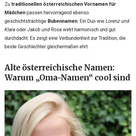
Zu
traditionellen österreichischen Vornamen für
Mädchen
passen hervorragend ebenso
geschichtsträchtige
Bubennamen
. Ein Duo wie
Lorenz und
Klara
oder
Jakob und Rosa
wirkt harmonisch und gut
durchdacht. Es zeigt eine Verbundenheit zur Tradition, die
beide Geschlechter gleichermaßen ehrt.
Alte österreichische Namen:
Warum „Oma-Namen“ cool sind