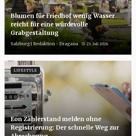
Blumen für Friedhof wenig Wasser
reicht für eine würdevolle
Grabgestaltung
Salzburg1 Redaktion - Dragana
23. Juli 2026
LIFESTYLE
Eon Zählerstand melden ohne
Registrierung: Der schnelle Weg zur
Abrechnung