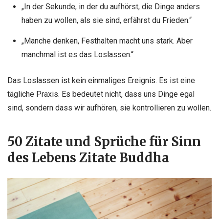
„In der Sekunde, in der du aufhörst, die Dinge anders
haben zu wollen, als sie sind, erfährst du Frieden.“
„Manche denken, Festhalten macht uns stark. Aber
manchmal ist es das Loslassen.“
Das Loslassen ist kein einmaliges Ereignis. Es ist eine
tägliche Praxis. Es bedeutet nicht, dass uns Dinge egal
sind, sondern dass wir aufhören, sie kontrollieren zu wollen.
50 Zitate und Sprüche für Sinn
des Lebens Zitate Buddha