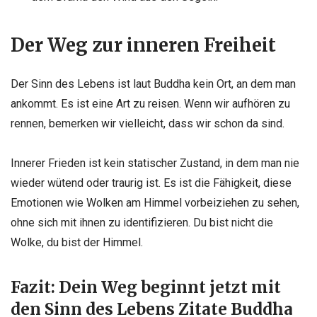
Der Weg zur inneren Freiheit
Der Sinn des Lebens ist laut Buddha kein Ort, an dem man
ankommt. Es ist eine Art zu reisen. Wenn wir aufhören zu
rennen, bemerken wir vielleicht, dass wir schon da sind.
Innerer Frieden ist kein statischer Zustand, in dem man nie
wieder wütend oder traurig ist. Es ist die Fähigkeit, diese
Emotionen wie Wolken am Himmel vorbeiziehen zu sehen,
ohne sich mit ihnen zu identifizieren. Du bist nicht die
Wolke, du bist der Himmel.
Fazit: Dein Weg beginnt jetzt mit
den Sinn des Lebens Zitate Buddha