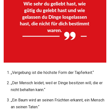
„Vergebung ist die höchste Form der Tapferkeit.“
„Der Mensch leidet, weil er Dinge besitzen will, die er
nicht behalten kann.“
„Ein Baum wird an seinen Früchten erkannt, ein Mensch
an seinen Taten.“