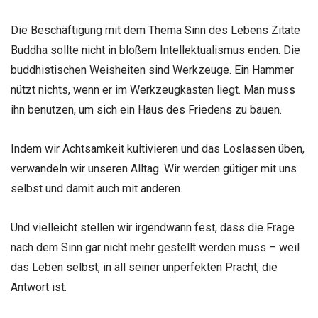
Die Beschäftigung mit dem Thema Sinn des Lebens Zitate
Buddha sollte nicht in bloßem Intellektualismus enden. Die
buddhistischen Weisheiten sind Werkzeuge. Ein Hammer
nützt nichts, wenn er im Werkzeugkasten liegt. Man muss
ihn benutzen, um sich ein Haus des Friedens zu bauen.
Indem wir Achtsamkeit kultivieren und das Loslassen üben,
verwandeln wir unseren Alltag. Wir werden gütiger mit uns
selbst und damit auch mit anderen.
Und vielleicht stellen wir irgendwann fest, dass die Frage
nach dem Sinn gar nicht mehr gestellt werden muss – weil
das Leben selbst, in all seiner unperfekten Pracht, die
Antwort ist.