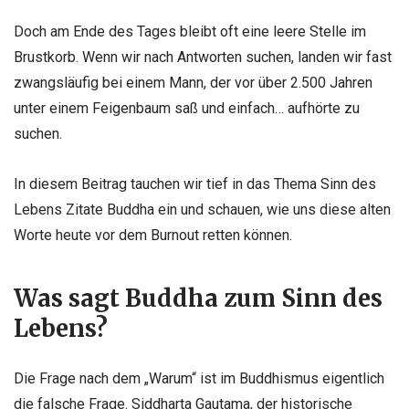
Doch am Ende des Tages bleibt oft eine leere Stelle im
Brustkorb. Wenn wir nach Antworten suchen, landen wir fast
zwangsläufig bei einem Mann, der vor über 2.500 Jahren
unter einem Feigenbaum saß und einfach… aufhörte zu
suchen.
In diesem Beitrag tauchen wir tief in das Thema Sinn des
Lebens Zitate Buddha ein und schauen, wie uns diese alten
Worte heute vor dem Burnout retten können.
Was sagt Buddha zum Sinn des
Lebens?
Die Frage nach dem „Warum“ ist im Buddhismus eigentlich
die falsche Frage. Siddharta Gautama, der historische