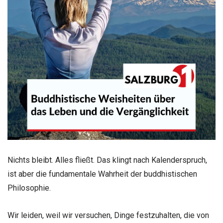
Nichts bleibt. Alles fließt. Das klingt nach Kalenderspruch,
ist aber die fundamentale Wahrheit der buddhistischen
Philosophie.
Wir leiden, weil wir versuchen, Dinge festzuhalten, die von