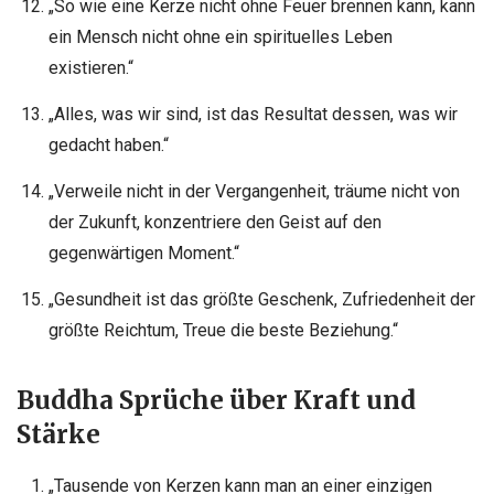
„So wie eine Kerze nicht ohne Feuer brennen kann, kann
ein Mensch nicht ohne ein spirituelles Leben
existieren.“
„Alles, was wir sind, ist das Resultat dessen, was wir
gedacht haben.“
„Verweile nicht in der Vergangenheit, träume nicht von
der Zukunft, konzentriere den Geist auf den
gegenwärtigen Moment.“
„Gesundheit ist das größte Geschenk, Zufriedenheit der
größte Reichtum, Treue die beste Beziehung.“
Buddha Sprüche über Kraft und
Stärke
„Tausende von Kerzen kann man an einer einzigen