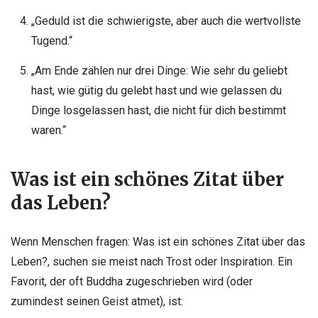
„Geduld ist die schwierigste, aber auch die wertvollste
Tugend.“
„Am Ende zählen nur drei Dinge: Wie sehr du geliebt
hast, wie gütig du gelebt hast und wie gelassen du
Dinge losgelassen hast, die nicht für dich bestimmt
waren.“
Was ist ein schönes Zitat über
das Leben?
Wenn Menschen fragen: Was ist ein schönes Zitat über das
Leben?, suchen sie meist nach Trost oder Inspiration. Ein
Favorit, der oft Buddha zugeschrieben wird (oder
zumindest seinen Geist atmet), ist: