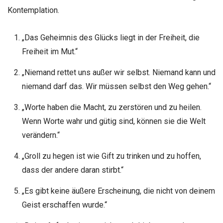
Kontemplation.
„Das Geheimnis des Glücks liegt in der Freiheit, die
Freiheit im Mut.“
„Niemand rettet uns außer wir selbst. Niemand kann und
niemand darf das. Wir müssen selbst den Weg gehen.“
„Worte haben die Macht, zu zerstören und zu heilen.
Wenn Worte wahr und gütig sind, können sie die Welt
verändern.“
„Groll zu hegen ist wie Gift zu trinken und zu hoffen,
dass der andere daran stirbt.“
„Es gibt keine äußere Erscheinung, die nicht von deinem
Geist erschaffen wurde.“