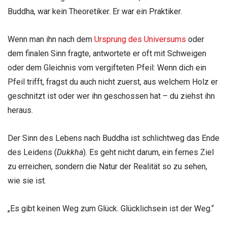
Buddha, war kein Theoretiker. Er war ein Praktiker.
Wenn man ihn nach dem
Ursprung des Universums
oder
dem finalen Sinn fragte, antwortete er oft mit Schweigen
oder dem Gleichnis vom vergifteten Pfeil: Wenn dich ein
Pfeil trifft, fragst du auch nicht zuerst, aus welchem Holz er
geschnitzt ist oder wer ihn geschossen hat – du ziehst ihn
heraus.
Der Sinn des Lebens nach Buddha ist schlichtweg das Ende
des Leidens (
Dukkha
). Es geht nicht darum, ein fernes Ziel
zu erreichen, sondern die Natur der Realität so zu sehen,
wie sie ist.
„Es gibt keinen Weg zum Glück. Glücklichsein ist der Weg.“