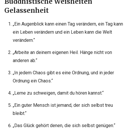
Buddhistische Weisheiten
Gelassenheit
„Ein Augenblick kann einen Tag verändern, ein Tag kann
ein Leben verändern und ein Leben kann die Welt
verändern.“
„Arbeite an deinem eigenen Heil. Hänge nicht von
anderen ab.“
„In jedem Chaos gibt es eine Ordnung, und in jeder
Ordnung ein Chaos.“
„Lerne zu schweigen, damit du hören kannst.“
„Ein guter Mensch ist jemand, der sich selbst treu
bleibt.“
„Das Glück gehört denen, die sich selbst genügen.“