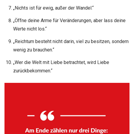
„Nichts ist für ewig, außer der Wandel.“
„Öffne deine Arme für Veränderungen, aber lass deine
Werte nicht los.“
„Reichtum besteht nicht darin, viel zu besitzen, sondern
wenig zu brauchen.“
„Wer die Welt mit Liebe betrachtet, wird Liebe
zurückbekommen.“