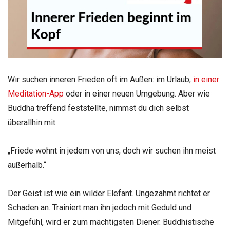
Wir suchen inneren Frieden oft im Außen: im Urlaub,
in einer
Meditation-App
oder in einer neuen Umgebung. Aber wie
Buddha treffend feststellte, nimmst du dich selbst
überallhin mit.
„Friede wohnt in jedem von uns, doch wir suchen ihn meist
außerhalb.“
Der Geist ist wie ein wilder Elefant. Ungezähmt richtet er
Schaden an. Trainiert man ihn jedoch mit Geduld und
Mitgefühl, wird er zum mächtigsten Diener. Buddhistische