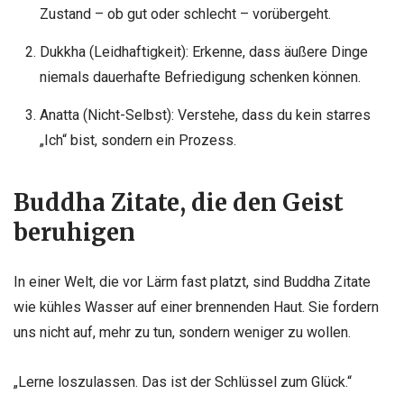
Zustand – ob gut oder schlecht – vorübergeht.
Dukkha (Leidhaftigkeit): Erkenne, dass äußere Dinge
niemals dauerhafte Befriedigung schenken können.
Anatta (Nicht-Selbst): Verstehe, dass du kein starres
„Ich“ bist, sondern ein Prozess.
Buddha Zitate, die den Geist
beruhigen
In einer Welt, die vor Lärm fast platzt, sind Buddha Zitate
wie kühles Wasser auf einer brennenden Haut. Sie fordern
uns nicht auf, mehr zu tun, sondern weniger zu wollen.
„Lerne loszulassen. Das ist der Schlüssel zum Glück.“