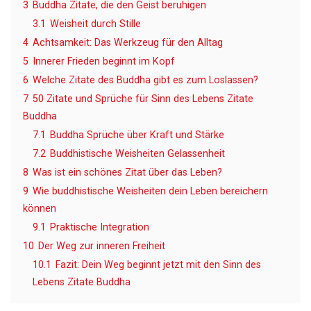
3
Buddha Zitate, die den Geist beruhigen
3.1
Weisheit durch Stille
4
Achtsamkeit: Das Werkzeug für den Alltag
5
Innerer Frieden beginnt im Kopf
6
Welche Zitate des Buddha gibt es zum Loslassen?
7
50 Zitate und Sprüche für Sinn des Lebens Zitate
Buddha
7.1
Buddha Sprüche über Kraft und Stärke
7.2
Buddhistische Weisheiten Gelassenheit
8
Was ist ein schönes Zitat über das Leben?
9
Wie buddhistische Weisheiten dein Leben bereichern
können
9.1
Praktische Integration
10
Der Weg zur inneren Freiheit
10.1
Fazit: Dein Weg beginnt jetzt mit den Sinn des
Lebens Zitate Buddha