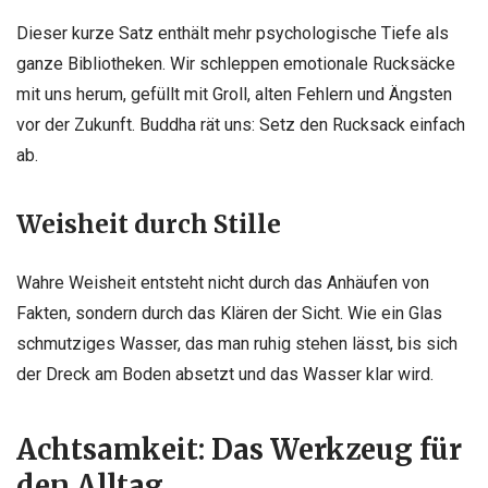
Dieser kurze Satz enthält mehr psychologische Tiefe als
ganze Bibliotheken. Wir schleppen emotionale Rucksäcke
mit uns herum, gefüllt mit Groll, alten Fehlern und Ängsten
vor der Zukunft. Buddha rät uns: Setz den Rucksack einfach
ab.
Weisheit durch Stille
Wahre Weisheit entsteht nicht durch das Anhäufen von
Fakten, sondern durch das Klären der Sicht. Wie ein Glas
schmutziges Wasser, das man ruhig stehen lässt, bis sich
der Dreck am Boden absetzt und das Wasser klar wird.
Achtsamkeit: Das Werkzeug für
den Alltag