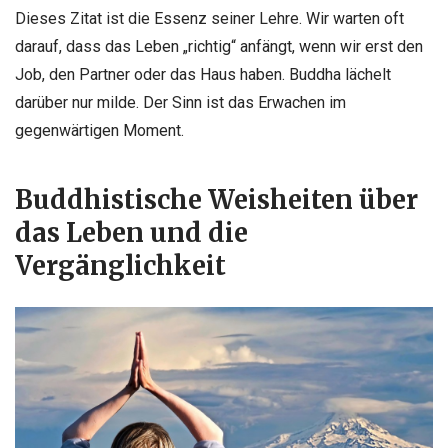
Dieses Zitat ist die Essenz seiner Lehre. Wir warten oft
darauf, dass das Leben „richtig“ anfängt, wenn wir erst den
Job, den Partner oder das Haus haben. Buddha lächelt
darüber nur milde. Der Sinn ist das Erwachen im
gegenwärtigen Moment.
Buddhistische Weisheiten über
das Leben und die
Vergänglichkeit