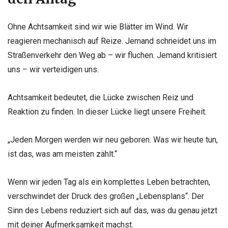
Ohne Achtsamkeit sind wir wie Blätter im Wind. Wir
reagieren mechanisch auf Reize. Jemand schneidet uns im
Straßenverkehr den Weg ab – wir fluchen. Jemand kritisiert
uns – wir verteidigen uns.
Achtsamkeit bedeutet, die Lücke zwischen Reiz und
Reaktion zu finden. In dieser Lücke liegt unsere Freiheit.
„Jeden Morgen werden wir neu geboren. Was wir heute tun,
ist das, was am meisten zählt.“
Wenn wir jeden Tag als ein komplettes Leben betrachten,
verschwindet der Druck des großen „Lebensplans“. Der
Sinn des Lebens reduziert sich auf das, was du genau jetzt
mit deiner Aufmerksamkeit machst.