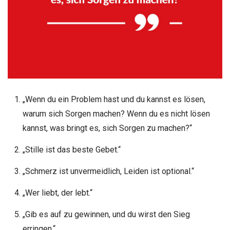
„Wenn du ein Problem hast und du kannst es lösen,
warum sich Sorgen machen? Wenn du es nicht lösen
kannst, was bringt es, sich Sorgen zu machen?“
„Stille ist das beste Gebet.“
„Schmerz ist unvermeidlich, Leiden ist optional.“
„Wer liebt, der lebt.“
„Gib es auf zu gewinnen, und du wirst den Sieg
erringen.“