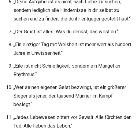
„Deine Aufgabe ist es nicht, nach Liebe zu suchen,
sondern lediglich alle Hindernisse in dir selbst zu
suchen und zu finden, die du ihr entgegengestellt hast.“
„Der Geist ist alles. Was du denkst, das wirst du.“
„Ein einziger Tag mit Weisheit ist mehr wert als hundert
Jahre in Unwissenheit.“
„Eile ist nicht Schnelligkeit, sondern ein Mangel an
Rhythmus.“
„Wer seinen eigenen Geist bezwingt, ist ein größerer
Sieger als jener, der tausend Männer im Kampf
besiegt.“
„Jedes Lebewesen zittert vor Gewalt. Alle fürchten den
Tod. Alle lieben das Leben.“