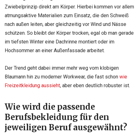
Zwiebelprinzip direkt am Körper. Hierbei kommen vor allem
atmungsaktive Materialien zum Einsatz, die den Schweiß
nach außen leiten, aber gleichzeitig vor Wind und Nässe
schützen. So bleibt der Körper trocken, egal ob man gerade
im tiefsten Winter eine Dachrinne montiert oder im
Hochsommer an einer Außenfassade arbeitet.
Der Trend geht dabei immer mehr weg vom klobigen
Blaumann hin zu moderner Workwear, die fast schon
wie
Freizeitkleidung aussieht
, aber eben deutlich robuster ist.
Wie wird die passende
Berufsbekleidung für den
jeweiligen Beruf ausgewähnt?