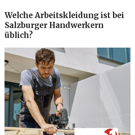
Welche Arbeitskleidung ist bei
Salzburger Handwerkern
üblich?