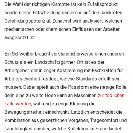
Die Wahl der richtigen Klamotte ist kein Zufallsprodukt,
sondern eine Entscheidung basierend auf dem konkreten
Gefährdungspotenzial. Zunächst wird analysiert, welchen
mechanischen oder chemischen Einflüssen der Arbeiter
ausgesetzt ist.
Ein Schweißer braucht verständlicherweise einen anderen
Schutz als ein Landschaftsgärtner. Oft ist es der
Arbeitgeber, der in enger Abstimmung mit Fachkräften für
Arbeitssicherheit festlegt, welche Standards erfüllt sein
müssen. Dabei spielt auch die Passform eine riesige Rolle,
denn eine zu weite Hose kann an Maschinen
zur tödlichen
Falle werden
, während zu enge Kleidung die
Bewegungsfreiheit einschränkt. Letztlich entscheidet die
Kombination aus gesetzlichen Vorgaben, Tragekomfort und
Langlebigkeit darüber, welche Kollektion im Spind landet.