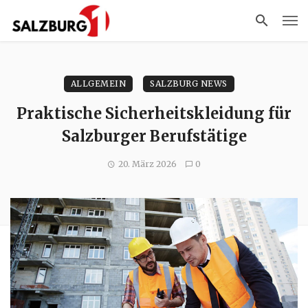
ALLGEMEIN
SALZBURG NEWS
Praktische Sicherheitskleidung für
Salzburger Berufstätige
20. März 2026
0