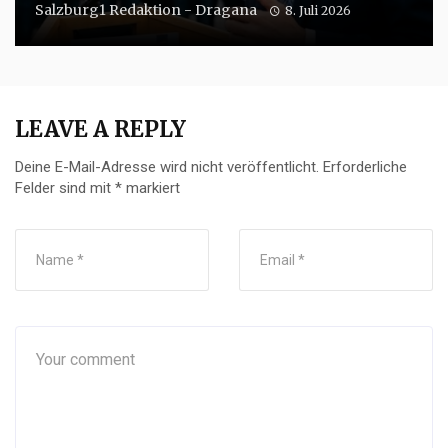
Salzburg1 Redaktion - Dragana
8. Juli 2026
LEAVE A REPLY
Deine E-Mail-Adresse wird nicht veröffentlicht.
Erforderliche
Felder sind mit
*
markiert