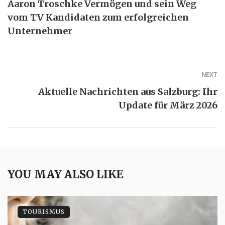
Aaron Troschke Vermögen und sein Weg
vom TV Kandidaten zum erfolgreichen
Unternehmer
NEXT
Aktuelle Nachrichten aus Salzburg: Ihr
Update für März 2026
YOU MAY ALSO LIKE
TOURISMUS