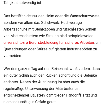
Tätigkeit notwendig ist.
Das betrifft nicht nur den Helm oder die Warnschutzweste,
sondern vor allem das Schuhwerk. Hochwertige
Arbeitsschuhe mit Stahlkappen und rutschfesten Sohlen
von Markenanbietern wie Strauss sind beispielsweise
unverzichtbare Berufsbekleidung für sicheres Arbeiten
, um
Quetschungen oder Stürze auf glatten Industrieböden zu
vermeiden.
Wer den ganzen Tag auf den Beinen ist, weiß zudem, dass
ein guter Schuh auch den Rücken schont und die Gelenke
entlastet. Neben der Ausrüstung ist aber auch die
regelmäßige Unterweisung der Mitarbeiter ein
entscheidender Baustein, damit jeder Handgriff sitzt und
niemand unnötig in Gefahr gerät.