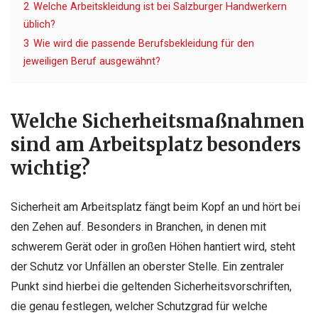
2
Welche Arbeitskleidung ist bei Salzburger Handwerkern
üblich?
3
Wie wird die passende Berufsbekleidung für den
jeweiligen Beruf ausgewähnt?
Welche Sicherheitsmaßnahmen
sind am Arbeitsplatz besonders
wichtig?
Sicherheit am Arbeitsplatz fängt beim Kopf an und hört bei
den Zehen auf. Besonders in Branchen, in denen mit
schwerem Gerät oder in großen Höhen hantiert wird, steht
der Schutz vor Unfällen an oberster Stelle. Ein zentraler
Punkt sind hierbei die geltenden Sicherheitsvorschriften,
die genau festlegen, welcher Schutzgrad für welche