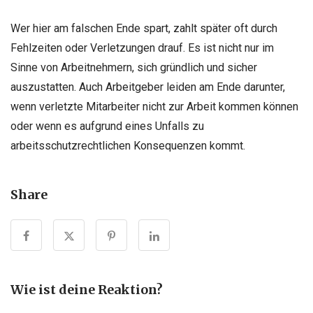
Wer hier am falschen Ende spart, zahlt später oft durch
Fehlzeiten oder Verletzungen drauf. Es ist nicht nur im
Sinne von Arbeitnehmern, sich gründlich und sicher
auszustatten. Auch Arbeitgeber leiden am Ende darunter,
wenn verletzte Mitarbeiter nicht zur Arbeit kommen können
oder wenn es aufgrund eines Unfalls zu
arbeitsschutzrechtlichen Konsequenzen kommt.
Share
Wie ist deine Reaktion?