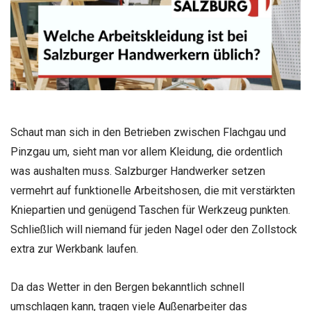
Schaut man sich in den Betrieben zwischen Flachgau und
Pinzgau um, sieht man vor allem Kleidung, die ordentlich
was aushalten muss. Salzburger Handwerker setzen
vermehrt auf funktionelle Arbeitshosen, die mit verstärkten
Kniepartien und genügend Taschen für Werkzeug punkten.
Schließlich will niemand für jeden Nagel oder den Zollstock
extra zur Werkbank laufen.
Da das Wetter in den Bergen bekanntlich schnell
umschlagen kann, tragen viele Außenarbeiter das