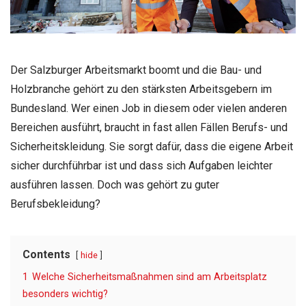
Der Salzburger Arbeitsmarkt boomt und die Bau- und
Holzbranche gehört zu den stärksten Arbeitsgebern im
Bundesland. Wer einen Job in diesem oder vielen anderen
Bereichen ausführt, braucht in fast allen Fällen Berufs- und
Sicherheitskleidung. Sie sorgt dafür, dass die eigene Arbeit
sicher durchführbar ist und dass sich Aufgaben leichter
ausführen lassen. Doch was gehört zu guter
Berufsbekleidung?
Contents
hide
1
Welche Sicherheitsmaßnahmen sind am Arbeitsplatz
besonders wichtig?