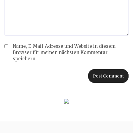
Name, E-Mail-Adresse und Website in diesem
Browser für meinen nächsten Kommentar
speichern.