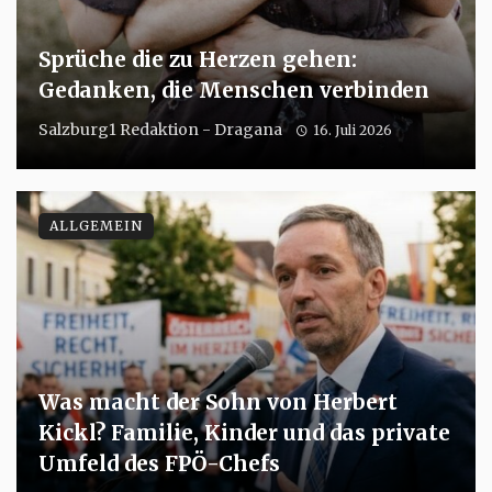
Sprüche die zu Herzen gehen:
Gedanken, die Menschen verbinden
Salzburg1 Redaktion - Dragana
16. Juli 2026
ALLGEMEIN
Was macht der Sohn von Herbert
Kickl? Familie, Kinder und das private
Umfeld des FPÖ-Chefs