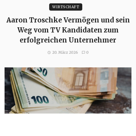
WIRTSCHAFT
Aaron Troschke Vermögen und sein
Weg vom TV Kandidaten zum
erfolgreichen Unternehmer
20. März 2026
0