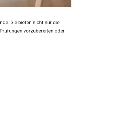
de. Sie bieten nicht nur die
m Prüfungen vorzubereiten oder