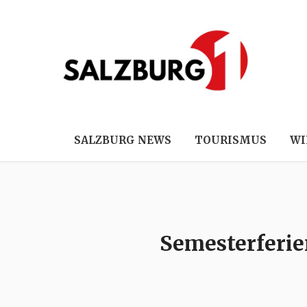
SALZBURG NEWS
TOURISMUS
WI
Semesterferie