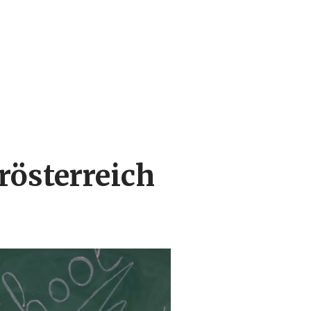
rösterreich