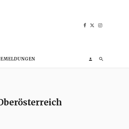
SEMELDUNGEN
Oberösterreich