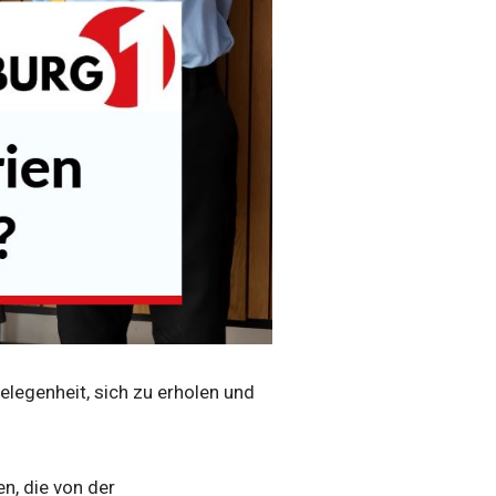
legenheit, sich zu erholen und
n, die von der