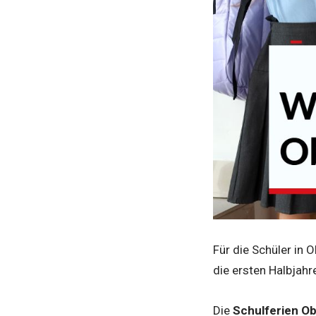
Für die Schüler in 
die ersten Halbjahr
Die
Schulferien O