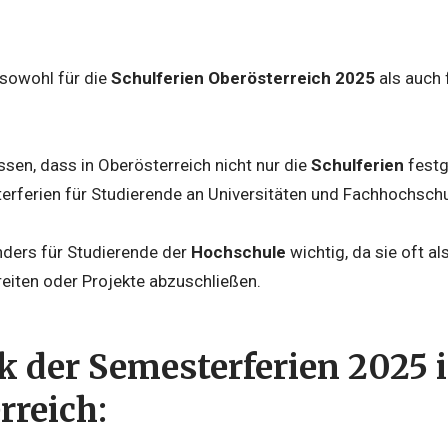
 sowohl für die
Schulferien Oberösterreich 2025
als auch 
issen, dass in Oberösterreich nicht nur die
Schulferien
festg
erferien für Studierende an Universitäten und Fachhochschu
nders für Studierende der
Hochschule
wichtig, da sie oft a
eiten oder Projekte abzuschließen.
k der Semesterferien 2025 
rreich: