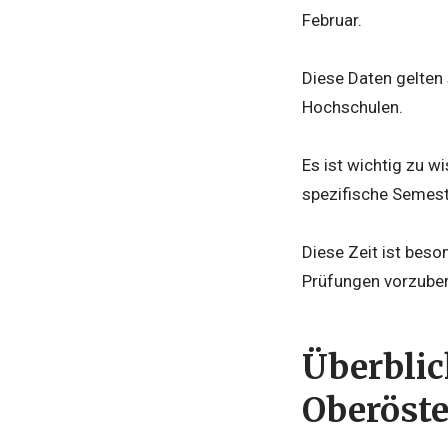
Februar.
Diese Daten gelten
Hochschulen.
Es ist wichtig zu w
spezifische Semest
Diese Zeit ist beso
Prüfungen vorzuber
Überblic
Oberöste