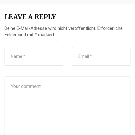
LEAVE A REPLY
Deine E-Mail-Adresse wird nicht veröffentlicht.
Erforderliche
Felder sind mit
*
markiert