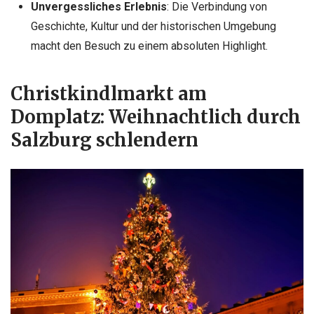
Unvergessliches Erlebnis
: Die Verbindung von
Geschichte, Kultur und der historischen Umgebung
macht den Besuch zu einem absoluten Highlight.
Christkindlmarkt am
Domplatz: Weihnachtlich durch
Salzburg schlendern