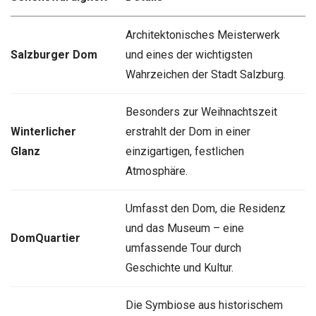
Architektonisches Meisterwerk
Salzburger Dom
und eines der wichtigsten
Wahrzeichen der Stadt Salzburg.
Besonders zur Weihnachtszeit
Winterlicher
erstrahlt der Dom in einer
Glanz
einzigartigen, festlichen
Atmosphäre.
Umfasst den Dom, die Residenz
und das Museum – eine
DomQuartier
umfassende Tour durch
Geschichte und Kultur.
Die Symbiose aus historischem