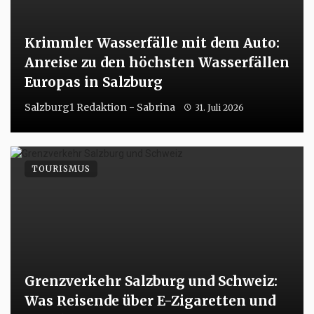
Krimmler Wasserfälle mit dem Auto:
Anreise zu den höchsten Wasserfällen
Europas in Salzburg
Salzburg1 Redaktion - Sabrina
31. Juli 2026
TOURISMUS
Grenzverkehr Salzburg und Schweiz:
Was Reisende über E-Zigaretten und