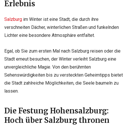
Erlebnis
Salzburg
im Winter ist eine Stadt, die durch ihre
verschneiten Dächer, winterlichen Straßen und funkelnden
Lichter eine besondere Atmosphäre entfaltet.
Egal, ob Sie zum ersten Mal nach Salzburg reisen oder die
Stadt erneut besuchen, der Winter verleiht Salzburg eine
unvergleichliche Magie. Von den berühmten
Sehenswürdigkeiten bis zu versteckten Geheimtipps bietet
die Stadt zahlreiche Möglichkeiten, die Seele baumeln zu
lassen.
Die Festung Hohensalzburg:
Hoch über Salzburg thronen