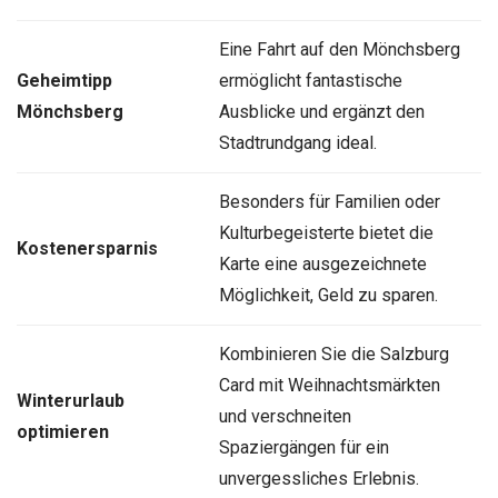
Eine Fahrt auf den Mönchsberg
Geheimtipp
ermöglicht fantastische
Mönchsberg
Ausblicke und ergänzt den
Stadtrundgang ideal.
Besonders für Familien oder
Kulturbegeisterte bietet die
Kostenersparnis
Karte eine ausgezeichnete
Möglichkeit, Geld zu sparen.
Kombinieren Sie die Salzburg
Card mit Weihnachtsmärkten
Winterurlaub
und verschneiten
optimieren
Spaziergängen für ein
unvergessliches Erlebnis.