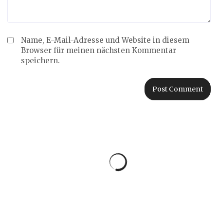
Name, E-Mail-Adresse und Website in diesem
Browser für meinen nächsten Kommentar
speichern.