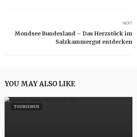
NEXT
Mondsee Bundesland – Das Herzstück im
Salzkammergut entdecken
YOU MAY ALSO LIKE
TOURISMUS