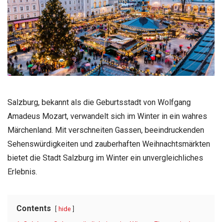
Salzburg, bekannt als die Geburtsstadt von Wolfgang
Amadeus Mozart, verwandelt sich im Winter in ein wahres
Märchenland. Mit verschneiten Gassen, beeindruckenden
Sehenswürdigkeiten und zauberhaften Weihnachtsmärkten
bietet die Stadt Salzburg im Winter ein unvergleichliches
Erlebnis.
Contents
hide