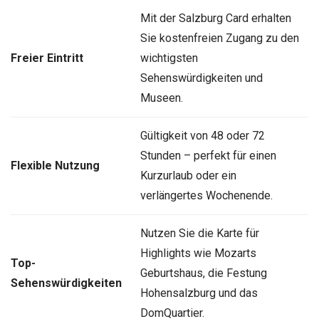
Mit der Salzburg Card erhalten
Sie kostenfreien Zugang zu den
Freier Eintritt
wichtigsten
Sehenswürdigkeiten und
Museen.
Gültigkeit von 48 oder 72
Stunden – perfekt für einen
Flexible Nutzung
Kurzurlaub oder ein
verlängertes Wochenende.
Nutzen Sie die Karte für
Highlights wie Mozarts
Top-
Geburtshaus, die Festung
Sehenswürdigkeiten
Hohensalzburg und das
DomQuartier.