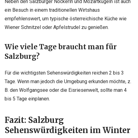
Neben den Salzburger Nockerln und Mozartkugeln ist auch
ein Besuch in einem traditionellen Wirtshaus
empfehlenswert, um typische österreichische Küche wie
Wiener Schnitzel oder Apfelstrudel zu genießen.
Wie viele Tage braucht man für
Salzburg?
Für die wichtigsten Sehenswürdigkeiten reichen 2 bis 3
Tage. Wenn man jedoch die Umgebung erkunden möchte, z.
B. den Wolfgangsee oder die Eisriesenwelt, sollte man 4
bis 5 Tage einplanen.
Fazit: Salzburg
Sehenswürdigkeiten im Winter