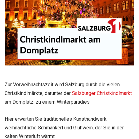
Zur Vorweihnachtszeit wird Salzburg durch die vielen
Christkindlmärkte, darunter der
Salzburger Christkindlmarkt
am Domplatz, zu einem Winterparadies.
Hier erwarten Sie traditionelles Kunsthandwerk,
weihnachtliche Schmankerl und Glühwein, der Sie in der
kalten Winterluft wärmt.