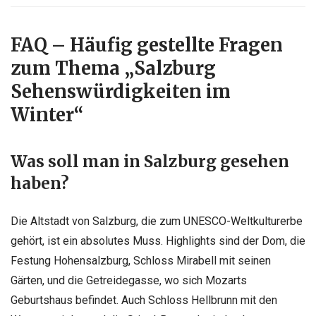
FAQ – Häufig gestellte Fragen
zum Thema „Salzburg
Sehenswürdigkeiten im
Winter“
Was soll man in Salzburg gesehen
haben?
Die Altstadt von Salzburg, die zum UNESCO-Weltkulturerbe
gehört, ist ein absolutes Muss. Highlights sind der Dom, die
Festung Hohensalzburg, Schloss Mirabell mit seinen
Gärten, und die Getreidegasse, wo sich Mozarts
Geburtshaus befindet. Auch Schloss Hellbrunn mit den