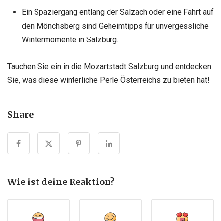
Ein Spaziergang entlang der Salzach oder eine Fahrt auf
den Mönchsberg sind Geheimtipps für unvergessliche
Wintermomente in Salzburg.
Tauchen Sie ein in die Mozartstadt Salzburg und entdecken
Sie, was diese winterliche Perle Österreichs zu bieten hat!
Share
Wie ist deine Reaktion?