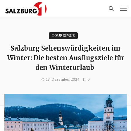
TOURISMUS
Salzburg Sehenswürdigkeiten im
Winter: Die besten Ausflugsziele für
den Winterurlaub
13. Dezember 2024
0