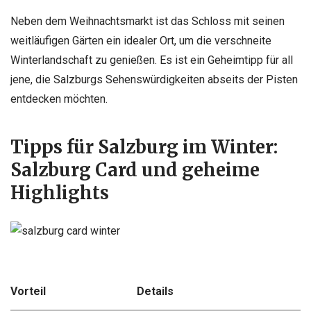
Neben dem Weihnachtsmarkt ist das Schloss mit seinen
weitläufigen Gärten ein idealer Ort, um die verschneite
Winterlandschaft zu genießen. Es ist ein Geheimtipp für all
jene, die Salzburgs Sehenswürdigkeiten abseits der Pisten
entdecken möchten.
Tipps für Salzburg im Winter:
Salzburg Card und geheime
Highlights
Vorteil
Details