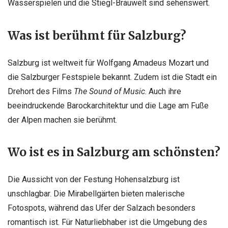
Wasserspielen und die Stiegl-Brauwelt sind sehenswert.
Was ist berühmt für Salzburg?
Salzburg ist weltweit für Wolfgang Amadeus Mozart und
die Salzburger Festspiele bekannt. Zudem ist die Stadt ein
Drehort des Films
The Sound of Music
. Auch ihre
beeindruckende Barockarchitektur und die Lage am Fuße
der Alpen machen sie berühmt.
Wo ist es in Salzburg am schönsten?
Die Aussicht von der Festung Hohensalzburg ist
unschlagbar. Die Mirabellgärten bieten malerische
Fotospots, während das Ufer der Salzach besonders
romantisch ist. Für Naturliebhaber ist die Umgebung des