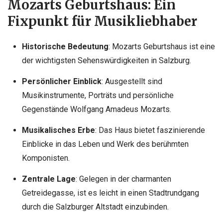
Mozarts Geburtshaus: Ein
Fixpunkt für Musikliebhaber
Historische Bedeutung
: Mozarts Geburtshaus ist eine
der wichtigsten Sehenswürdigkeiten in Salzburg.
Persönlicher Einblick
: Ausgestellt sind
Musikinstrumente, Porträts und persönliche
Gegenstände Wolfgang Amadeus Mozarts.
Musikalisches Erbe
: Das Haus bietet faszinierende
Einblicke in das Leben und Werk des berühmten
Komponisten.
Zentrale Lage
: Gelegen in der charmanten
Getreidegasse, ist es leicht in einen Stadtrundgang
durch die Salzburger Altstadt einzubinden.