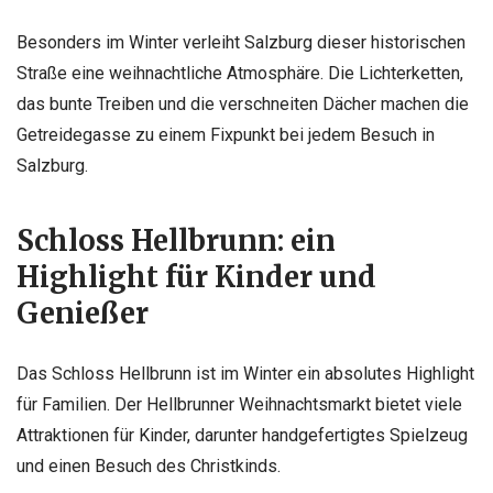
Besonders im Winter verleiht Salzburg dieser historischen
Straße eine weihnachtliche Atmosphäre. Die Lichterketten,
das bunte Treiben und die verschneiten Dächer machen die
Getreidegasse zu einem Fixpunkt bei jedem Besuch in
Salzburg.
Schloss Hellbrunn: ein
Highlight für Kinder und
Genießer
Das Schloss Hellbrunn ist im Winter ein absolutes Highlight
für Familien. Der Hellbrunner Weihnachtsmarkt bietet viele
Attraktionen für Kinder, darunter handgefertigtes Spielzeug
und einen Besuch des Christkinds.