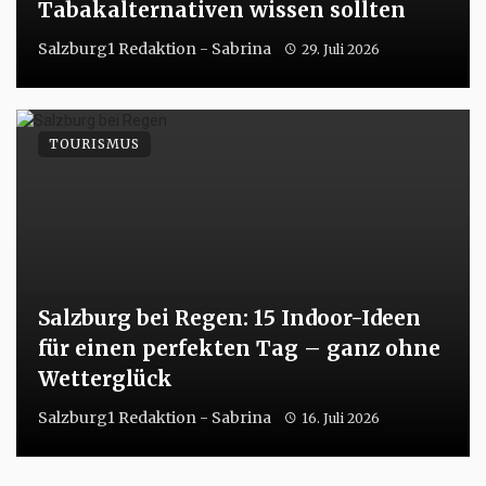
Tabakalternativen wissen sollten
Salzburg1 Redaktion - Sabrina
29. Juli 2026
TOURISMUS
Salzburg bei Regen: 15 Indoor-Ideen
für einen perfekten Tag – ganz ohne
Wetterglück
Salzburg1 Redaktion - Sabrina
16. Juli 2026