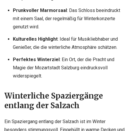
Prunkvoller Marmorsaal
: Das Schloss beeindruckt
mit einem Saal, der regelmäßig für Winterkonzerte
genutzt wird.
Kulturelles Highlight
: Ideal für Musikliebhaber und
Genießer, die die winterliche Atmosphäre schätzen.
Perfektes Winterziel
: Ein Ort, der die Pracht und
Magie der Mozartstadt Salzburg eindrucksvoll
widerspiegelt.
Winterliche Spaziergänge
entlang der Salzach
Ein Spaziergang entlang der Salzach ist im Winter
besonders stimmungsvoll. Eingehüllt in warme Decken und