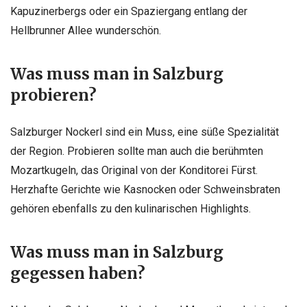
Kapuzinerbergs oder ein Spaziergang entlang der
Hellbrunner Allee wunderschön.
Was muss man in Salzburg
probieren?
Salzburger Nockerl sind ein Muss, eine süße Spezialität
der Region. Probieren sollte man auch die berühmten
Mozartkugeln, das Original von der Konditorei Fürst.
Herzhafte Gerichte wie Kasnocken oder Schweinsbraten
gehören ebenfalls zu den kulinarischen Highlights.
Was muss man in Salzburg
gegessen haben?