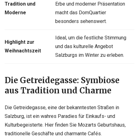
Tradition und
Erbe und moderner Präsentation
Moderne
macht das DomQuartier
besonders sehenswert.
Ideal, um die festliche Stimmung
Highlight zur
und das kulturelle Angebot
Weihnachtszeit
Salzburgs im Winter zu erleben.
Die Getreidegasse: Symbiose
aus Tradition und Charme
Die Getreidegasse, eine der bekanntesten Straßen in
Salzburg, ist ein wahres Paradies für Einkaufs- und
Kulturbegeisterte. Hier finden Sie Mozarts Geburtshaus,
traditionelle Geschäfte und charmante Cafés.