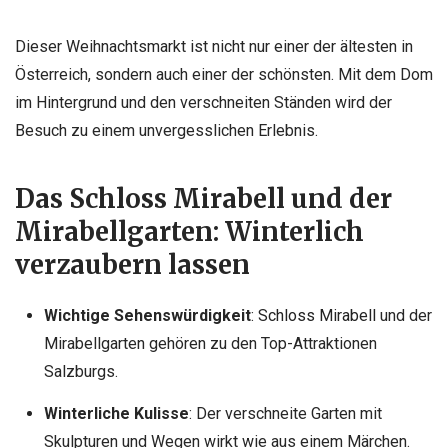
Dieser Weihnachtsmarkt ist nicht nur einer der ältesten in
Österreich, sondern auch einer der schönsten. Mit dem Dom
im Hintergrund und den verschneiten Ständen wird der
Besuch zu einem unvergesslichen Erlebnis.
Das Schloss Mirabell und der
Mirabellgarten: Winterlich
verzaubern lassen
Wichtige Sehenswürdigkeit
:
Schloss Mirabell
und der
Mirabellgarten gehören zu den Top-Attraktionen
Salzburgs.
Winterliche Kulisse
: Der verschneite Garten mit
Skulpturen und Wegen wirkt wie aus einem Märchen.