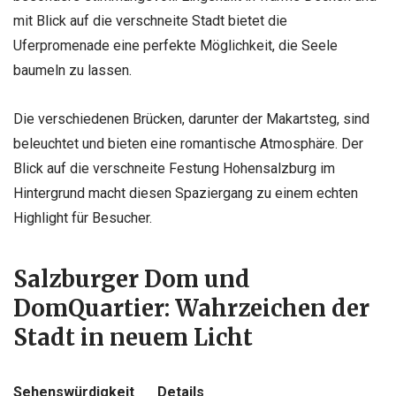
mit Blick auf die verschneite Stadt bietet die
Uferpromenade eine perfekte Möglichkeit, die Seele
baumeln zu lassen.
Die verschiedenen Brücken, darunter der Makartsteg, sind
beleuchtet und bieten eine romantische Atmosphäre. Der
Blick auf die verschneite Festung Hohensalzburg im
Hintergrund macht diesen Spaziergang zu einem echten
Highlight für Besucher.
Salzburger Dom und
DomQuartier: Wahrzeichen der
Stadt in neuem Licht
Sehenswürdigkeit
Details