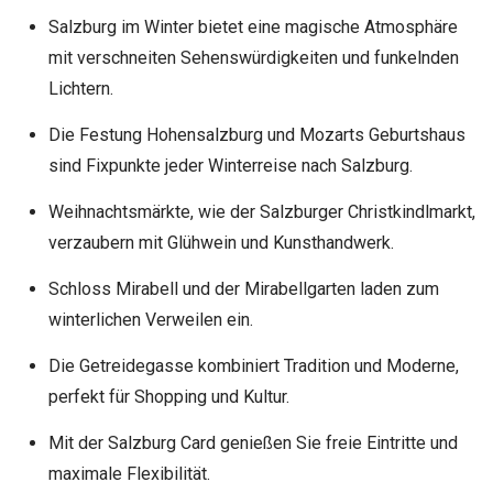
Salzburg im Winter bietet eine magische Atmosphäre
mit verschneiten Sehenswürdigkeiten und funkelnden
Lichtern.
Die Festung Hohensalzburg und Mozarts Geburtshaus
sind Fixpunkte jeder Winterreise nach Salzburg.
Weihnachtsmärkte, wie der Salzburger Christkindlmarkt,
verzaubern mit Glühwein und Kunsthandwerk.
Schloss Mirabell und der Mirabellgarten laden zum
winterlichen Verweilen ein.
Die Getreidegasse kombiniert Tradition und Moderne,
perfekt für Shopping und Kultur.
Mit der Salzburg Card genießen Sie freie Eintritte und
maximale Flexibilität.