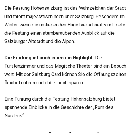
Die Festung Hohensalzburg ist das Wahrzeichen der Stadt
und thront majestätisch hoch über Salzburg. Besonders im
Winter, wenn die umliegenden Hügel verschneit sind, bietet
die Festung einen atemberaubenden Ausblick auf die
Salzburger Altstadt und die Alpen.
Die Festung ist auch innen ein Highlight:
Die
Fürstenzimmer und das Magische Theater sind ein Besuch
wert. Mit der Salzburg Card können Sie die Öffnungszeiten
flexibel nutzen und dabei noch sparen.
Eine Führung durch die Festung Hohensalzburg bietet
spannende Einblicke in die Geschichte der „Rom des
Nordens“.