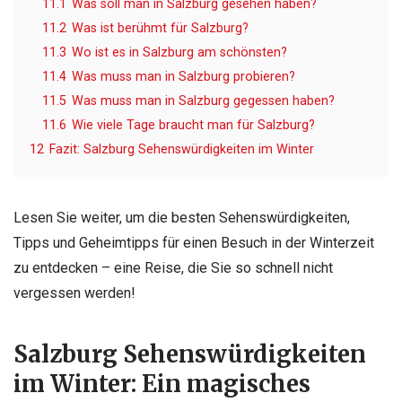
11.1
Was soll man in Salzburg gesehen haben?
11.2
Was ist berühmt für Salzburg?
11.3
Wo ist es in Salzburg am schönsten?
11.4
Was muss man in Salzburg probieren?
11.5
Was muss man in Salzburg gegessen haben?
11.6
Wie viele Tage braucht man für Salzburg?
12
Fazit: Salzburg Sehenswürdigkeiten im Winter
Lesen Sie weiter, um die besten Sehenswürdigkeiten,
Tipps und Geheimtipps für einen Besuch in der Winterzeit
zu entdecken – eine Reise, die Sie so schnell nicht
vergessen werden!
Salzburg Sehenswürdigkeiten
im Winter: Ein magisches