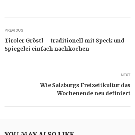
PREVIOUS
Tiroler Gröstl – traditionell mit Speck und
Spiegelei einfach nachkochen
NEXT
Wie Salzburgs Freizeitkultur das
Wochenende neu definiert
YOU MAY ALSO LIKE