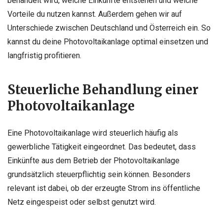
behandelt wird, welche Einkünfte entstehen und welche
Vorteile du nutzen kannst. Außerdem gehen wir auf
Unterschiede zwischen Deutschland und Österreich ein. So
kannst du deine Photovoltaikanlage optimal einsetzen und
langfristig profitieren.
Steuerliche Behandlung einer
Photovoltaikanlage
Eine Photovoltaikanlage wird steuerlich häufig als
gewerbliche Tätigkeit eingeordnet. Das bedeutet, dass
Einkünfte aus dem Betrieb der Photovoltaikanlage
grundsätzlich steuerpflichtig sein können. Besonders
relevant ist dabei, ob der erzeugte Strom ins öffentliche
Netz eingespeist oder selbst genutzt wird.