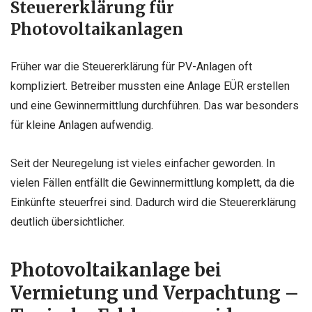
Steuererklärung für
Photovoltaikanlagen
Früher war die Steuererklärung für PV-Anlagen oft
kompliziert. Betreiber mussten eine Anlage EÜR erstellen
und eine Gewinnermittlung durchführen. Das war besonders
für kleine Anlagen aufwendig.
Seit der Neuregelung ist vieles einfacher geworden. In
vielen Fällen entfällt die Gewinnermittlung komplett, da die
Einkünfte steuerfrei sind. Dadurch wird die Steuererklärung
deutlich übersichtlicher.
Photovoltaikanlage bei
Vermietung und Verpachtung –