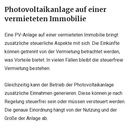
Photovoltaikanlage auf einer
vermieteten Immobilie
Eine PV-Anlage auf einer vermieteten Immobilie bringt
zusätzliche steuerliche Aspekte mit sich. Die Einkünfte
können getrennt von der Vermietung betrachtet werden,
was Vorteile bietet. In vielen Fällen bleibt die steuerfreie
Vermietung bestehen.
Gleichzeitig kann der Betrieb der Photovoltaikanlage
zusätzliche Einnahmen generieren. Diese können je nach
Regelung steuerfrei sein oder müssen versteuert werden.
Die genaue Einordnung hängt von der Nutzung und der
Größe der Anlage ab.