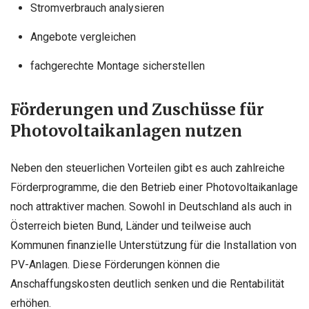
Stromverbrauch analysieren
Angebote vergleichen
fachgerechte Montage sicherstellen
Förderungen und Zuschüsse für
Photovoltaikanlagen nutzen
Neben den steuerlichen Vorteilen gibt es auch zahlreiche
Förderprogramme, die den Betrieb einer Photovoltaikanlage
noch attraktiver machen. Sowohl in Deutschland als auch in
Österreich bieten Bund, Länder und teilweise auch
Kommunen finanzielle Unterstützung für die Installation von
PV-Anlagen. Diese Förderungen können die
Anschaffungskosten deutlich senken und die Rentabilität
erhöhen.