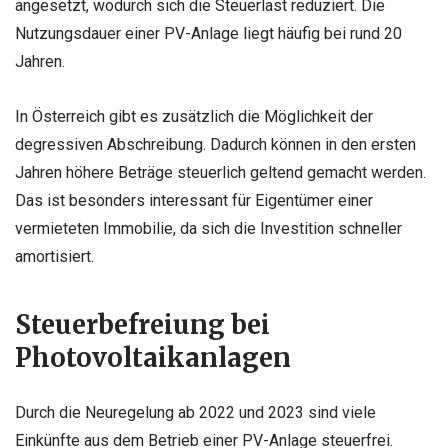
angesetzt, wodurch sich die Steuerlast reduziert. Die
Nutzungsdauer einer PV-Anlage liegt häufig bei rund 20
Jahren.
In Österreich gibt es zusätzlich die Möglichkeit der
degressiven Abschreibung. Dadurch können in den ersten
Jahren höhere Beträge steuerlich geltend gemacht werden.
Das ist besonders interessant für Eigentümer einer
vermieteten Immobilie, da sich die Investition schneller
amortisiert.
Steuerbefreiung bei
Photovoltaikanlagen
Durch die Neuregelung ab 2022 und 2023 sind viele
Einkünfte aus dem Betrieb einer PV-Anlage steuerfrei.