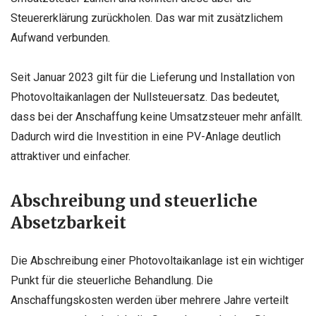
Steuererklärung zurückholen. Das war mit zusätzlichem
Aufwand verbunden.
Seit Januar 2023 gilt für die Lieferung und Installation von
Photovoltaikanlagen der Nullsteuersatz. Das bedeutet,
dass bei der Anschaffung keine Umsatzsteuer mehr anfällt.
Dadurch wird die Investition in eine PV-Anlage deutlich
attraktiver und einfacher.
Abschreibung und steuerliche
Absetzbarkeit
Die Abschreibung einer Photovoltaikanlage ist ein wichtiger
Punkt für die steuerliche Behandlung. Die
Anschaffungskosten werden über mehrere Jahre verteilt