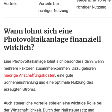
steuerliche Vorteile
Vorteile
Vorteile bei
richtiger Nutzung
richtiger Nutzung
Wann lohnt sich eine
Photovoltaikanlage finanziell
wirklich?
Eine Photovoltaikanlage lohnt sich besonders dann, wenn
mehrere Faktoren zusammenkommen. Dazu gehören
niedrige Anschaffungskosten
, eine gute
Sonneneinstrahlung und eine optimale Nutzung des
erzeugten Stroms.
Auch steuerliche Vorteile spielen eine wichtige Rolle bei
der Wirtschaftlichkeit. Durch den Nullsteuersatz und