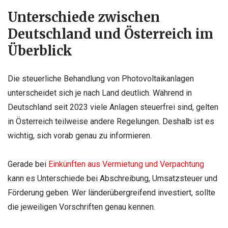
Unterschiede zwischen
Deutschland und Österreich im
Überblick
Die steuerliche Behandlung von Photovoltaikanlagen
unterscheidet sich je nach Land deutlich. Während in
Deutschland seit 2023 viele Anlagen steuerfrei sind, gelten
in Österreich teilweise andere Regelungen. Deshalb ist es
wichtig, sich vorab genau zu informieren.
Gerade bei
Einkünften aus Vermietung und Verpachtung
kann es Unterschiede bei Abschreibung, Umsatzsteuer und
Förderung geben. Wer länderübergreifend investiert, sollte
die jeweiligen Vorschriften genau kennen.