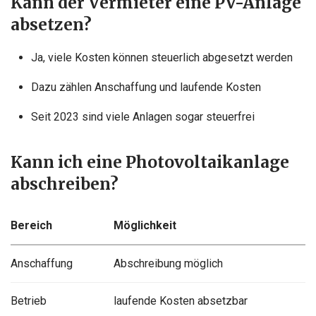
Kann der Vermieter eine PV-Anlage
absetzen?
Ja, viele Kosten können steuerlich abgesetzt werden
Dazu zählen Anschaffung und laufende Kosten
Seit 2023 sind viele Anlagen sogar steuerfrei
Kann ich eine Photovoltaikanlage
abschreiben?
Bereich
Möglichkeit
Anschaffung
Abschreibung möglich
Betrieb
laufende Kosten absetzbar