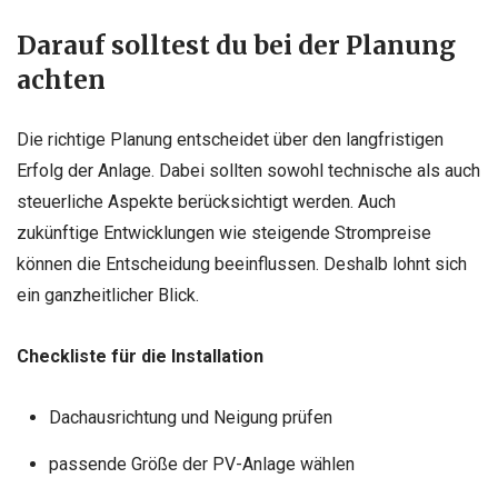
Darauf solltest du bei der Planung
achten
Die richtige Planung entscheidet über den langfristigen
Erfolg der Anlage. Dabei sollten sowohl technische als auch
steuerliche Aspekte berücksichtigt werden. Auch
zukünftige Entwicklungen wie steigende Strompreise
können die Entscheidung beeinflussen. Deshalb lohnt sich
ein ganzheitlicher Blick.
Checkliste für die Installation
Dachausrichtung und Neigung prüfen
passende Größe der PV-Anlage wählen