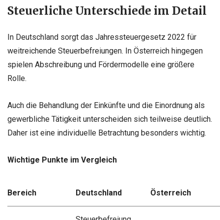
Steuerliche Unterschiede im Detail
In Deutschland sorgt das Jahressteuergesetz 2022 für
weitreichende Steuerbefreiungen. In Österreich hingegen
spielen Abschreibung und Fördermodelle eine größere
Rolle.
Auch die Behandlung der Einkünfte und die Einordnung als
gewerbliche Tätigkeit unterscheiden sich teilweise deutlich.
Daher ist eine individuelle Betrachtung besonders wichtig.
Wichtige Punkte im Vergleich
Bereich
Deutschland
Österreich
Steuerbefreiung