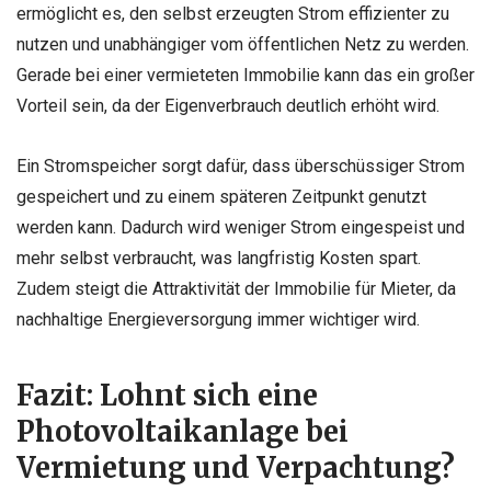
ermöglicht es, den selbst erzeugten Strom effizienter zu
nutzen und unabhängiger vom öffentlichen Netz zu werden.
Gerade bei einer vermieteten Immobilie kann das ein großer
Vorteil sein, da der Eigenverbrauch deutlich erhöht wird.
Ein Stromspeicher sorgt dafür, dass überschüssiger Strom
gespeichert und zu einem späteren Zeitpunkt genutzt
werden kann. Dadurch wird weniger Strom eingespeist und
mehr selbst verbraucht, was langfristig Kosten spart.
Zudem steigt die Attraktivität der Immobilie für Mieter, da
nachhaltige Energieversorgung immer wichtiger wird.
Fazit: Lohnt sich eine
Photovoltaikanlage bei
Vermietung und Verpachtung?