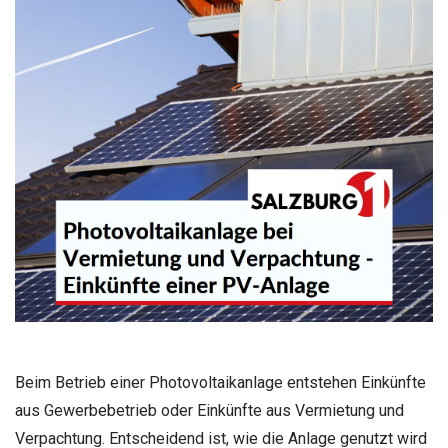
Beim Betrieb einer Photovoltaikanlage entstehen Einkünfte
aus Gewerbebetrieb oder Einkünfte aus Vermietung und
Verpachtung. Entscheidend ist, wie die Anlage genutzt wird