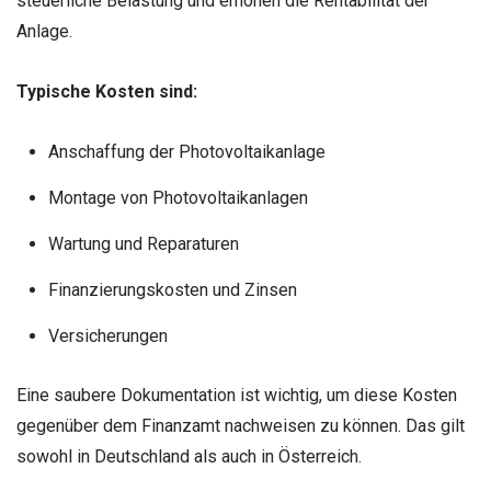
steuerliche Belastung und erhöhen die Rentabilität der
Anlage.
Typische Kosten sind:
Anschaffung der Photovoltaikanlage
Montage von Photovoltaikanlagen
Wartung und Reparaturen
Finanzierungskosten und Zinsen
Versicherungen
Eine saubere Dokumentation ist wichtig, um diese Kosten
gegenüber dem Finanzamt nachweisen zu können. Das gilt
sowohl in Deutschland als auch in Österreich.