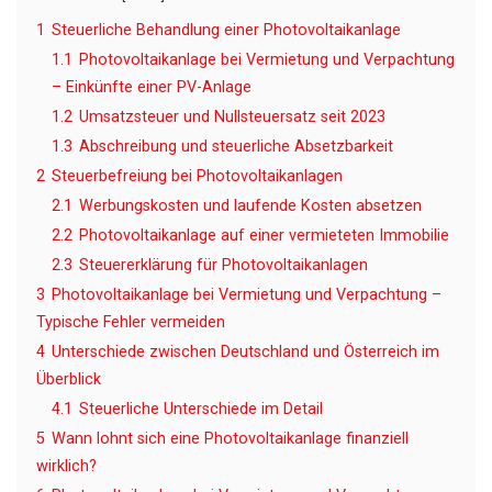
1
Steuerliche Behandlung einer Photovoltaikanlage
1.1
Photovoltaikanlage bei Vermietung und Verpachtung
– Einkünfte einer PV-Anlage
1.2
Umsatzsteuer und Nullsteuersatz seit 2023
1.3
Abschreibung und steuerliche Absetzbarkeit
2
Steuerbefreiung bei Photovoltaikanlagen
2.1
Werbungskosten und laufende Kosten absetzen
2.2
Photovoltaikanlage auf einer vermieteten Immobilie
2.3
Steuererklärung für Photovoltaikanlagen
3
Photovoltaikanlage bei Vermietung und Verpachtung –
Typische Fehler vermeiden
4
Unterschiede zwischen Deutschland und Österreich im
Überblick
4.1
Steuerliche Unterschiede im Detail
5
Wann lohnt sich eine Photovoltaikanlage finanziell
wirklich?