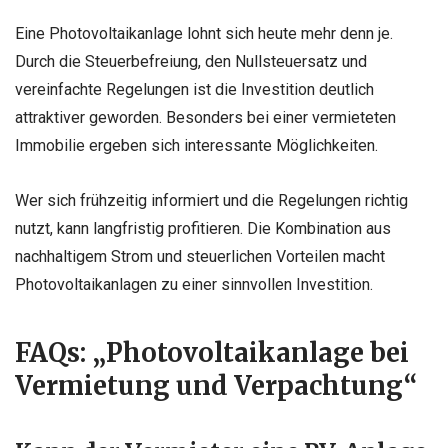
Eine Photovoltaikanlage lohnt sich heute mehr denn je.
Durch die Steuerbefreiung, den Nullsteuersatz und
vereinfachte Regelungen ist die Investition deutlich
attraktiver geworden. Besonders bei einer vermieteten
Immobilie ergeben sich interessante Möglichkeiten.
Wer sich frühzeitig informiert und die Regelungen richtig
nutzt, kann langfristig profitieren. Die Kombination aus
nachhaltigem Strom und steuerlichen Vorteilen macht
Photovoltaikanlagen zu einer sinnvollen Investition.
FAQs: „Photovoltaikanlage bei
Vermietung und Verpachtung“