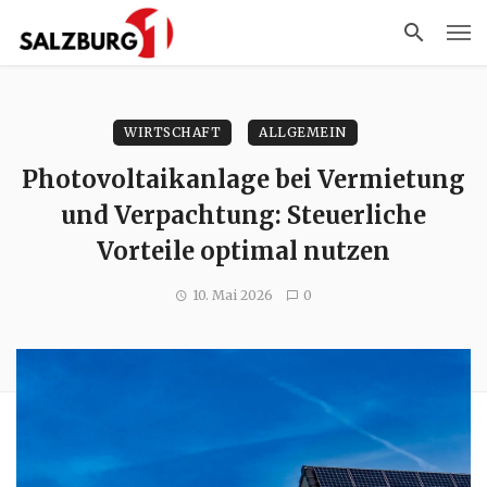
WIRTSCHAFT
ALLGEMEIN
Photovoltaikanlage bei Vermietung
und Verpachtung: Steuerliche
Vorteile optimal nutzen
10. Mai 2026
0