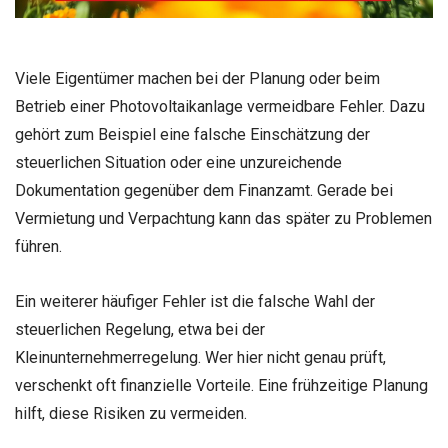
Viele Eigentümer machen bei der Planung oder beim
Betrieb einer Photovoltaikanlage vermeidbare Fehler. Dazu
gehört zum Beispiel eine falsche Einschätzung der
steuerlichen Situation oder eine unzureichende
Dokumentation gegenüber dem Finanzamt. Gerade bei
Vermietung und Verpachtung kann das später zu Problemen
führen.
Ein weiterer häufiger Fehler ist die falsche Wahl der
steuerlichen Regelung, etwa bei der
Kleinunternehmerregelung. Wer hier nicht genau prüft,
verschenkt oft finanzielle Vorteile. Eine frühzeitige Planung
hilft, diese Risiken zu vermeiden.