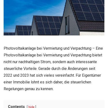
Photovoltaikanlage bei Vermietung und Verpachtung – Eine
Photovoltaikanlage bei Vermietung und Verpachtung bietet
nicht nur nachhaltigen Strom, sondern auch interessante
steuerliche Vorteile. Gerade durch die Änderungen seit
2022 und 2023 hat sich vieles vereinfacht. Für Eigentümer
einer Immobilie lohnt es sich daher, die steuerlichen
Regelungen genau zu kennen.
Contents
hide