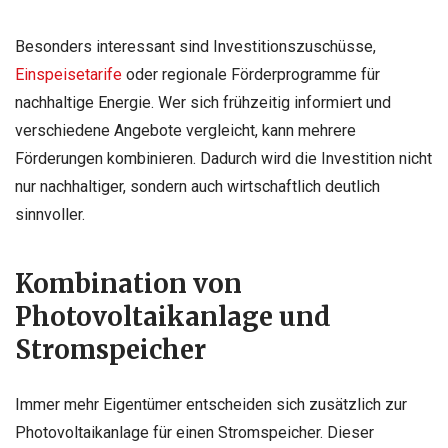
Besonders interessant sind Investitionszuschüsse,
Einspeisetarife
oder regionale Förderprogramme für
nachhaltige Energie. Wer sich frühzeitig informiert und
verschiedene Angebote vergleicht, kann mehrere
Förderungen kombinieren. Dadurch wird die Investition nicht
nur nachhaltiger, sondern auch wirtschaftlich deutlich
sinnvoller.
Kombination von
Photovoltaikanlage und
Stromspeicher
Immer mehr Eigentümer entscheiden sich zusätzlich zur
Photovoltaikanlage für einen Stromspeicher. Dieser