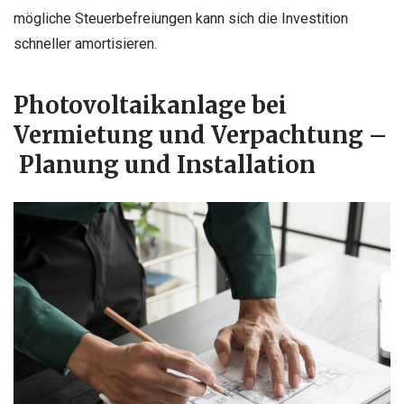
mögliche Steuerbefreiungen kann sich die Investition
schneller amortisieren.
Photovoltaikanlage bei
Vermietung und Verpachtung –
Planung und Installation