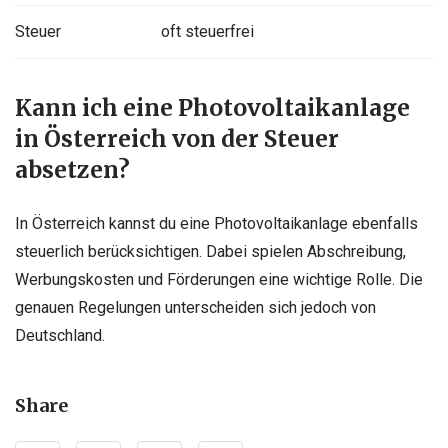
Steuer
oft steuerfrei
Kann ich eine Photovoltaikanlage
in Österreich von der Steuer
absetzen?
In Österreich kannst du eine Photovoltaikanlage ebenfalls
steuerlich berücksichtigen. Dabei spielen Abschreibung,
Werbungskosten und Förderungen eine wichtige Rolle. Die
genauen Regelungen unterscheiden sich jedoch von
Deutschland.
Share