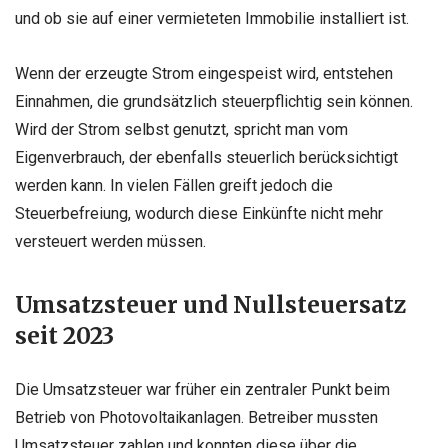
und ob sie auf einer vermieteten Immobilie installiert ist.
Wenn der erzeugte Strom eingespeist wird, entstehen
Einnahmen, die grundsätzlich steuerpflichtig sein können.
Wird der Strom selbst genutzt, spricht man vom
Eigenverbrauch, der ebenfalls steuerlich berücksichtigt
werden kann. In vielen Fällen greift jedoch die
Steuerbefreiung, wodurch diese Einkünfte nicht mehr
versteuert werden müssen.
Umsatzsteuer und Nullsteuersatz
seit 2023
Die Umsatzsteuer war früher ein zentraler Punkt beim
Betrieb von Photovoltaikanlagen. Betreiber mussten
Umsatzsteuer zahlen und konnten diese über die