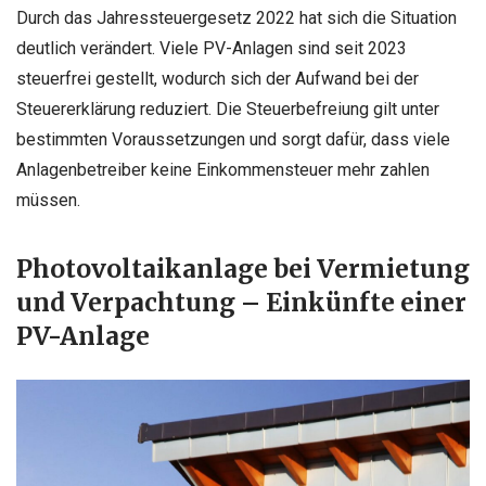
Durch das Jahressteuergesetz 2022 hat sich die Situation
deutlich verändert. Viele PV-Anlagen sind seit 2023
steuerfrei gestellt, wodurch sich der Aufwand bei der
Steuererklärung reduziert. Die Steuerbefreiung gilt unter
bestimmten Voraussetzungen und sorgt dafür, dass viele
Anlagenbetreiber keine Einkommensteuer mehr zahlen
müssen.
Photovoltaikanlage bei Vermietung
und Verpachtung – Einkünfte einer
PV-Anlage