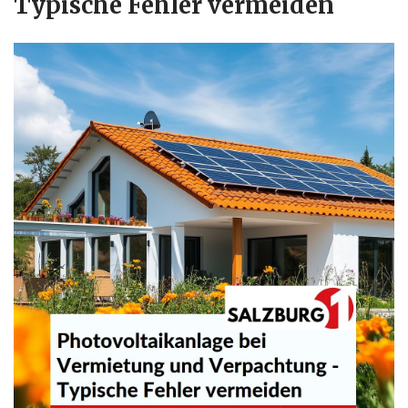
Typische Fehler vermeiden