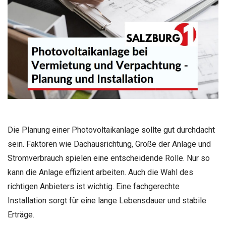
Die Planung einer Photovoltaikanlage sollte gut durchdacht
sein. Faktoren wie Dachausrichtung, Größe der Anlage und
Stromverbrauch spielen eine entscheidende Rolle. Nur so
kann die Anlage effizient arbeiten. Auch die Wahl des
richtigen Anbieters ist wichtig. Eine fachgerechte
Installation sorgt für eine lange Lebensdauer und stabile
Erträge.