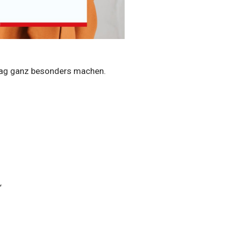
stag ganz besonders machen.
“