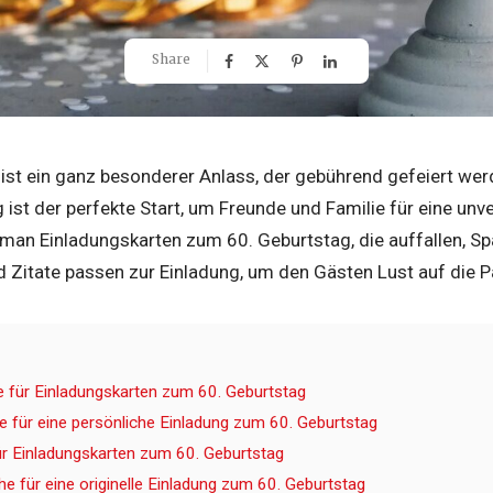
Share
ist ein ganz besonderer Anlass, der gebührend gefeiert werde
ist der perfekte Start, um Freunde und Familie für eine unve
 man Einladungskarten zum 60. Geburtstag, die auffallen, S
 Zitate passen zur Einladung, um den Gästen Lust auf die 
he für Einladungskarten zum 60. Geburtstag
e für eine persönliche Einladung zum 60. Geburtstag
für Einladungskarten zum 60. Geburtstag
e für eine originelle Einladung zum 60. Geburtstag