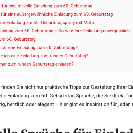
für eine stilvolle Einladung zum 60. Geburtstag
 für eine außergewöhnliche Einladung zum 60. Geburtstag
ine Einladung zur 60. Geburtstagsparty mit Motto
Einladung zum 60. Geburtstag – So wird Ihre Einladung unvergesslich
um 60. Geburtstag
 ich eine Einladung zum 60. Geburtstag?
re ich eine Einladung zum runden Geburtstag?
rher zum runden Geburtstag einladen?
finden Sie nicht nur praktische Tipps zur Gestaltung Ihrer 
nelle Einladung zum 60. Geburtstag Sprüche, die Sie direkt f
tig, herzlich oder elegant – hier gibt es Inspiration für jed