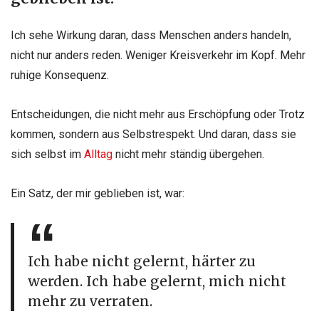
Ich sehe Wirkung daran, dass Menschen anders handeln,
nicht nur anders reden. Weniger Kreisverkehr im Kopf. Mehr
ruhige Konsequenz.
Entscheidungen, die nicht mehr aus Erschöpfung oder Trotz
kommen, sondern aus Selbstrespekt. Und daran, dass sie
sich selbst im
Alltag
nicht mehr ständig übergehen.
Ein Satz, der mir geblieben ist,
war:
Ich habe nicht gelernt, härter zu
werden. Ich habe gelernt, mich nicht
mehr zu
verraten.