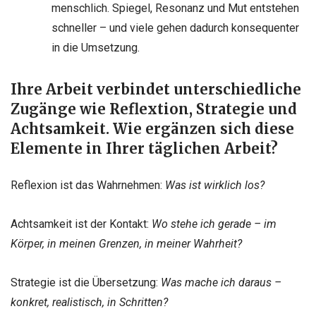
menschlich. Spiegel, Resonanz und Mut entstehen
schneller – und viele gehen dadurch konsequenter
in die Umsetzung.
Ihre Arbeit verbindet unterschiedliche
Zugänge wie Reflextion, Strategie und
Achtsamkeit. Wie ergänzen sich diese
Elemente in Ihrer täglichen Arbeit?
Reflexion ist das Wahrnehmen:
Was
ist
wirklich
los?
Achtsamkeit ist der Kontakt:
Wo
stehe ich
gerade –
im
Körper, in
meinen
Grenzen, in
meiner
Wahrheit?
Strategie ist die Übersetzung:
Was mache ich
daraus –
konkret,
realistisch, in
Schritten?