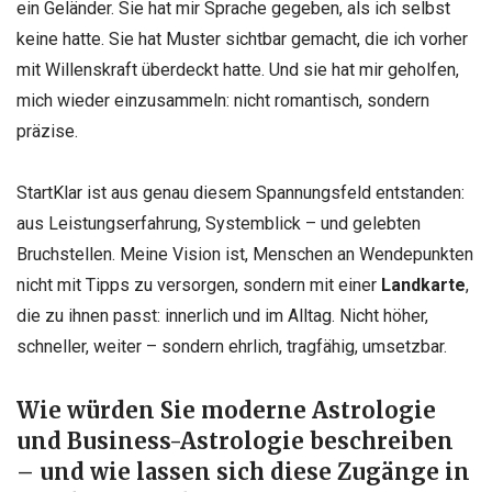
ein Geländer. Sie hat mir Sprache gegeben, als ich selbst
keine hatte. Sie hat Muster sichtbar gemacht, die ich vorher
mit Willenskraft überdeckt hatte. Und sie hat mir geholfen,
mich wieder einzusammeln: nicht romantisch, sondern
präzise.
StartKlar ist aus genau diesem Spannungsfeld entstanden:
aus Leistungserfahrung, Systemblick – und gelebten
Bruchstellen. Meine Vision ist, Menschen an Wendepunkten
nicht mit Tipps zu versorgen, sondern mit einer
Landkarte
,
die zu ihnen passt: innerlich und im Alltag. Nicht höher,
schneller, weiter – sondern ehrlich, tragfähig,
umsetzbar.
Wie
würden
Sie
moderne
Astrologie
und
Business-Astrologie
beschreiben
–
und
wie
lassen
sich diese Zugänge in