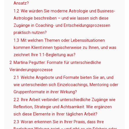
Ansatz?
1.2
Wie würden Sie moderne Astrologie und Business-
Astrologie beschreiben – und wie lassen sich diese
Zugänge in Coaching- und Entscheidungsprozessen
praktisch nutzen?
1.3
Mit welchen Themen oder Lebenssituationen
kommen Klient:innen typischerweise zu Ihnen, und was
zeichnet Ihre 1:1-Begleitung aus?
2
Martina Pegutter: Formate für unterschiedliche
Veränderungsprozesse
2.1
Welche Angebote und Formate bieten Sie an, und
wie unterscheiden sich Einzelcoachings, Mentoring oder
Gruppenformate in ihrer Wirkung?
2.2
Ihre Arbeit verbindet unterschiedliche Zugänge wie
Reflextion, Strategie und Achtsamkeit. Wie ergänzen
sich diese Elemente in Ihrer täglichen Arbeit?
2.3
Woran erkennen Sie in Ihrer Praxis, dass Ihre