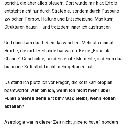
spricht, die aber alles steuern. Dort wurde mir klar: Erfolg
entsteht nicht nur durch Strategie, sondern durch Passung
zwischen Person, Haltung und Entscheidung. Man kann
Strukturen bauen – und trotzdem innerlich ausfransen.
Und dann kam das Leben dazwischen. Mehr als einmal.
Brüche, die nicht verhandelbar waren. Keine „Krise als
Chance“-Geschichte, sondern echte Momente, in denen das
bisherige Selbstbild nicht mehr getragen hat.
Da stand ich plötzlich vor Fragen, die kein Karriereplan
beantwortet:
Wer bin ich, wenn ich nicht mehr über
Funktionieren
definiert
bin?
Was
bleibt,
wenn
Rollen
abfallen?
Astrologie war in dieser Zeit nicht „nice to have“, sondern