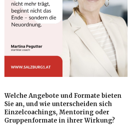
Welche
Angebote
und
Formate
bieten
Sie
an,
und wie unterscheiden sich
Einzelcoachings, Mentoring oder
Gruppenformate in ihrer Wirkung?