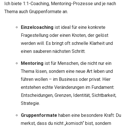
Ich biete 1:1-Coaching, Mentoring-Prozesse und je nach
Thema auch Gruppenformate
an.
Einzelcoaching
ist ideal für eine konkrete
Fragestellung oder einen Knoten, der gelöst
werden will. Es bringt oft schnelle Klarheit und
einen sauberen nächsten Schritt.
Mentoring
ist für Menschen, die nicht nur ein
Thema lösen, sondern eine neue Art leben und
führen wollen – im Business oder privat. Hier
entstehen echte Veränderungen im Fundament:
Entscheidungen, Grenzen, Identität, Sichtbarkeit,
Strategie.
Gruppenformate
haben eine besondere Kraft: Du
merkst, dass du nicht „komisch“ bist, sondern