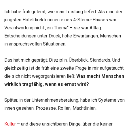
Ich habe früh gelernt, wie man Leistung liefert. Als eine der
jüngsten Hoteldirektorinnen eines 4-Sterne-Hauses war
Verantwortung nicht „ein Thema“ – sie war Alltag.
Entscheidungen unter Druck, hohe Erwartungen, Menschen
in anspruchsvollen Situationen.
Das hat mich geprägt: Disziplin, Überblick, Standards. Und
gleichzeitig ist da früh eine zweite Frage in mir aufgetaucht,
die sich nicht wegorganisieren ließ:
Was macht
Menschen
wirklich tragfähig, wenn es ernst
wird?
Später, in der Unternehmensberatung, habe ich Systeme von
innen gesehen: Prozesse, Rollen,
Machtlinien,
Kultur
– und diese unsichtbaren Dinge, über die keiner