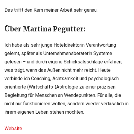
Das trifft den Kern meiner Arbeit sehr
genau.
Über Martina Pegutter:
Ich habe als sehr junge Hoteldirektorin Verantwortung
gelernt, später als Unternehmensberaterin Systeme
gelesen – und durch eigene Schicksalsschläge erfahren,
was trägt, wenn das Außen nicht mehr reicht. Heute
verbinde ich Coaching, Achtsamkeit und psychologisch
orientierte (Wirtschafts-)Astrologie zu einer präzisen
Begleitung für Menschen an Wendepunkten. Für alle, die
nicht nur funktionieren wollen, sondern wieder verlässlich in
ihrem eigenen Leben stehen möchten.
Website