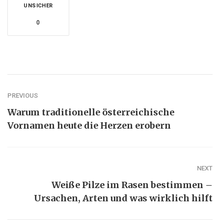
UNSICHER
0
PREVIOUS
Warum traditionelle österreichische
Vornamen heute die Herzen erobern
NEXT
Weiße Pilze im Rasen bestimmen –
Ursachen, Arten und was wirklich hilft