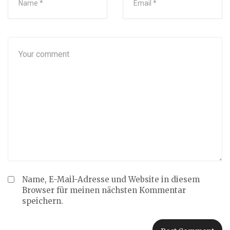
Name, E-Mail-Adresse und Website in diesem
Browser für meinen nächsten Kommentar
speichern.