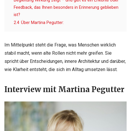
Begleitung Wirkung zeigt – und gibt es ein Erlebnis oder
Feedback, das Ihnen besonders in Erinnerung geblieben
ist?
2.4
Über Martina Pegutter:
Im Mittelpunkt steht die Frage, was Menschen wirklich
stabil macht, wenn alte Rollen nicht mehr greifen. Sie
spricht über Entscheidungen, innere Architektur und darüber,
wie Klarheit entsteht, die sich im Alltag umsetzen lässt.
Interview mit Martina Pegutter