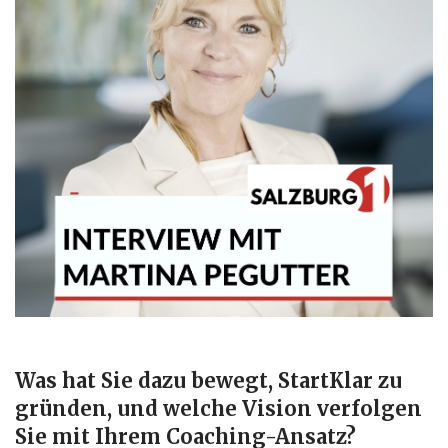
Was
hat
Sie
dazu
bewegt,
StartKlar
zu
gründen,
und welche Vision verfolgen
Sie mit Ihrem
Coaching-Ansatz?