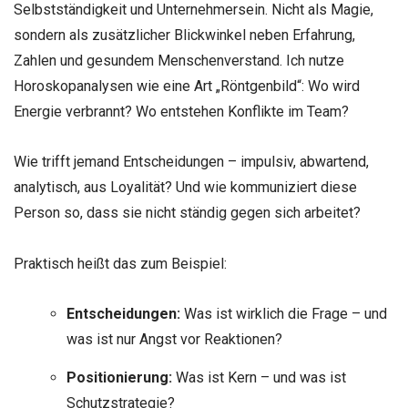
Selbstständigkeit und Unternehmersein. Nicht als Magie,
sondern als zusätzlicher Blickwinkel neben Erfahrung,
Zahlen und gesundem Menschenverstand. Ich nutze
Horoskopanalysen wie eine Art „Röntgenbild“: Wo wird
Energie verbrannt? Wo entstehen Konflikte im Team?
Wie trifft jemand Entscheidungen – impulsiv, abwartend,
analytisch, aus Loyalität? Und wie kommuniziert diese
Person so, dass sie nicht ständig gegen sich arbeitet?
Praktisch heißt das zum
Beispiel:
Entscheidungen:
Was ist wirklich die Frage – und
was ist nur Angst vor
Reaktionen?
Positionierung:
Was ist Kern – und was ist
Schutzstrategie?