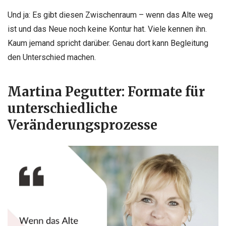
Und ja: Es gibt diesen Zwischenraum – wenn das Alte weg
ist und das Neue noch keine Kontur hat. Viele kennen ihn.
Kaum jemand spricht darüber. Genau dort kann Begleitung
den Unterschied machen.
Martina Pegutter: Formate für
unterschiedliche
Veränderungsprozesse