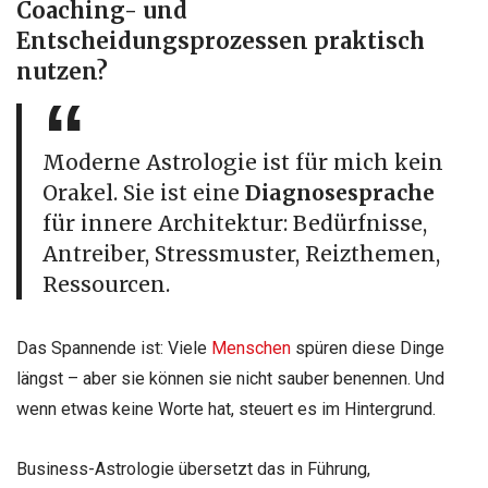
Coaching- und
Entscheidungsprozessen praktisch
nutzen?
Moderne Astrologie ist für mich kein
Orakel. Sie ist eine
Diagnosesprache
für innere Architektur: Bedürfnisse,
Antreiber, Stressmuster, Reizthemen,
Ressourcen.
Das Spannende ist: Viele
Menschen
spüren diese Dinge
längst – aber sie können sie nicht sauber benennen. Und
wenn etwas keine Worte hat, steuert es im
Hintergrund.
Business-Astrologie übersetzt das in Führung,