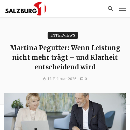
INTERVIEWS
Martina Pegutter: Wenn Leistung
nicht mehr trägt – und Klarheit
entscheidend wird
12. Februar 2026
0