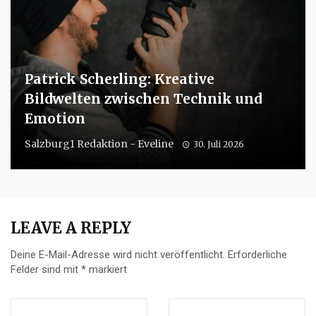
Patrick Scherling: Kreative
Bildwelten zwischen Technik und
Emotion
Salzburg1 Redaktion - Eveline
30. Juli 2026
LEAVE A REPLY
Deine E-Mail-Adresse wird nicht veröffentlicht.
Erforderliche
Felder sind mit
*
markiert