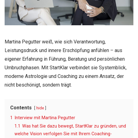
Martina Pegutter weiß, wie sich Verantwortung,
Leistungsdruck und innere Erschöpfung anfühlen – aus
eigener Erfahrung in Führung, Beratung und persönlichen
Umbruchphasen. Mit StartKlar verbindet sie Systemblick,
moderne Astrologie und Coaching zu einem Ansatz, der
nicht beschönigt, sondern trägt.
Contents
hide
1
Interview mit Martina Pegutter
1.1
Was hat Sie dazu bewegt, StartKlar zu gründen, und
welche Vision verfolgen Sie mit Ihrem Coaching-