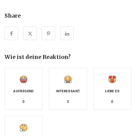
Share
Wie ist deine Reaktion?
AUFREGEND
INTERESSANT
LIEBE ES
0
3
0