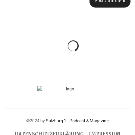
©2024 by
Salzburg 1 - Podcast & Magazine
DATENSCHUTZERKLÄRUNG
IMPRESSUM