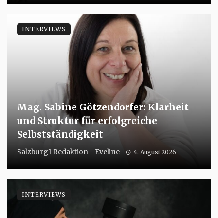
INTERVIEWS
Mag. Sabine Götzendorfer: Klarheit
und Struktur für erfolgreiche
Selbstständigkeit
Salzburg1 Redaktion - Eveline
4. August 2026
INTERVIEWS