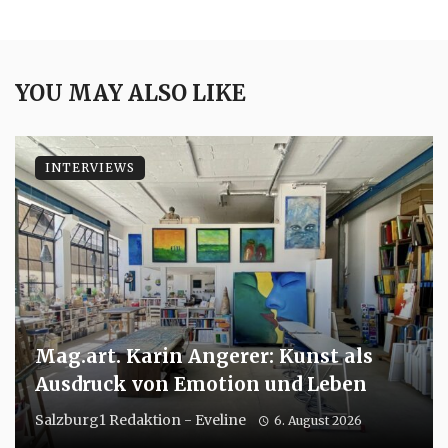
YOU MAY ALSO LIKE
INTERVIEWS
Mag.art. Karin Angerer: Kunst als
Ausdruck von Emotion und Leben
Salzburg1 Redaktion - Eveline
6. August 2026