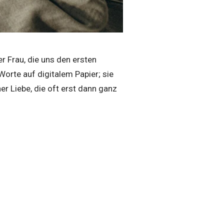
r Frau, die uns den ersten
orte auf digitalem Papier; sie
er Liebe, die oft erst dann ganz