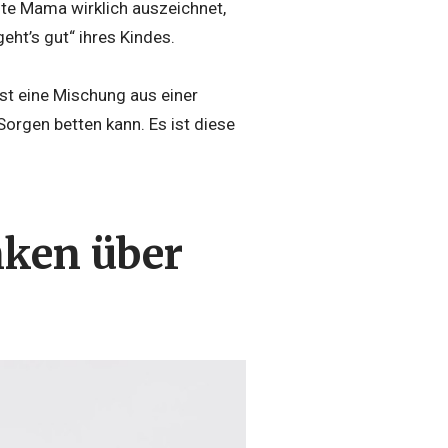
te Mama wirklich auszeichnet,
eht’s gut“ ihres Kindes.
st eine Mischung aus einer
Sorgen betten kann. Es ist diese
ken über