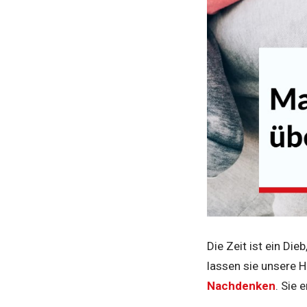
Die Zeit ist ein Di
lassen sie unsere H
Nachdenken
. Sie 