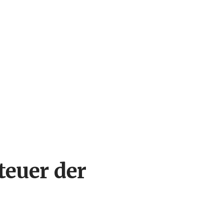
teuer der