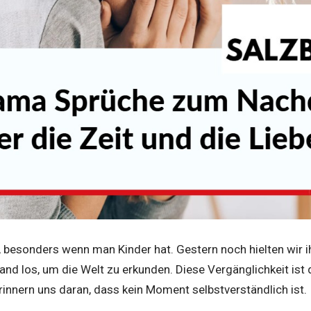
eb, besonders wenn man Kinder hat. Gestern noch hielten wir i
and los, um die Welt zu erkunden. Diese Vergänglichkeit ist
erinnern uns daran, dass kein Moment selbstverständlich ist.