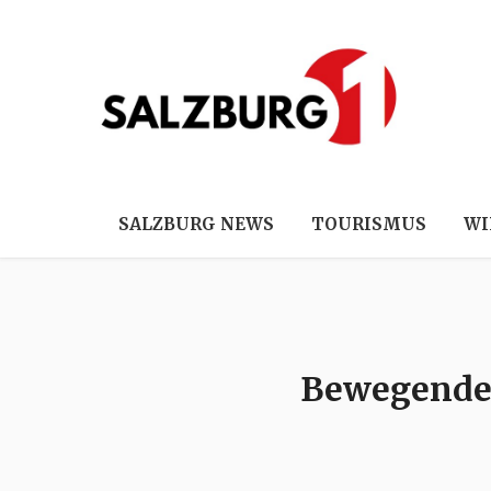
SALZBURG NEWS
TOURISMUS
WI
Bewegende