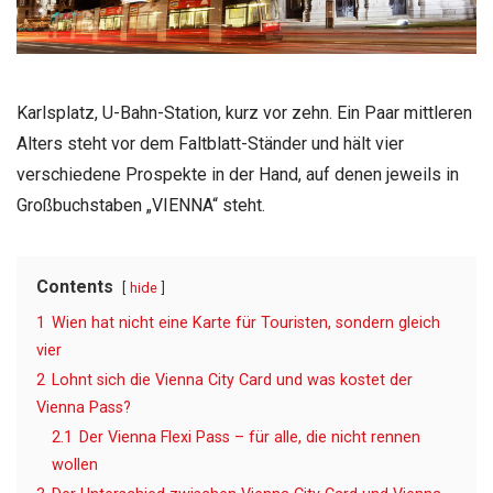
Karlsplatz, U-Bahn-Station, kurz vor zehn. Ein Paar mittleren
Alters steht vor dem Faltblatt-Ständer und hält vier
verschiedene Prospekte in der Hand, auf denen jeweils in
Großbuchstaben „VIENNA“ steht.
Contents
hide
1
Wien hat nicht eine Karte für Touristen, sondern gleich
vier
2
Lohnt sich die Vienna City Card und was kostet der
Vienna Pass?
2.1
Der Vienna Flexi Pass – für alle, die nicht rennen
wollen