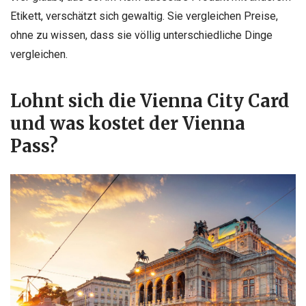
Etikett, verschätzt sich gewaltig. Sie vergleichen Preise,
ohne zu wissen, dass sie völlig unterschiedliche Dinge
vergleichen.
Lohnt sich die Vienna City Card
und was kostet der Vienna
Pass?