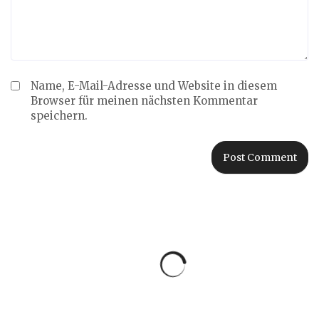
Name, E-Mail-Adresse und Website in diesem
Browser für meinen nächsten Kommentar
speichern.