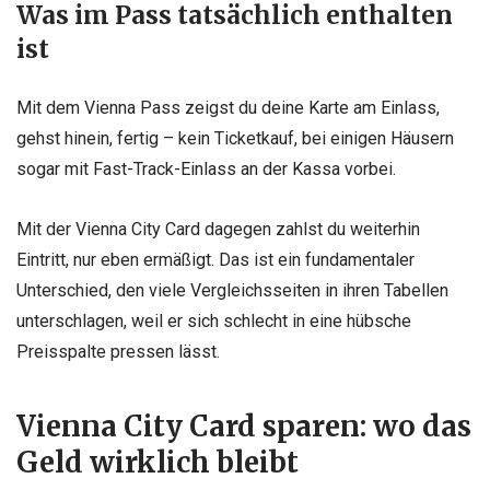
Was im Pass tatsächlich enthalten
ist
Mit dem Vienna Pass zeigst du deine Karte am Einlass,
gehst hinein, fertig – kein Ticketkauf, bei einigen Häusern
sogar mit Fast-Track-Einlass an der Kassa vorbei.
Mit der Vienna City Card dagegen zahlst du weiterhin
Eintritt, nur eben ermäßigt. Das ist ein fundamentaler
Unterschied, den viele Vergleichsseiten in ihren Tabellen
unterschlagen, weil er sich schlecht in eine hübsche
Preisspalte pressen lässt.
Vienna City Card sparen: wo das
Geld wirklich bleibt