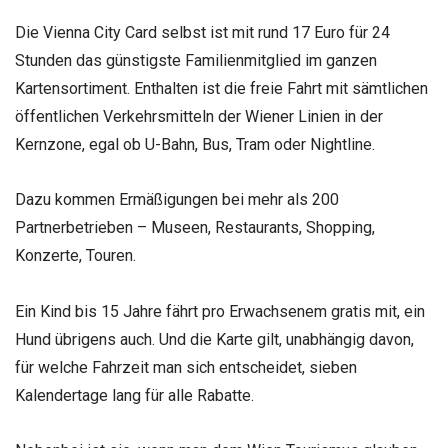
Die Vienna City Card selbst ist mit rund 17 Euro für 24
Stunden das günstigste Familienmitglied im ganzen
Kartensortiment. Enthalten ist die freie Fahrt mit sämtlichen
öffentlichen Verkehrsmitteln der Wiener Linien in der
Kernzone, egal ob U-Bahn, Bus, Tram oder Nightline.
Dazu kommen Ermäßigungen bei mehr als 200
Partnerbetrieben – Museen, Restaurants, Shopping,
Konzerte, Touren.
Ein Kind bis 15 Jahre fährt pro Erwachsenem gratis mit, ein
Hund übrigens auch. Und die Karte gilt, unabhängig davon,
für welche Fahrzeit man sich entscheidet, sieben
Kalendertage lang für alle Rabatte.