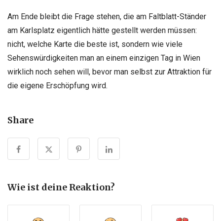
Am Ende bleibt die Frage stehen, die am Faltblatt-Ständer
am Karlsplatz eigentlich hätte gestellt werden müssen:
nicht, welche Karte die beste ist, sondern wie viele
Sehenswürdigkeiten man an einem einzigen Tag in Wien
wirklich noch sehen will, bevor man selbst zur Attraktion für
die eigene Erschöpfung wird.
Share
Wie ist deine Reaktion?