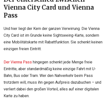
Vienna City Card und Vienna
Pass
Und hier liegt der Kern der ganzen Verwirrung. Die Vienna
City Card ist im Grunde keine Sightseeing-Karte, sondern
eine Mobilitätskarte mit Rabattfunktion. Sie schenkt keinen
einzigen freien Eintritt.
Der Vienna Pass
hingegen schenkt jede Menge freie
Eintritte, aber standardmäßig keine einzige Fahrt mit U-
Bahn, Bus oder Tram. Wer den Nahverkehr beim Pass
trotzdem will, muss ihn gegen Aufpreis dazubuchen – und
verliert dabei den großen Vorteil, alles auf einer digitalen
Karte zu haben.