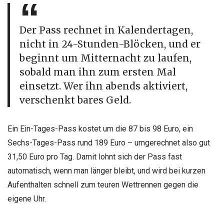
Der Pass rechnet in Kalendertagen,
nicht in 24-Stunden-Blöcken, und er
beginnt um Mitternacht zu laufen,
sobald man ihn zum ersten Mal
einsetzt. Wer ihn abends aktiviert,
verschenkt bares Geld.
Ein Ein-Tages-Pass kostet um die 87 bis 98 Euro, ein
Sechs-Tages-Pass rund 189 Euro – umgerechnet also gut
31,50 Euro pro Tag. Damit lohnt sich der Pass fast
automatisch, wenn man länger bleibt, und wird bei kurzen
Aufenthalten schnell zum teuren Wettrennen gegen die
eigene Uhr.