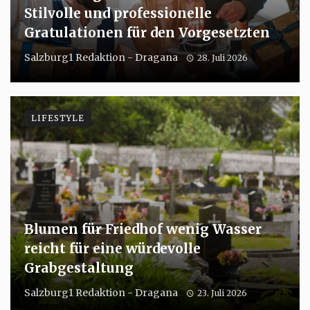
Stilvolle und professionelle
Gratulationen für den Vorgesetzten
Salzburg1 Redaktion - Dragana
28. Juli 2026
LIFESTYLE
Blumen für Friedhof wenig Wasser
reicht für eine würdevolle
Grabgestaltung
Salzburg1 Redaktion - Dragana
23. Juli 2026