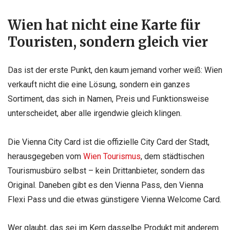
Wien hat nicht eine Karte für
Touristen, sondern gleich vier
Das ist der erste Punkt, den kaum jemand vorher weiß: Wien
verkauft nicht die eine Lösung, sondern ein ganzes
Sortiment, das sich in Namen, Preis und Funktionsweise
unterscheidet, aber alle irgendwie gleich klingen.
Die Vienna City Card ist die offizielle City Card der Stadt,
herausgegeben vom
Wien Tourismus
, dem städtischen
Tourismusbüro selbst – kein Drittanbieter, sondern das
Original. Daneben gibt es den Vienna Pass, den Vienna
Flexi Pass und die etwas günstigere Vienna Welcome Card.
Wer glaubt, das sei im Kern dasselbe Produkt mit anderem