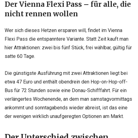
Der Vienna Flexi Pass – für alle, die
nicht rennen wollen
Wer sich dieses Hetzen ersparen will, findet im Vienna
Flexi Pass die entspanntere Variante. Statt Zeit kauft man
hier Attraktionen: zwei bis fünf Stück, frei wählbar, gültig für
satte 60 Tage.
Die günstigste Ausführung mit zwei Attraktionen liegt bei
etwa 47 Euro und enthält obendrein den Hop-on-Hop-off-
Bus für 72 Stunden sowie eine Donau-Schifffahrt. Für ein
verlängertes Wochenende, an dem man samstagvormittags
ankommt und sonntagabends wieder abreist, ist das eine
der wenigen wirklich unaufgeregten Optionen am Markt.
Der Unterschied zwischen