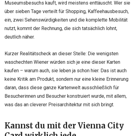
Museumsbesuchs kauft, wird meistens enttäuscht. Wer sie
über sieben Tage verteilt für Shopping, Kaffeehausbesuch,
ein, zwei Sehenswürdigkeiten und die komplette Mobilität
nutzt, kommt der Rechnung, die sich tatsächlich lohnt,
deutlich näher.
Kurzer Realitätscheck an dieser Stelle: Die wenigsten
waschechten Wiener würden sich je eine dieser Karten
kaufen – warum auch, sie leben ja schon hier. Das ist auch
keine Kritik am Produkt, sondern nur eine kleine Erinnerung
daran, dass diese ganze Kartenwelt ausschließlich für
Besucherinnen und Besucher konstruiert wurde, mit allem,
was das an cleverer Preisarchitektur mit sich bringt.
Kannst du mit der Vienna City
Card wirklich jede