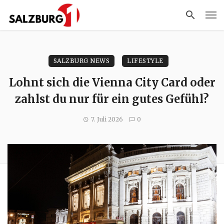
SALZBURG NEWS
LIFESTYLE
Lohnt sich die Vienna City Card oder
zahlst du nur für ein gutes Gefühl?
7. Juli 2026
0