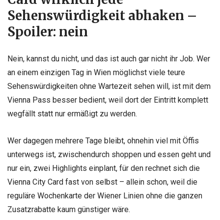
Sehenswürdigkeit abhaken –
Spoiler: nein
Nein, kannst du nicht, und das ist auch gar nicht ihr Job. Wer
an einem einzigen Tag in Wien möglichst viele teure
Sehenswürdigkeiten ohne Wartezeit sehen will, ist mit dem
Vienna Pass besser bedient, weil dort der Eintritt komplett
wegfällt statt nur ermäßigt zu werden.
Wer dagegen mehrere Tage bleibt, ohnehin viel mit Öffis
unterwegs ist, zwischendurch shoppen und essen geht und
nur ein, zwei Highlights einplant, für den rechnet sich die
Vienna City Card fast von selbst – allein schon, weil die
reguläre Wochenkarte der Wiener Linien ohne die ganzen
Zusatzrabatte kaum günstiger wäre.