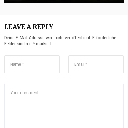
LEAVE A REPLY
Deine E-Mail-Adresse wird nicht veröffentlicht.
Erforderliche
Felder sind mit
*
markiert