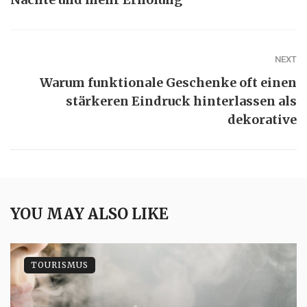
NEXT
Warum funktionale Geschenke oft einen
stärkeren Eindruck hinterlassen als
dekorative
YOU MAY ALSO LIKE
TOURISMUS