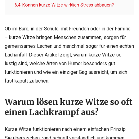
6.4
Können kurze Witze wirklich Stress abbauen?
Ob im Büro, in der Schule, mit Freunden oder in der Familie
– kurze Witze bringen Menschen zusammen, sorgen für
gemeinsames Lachen und manchmal sogar für einen echten
Lachanfall. Dieser Artikel zeigt, warum kurze Witze so
lustig sind, welche Arten von Humor besonders gut
funktionieren und wie ein einziger Gag ausreicht, um sich
fast kaputt zulachen.
Warum lösen kurze Witze so oft
einen Lachkrampf aus?
Kurze Witze funktionieren nach einem einfachen Prinzip.
Sie überraschen, sind schnell verständlich und kommen