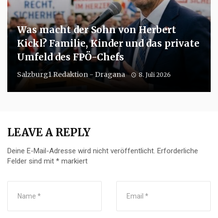
Was macht der Sohn von Herbert
Kickl? Familie, Kinder und das private
Umfeld des FPÖ-Chefs
Salzburg1 Redaktion - Dragana
8. Juli 2026
LEAVE A REPLY
Deine E-Mail-Adresse wird nicht veröffentlicht.
Erforderliche
Felder sind mit
*
markiert