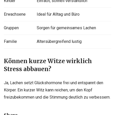
Kinder
Einfach, schnell verständlich
Erwachsene
Ideal für Alltag und Büro
Gruppen
Sorgen für gemeinsames Lachen
Familie
Altersübergreifend lustig
Können kurze Witze wirklich
Stress abbauen?
Ja, Lachen setzt Glückshormone frei und entspannt den
Körper. Ein kurzer Witz kann reichen, um den Kopf
freizubekommen und die Stimmung deutlich zu verbessern.