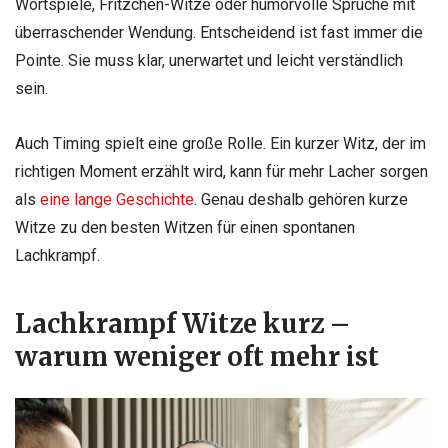
Wortspiele, Fritzchen-Witze oder humorvolle Sprüche mit
überraschender Wendung. Entscheidend ist fast immer die
Pointe. Sie muss klar, unerwartet und leicht verständlich
sein.
Auch Timing spielt eine große Rolle. Ein kurzer Witz, der im
richtigen Moment erzählt wird, kann für mehr Lacher sorgen
als
eine lange Geschichte
. Genau deshalb gehören kurze
Witze zu den besten Witzen für einen spontanen
Lachkrampf.
Lachkrampf Witze kurz –
warum weniger oft mehr ist