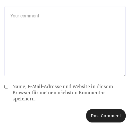
Name, E-Mail-Adresse und Website in diesem
Browser für meinen nächsten Kommentar
speichern.