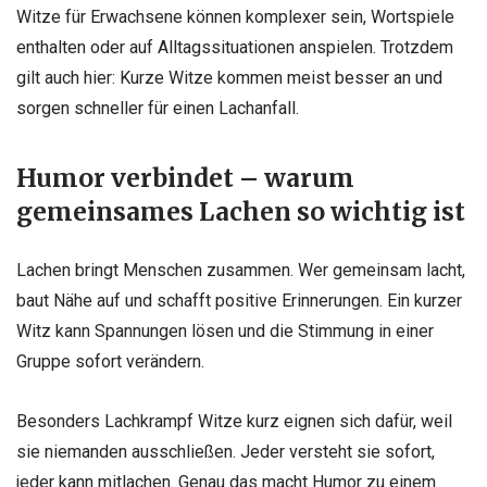
Witze für Erwachsene können komplexer sein, Wortspiele
enthalten oder auf Alltagssituationen anspielen. Trotzdem
gilt auch hier: Kurze Witze kommen meist besser an und
sorgen schneller für einen Lachanfall.
Humor verbindet – warum
gemeinsames Lachen so wichtig ist
Lachen bringt Menschen zusammen. Wer gemeinsam lacht,
baut Nähe auf und schafft positive Erinnerungen. Ein kurzer
Witz kann Spannungen lösen und die Stimmung in einer
Gruppe sofort verändern.
Besonders Lachkrampf Witze kurz eignen sich dafür, weil
sie niemanden ausschließen. Jeder versteht sie sofort,
jeder kann mitlachen. Genau das macht Humor zu einem