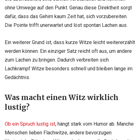
ohne Umwege auf den Punkt. Genau diese Direktheit sorgt
dafür, dass das Gehirn kaum Zeit hat, sich vorzubereiten.
Die Pointe trifft unerwartet und löst spontan Lachen aus.
Ein weiterer Grund ist, dass kurze Witze leicht weitererzählt
werden können. Ein einziger Satz reicht oft aus, um andere
zum Lachen zu bringen. Dadurch verbreiten sich
Lachkrampf Witze besonders schnell und bleiben lange im
Gedächtnis.
Was macht einen Witz wirklich
lustig?
Ob ein Spruch lustig ist
, hängt stark vom Humor ab. Manche
Menschen lieben Flachwitze, andere bevorzugen