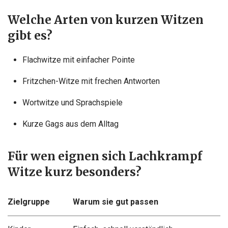
Welche Arten von kurzen Witzen
gibt es?
Flachwitze mit einfacher Pointe
Fritzchen-Witze mit frechen Antworten
Wortwitze und Sprachspiele
Kurze Gags aus dem Alltag
Für wen eignen sich Lachkrampf
Witze kurz besonders?
Zielgruppe
Warum sie gut passen