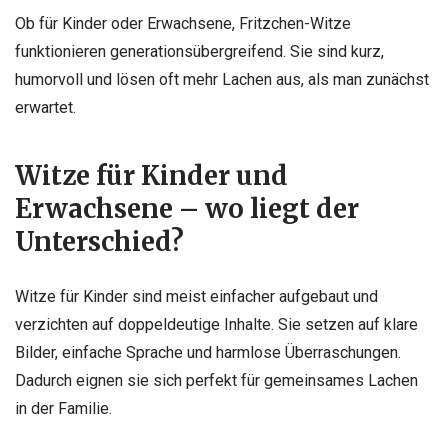
Ob für Kinder oder Erwachsene, Fritzchen-Witze
funktionieren generationsübergreifend. Sie sind kurz,
humorvoll und lösen oft mehr Lachen aus, als man zunächst
erwartet.
Witze für Kinder und
Erwachsene – wo liegt der
Unterschied?
Witze für Kinder sind meist einfacher aufgebaut und
verzichten auf doppeldeutige Inhalte. Sie setzen auf klare
Bilder, einfache Sprache und harmlose Überraschungen.
Dadurch eignen sie sich perfekt für gemeinsames Lachen
in der Familie.