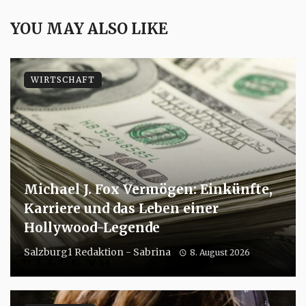
YOU MAY ALSO LIKE
WIRTSCHAFT
Michael J. Fox Vermögen: Einkünfte,
Karriere und das Leben einer
Hollywood-Legende
Salzburg1 Redaktion - Sabrina
8. August 2026