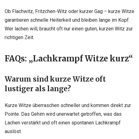
Ob Flachwitz, Fritzchen-Witz oder kurzer Gag – kurze Witze
garantieren schnelle Heiterkeit und bleiben lange im Kopf.
Wer lachen will, braucht oft nur einen guten, kurzen Witz zur
richtigen Zeit.
FAQs: „Lachkrampf Witze kurz“
Warum sind kurze Witze oft
lustiger als lange?
Kurze Witze überraschen schneller und kommen direkt zur
Pointe. Das Gehirn wird unerwartet getroffen, was das
Lachen verstärkt und oft einen spontanen Lachkrampf
auslöst.