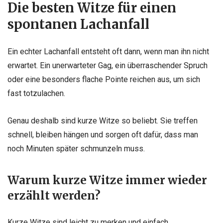
Die besten Witze für einen
spontanen Lachanfall
Ein echter Lachanfall entsteht oft dann, wenn man ihn nicht
erwartet. Ein unerwarteter Gag, ein überraschender Spruch
oder eine besonders flache Pointe reichen aus, um sich
fast totzulachen.
Genau deshalb sind kurze Witze so beliebt. Sie treffen
schnell, bleiben hängen und sorgen oft dafür, dass man
noch Minuten später schmunzeln muss.
Warum kurze Witze immer wieder
erzählt werden?
Kurze Witze sind leicht zu merken und einfach