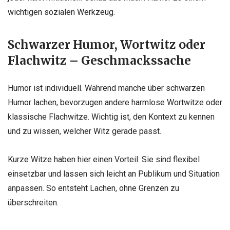
wichtigen sozialen Werkzeug.
Schwarzer Humor, Wortwitz oder
Flachwitz – Geschmackssache
Humor ist individuell. Während manche über schwarzen
Humor lachen, bevorzugen andere harmlose Wortwitze oder
klassische Flachwitze. Wichtig ist, den Kontext zu kennen
und zu wissen, welcher Witz gerade passt.
Kurze Witze haben hier einen Vorteil. Sie sind flexibel
einsetzbar und lassen sich leicht an Publikum und Situation
anpassen. So entsteht Lachen, ohne Grenzen zu
überschreiten.