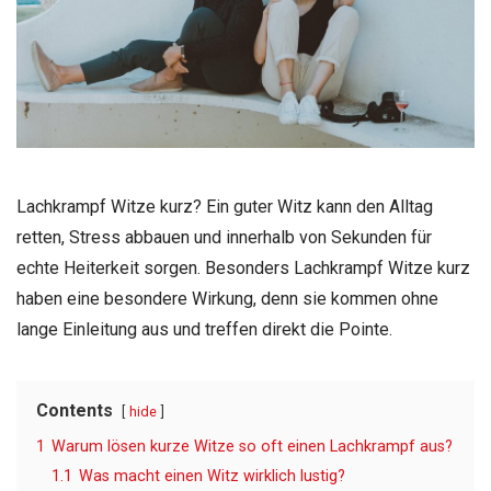
Lachkrampf Witze kurz? Ein guter Witz kann den Alltag
retten, Stress abbauen und innerhalb von Sekunden für
echte Heiterkeit sorgen. Besonders Lachkrampf Witze kurz
haben eine besondere Wirkung, denn sie kommen ohne
lange Einleitung aus und treffen direkt die Pointe.
Contents
hide
1
Warum lösen kurze Witze so oft einen Lachkrampf aus?
1.1
Was macht einen Witz wirklich lustig?