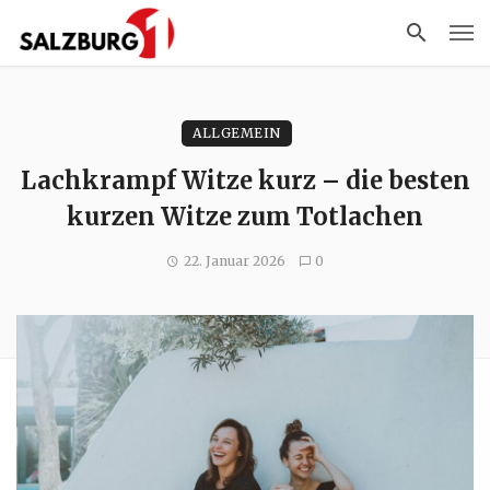
ALLGEMEIN
Lachkrampf Witze kurz – die besten
kurzen Witze zum Totlachen
22. Januar 2026
0