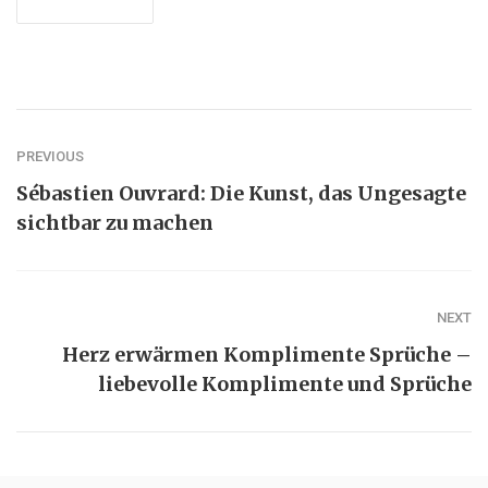
PREVIOUS
Sébastien Ouvrard: Die Kunst, das Ungesagte
sichtbar zu machen
NEXT
Herz erwärmen Komplimente Sprüche –
liebevolle Komplimente und Sprüche