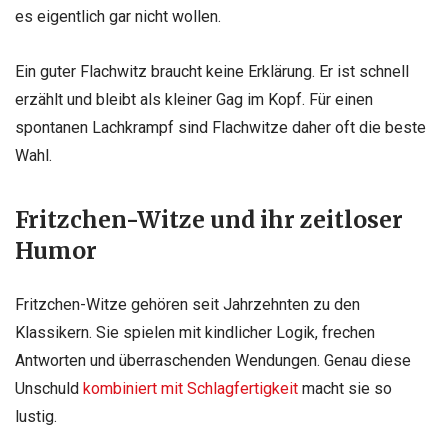
es eigentlich gar nicht wollen.
Ein guter Flachwitz braucht keine Erklärung. Er ist schnell
erzählt und bleibt als kleiner Gag im Kopf. Für einen
spontanen Lachkrampf sind Flachwitze daher oft die beste
Wahl.
Fritzchen-Witze und ihr zeitloser
Humor
Fritzchen-Witze gehören seit Jahrzehnten zu den
Klassikern. Sie spielen mit kindlicher Logik, frechen
Antworten und überraschenden Wendungen. Genau diese
Unschuld
kombiniert mit Schlagfertigkeit
macht sie so
lustig.