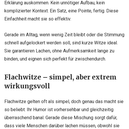
Erklärung auskommen. Kein unnötiger Aufbau, kein
komplizierter Kontext. Ein Satz, eine Pointe, fertig. Diese
Einfachheit macht sie so effektiv.
Gerade im Alltag, wenn wenig Zeit bleibt oder die Stimmung
schnell aufgelockert werden soll, sind kurze Witze ideal.
Sie garantieren Lachen, ohne Aufmerksamkeit lange zu
binden, und eignen sich perfekt für zwischendurch.
Flachwitze – simpel, aber extrem
wirkungsvoll
Flachwitze gelten oft als simpel, doch genau das macht sie
so beliebt. Ihr Humor ist vorhersehbar und gleichzeitig
überraschend banal. Gerade diese Mischung sorgt dafür,
dass viele Menschen darüber lachen müssen, obwohl sie