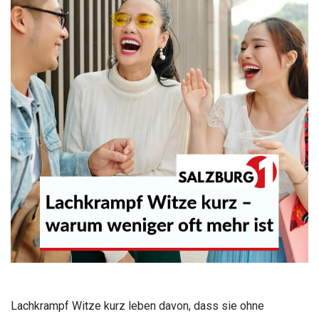
Lachkrampf Witze kurz leben davon, dass sie ohne