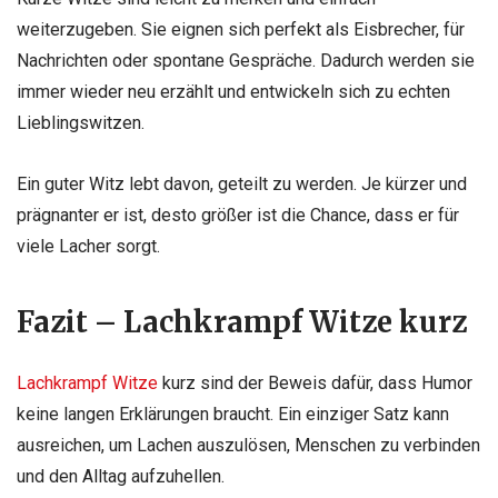
weiterzugeben. Sie eignen sich perfekt als Eisbrecher, für
Nachrichten oder spontane Gespräche. Dadurch werden sie
immer wieder neu erzählt und entwickeln sich zu echten
Lieblingswitzen.
Ein guter Witz lebt davon, geteilt zu werden. Je kürzer und
prägnanter er ist, desto größer ist die Chance, dass er für
viele Lacher sorgt.
Fazit – Lachkrampf Witze kurz
Lachkrampf Witze
kurz sind der Beweis dafür, dass Humor
keine langen Erklärungen braucht. Ein einziger Satz kann
ausreichen, um Lachen auszulösen, Menschen zu verbinden
und den Alltag aufzuhellen.