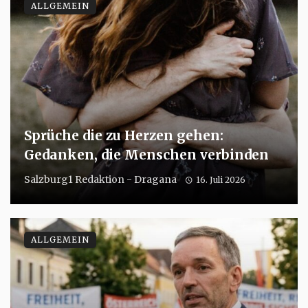
ALLGEMEIN
Sprüche die zu Herzen gehen:
Gedanken, die Menschen verbinden
Salzburg1 Redaktion - Dragana
16. Juli 2026
ALLGEMEIN