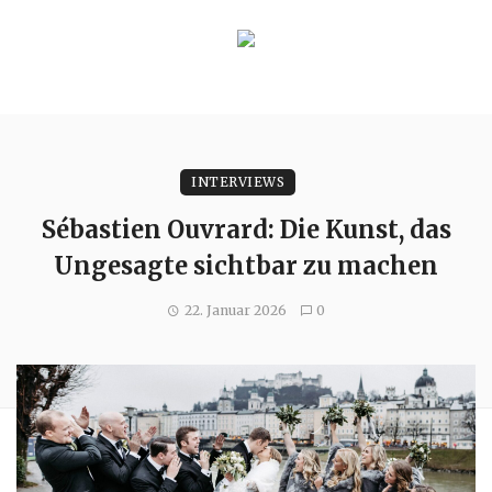
INTERVIEWS
Sébastien Ouvrard: Die Kunst, das
Ungesagte sichtbar zu machen
22. Januar 2026
0