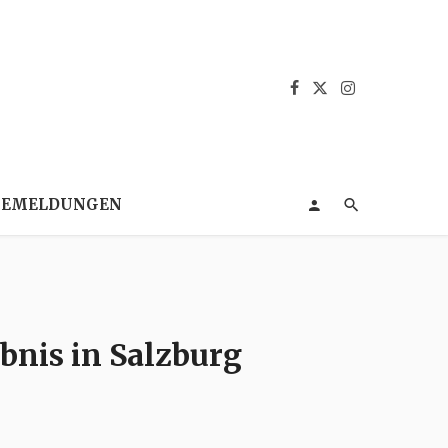
SEMELDUNGEN
bnis in Salzburg