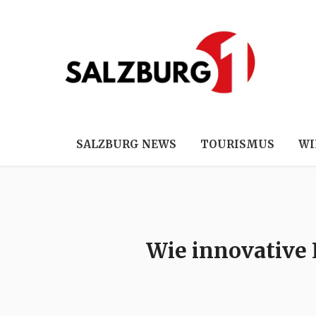
SALZBURG NEWS
TOURISMUS
WI
Wie innovative 