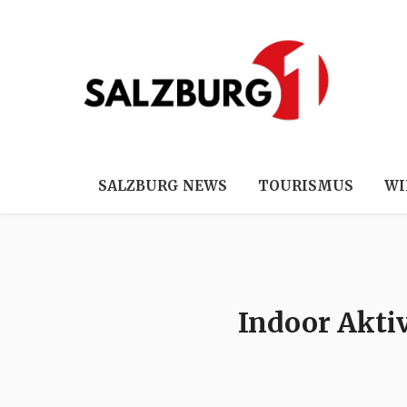
SALZBURG NEWS
TOURISMUS
WI
Indoor Aktiv