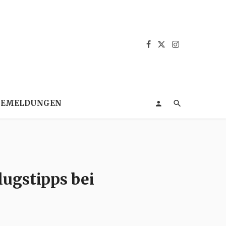
SEMELDUNGEN
lugstipps bei