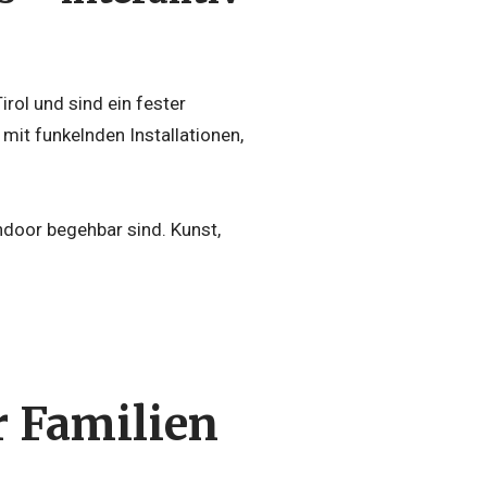
rol und sind ein fester
 mit funkelnden Installationen,
indoor begehbar sind. Kunst,
 Familien