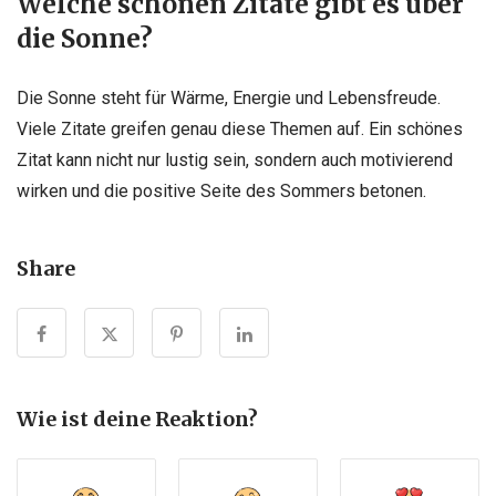
Welche schönen Zitate gibt es über
die Sonne?
Die Sonne steht für Wärme, Energie und Lebensfreude.
Viele Zitate greifen genau diese Themen auf. Ein schönes
Zitat kann nicht nur lustig sein, sondern auch motivierend
wirken und die positive Seite des Sommers betonen.
Share
Wie ist deine Reaktion?