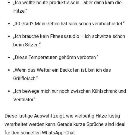
„Ich wollte heute produktiv sein… aber dann kam die
Hitze.“
„30 Grad? Mein Gehirn hat sich schon verabschiedet.“
„Ich brauche kein Fitnessstudio – ich schwitze schon
beim Sitzen.“
„Diese Temperaturen gehören verboten.“
„Wenn das Wetter ein Backofen ist, bin ich das
Grillfleisch.“
„Ich bewege mich nur noch zwischen Kühlschrank und
Ventilator.“
Diese lustige Auswahl zeigt, wie vielseitig Hitze lustig
verarbeitet werden kann. Gerade kurze Sprüche sind ideal
für den schnellen WhatsApp-Chat.