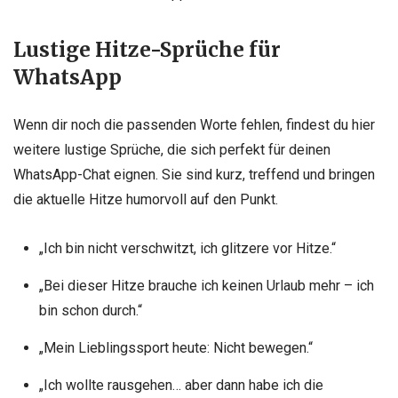
Lustige Hitze-Sprüche für
WhatsApp
Wenn dir noch die passenden Worte fehlen, findest du hier
weitere lustige Sprüche, die sich perfekt für deinen
WhatsApp-Chat eignen. Sie sind kurz, treffend und bringen
die aktuelle Hitze humorvoll auf den Punkt.
„Ich bin nicht verschwitzt, ich glitzere vor Hitze.“
„Bei dieser Hitze brauche ich keinen Urlaub mehr – ich
bin schon durch.“
„Mein Lieblingssport heute: Nicht bewegen.“
„Ich wollte rausgehen… aber dann habe ich die