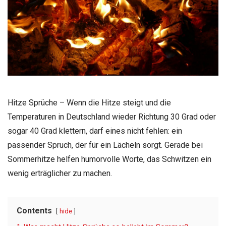
Hitze Sprüche – Wenn die Hitze steigt und die
Temperaturen in Deutschland wieder Richtung 30 Grad oder
sogar 40 Grad klettern, darf eines nicht fehlen: ein
passender Spruch, der für ein Lächeln sorgt. Gerade bei
Sommerhitze helfen humorvolle Worte, das Schwitzen ein
wenig erträglicher zu machen.
Contents
hide