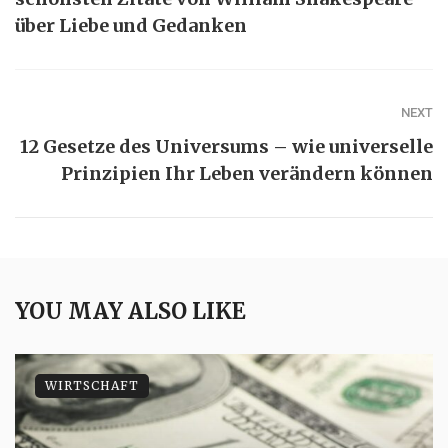
über Liebe und Gedanken
NEXT
12 Gesetze des Universums – wie universelle
Prinzipien Ihr Leben verändern können
YOU MAY ALSO LIKE
WIRTSCHAFT