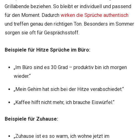
Grillabende beziehen. So bleibt er individuell und passend
für den Moment. Dadurch
wirken die Sprüche authentisch
und treffen genau den richtigen Ton. Besonders im Sommer
sorgen sie oft für Gesprächsstoff.
Beispiele für Hitze Sprüche im Büro:
„Im Büro sind es 30 Grad – produktiv bin ich morgen
wieder.“
„Mein Gehirn hat sich bei der Hitze verabschiedet.“
„Kaffee hilft nicht mehr, ich brauche Eiswürfel.“
Beispiele für Zuhause:
„Zuhause ist es so warm, ich wohne jetzt im