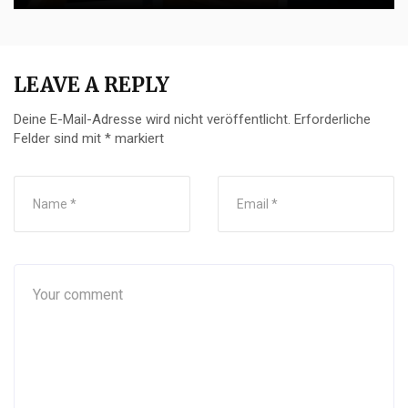
LEAVE A REPLY
Deine E-Mail-Adresse wird nicht veröffentlicht.
Erforderliche
Felder sind mit
*
markiert