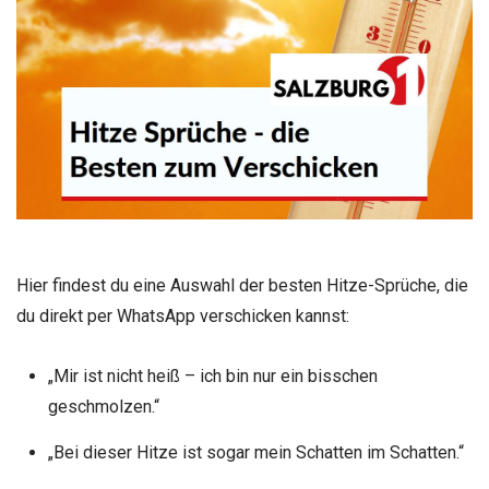
Hier findest du eine Auswahl der besten Hitze-Sprüche, die
du direkt per WhatsApp verschicken kannst:
„Mir ist nicht heiß – ich bin nur ein bisschen
geschmolzen.“
„Bei dieser Hitze ist sogar mein Schatten im Schatten.“