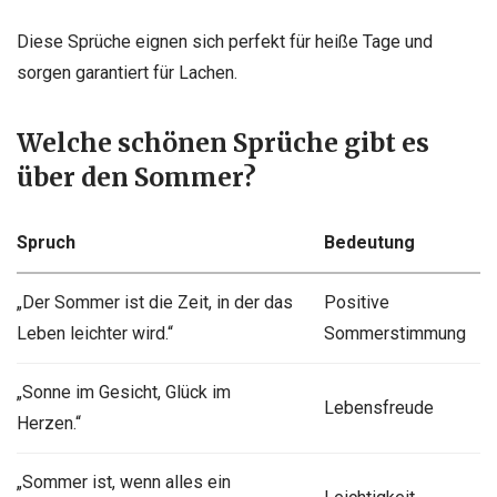
Diese Sprüche eignen sich perfekt für heiße Tage und
sorgen garantiert für Lachen.
Welche schönen Sprüche gibt es
über den Sommer?
Spruch
Bedeutung
„Der Sommer ist die Zeit, in der das
Positive
Leben leichter wird.“
Sommerstimmung
„Sonne im Gesicht, Glück im
Lebensfreude
Herzen.“
„Sommer ist, wenn alles ein