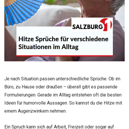
Je nach Situation passen unterschiedliche Sprüche. Ob im
Büro, zu Hause oder draußen – überall gibt es passende
Formulierungen. Gerade im Alltag entstehen oft die besten
Ideen für humorvolle Aussagen. So kannst du die Hitze mit
einem Augenzwinkern nehmen.
Ein Spruch kann sich auf Arbeit, Freizeit oder sogar auf