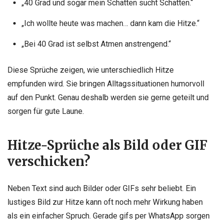
„40 Grad und sogar mein Schatten sucht Schatten.“
„Ich wollte heute was machen… dann kam die Hitze.“
„Bei 40 Grad ist selbst Atmen anstrengend.“
Diese Sprüche zeigen, wie unterschiedlich Hitze
empfunden wird. Sie bringen Alltagssituationen humorvoll
auf den Punkt. Genau deshalb werden sie gerne geteilt und
sorgen für gute Laune.
Hitze-Sprüche als Bild oder GIF
verschicken?
Neben Text sind auch Bilder oder GIFs sehr beliebt. Ein
lustiges Bild zur Hitze kann oft noch mehr Wirkung haben
als ein einfacher Spruch. Gerade gifs per WhatsApp sorgen