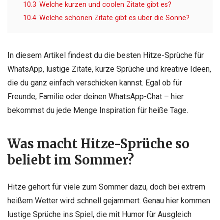
10.3
Welche kurzen und coolen Zitate gibt es?
10.4
Welche schönen Zitate gibt es über die Sonne?
In diesem Artikel findest du die besten Hitze-Sprüche für
WhatsApp, lustige Zitate, kurze Sprüche und kreative Ideen,
die du ganz einfach verschicken kannst. Egal ob für
Freunde, Familie oder deinen WhatsApp-Chat – hier
bekommst du jede Menge Inspiration für heiße Tage.
Was macht Hitze-Sprüche so
beliebt im Sommer?
Hitze gehört für viele zum Sommer dazu, doch bei extrem
heißem Wetter wird schnell gejammert. Genau hier kommen
lustige Sprüche ins Spiel, die mit Humor für Ausgleich