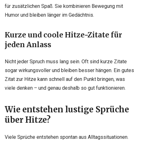
für zusätzlichen Spaß. Sie kombinieren Bewegung mit
Humor und bleiben länger im Gedächtnis.
Kurze und coole Hitze-Zitate für
jeden Anlass
Nicht jeder Spruch muss lang sein. Oft sind kurze Zitate
sogar wirkungsvoller und bleiben besser hängen. Ein gutes
Zitat zur Hitze kann schnell auf den Punkt bringen, was
viele denken – und genau deshalb so gut funktionieren.
Wie entstehen lustige Sprüche
über Hitze?
Viele Sprüche entstehen spontan aus Alltagssituationen.