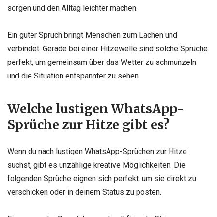
sorgen und den Alltag leichter machen.
Ein guter Spruch bringt Menschen zum Lachen und
verbindet. Gerade bei einer Hitzewelle sind solche Sprüche
perfekt, um gemeinsam über das Wetter zu schmunzeln
und die Situation entspannter zu sehen.
Welche lustigen WhatsApp-
Sprüche zur Hitze gibt es?
Wenn du nach lustigen WhatsApp-Sprüchen zur Hitze
suchst, gibt es unzählige kreative Möglichkeiten. Die
folgenden Sprüche eignen sich perfekt, um sie direkt zu
verschicken oder in deinem Status zu posten.