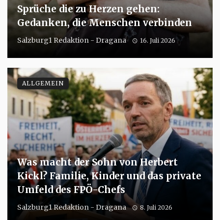
Sprüche die zu Herzen gehen:
Gedanken, die Menschen verbinden
Salzburg1 Redaktion - Dragana
16. Juli 2026
ALLGEMEIN
Was macht der Sohn von Herbert
Kickl? Familie, Kinder und das private
Umfeld des FPÖ-Chefs
Salzburg1 Redaktion - Dragana
8. Juli 2026