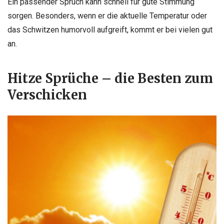
Ein passender Spruch kann schnell für gute Stimmung
sorgen. Besonders, wenn er die aktuelle Temperatur oder
das Schwitzen humorvoll aufgreift, kommt er bei vielen gut
an.
Hitze Sprüche – die Besten zum
Verschicken