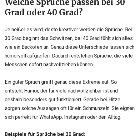
Welche Sprüche passen bei 30
Grad oder 40 Grad?
Je heißer es wird, desto kreativer werden die Sprüche. Bei
30 Grad beginnt das Schwitzen, bei 40 Grad fühlt sich alles
wie ein Backofen an. Genau diese Unterschiede lassen sich
humorvoll aufgreifen. Dadurch entstehen Sprüche, die viele
Menschen sofort nachvollziehen können.
Ein guter Spruch greift genau diese Extreme auf. So
entsteht Humor, der für viele nachvollziehbar ist und
deshalb besonders gut funktioniert. Gerade bei Hitze
sorgen solche Aussagen oft für ein Schmunzeln. Sie eignen
sich perfekt für WhatsApp, Instagram oder den Alltag.
Beispiele für Sprüche bei 30 Grad: