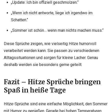
„Update: Ich bin offiziell geschmolzen.“
„Wenn ich nicht antworte, liege ich irgendwo im
Schatten.“
„Sommer ist schön… wenn man nichts machen muss.“
Diese Sprüche zeigen, wie vielseitig Hitze humorvoll
verarbeitet werden kann. Sie passen zu verschiedenen
Alltagssituationen und sorgen für kleine Lacher. Genau
deshalb werden sie besonders gerne geteilt.
Fazit – Hitze Sprüche bringen
Spaß in heiße Tage
Hitze-Sprüche sind eine einfache Möglichkeit, den Sommer
mit Humor zu genießen. Gerade bei hohen Temperaturen