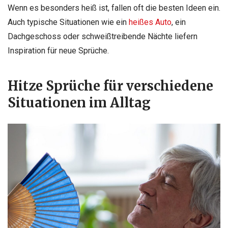
Wenn es besonders heiß ist, fallen oft die besten Ideen ein.
Auch typische Situationen wie ein
heißes Auto
, ein
Dachgeschoss oder schweißtreibende Nächte liefern
Inspiration für neue Sprüche.
Hitze Sprüche für verschiedene
Situationen im Alltag