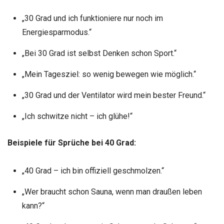
„30 Grad und ich funktioniere nur noch im
Energiesparmodus.“
„Bei 30 Grad ist selbst Denken schon Sport.“
„Mein Tagesziel: so wenig bewegen wie möglich.“
„30 Grad und der Ventilator wird mein bester Freund.“
„Ich schwitze nicht – ich glühe!“
Beispiele für Sprüche bei 40 Grad:
„40 Grad – ich bin offiziell geschmolzen.“
„Wer braucht schon Sauna, wenn man draußen leben
kann?“