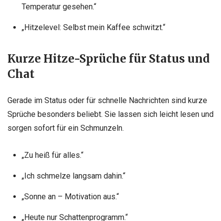
Temperatur gesehen.“
„Hitzelevel: Selbst mein Kaffee schwitzt.“
Kurze Hitze-Sprüche für Status und
Chat
Gerade im Status oder für schnelle Nachrichten sind kurze
Sprüche besonders beliebt. Sie lassen sich leicht lesen und
sorgen sofort für ein Schmunzeln.
„Zu heiß für alles.“
„Ich schmelze langsam dahin.“
„Sonne an – Motivation aus.“
„Heute nur Schattenprogramm.“