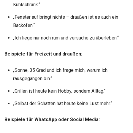
Kühlschrank.“
„Fenster auf bringt nichts – draußen ist es auch ein
Backofen.“
„Ich liege nur noch rum und versuche zu überleben.“
Beispiele für Freizeit und draußen:
„Sonne, 35 Grad und ich frage mich, warum ich
rausgegangen bin.“
„Grillen ist heute kein Hobby, sondern Alltag.“
„Selbst der Schatten hat heute keine Lust mehr.“
Beispiele für WhatsApp oder Social Media: