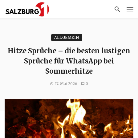
ALLGEMEIN
Hitze Sprüche – die besten lustigen
Sprüche für WhatsApp bei
Sommerhitze
17. Mai 2026
0