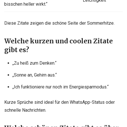
Leichtigkeit
bisschen heller wirkt.“
Diese Zitate zeigen die schöne Seite der Sommerhitze.
Welche kurzen und coolen Zitate
gibt es?
„Zu heiß zum Denken.“
„Sonne an, Gehirn aus.“
„Ich funktioniere nur noch im Energiesparmodus.“
Kurze Sprüche sind ideal für den WhatsApp-Status oder
schnelle Nachrichten.