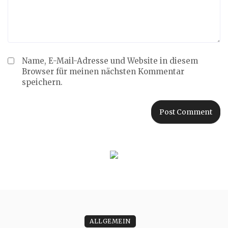
Name, E-Mail-Adresse und Website in diesem
Browser für meinen nächsten Kommentar
speichern.
ALLGEMEIN