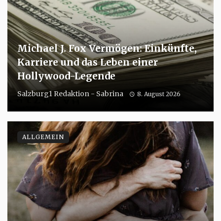
Michael J. Fox Vermögen: Einkünfte,
Karriere und das Leben einer
Hollywood-Legende
Salzburg1 Redaktion - Sabrina
8. August 2026
ALLGEMEIN