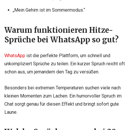
„Mein Gehirn ist im Sommermodus.“
Warum funktionieren Hitze-
Sprüche bei WhatsApp so gut?
WhatsApp
ist die perfekte Plattform, um schnell und
unkompliziert Sprüche zu teilen. Ein kurzer Spruch reicht oft
schon aus, um jemandem den Tag zu versüßen.
Besonders bei extremen Temperaturen suchen viele nach
kleinen Momenten zum Lachen. Ein humorvoller Spruch im
Chat sorgt genau für diesen Effekt und bringt sofort gute
Laune.