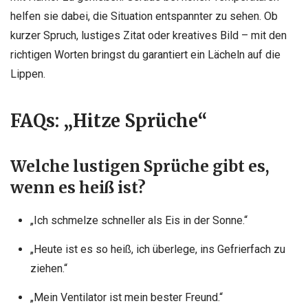
helfen sie dabei, die Situation entspannter zu sehen. Ob
kurzer Spruch, lustiges Zitat oder kreatives Bild – mit den
richtigen Worten bringst du garantiert ein Lächeln auf die
Lippen.
FAQs: „Hitze Sprüche“
Welche lustigen Sprüche gibt es,
wenn es heiß ist?
„Ich schmelze schneller als Eis in der Sonne.“
„Heute ist es so heiß, ich überlege, ins Gefrierfach zu
ziehen.“
„Mein Ventilator ist mein bester Freund.“