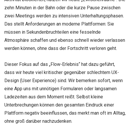
zehn Minuten in der Bahn oder die kurze Pause zwischen
zwei Meetings werden zu intensiven Unterhaltungsphasen.
Das stellt Anforderungen an moderne Plattformen: Sie
müssen in Sekundenbruchteilen eine fesselnde
Atmosphäre schaffen und ebenso schnell wieder verlassen
werden können, ohne dass der Fortschritt verloren geht.
Dieser Fokus auf das „Flow-Erlebnis“ hat dazu geführt,
dass wir heute viel kritischer gegenüber schlechtem UX-
Design (User Experience) sind. Wir bemerken sofort, wenn
eine App uns mit unnötigen Formularen oder langsamen
Ladezeiten aus dem Moment reißt. Selbst kleine
Unterbrechungen können den gesamten Eindruck einer
Plattform negativ beeinflussen, das merkt man oft im Alltag,
ohne groß darüber nachzudenken.