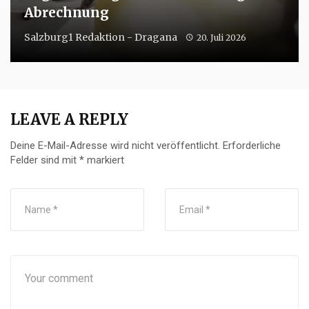
Abrechnung
Salzburg1 Redaktion - Dragana
20. Juli 2026
LEAVE A REPLY
Deine E-Mail-Adresse wird nicht veröffentlicht.
Erforderliche
Felder sind mit
*
markiert