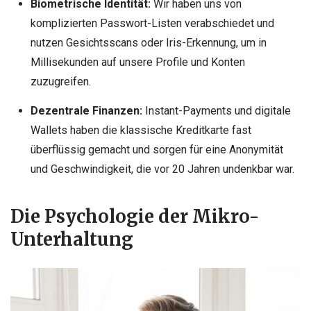
Biometrische Identität:
Wir haben uns von
komplizierten Passwort-Listen verabschiedet und
nutzen Gesichtsscans oder Iris-Erkennung, um in
Millisekunden auf unsere Profile und Konten
zuzugreifen.
Dezentrale Finanzen:
Instant-Payments und digitale
Wallets haben die klassische Kreditkarte fast
überflüssig gemacht und sorgen für eine Anonymität
und Geschwindigkeit, die vor 20 Jahren undenkbar war.
Die Psychologie der Mikro-
Unterhaltung