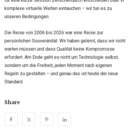
für eine kurze Session zwischendurch entscheiden oder in
komplexe virtuelle Welten eintauchen – wir tun es zu
unseren Bedingungen.
Die Reise von 2006 bis 2026 war eine Reise zur
persönlichen Souveränität. Wir haben gelernt, dass wir nicht
warten müssen und dass Qualität keine Kompromisse
erfordert. Am Ende geht es nicht um Technologie selbst,
sondern um die Freiheit, jeden Moment nach eigenen
Regeln zu gestalten – und genau das ist heute der neue
Standard.
Share