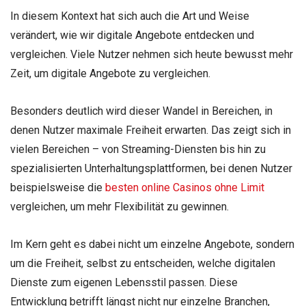
In diesem Kontext hat sich auch die Art und Weise
verändert, wie wir digitale Angebote entdecken und
vergleichen. Viele Nutzer nehmen sich heute bewusst mehr
Zeit, um digitale Angebote zu vergleichen.
Besonders deutlich wird dieser Wandel in Bereichen, in
denen Nutzer maximale Freiheit erwarten. Das zeigt sich in
vielen Bereichen – von Streaming-Diensten bis hin zu
spezialisierten Unterhaltungsplattformen, bei denen Nutzer
beispielsweise die
besten online Casinos ohne Limit
vergleichen, um mehr Flexibilität zu gewinnen.
Im Kern geht es dabei nicht um einzelne Angebote, sondern
um die Freiheit, selbst zu entscheiden, welche digitalen
Dienste zum eigenen Lebensstil passen. Diese
Entwicklung betrifft längst nicht nur einzelne Branchen,