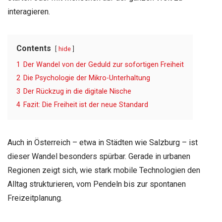
interagieren.
Contents
hide
1
Der Wandel von der Geduld zur sofortigen Freiheit
2
Die Psychologie der Mikro-Unterhaltung
3
Der Rückzug in die digitale Nische
4
Fazit: Die Freiheit ist der neue Standard
Auch in Österreich – etwa in Städten wie Salzburg – ist
dieser Wandel besonders spürbar. Gerade in urbanen
Regionen zeigt sich, wie stark mobile Technologien den
Alltag strukturieren, vom Pendeln bis zur spontanen
Freizeitplanung.