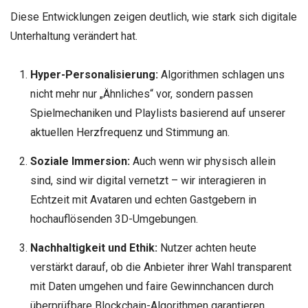
Diese Entwicklungen zeigen deutlich, wie stark sich digitale
Unterhaltung verändert hat.
Hyper-Personalisierung:
Algorithmen schlagen uns
nicht mehr nur „Ähnliches“ vor, sondern passen
Spielmechaniken und Playlists basierend auf unserer
aktuellen Herzfrequenz und Stimmung an.
Soziale Immersion:
Auch wenn wir physisch allein
sind, sind wir digital vernetzt – wir interagieren in
Echtzeit mit Avataren und echten Gastgebern in
hochauflösenden 3D-Umgebungen.
Nachhaltigkeit und Ethik:
Nutzer achten heute
verstärkt darauf, ob die Anbieter ihrer Wahl transparent
mit Daten umgehen und faire Gewinnchancen durch
überprüfbare Blockchain-Algorithmen garantieren.