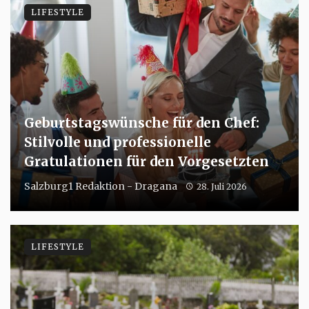
LIFESTYLE
Geburtstagswünsche für den Chef:
Stilvolle und professionelle
Gratulationen für den Vorgesetzten
Salzburg1 Redaktion - Dragana
28. Juli 2026
LIFESTYLE