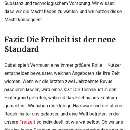
Substanz und technologischem Vorsprung. Wir wissen,
dass wir die Macht haben zu wählen, und wir nutzen diese
Macht konsequent.
Fazit: Die Freiheit ist der neue
Standard
Dabei spielt Vertrauen eine immer größere Rolle – Nutzer
entscheiden bewusster, welchen Angeboten sie ihre Zeit
widmen. Wenn wir die letzten zwei Jahrzehnte Revue
passieren lassen, wird eines klar: Die Technik ist in den
Hintergrund getreten, während das Erlebnis ins Zentrum
gerückt ist. Wir haben die klobige Hardware und die starren
Regeln hinter uns gelassen und eine Welt betreten, in der
unsere
Freizeit
so individuell ist wie wir selbst. Ob wir uns