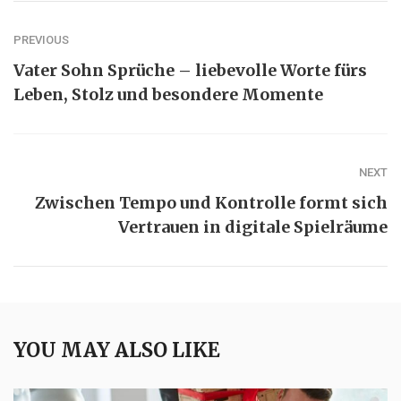
PREVIOUS
Vater Sohn Sprüche – liebevolle Worte fürs
Leben, Stolz und besondere Momente
NEXT
Zwischen Tempo und Kontrolle formt sich
Vertrauen in digitale Spielräume
YOU MAY ALSO LIKE