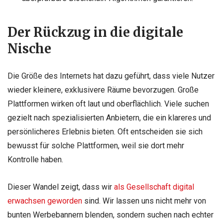
Der Rückzug in die digitale
Nische
Die Größe des Internets hat dazu geführt, dass viele Nutzer
wieder kleinere, exklusivere Räume bevorzugen. Große
Plattformen wirken oft laut und oberflächlich. Viele suchen
gezielt nach spezialisierten Anbietern, die ein klareres und
persönlicheres Erlebnis bieten. Oft entscheiden sie sich
bewusst für solche Plattformen, weil sie dort mehr
Kontrolle haben.
Dieser Wandel zeigt, dass wir
als Gesellschaft digital
erwachsen geworden
sind. Wir lassen uns nicht mehr von
bunten Werbebannern blenden, sondern suchen nach echter