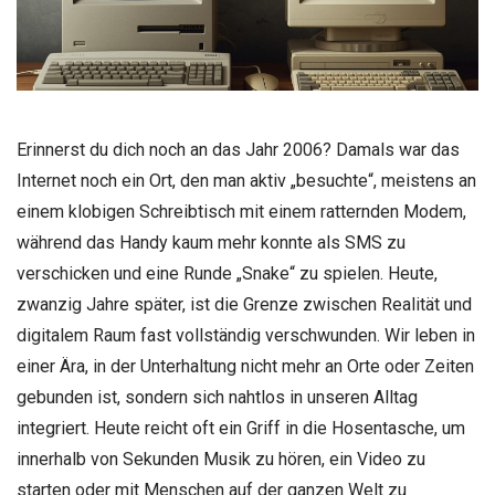
Erinnerst du dich noch an das Jahr 2006? Damals war das
Internet noch ein Ort, den man aktiv „besuchte“, meistens an
einem klobigen Schreibtisch mit einem ratternden Modem,
während das Handy kaum mehr konnte als SMS zu
verschicken und eine Runde „Snake“ zu spielen. Heute,
zwanzig Jahre später, ist die Grenze zwischen Realität und
digitalem Raum fast vollständig verschwunden. Wir leben in
einer Ära, in der Unterhaltung nicht mehr an Orte oder Zeiten
gebunden ist, sondern sich nahtlos in unseren Alltag
integriert. Heute reicht oft ein Griff in die Hosentasche, um
innerhalb von Sekunden Musik zu hören, ein Video zu
starten oder mit Menschen auf der ganzen Welt zu