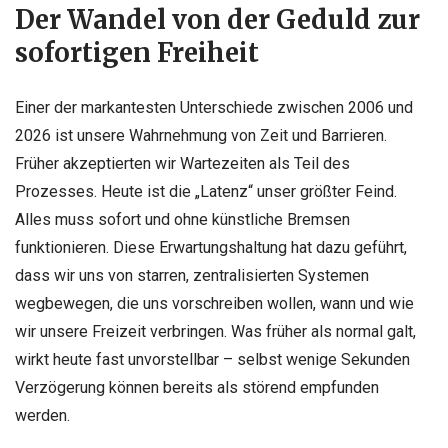
Der Wandel von der Geduld zur
sofortigen Freiheit
Einer der markantesten Unterschiede zwischen 2006 und
2026 ist unsere Wahrnehmung von Zeit und Barrieren.
Früher akzeptierten wir Wartezeiten als Teil des
Prozesses. Heute ist die „Latenz“ unser größter Feind.
Alles muss sofort und ohne künstliche Bremsen
funktionieren. Diese Erwartungshaltung hat dazu geführt,
dass wir uns von starren, zentralisierten Systemen
wegbewegen, die uns vorschreiben wollen, wann und wie
wir unsere Freizeit verbringen. Was früher als normal galt,
wirkt heute fast unvorstellbar – selbst wenige Sekunden
Verzögerung können bereits als störend empfunden
werden.