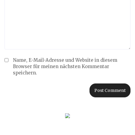
Name, E-Mail-Adresse und Website in diesem
Browser für meinen nächsten Kommentar
speichern.