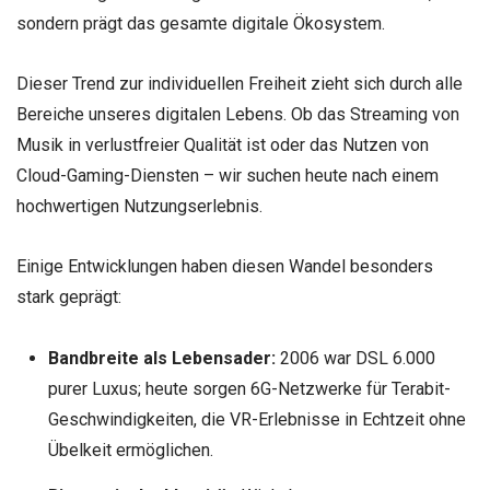
sondern prägt das gesamte digitale Ökosystem.
Dieser Trend zur individuellen Freiheit zieht sich durch alle
Bereiche unseres digitalen Lebens. Ob das Streaming von
Musik in verlustfreier Qualität ist oder das Nutzen von
Cloud-Gaming-Diensten – wir suchen heute nach einem
hochwertigen Nutzungserlebnis.
Einige Entwicklungen haben diesen Wandel besonders
stark geprägt:
Bandbreite als Lebensader:
2006 war DSL 6.000
purer Luxus; heute sorgen 6G-Netzwerke für Terabit-
Geschwindigkeiten, die VR-Erlebnisse in Echtzeit ohne
Übelkeit ermöglichen.