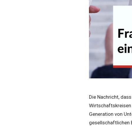
Die Nachricht, das
Wirtschaftskreisen
Generation von Unt
gesellschaftlichen