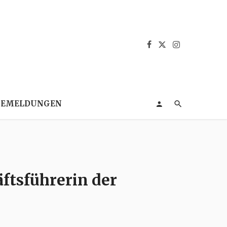
SEMELDUNGEN
ftsführerin der