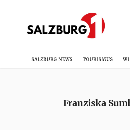
SALZBURG NEWS
TOURISMUS
WI
Franziska Sumb