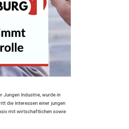
 Jungen Industrie, wurde in
tt die Interessen einer jungen
siv mit wirtschaftlichen sowie