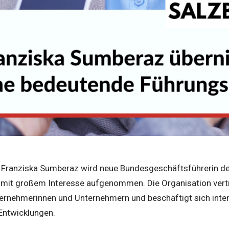
s Franziska Sumberaz wird neue Bundesgeschäftsführerin der
 mit großem Interesse aufgenommen. Die Organisation vertri
ernehmerinnen und Unternehmern und beschäftigt sich inten
 Entwicklungen.