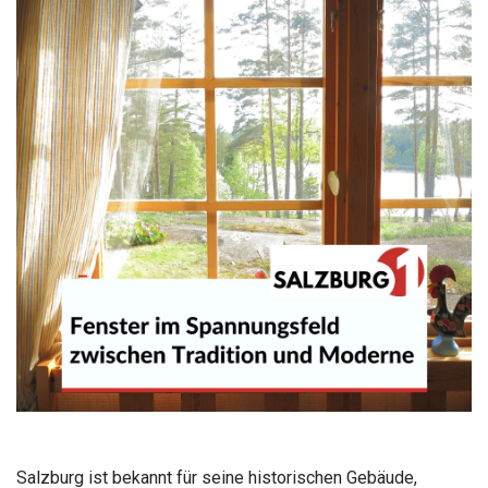
Salzburg ist bekannt für seine historischen Gebäude,