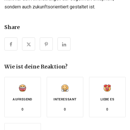
sondern auch zukunftsorientiert gestaltet ist.
Share
Wie ist deine Reaktion?
AUFREGEND
INTERESSANT
LIEBE ES
0
0
0