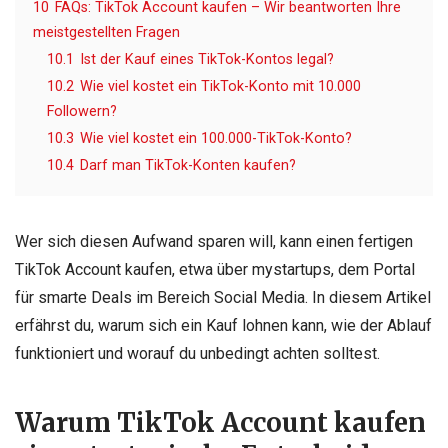
10
FAQs: TikTok Account kaufen – Wir beantworten Ihre
meistgestellten Fragen
10.1
Ist der Kauf eines TikTok-Kontos legal?
10.2
Wie viel kostet ein TikTok-Konto mit 10.000
Followern?
10.3
Wie viel kostet ein 100.000-TikTok-Konto?
10.4
Darf man TikTok-Konten kaufen?
Wer sich diesen Aufwand sparen will, kann einen fertigen
TikTok Account kaufen, etwa über mystartups, dem Portal
für smarte Deals im Bereich Social Media. In diesem Artikel
erfährst du, warum sich ein Kauf lohnen kann, wie der Ablauf
funktioniert und worauf du unbedingt achten solltest.
Warum TikTok Account kaufen