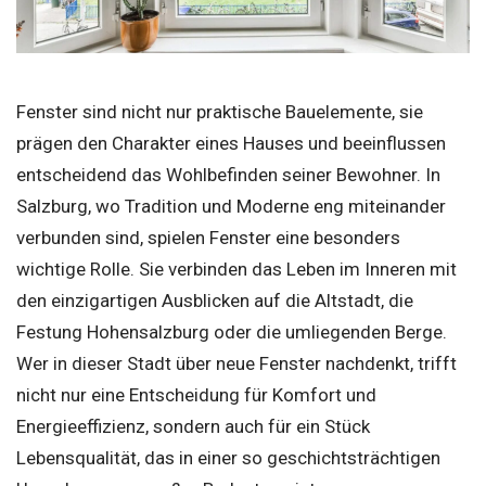
Fenster sind nicht nur praktische Bauelemente, sie
prägen den Charakter eines Hauses und beeinflussen
entscheidend das Wohlbefinden seiner Bewohner. In
Salzburg, wo Tradition und Moderne eng miteinander
verbunden sind, spielen Fenster eine besonders
wichtige Rolle. Sie verbinden das Leben im Inneren mit
den einzigartigen Ausblicken auf die Altstadt, die
Festung Hohensalzburg oder die umliegenden Berge.
Wer in dieser Stadt über neue Fenster nachdenkt, trifft
nicht nur eine Entscheidung für Komfort und
Energieeffizienz, sondern auch für ein Stück
Lebensqualität, das in einer so geschichtsträchtigen