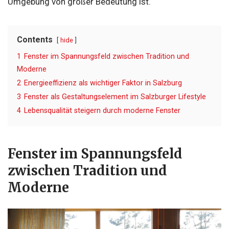
Umgebung von großer Bedeutung ist.
Contents
hide
1
Fenster im Spannungsfeld zwischen Tradition und
Moderne
2
Energieeffizienz als wichtiger Faktor in Salzburg
3
Fenster als Gestaltungselement im Salzburger Lifestyle
4
Lebensqualität steigern durch moderne Fenster
Fenster im Spannungsfeld
zwischen Tradition und
Moderne