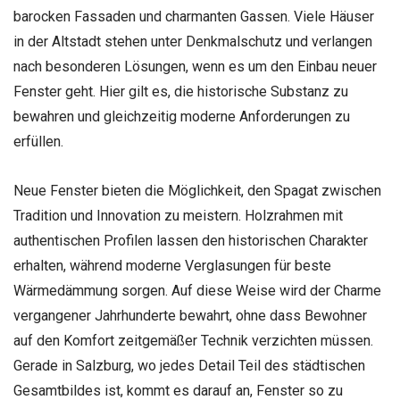
barocken Fassaden und charmanten Gassen. Viele Häuser
in der Altstadt stehen unter Denkmalschutz und verlangen
nach besonderen Lösungen, wenn es um den Einbau neuer
Fenster geht. Hier gilt es, die historische Substanz zu
bewahren und gleichzeitig moderne Anforderungen zu
erfüllen.
Neue Fenster bieten die Möglichkeit, den Spagat zwischen
Tradition und Innovation zu meistern. Holzrahmen mit
authentischen Profilen lassen den historischen Charakter
erhalten, während moderne Verglasungen für beste
Wärmedämmung sorgen. Auf diese Weise wird der Charme
vergangener Jahrhunderte bewahrt, ohne dass Bewohner
auf den Komfort zeitgemäßer Technik verzichten müssen.
Gerade in Salzburg, wo jedes Detail Teil des städtischen
Gesamtbildes ist, kommt es darauf an, Fenster so zu