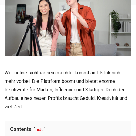
Wer online sichtbar sein möchte, kommt an TikTok nicht
mehr vorbei. Die Plattform boomt und bietet enorme
Reichweite für Marken, Influencer und Startups. Doch der
Aufbau eines neuen Profils braucht Geduld, Kreativität und
viel Zeit.
Contents
hide