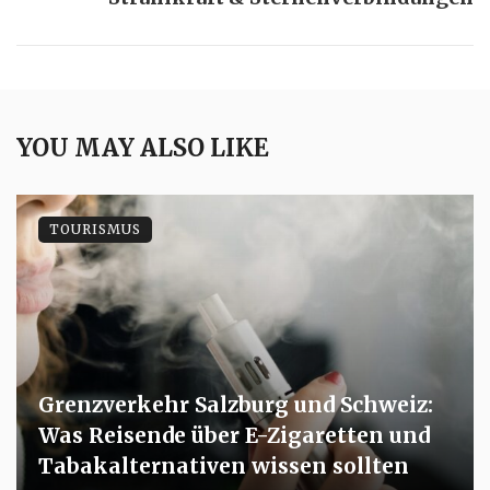
YOU MAY ALSO LIKE
TOURISMUS
Grenzverkehr Salzburg und Schweiz:
Was Reisende über E-Zigaretten und
Tabakalternativen wissen sollten