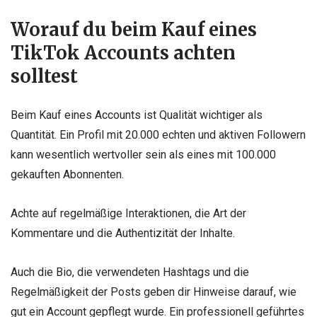
Worauf du beim Kauf eines
TikTok Accounts achten
solltest
Beim Kauf eines Accounts ist Qualität wichtiger als
Quantität. Ein Profil mit 20.000 echten und aktiven Followern
kann wesentlich wertvoller sein als eines mit 100.000
gekauften Abonnenten.
Achte auf regelmäßige Interaktionen, die Art der
Kommentare und die Authentizität der Inhalte.
Auch die Bio, die verwendeten Hashtags und die
Regelmäßigkeit der Posts geben dir Hinweise darauf, wie
gut ein Account gepflegt wurde. Ein professionell geführtes