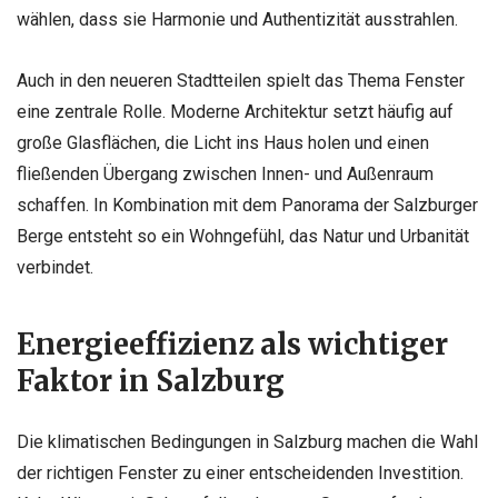
wählen, dass sie Harmonie und Authentizität ausstrahlen.
Auch in den neueren Stadtteilen spielt das Thema Fenster
eine zentrale Rolle. Moderne Architektur setzt häufig auf
große Glasflächen, die Licht ins Haus holen und einen
fließenden Übergang zwischen Innen- und Außenraum
schaffen. In Kombination mit dem Panorama der Salzburger
Berge entsteht so ein Wohngefühl, das Natur und Urbanität
verbindet.
Energieeffizienz als wichtiger
Faktor in Salzburg
Die klimatischen Bedingungen in Salzburg machen die Wahl
der richtigen Fenster zu einer entscheidenden Investition.