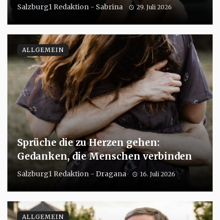
Salzburg1 Redaktion - Sabrina
29. Juli 2026
ALLGEMEIN
Sprüche die zu Herzen gehen:
Gedanken, die Menschen verbinden
Salzburg1 Redaktion - Dragana
16. Juli 2026
ALLGEMEIN