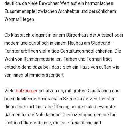
deutlich, da viele Bewohner Wert auf ein harmonisches
Zusammenspiel zwischen Architektur und persönlichem
Wohnstil legen.
Ob klassisch-elegant in einem Bürgerhaus der Altstadt oder
modern und puristisch in einem Neubau am Stadtrand –
Fenster eröffnen vielfältige Gestaltungsmöglichkeiten. Die
Wahl von Rahmenmaterialien, Farben und Formen trägt
entscheidend dazu bei, dass sich ein Haus von außen wie
von innen stimmig präsentiert.
Viele
Salzburger
schätzen es, mit großen Glasflächen das
beeindruckende Panorama in Szene zu setzen. Fenster
dienen hier nicht nur als Öffnung, sondern als bewusster
Rahmen für die Naturkulisse. Gleichzeitig sorgen sie für
lichtdurchflutete Räume, die eine freundliche und