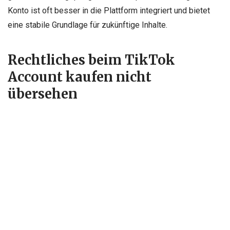
Konto ist oft besser in die Plattform integriert und bietet
eine stabile Grundlage für zukünftige Inhalte.
Rechtliches beim TikTok
Account kaufen nicht
übersehen