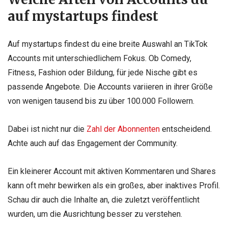
auf mystartups findest
Auf mystartups findest du eine breite Auswahl an TikTok
Accounts mit unterschiedlichem Fokus. Ob Comedy,
Fitness, Fashion oder Bildung, für jede Nische gibt es
passende Angebote. Die Accounts variieren in ihrer Größe
von wenigen tausend bis zu über 100.000 Followern.
Dabei ist nicht nur die
Zahl der Abonnenten
entscheidend.
Achte auch auf das Engagement der Community.
Ein kleinerer Account mit aktiven Kommentaren und Shares
kann oft mehr bewirken als ein großes, aber inaktives Profil.
Schau dir auch die Inhalte an, die zuletzt veröffentlicht
wurden, um die Ausrichtung besser zu verstehen.