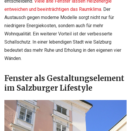
entscheidend.
Viele alte Fenster lassen Heizenergie
entweichen und beeinträchtigen das Raumklima
. Der
Austausch gegen moderne Modelle sorgt nicht nur für
niedrigere Energiekosten, sondern auch für mehr
Wohnqualität. Ein weiterer Vorteil ist der verbesserte
Schallschutz. In einer lebendigen Stadt wie Salzburg
bedeutet das mehr Ruhe und Erholung in den eigenen vier
Wänden.
Fenster als Gestaltungselement
im Salzburger Lifestyle