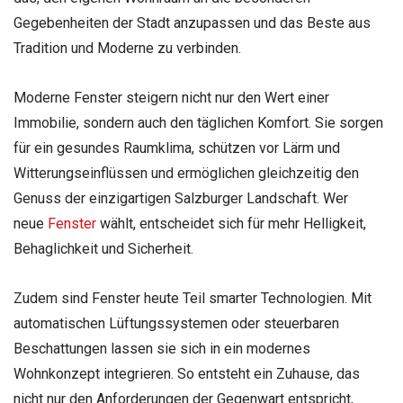
Gegebenheiten der Stadt anzupassen und das Beste aus
Tradition und Moderne zu verbinden.
Moderne Fenster steigern nicht nur den Wert einer
Immobilie, sondern auch den täglichen Komfort. Sie sorgen
für ein gesundes Raumklima, schützen vor Lärm und
Witterungseinflüssen und ermöglichen gleichzeitig den
Genuss der einzigartigen Salzburger Landschaft. Wer
neue
Fenster
wählt, entscheidet sich für mehr Helligkeit,
Behaglichkeit und Sicherheit.
Zudem sind Fenster heute Teil smarter Technologien. Mit
automatischen Lüftungssystemen oder steuerbaren
Beschattungen lassen sie sich in ein modernes
Wohnkonzept integrieren. So entsteht ein Zuhause, das
nicht nur den Anforderungen der Gegenwart entspricht,