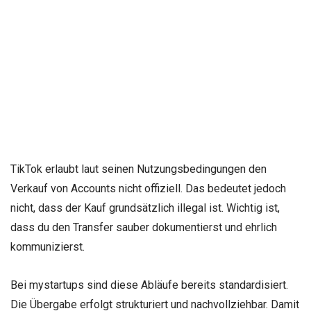
TikTok erlaubt laut seinen Nutzungsbedingungen den
Verkauf von Accounts nicht offiziell. Das bedeutet jedoch
nicht, dass der Kauf grundsätzlich illegal ist. Wichtig ist,
dass du den Transfer sauber dokumentierst und ehrlich
kommunizierst.
Bei mystartups sind diese Abläufe bereits standardisiert.
Die Übergabe erfolgt strukturiert und nachvollziehbar. Damit