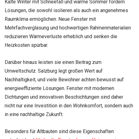
Kalte Winter mit Schneefall und warme Sommer fordern
Lösungen, die sowohl isolieren als auch ein angenehmes
Raumklima ermöglichen. Neue Fenster mit
Mehrfachverglasung und hochwertigen Rahmenmaterialien
reduzieren Wärmeverluste erheblich und senken die
Heizkosten spürbar.
Darüber hinaus leisten sie einen Beitrag zum
Umweltschutz. Salzburg legt großen Wert auf
Nachhaltigkeit, und viele Bewohner achten bewusst auf
energieeffiziente Lösungen. Fenster mit modernen
Dichtungen und innovativen Beschichtungen sind daher
nicht nur eine Investition in den Wohnkomfort, sondern auch
in eine nachhaltige Zukunft.
Besonders für Altbauten sind diese Eigenschaften