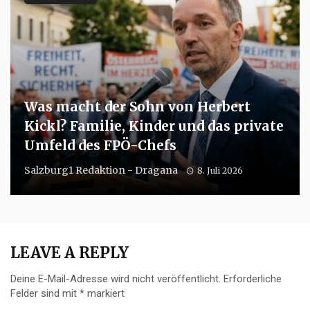
Was macht der Sohn von Herbert
Kickl? Familie, Kinder und das private
Umfeld des FPÖ-Chefs
Salzburg1 Redaktion - Dragana
8. Juli 2026
LEAVE A REPLY
Deine E-Mail-Adresse wird nicht veröffentlicht.
Erforderliche
Felder sind mit
*
markiert