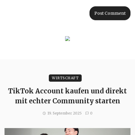
WIRTSCHAFT
TikTok Account kaufen und direkt
mit echter Community starten
19. September 2025
0