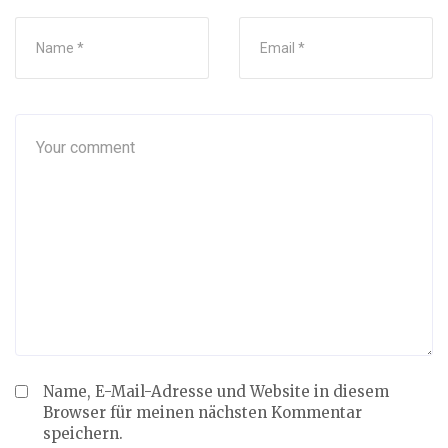
Name, E-Mail-Adresse und Website in diesem
Browser für meinen nächsten Kommentar
speichern.