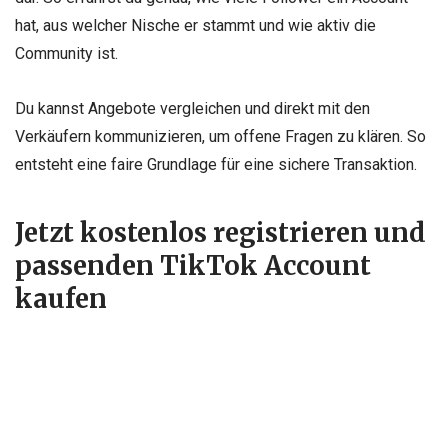
hat, aus welcher Nische er stammt und wie aktiv die
Community ist.
Du kannst Angebote vergleichen und direkt mit den
Verkäufern kommunizieren, um offene Fragen zu klären. So
entsteht eine faire Grundlage für eine sichere Transaktion.
Jetzt kostenlos registrieren und
passenden TikTok Account
kaufen