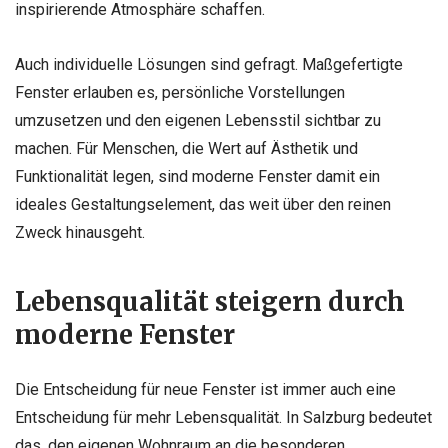
inspirierende Atmosphäre schaffen.
Auch individuelle Lösungen sind gefragt. Maßgefertigte
Fenster erlauben es, persönliche Vorstellungen
umzusetzen und den eigenen Lebensstil sichtbar zu
machen. Für Menschen, die Wert auf Ästhetik und
Funktionalität legen, sind moderne Fenster damit ein
ideales Gestaltungselement, das weit über den reinen
Zweck hinausgeht.
Lebensqualität steigern durch
moderne Fenster
Die Entscheidung für neue Fenster ist immer auch eine
Entscheidung für mehr Lebensqualität. In Salzburg bedeutet
das, den eigenen Wohnraum an die besonderen