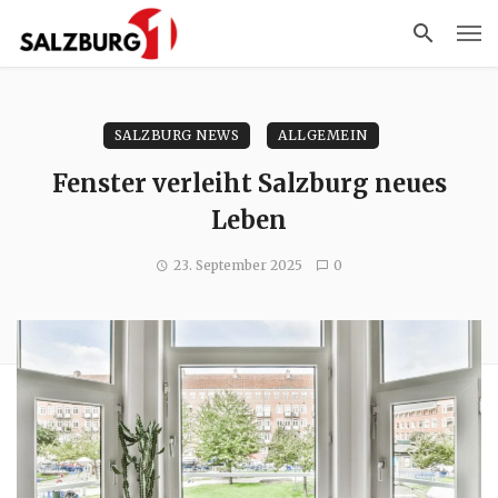
SALZBURG NEWS
ALLGEMEIN
Fenster verleiht Salzburg neues
Leben
23. September 2025
0