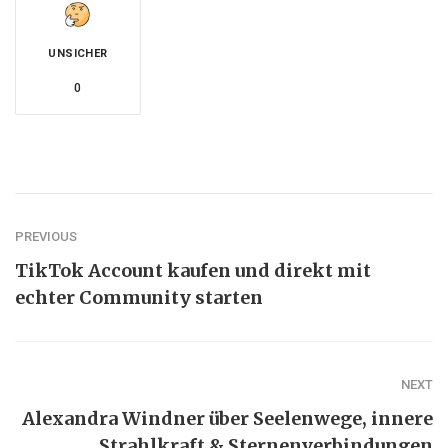
UNSICHER
0
PREVIOUS
TikTok Account kaufen und direkt mit
echter Community starten
NEXT
Alexandra Windner über Seelenwege, innere
Strahlkraft & Sternenverbindungen