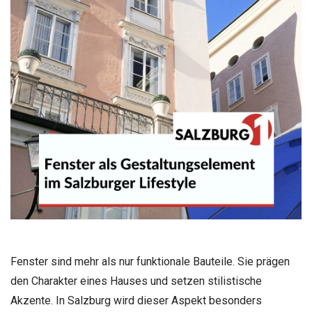
Fenster sind mehr als nur funktionale Bauteile. Sie prägen
den Charakter eines Hauses und setzen stilistische
Akzente. In Salzburg wird dieser Aspekt besonders