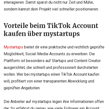
interagieren. Damit sparst du nicht nur Zeit und Mühe,
sondern kannst dein Projekt viel schneller positionieren.
Vorteile beim TikTok Account
kaufen über mystartups
Mystartups
bietet dir eine praktische und rechtlich geprüfte
Möglichkeit, Social-Media-Accounts zu erwerben. Die
Plattform ist besonders auf Startups und Content Creator
ausgerichtet, die schnell und professionell durchstarten
wollen. Wer bei mystartups einen TikTok Account kaufen
will, profitiert von einer transparenten Abwicklung und
geprüften Angeboten.
Die Anbieter auf mystartups legen ihre Informationen offen
dar. So erfährst du genau, wie viele Follower ein Account