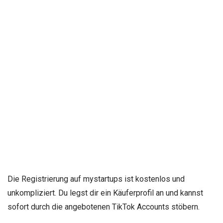
Die Registrierung auf mystartups ist kostenlos und
unkompliziert. Du legst dir ein Käuferprofil an und kannst
sofort durch die angebotenen TikTok Accounts stöbern.