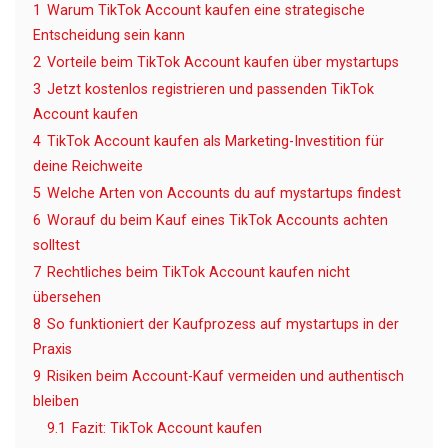
1
Warum TikTok Account kaufen eine strategische
Entscheidung sein kann
2
Vorteile beim TikTok Account kaufen über mystartups
3
Jetzt kostenlos registrieren und passenden TikTok
Account kaufen
4
TikTok Account kaufen als Marketing-Investition für
deine Reichweite
5
Welche Arten von Accounts du auf mystartups findest
6
Worauf du beim Kauf eines TikTok Accounts achten
solltest
7
Rechtliches beim TikTok Account kaufen nicht
übersehen
8
So funktioniert der Kaufprozess auf mystartups in der
Praxis
9
Risiken beim Account-Kauf vermeiden und authentisch
bleiben
9.1
Fazit: TikTok Account kaufen