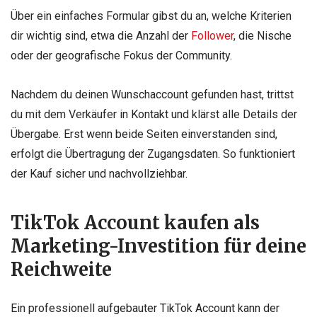
Über ein einfaches Formular gibst du an, welche Kriterien
dir wichtig sind, etwa die Anzahl der
Follower
, die Nische
oder der geografische Fokus der Community.
Nachdem du deinen Wunschaccount gefunden hast, trittst
du mit dem Verkäufer in Kontakt und klärst alle Details der
Übergabe. Erst wenn beide Seiten einverstanden sind,
erfolgt die Übertragung der Zugangsdaten. So funktioniert
der Kauf sicher und nachvollziehbar.
TikTok Account kaufen als
Marketing-Investition für deine
Reichweite
Ein professionell aufgebauter TikTok Account kann der