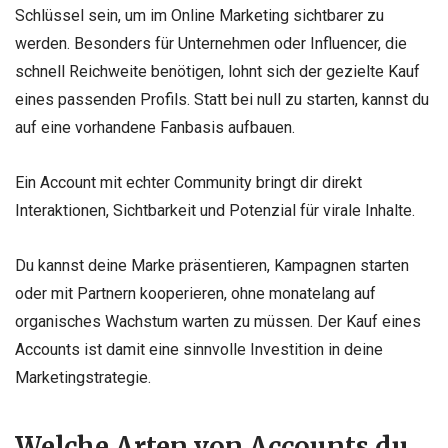
Schlüssel sein, um im Online Marketing sichtbarer zu
werden. Besonders für Unternehmen oder Influencer, die
schnell Reichweite benötigen, lohnt sich der gezielte Kauf
eines passenden Profils. Statt bei null zu starten, kannst du
auf eine vorhandene Fanbasis aufbauen.
Ein Account mit echter Community bringt dir direkt
Interaktionen, Sichtbarkeit und Potenzial für virale Inhalte.
Du kannst deine Marke präsentieren, Kampagnen starten
oder mit Partnern kooperieren, ohne monatelang auf
organisches Wachstum warten zu müssen. Der Kauf eines
Accounts ist damit eine sinnvolle Investition in deine
Marketingstrategie.
Welche Arten von Accounts du