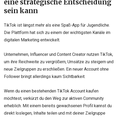
eine strategische Entscheidung
sein kann
TikTok ist längst mehr als eine Spaß-App für Jugendliche.
Die Plattform hat sich zu einem der wichtigsten Kanäle im
digitalen Marketing entwickelt.
Unternehmen, Influencer und Content Creator nutzen TikTok,
um ihre Reichweite zu vergrößern, Umsätze zu steigern und
neue Zielgruppen zu erschließen. Ein neuer Account ohne
Follower bringt allerdings kaum Sichtbarkeit.
Wenn du einen bestehenden TikTok Account kaufen
möchtest, verkürzt du den Weg zur aktiven Community
erheblich. Mit einem bereits gewachsenen Profil kannst du
direkt loslegen, Inhalte teilen und mit deiner Zielgruppe