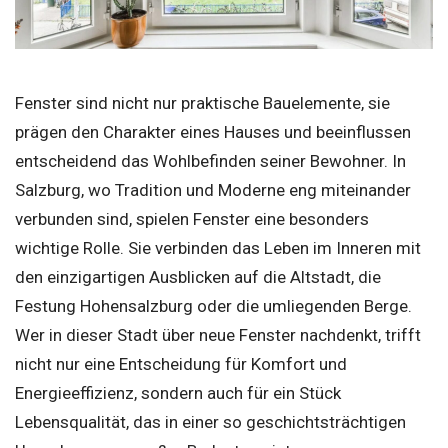
Fenster sind nicht nur praktische Bauelemente, sie
prägen den Charakter eines Hauses und beeinflussen
entscheidend das Wohlbefinden seiner Bewohner. In
Salzburg, wo Tradition und Moderne eng miteinander
verbunden sind, spielen Fenster eine besonders
wichtige Rolle. Sie verbinden das Leben im Inneren mit
den einzigartigen Ausblicken auf die Altstadt, die
Festung Hohensalzburg oder die umliegenden Berge.
Wer in dieser Stadt über neue Fenster nachdenkt, trifft
nicht nur eine Entscheidung für Komfort und
Energieeffizienz, sondern auch für ein Stück
Lebensqualität, das in einer so geschichtsträchtigen