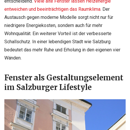
entscheidend.
Viele alte Fenster lassen Heizenergie
entweichen und beeinträchtigen das Raumklima
. Der
Austausch gegen moderne Modelle sorgt nicht nur für
niedrigere Energiekosten, sondern auch für mehr
Wohnqualität. Ein weiterer Vorteil ist der verbesserte
Schallschutz. In einer lebendigen Stadt wie Salzburg
bedeutet das mehr Ruhe und Erholung in den eigenen vier
Wänden.
Fenster als Gestaltungselement
im Salzburger Lifestyle