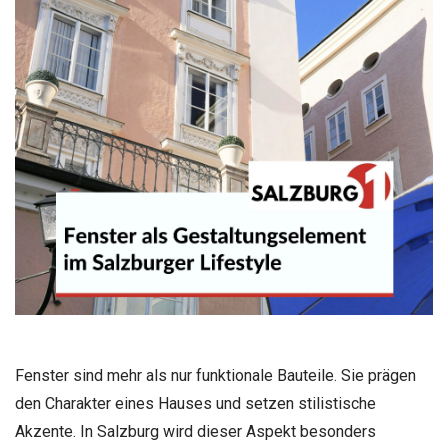
Fenster sind mehr als nur funktionale Bauteile. Sie prägen
den Charakter eines Hauses und setzen stilistische
Akzente. In Salzburg wird dieser Aspekt besonders