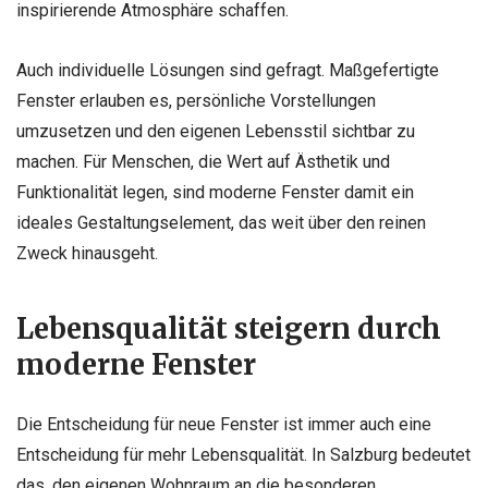
inspirierende Atmosphäre schaffen.
Auch individuelle Lösungen sind gefragt. Maßgefertigte
Fenster erlauben es, persönliche Vorstellungen
umzusetzen und den eigenen Lebensstil sichtbar zu
machen. Für Menschen, die Wert auf Ästhetik und
Funktionalität legen, sind moderne Fenster damit ein
ideales Gestaltungselement, das weit über den reinen
Zweck hinausgeht.
Lebensqualität steigern durch
moderne Fenster
Die Entscheidung für neue Fenster ist immer auch eine
Entscheidung für mehr Lebensqualität. In Salzburg bedeutet
das, den eigenen Wohnraum an die besonderen