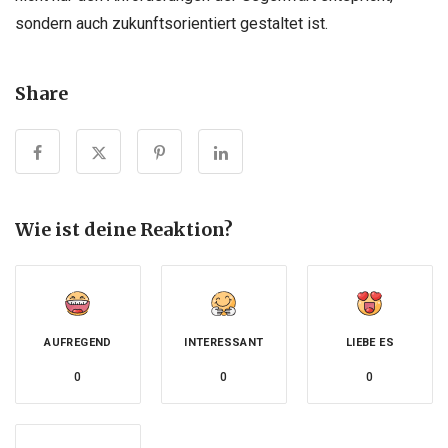
sondern auch zukunftsorientiert gestaltet ist.
Share
Wie ist deine Reaktion?
AUFREGEND
INTERESSANT
LIEBE ES
0
0
0