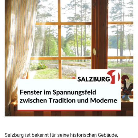
Salzburg ist bekannt für seine historischen Gebäude,