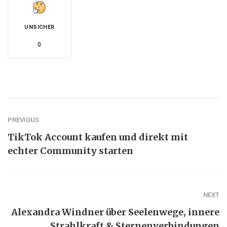
UNSICHER
0
PREVIOUS
TikTok Account kaufen und direkt mit
echter Community starten
NEXT
Alexandra Windner über Seelenwege, innere
Strahlkraft & Sternenverbindungen