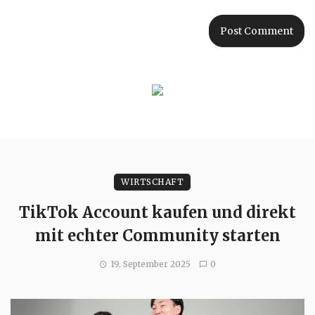
WIRTSCHAFT
TikTok Account kaufen und direkt
mit echter Community starten
19. September 2025
0