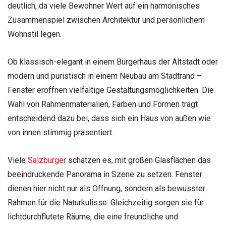
deutlich, da viele Bewohner Wert auf ein harmonisches
Zusammenspiel zwischen Architektur und persönlichem
Wohnstil legen.
Ob klassisch-elegant in einem Bürgerhaus der Altstadt oder
modern und puristisch in einem Neubau am Stadtrand –
Fenster eröffnen vielfältige Gestaltungsmöglichkeiten. Die
Wahl von Rahmenmaterialien, Farben und Formen trägt
entscheidend dazu bei, dass sich ein Haus von außen wie
von innen stimmig präsentiert.
Viele
Salzburger
schätzen es, mit großen Glasflächen das
beeindruckende Panorama in Szene zu setzen. Fenster
dienen hier nicht nur als Öffnung, sondern als bewusster
Rahmen für die Naturkulisse. Gleichzeitig sorgen sie für
lichtdurchflutete Räume, die eine freundliche und