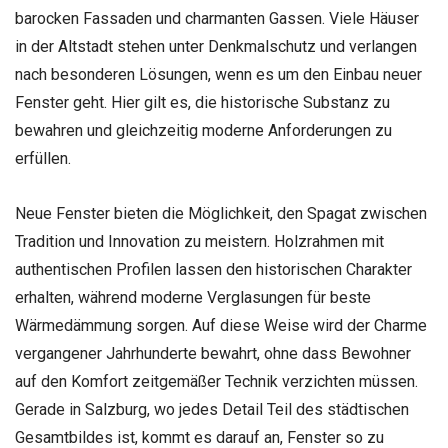
barocken Fassaden und charmanten Gassen. Viele Häuser
in der Altstadt stehen unter Denkmalschutz und verlangen
nach besonderen Lösungen, wenn es um den Einbau neuer
Fenster geht. Hier gilt es, die historische Substanz zu
bewahren und gleichzeitig moderne Anforderungen zu
erfüllen.
Neue Fenster bieten die Möglichkeit, den Spagat zwischen
Tradition und Innovation zu meistern. Holzrahmen mit
authentischen Profilen lassen den historischen Charakter
erhalten, während moderne Verglasungen für beste
Wärmedämmung sorgen. Auf diese Weise wird der Charme
vergangener Jahrhunderte bewahrt, ohne dass Bewohner
auf den Komfort zeitgemäßer Technik verzichten müssen.
Gerade in Salzburg, wo jedes Detail Teil des städtischen
Gesamtbildes ist, kommt es darauf an, Fenster so zu