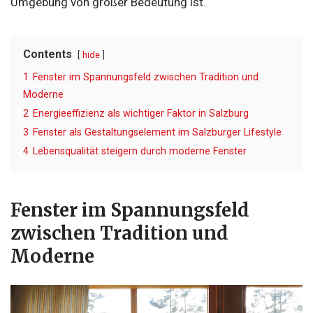
Umgebung von großer Bedeutung ist.
Contents
hide
1
Fenster im Spannungsfeld zwischen Tradition und
Moderne
2
Energieeffizienz als wichtiger Faktor in Salzburg
3
Fenster als Gestaltungselement im Salzburger Lifestyle
4
Lebensqualität steigern durch moderne Fenster
Fenster im Spannungsfeld
zwischen Tradition und
Moderne