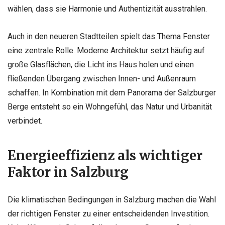
wählen, dass sie Harmonie und Authentizität ausstrahlen.
Auch in den neueren Stadtteilen spielt das Thema Fenster
eine zentrale Rolle. Moderne Architektur setzt häufig auf
große Glasflächen, die Licht ins Haus holen und einen
fließenden Übergang zwischen Innen- und Außenraum
schaffen. In Kombination mit dem Panorama der Salzburger
Berge entsteht so ein Wohngefühl, das Natur und Urbanität
verbindet.
Energieeffizienz als wichtiger
Faktor in Salzburg
Die klimatischen Bedingungen in Salzburg machen die Wahl
der richtigen Fenster zu einer entscheidenden Investition.