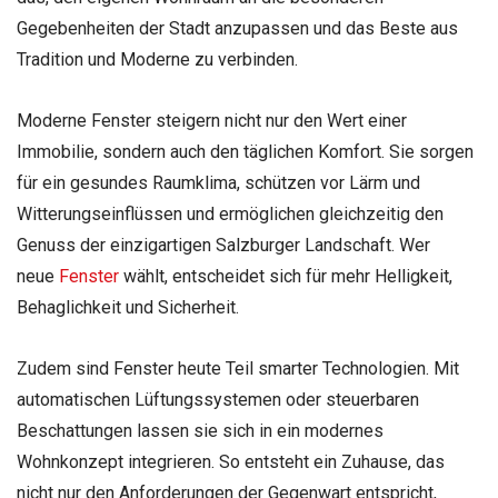
Gegebenheiten der Stadt anzupassen und das Beste aus
Tradition und Moderne zu verbinden.
Moderne Fenster steigern nicht nur den Wert einer
Immobilie, sondern auch den täglichen Komfort. Sie sorgen
für ein gesundes Raumklima, schützen vor Lärm und
Witterungseinflüssen und ermöglichen gleichzeitig den
Genuss der einzigartigen Salzburger Landschaft. Wer
neue
Fenster
wählt, entscheidet sich für mehr Helligkeit,
Behaglichkeit und Sicherheit.
Zudem sind Fenster heute Teil smarter Technologien. Mit
automatischen Lüftungssystemen oder steuerbaren
Beschattungen lassen sie sich in ein modernes
Wohnkonzept integrieren. So entsteht ein Zuhause, das
nicht nur den Anforderungen der Gegenwart entspricht,