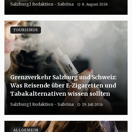
Salzburg1 Redaktion - Sabrina
8. August 2026
TOURISMUS
Grenzverkehr Salzburg und Schweiz:
Was Reisende über E-Zigaretten und
Tabakalternativen wissen sollten
Salzburg1 Redaktion - Sabrina
29. Juli 2026
ALLGEMEIN