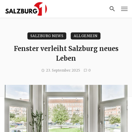
SALZBURG NEWS
ALLGEMEIN
Fenster verleiht Salzburg neues
Leben
23. September 2025
0