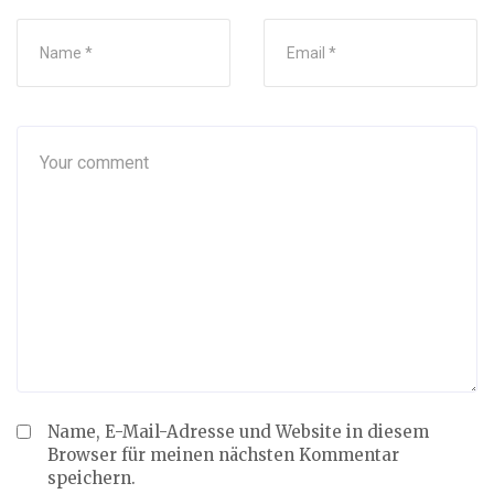
Name, E-Mail-Adresse und Website in diesem
Browser für meinen nächsten Kommentar
speichern.