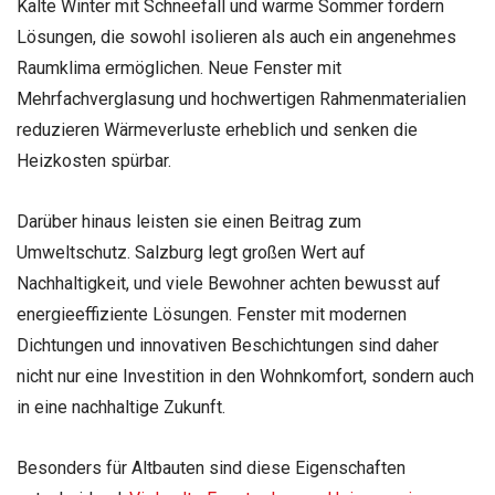
Kalte Winter mit Schneefall und warme Sommer fordern
Lösungen, die sowohl isolieren als auch ein angenehmes
Raumklima ermöglichen. Neue Fenster mit
Mehrfachverglasung und hochwertigen Rahmenmaterialien
reduzieren Wärmeverluste erheblich und senken die
Heizkosten spürbar.
Darüber hinaus leisten sie einen Beitrag zum
Umweltschutz. Salzburg legt großen Wert auf
Nachhaltigkeit, und viele Bewohner achten bewusst auf
energieeffiziente Lösungen. Fenster mit modernen
Dichtungen und innovativen Beschichtungen sind daher
nicht nur eine Investition in den Wohnkomfort, sondern auch
in eine nachhaltige Zukunft.
Besonders für Altbauten sind diese Eigenschaften