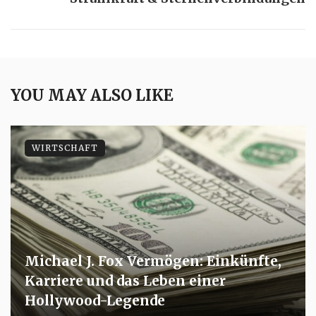
YOU MAY ALSO LIKE
WIRTSCHAFT
Michael J. Fox Vermögen: Einkünfte,
Karriere und das Leben einer
Hollywood-Legende