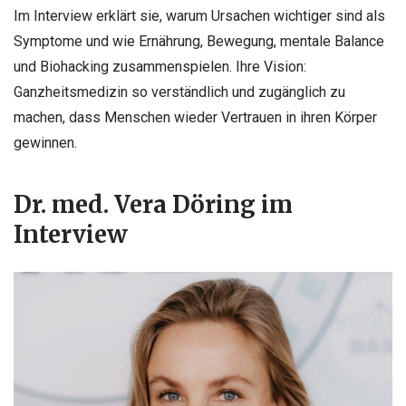
Im Interview erklärt sie, warum Ursachen wichtiger sind als
Symptome und wie Ernährung, Bewegung, mentale Balance
und Biohacking zusammenspielen. Ihre Vision:
Ganzheitsmedizin so verständlich und zugänglich zu
machen, dass Menschen wieder Vertrauen in ihren Körper
gewinnen.
Dr. med. Vera Döring im
Interview