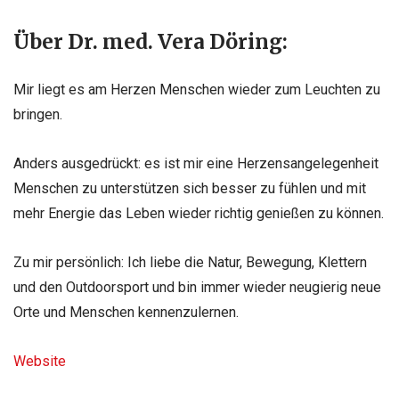
Über Dr. med. Vera Döring:
Mir liegt es am Herzen Menschen wieder zum Leuchten zu
bringen.
Anders ausgedrückt: es ist mir eine Herzensangelegenheit
Menschen zu unterstützen sich besser zu fühlen und mit
mehr Energie das Leben wieder richtig genießen zu können.
Zu mir persönlich: Ich liebe die Natur, Bewegung, Klettern
und den Outdoorsport und bin immer wieder neugierig neue
Orte und Menschen kennenzulernen.
Website