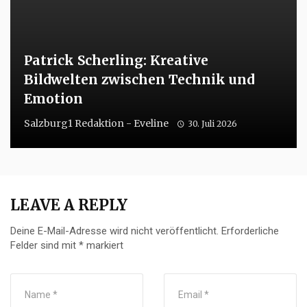
Patrick Scherling: Kreative
Bildwelten zwischen Technik und
Emotion
Salzburg1 Redaktion - Eveline
30. Juli 2026
LEAVE A REPLY
Deine E-Mail-Adresse wird nicht veröffentlicht.
Erforderliche
Felder sind mit
*
markiert