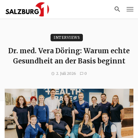
INTERVIEWS
Dr. med. Vera Döring: Warum echte
Gesundheit an der Basis beginnt
2. Juli 2026
0