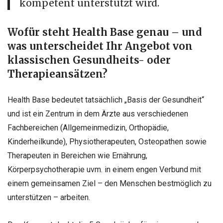
kompetent unterstützt wird.
Wofür steht Health Base genau – und
was unterscheidet Ihr Angebot von
klassischen Gesundheits- oder
Therapieansätzen?
Health Base bedeutet tatsächlich „Basis der Gesundheit“
und ist ein Zentrum in dem Ärzte aus verschiedenen
Fachbereichen (Allgemeinmedizin, Orthopädie,
Kinderheilkunde), Physiotherapeuten, Osteopathen sowie
Therapeuten in Bereichen wie Ernährung,
Körperpsychotherapie uvm. in einem engen Verbund mit
einem gemeinsamen Ziel – den Menschen bestmöglich zu
unterstützen – arbeiten.