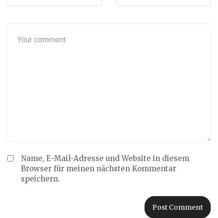
Name, E-Mail-Adresse und Website in diesem
Browser für meinen nächsten Kommentar
speichern.