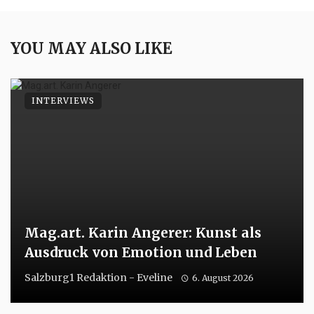
YOU MAY ALSO LIKE
INTERVIEWS
Mag.art. Karin Angerer: Kunst als
Ausdruck von Emotion und Leben
Salzburg1 Redaktion - Eveline
6. August 2026