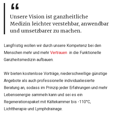
Unsere Vision ist ganzheitliche
Medizin leichter verstehbar, anwendbar
und umsetzbarer zu machen.
Langfristig wollen wir durch unsere Kompetenz bei den
Menschen mehr und mehr
Vertrauen
in die Funktionelle
Ganzheitsmedizin aufbauen.
Wir bieten kostenlose Vorträge, niederschwellige günstige
Angebote als auch professionelle individualiesierte
Beratung an, sodass im Prinzip jeder Erfahrungen und mehr
Lebensenergie sammeln kann und sei es ein
Regenerationspaket mit Kältekammer bis -110°C,
Lichttherapie und Lymphdrainage.