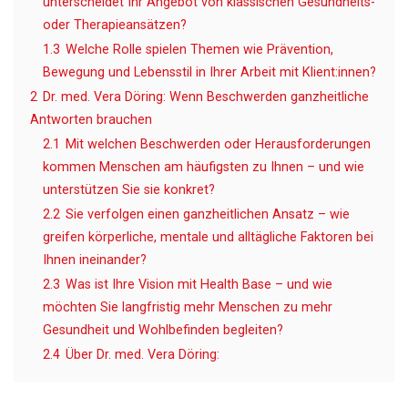
unterscheidet Ihr Angebot von klassischen Gesundheits-
oder Therapieansätzen?
1.3
Welche Rolle spielen Themen wie Prävention,
Bewegung und Lebensstil in Ihrer Arbeit mit Klient:innen?
2
Dr. med. Vera Döring: Wenn Beschwerden ganzheitliche
Antworten brauchen
2.1
Mit welchen Beschwerden oder Herausforderungen
kommen Menschen am häufigsten zu Ihnen – und wie
unterstützen Sie sie konkret?
2.2
Sie verfolgen einen ganzheitlichen Ansatz – wie
greifen körperliche, mentale und alltägliche Faktoren bei
Ihnen ineinander?
2.3
Was ist Ihre Vision mit Health Base – und wie
möchten Sie langfristig mehr Menschen zu mehr
Gesundheit und Wohlbefinden begleiten?
2.4
Über Dr. med. Vera Döring: