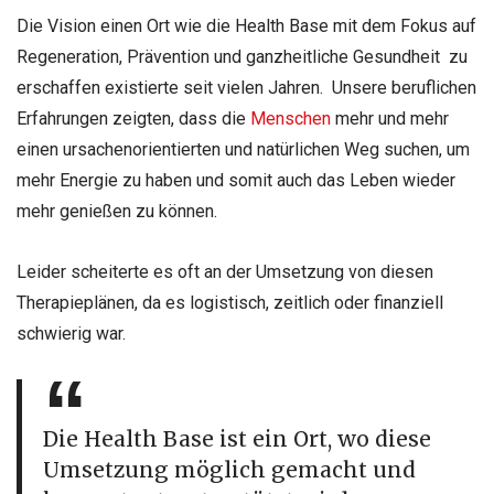
Die Vision einen Ort wie die Health Base mit dem Fokus auf
Regeneration, Prävention und ganzheitliche Gesundheit zu
erschaffen existierte seit vielen Jahren. Unsere beruflichen
Erfahrungen zeigten, dass die
Menschen
mehr und mehr
einen ursachenorientierten und natürlichen Weg suchen, um
mehr Energie zu haben und somit auch das Leben wieder
mehr genießen zu können.
Leider scheiterte es oft an der Umsetzung von diesen
Therapieplänen, da es logistisch, zeitlich oder finanziell
schwierig war.
Die Health Base ist ein Ort, wo diese
Umsetzung möglich gemacht und