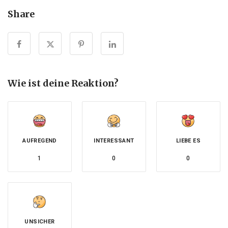
Share
Wie ist deine Reaktion?
AUFREGEND
INTERESSANT
LIEBE ES
1
0
0
UNSICHER