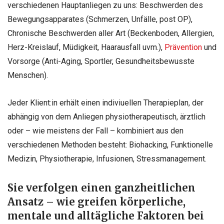
verschiedenen Hauptanliegen zu uns: Beschwerden des
Bewegungsapparates (Schmerzen, Unfälle, post OP),
Chronische Beschwerden aller Art (Beckenboden, Allergien,
Herz-Kreislauf, Müdigkeit, Haarausfall uvm.),
Prävention
und
Vorsorge (Anti-Aging, Sportler, Gesundheitsbewusste
Menschen).
Jeder Klient:in erhält einen indiviuellen Therapieplan, der
abhängig von dem Anliegen physiotherapeutisch, ärztlich
oder – wie meistens der Fall – kombiniert aus den
verschiedenen Methoden besteht: Biohacking, Funktionelle
Medizin, Physiotherapie, Infusionen, Stressmanagement.
Sie verfolgen einen ganzheitlichen
Ansatz – wie greifen körperliche,
mentale und alltägliche Faktoren bei