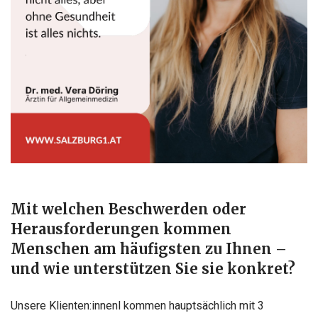
Mit welchen Beschwerden oder
Herausforderungen kommen
Menschen am häufigsten zu Ihnen –
und wie unterstützen Sie sie konkret?
Unsere Klienten:innenl kommen hauptsächlich mit 3