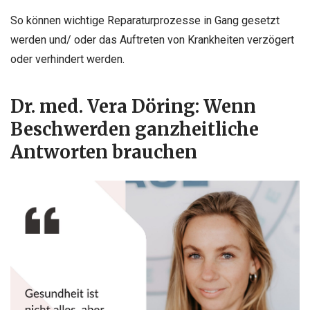
So können wichtige Reparaturprozesse in Gang gesetzt
werden und/ oder das Auftreten von Krankheiten verzögert
oder verhindert werden.
Dr. med. Vera Döring: Wenn
Beschwerden ganzheitliche
Antworten brauchen