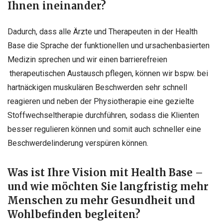
Ihnen ineinander?
Dadurch, dass alle Ärzte und Therapeuten in der Health
Base die Sprache der funktionellen und ursachenbasierten
Medizin sprechen und wir einen barrierefreien
therapeutischen Austausch pflegen, können wir bspw. bei
hartnäckigen muskulären Beschwerden sehr schnell
reagieren und neben der Physiotherapie eine gezielte
Stoffwechseltherapie durchführen, sodass die Klienten
besser regulieren können und somit auch schneller eine
Beschwerdelinderung verspüren können.
Was ist Ihre Vision mit Health Base –
und wie möchten Sie langfristig mehr
Menschen zu mehr Gesundheit und
Wohlbefinden begleiten?