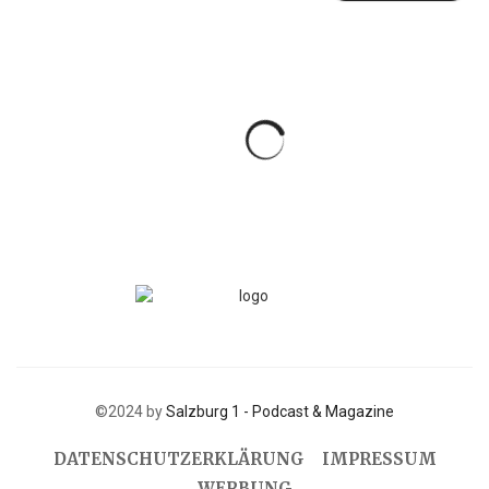
©2024 by
Salzburg 1 - Podcast & Magazine
DATENSCHUTZERKLÄRUNG
IMPRESSUM
WERBUNG