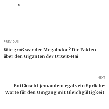
0
PREVIOUS
Wie groß war der Megalodon? Die Fakten
über den Giganten der Urzeit-Hai
NEXT
Enttäuscht jemandem egal sein Sprüche:
Worte für den Umgang mit Gleichgültigkeit