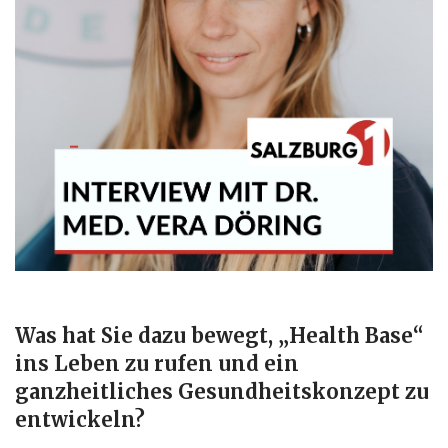
Was hat Sie dazu bewegt, „Health Base“
ins Leben zu rufen und ein
ganzheitliches Gesundheitskonzept zu
entwickeln?