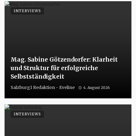
INTERVIEWS
Mag. Sabine Götzendorfer: Klarheit
und Struktur für erfolgreiche
Selbstständigkeit
Salzburg1 Redaktion - Eveline
4. August 2026
INTERVIEWS