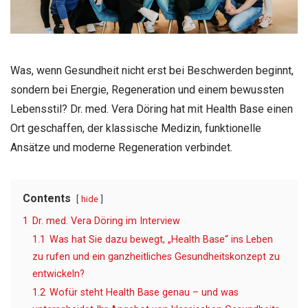
Was, wenn Gesundheit nicht erst bei Beschwerden beginnt,
sondern bei Energie, Regeneration und einem bewussten
Lebensstil? Dr. med. Vera Döring hat mit Health Base einen
Ort geschaffen, der klassische Medizin, funktionelle
Ansätze und moderne Regeneration verbindet.
Contents
hide
1
Dr. med. Vera Döring im Interview
1.1
Was hat Sie dazu bewegt, „Health Base“ ins Leben
zu rufen und ein ganzheitliches Gesundheitskonzept zu
entwickeln?
1.2
Wofür steht Health Base genau – und was