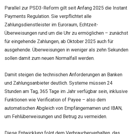
Parallel zur PSD3-Reform gilt seit Anfang 2025 die Instant
Payments Regulation. Sie verpflichtet alle
Zahlungsdienstleister im Euroraum, Echtzeit-
Überweisungen rund um die Uhr zu ermöglichen – zunächst
für eingehende Zahlungen, ab Oktober 2025 auch für
ausgehende. Überweisungen in weniger als zehn Sekunden
sollen damit zum neuen Normalfall werden.
Damit steigen die technischen Anforderungen an Banken
und Zahlungsanbieter deutlich. Systeme müssen 24
Stunden am Tag, 365 Tage im Jahr verfügbar sein, inklusive
Funktionen wie Verification of Payee – also dem
automatischen Abgleich von Empfängernamen und IBAN,
um Fehlüberweisungen und Betrug zu vermeiden.
Diese Entwicklung folgt dem Verbraucherverhalten, das