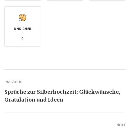
UNSICHER
0
PREVIOUS
Sprüche zur Silberhochzeit: Glückwünsche,
Gratulation und Ideen
NEXT