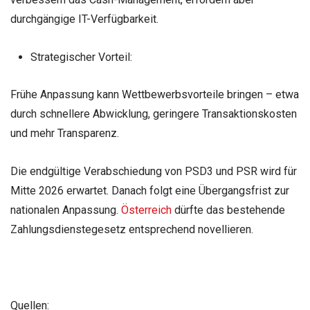
durchgängige IT-Verfügbarkeit.
Strategischer Vorteil:
Frühe Anpassung kann Wettbewerbsvorteile bringen – etwa
durch schnellere Abwicklung, geringere Transaktionskosten
und mehr Transparenz.
Die endgültige Verabschiedung von PSD3 und PSR wird für
Mitte 2026 erwartet. Danach folgt eine Übergangsfrist zur
nationalen Anpassung.
Österreich
dürfte das bestehende
Zahlungsdienstegesetz entsprechend novellieren.
Quellen: