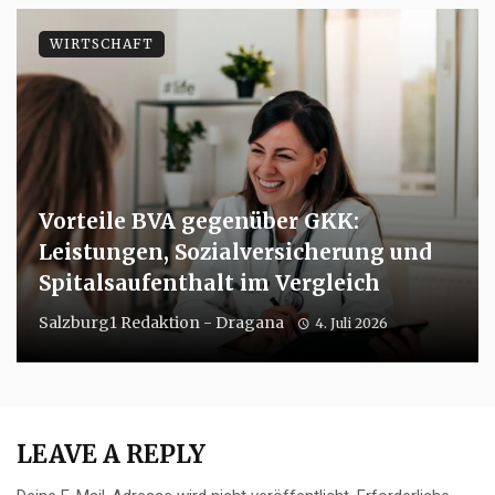
WIRTSCHAFT
Vorteile BVA gegenüber GKK:
Leistungen, Sozialversicherung und
Spitalsaufenthalt im Vergleich
Salzburg1 Redaktion - Dragana
4. Juli 2026
LEAVE A REPLY