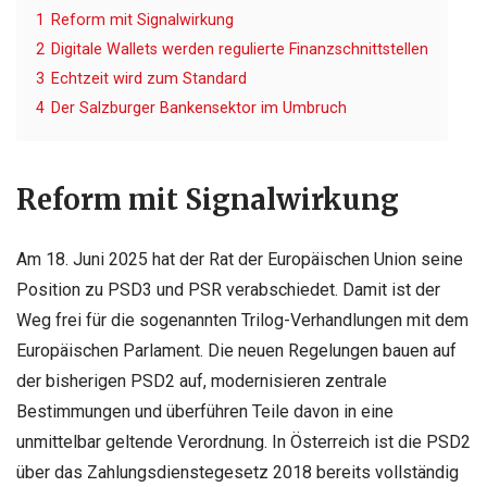
1
Reform mit Signalwirkung
2
Digitale Wallets werden regulierte Finanzschnittstellen
3
Echtzeit wird zum Standard
4
Der Salzburger Bankensektor im Umbruch
Reform mit Signalwirkung
Am 18. Juni 2025 hat der Rat der Europäischen Union seine
Position zu PSD3 und PSR verabschiedet. Damit ist der
Weg frei für die sogenannten Trilog-Verhandlungen mit dem
Europäischen Parlament. Die neuen Regelungen bauen auf
der bisherigen PSD2 auf, modernisieren zentrale
Bestimmungen und überführen Teile davon in eine
unmittelbar geltende Verordnung. In Österreich ist die PSD2
über das Zahlungsdienstegesetz 2018 bereits vollständig