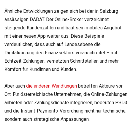
Ähnliche Entwicklungen zeigen sich bei der in Salzburg
ansässigen DADAT. Der Online-Broker verzeichnet
steigende Kundenzahlen und baut sein mobiles Angebot
mit einer neuen App weiter aus. Diese Beispiele
verdeutlichen, dass auch auf Landesebene die
Digitalisierung des Finanzsektors voranschreitet – mit
Echtzeit-Zahlungen, vernetzten Schnittstellen und mehr
Komfort für Kundinnen und Kunden.
Aber auch
die anderen Wandlungen
betreffen Akteure vor
Ort. Für österreichische Unternehmen, die Online-Zahlungen
anbieten oder Zahlungsdienste integrieren, bedeuten PSD3
und die Instant-Payments-Verordnung nicht nur technische,
sondern auch strategische Anpassungen: