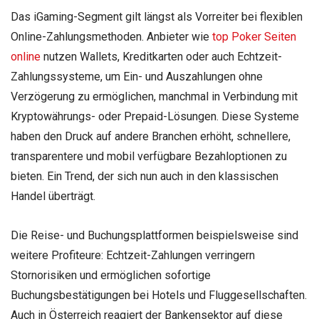
Das iGaming-Segment gilt längst als Vorreiter bei flexiblen
Online-Zahlungsmethoden. Anbieter wie
top Poker Seiten
online
nutzen Wallets, Kreditkarten oder auch Echtzeit-
Zahlungssysteme, um Ein- und Auszahlungen ohne
Verzögerung zu ermöglichen, manchmal in Verbindung mit
Kryptowährungs- oder Prepaid-Lösungen. Diese Systeme
haben den Druck auf andere Branchen erhöht, schnellere,
transparentere und mobil verfügbare Bezahloptionen zu
bieten. Ein Trend, der sich nun auch in den klassischen
Handel überträgt.
Die Reise- und Buchungsplattformen beispielsweise sind
weitere Profiteure: Echtzeit-Zahlungen verringern
Stornorisiken und ermöglichen sofortige
Buchungsbestätigungen bei Hotels und Fluggesellschaften.
Auch in Österreich reagiert der Bankensektor auf diese