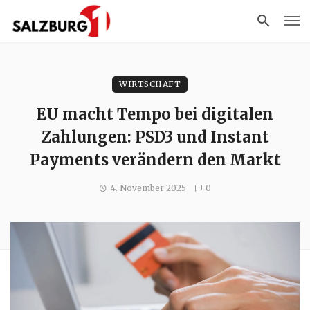
WIRTSCHAFT
EU macht Tempo bei digitalen
Zahlungen: PSD3 und Instant
Payments verändern den Markt
4. November 2025
0