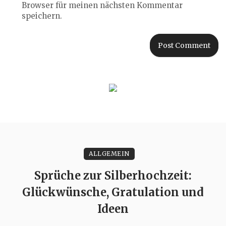
Browser für meinen nächsten Kommentar
speichern.
ALLGEMEIN
Sprüche zur Silberhochzeit:
Glückwünsche, Gratulation und
Ideen