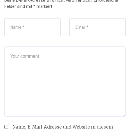
Deine E-Mail-Adresse wird nicht veröffentlicht.
Erforderliche
Felder sind mit
*
markiert
Name, E-Mail-Adresse und Website in diesem