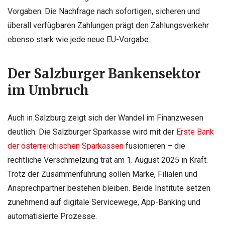
Vorgaben. Die Nachfrage nach sofortigen, sicheren und
überall verfügbaren Zahlungen prägt den Zahlungsverkehr
ebenso stark wie jede neue EU-Vorgabe.
Der Salzburger Bankensektor
im Umbruch
Auch in Salzburg zeigt sich der Wandel im Finanzwesen
deutlich. Die Salzburger Sparkasse wird mit der
Erste Bank
der österreichischen Sparkassen
fusionieren – die
rechtliche Verschmelzung trat am 1. August 2025 in Kraft.
Trotz der Zusammenführung sollen Marke, Filialen und
Ansprechpartner bestehen bleiben. Beide Institute setzen
zunehmend auf digitale Servicewege, App-Banking und
automatisierte Prozesse.