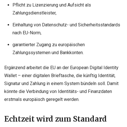
Pflicht zu Lizenzierung und Aufsicht als
Zahlungsdienstleister,
Einhaltung von Datenschutz- und Sicherheitsstandards
nach EU-Norm,
garantierter Zugang zu europäischen
Zahlungssystemen und Bankkonten.
Ergänzend arbeitet die EU an der European Digital Identity
Wallet – einer digitalen Brieftasche, die künftig Identität,
Signatur und Zahlung in einem System bündeln soll. Damit
könnte die Verbindung von Identitäts- und Finanzdaten
erstmals europäisch geregelt werden.
Echtzeit wird zum Standard