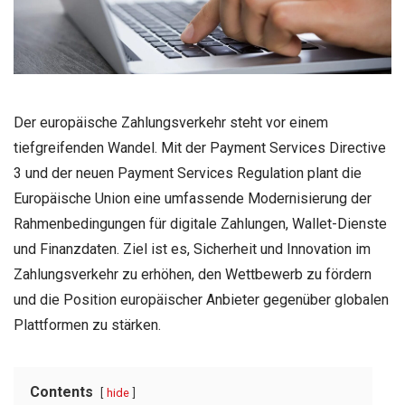
Der europäische Zahlungsverkehr steht vor einem
tiefgreifenden Wandel. Mit der Payment Services Directive
3 und der neuen Payment Services Regulation plant die
Europäische Union eine umfassende Modernisierung der
Rahmenbedingungen für digitale Zahlungen, Wallet-Dienste
und Finanzdaten. Ziel ist es, Sicherheit und Innovation im
Zahlungsverkehr zu erhöhen, den Wettbewerb zu fördern
und die Position europäischer Anbieter gegenüber globalen
Plattformen zu stärken.
Contents
hide