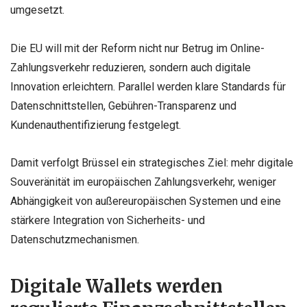
umgesetzt.
Die EU will mit der Reform nicht nur Betrug im Online-
Zahlungsverkehr reduzieren, sondern auch digitale
Innovation erleichtern. Parallel werden klare Standards für
Datenschnittstellen, Gebühren-Transparenz und
Kundenauthentifizierung festgelegt.
Damit verfolgt Brüssel ein strategisches Ziel: mehr digitale
Souveränität im europäischen Zahlungsverkehr, weniger
Abhängigkeit von außereuropäischen Systemen und eine
stärkere Integration von Sicherheits- und
Datenschutzmechanismen.
Digitale Wallets werden