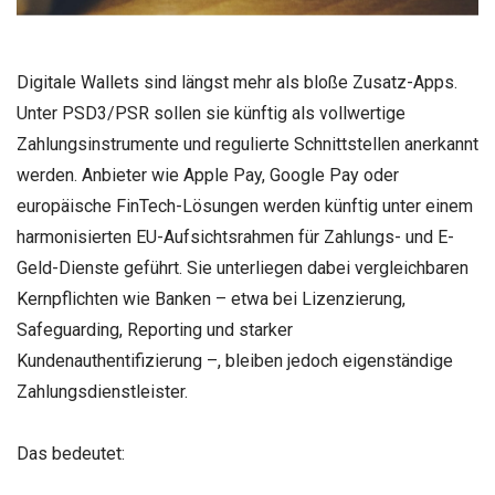
Digitale Wallets sind längst mehr als bloße Zusatz-Apps.
Unter PSD3/PSR sollen sie künftig als vollwertige
Zahlungsinstrumente und regulierte Schnittstellen anerkannt
werden. Anbieter wie Apple Pay, Google Pay oder
europäische FinTech-Lösungen werden künftig unter einem
harmonisierten EU-Aufsichtsrahmen für Zahlungs- und E-
Geld-Dienste geführt. Sie unterliegen dabei vergleichbaren
Kernpflichten wie Banken – etwa bei Lizenzierung,
Safeguarding, Reporting und starker
Kundenauthentifizierung –, bleiben jedoch eigenständige
Zahlungsdienstleister.
Das bedeutet: