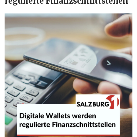
regulierte Finanzschnittstellen