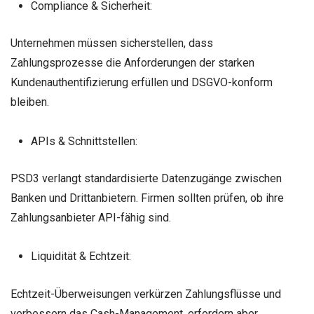
Compliance & Sicherheit:
Unternehmen müssen sicherstellen, dass
Zahlungsprozesse die Anforderungen der starken
Kundenauthentifizierung erfüllen und DSGVO-konform
bleiben.
APIs & Schnittstellen:
PSD3 verlangt standardisierte Datenzugänge zwischen
Banken und Drittanbietern. Firmen sollten prüfen, ob ihre
Zahlungsanbieter API-fähig sind.
Liquidität & Echtzeit:
Echtzeit-Überweisungen verkürzen Zahlungsflüsse und
verbessern das Cash-Management, erfordern aber