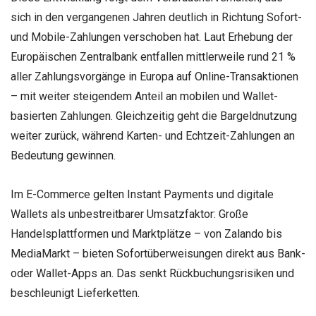
sich in den vergangenen Jahren deutlich in Richtung Sofort-
und Mobile-Zahlungen verschoben hat. Laut Erhebung der
Europäischen Zentralbank entfallen mittlerweile rund 21 %
aller Zahlungsvorgänge in Europa auf Online-Transaktionen
– mit weiter steigendem Anteil an mobilen und Wallet-
basierten Zahlungen. Gleichzeitig geht die Bargeldnutzung
weiter zurück, während Karten- und Echtzeit-Zahlungen an
Bedeutung gewinnen.
Im E-Commerce gelten Instant Payments und digitale
Wallets als unbestreitbarer Umsatzfaktor: Große
Handelsplattformen und Marktplätze – von Zalando bis
MediaMarkt – bieten Sofortüberweisungen direkt aus Bank-
oder Wallet-Apps an. Das senkt Rückbuchungsrisiken und
beschleunigt Lieferketten.