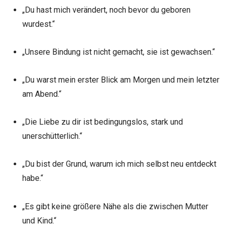
„Du hast mich verändert, noch bevor du geboren
wurdest.“
„Unsere Bindung ist nicht gemacht, sie ist gewachsen.“
„Du warst mein erster Blick am Morgen und mein letzter
am Abend.“
„Die Liebe zu dir ist bedingungslos, stark und
unerschütterlich.“
„Du bist der Grund, warum ich mich selbst neu entdeckt
habe.“
„Es gibt keine größere Nähe als die zwischen Mutter
und Kind.“