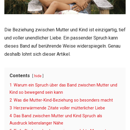
Die Beziehung zwischen Mutter und Kind ist einzigartig, tief
und voller unendlicher Liebe. Ein passender Spruch kann
dieses Band auf berührende Weise widerspiegeln. Genau
deshalb lohnt sich dieser Artikel.
Contents
hide
1
Warum ein Spruch über das Band zwischen Mutter und
Kind so bewegend sein kann
2
Was die Mutter-Kind-Beziehung so besonders macht
3
Herzerwärmende Zitate voller mütterlicher Liebe
4
Das Band zwischen Mutter und Kind Spruch als
Ausdruck lebenslanger Nähe