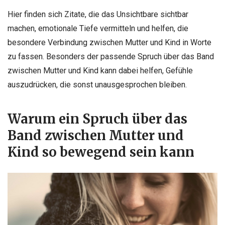
Hier finden sich Zitate, die das Unsichtbare sichtbar
machen, emotionale Tiefe vermitteln und helfen, die
besondere Verbindung zwischen Mutter und Kind in Worte
zu fassen. Besonders der passende Spruch über das Band
zwischen Mutter und Kind kann dabei helfen, Gefühle
auszudrücken, die sonst unausgesprochen bleiben.
Warum ein Spruch über das
Band zwischen Mutter und
Kind so bewegend sein kann