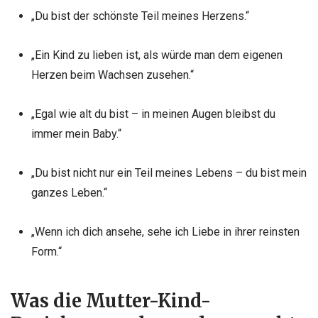
„Du bist der schönste Teil meines Herzens.“
„Ein Kind zu lieben ist, als würde man dem eigenen
Herzen beim Wachsen zusehen.“
„Egal wie alt du bist – in meinen Augen bleibst du
immer mein Baby.“
„Du bist nicht nur ein Teil meines Lebens – du bist mein
ganzes Leben.“
„Wenn ich dich ansehe, sehe ich Liebe in ihrer reinsten
Form.“
Was die Mutter-Kind-