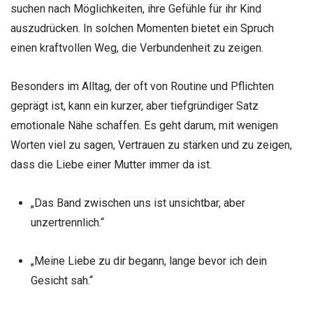
suchen nach Möglichkeiten, ihre Gefühle für ihr Kind
auszudrücken. In solchen Momenten bietet ein Spruch
einen kraftvollen Weg, die Verbundenheit zu zeigen.
Besonders im Alltag, der oft von Routine und Pflichten
geprägt ist, kann ein kurzer, aber tiefgründiger Satz
emotionale Nähe schaffen. Es geht darum, mit wenigen
Worten viel zu sagen, Vertrauen zu stärken und zu zeigen,
dass die Liebe einer Mutter immer da ist.
„Das Band zwischen uns ist unsichtbar, aber
unzertrennlich.“
„Meine Liebe zu dir begann, lange bevor ich dein
Gesicht sah.“