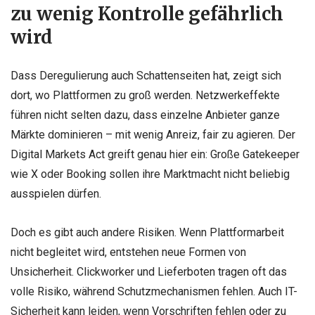
zu wenig Kontrolle gefährlich
wird
Dass Deregulierung auch Schattenseiten hat, zeigt sich
dort, wo Plattformen zu groß werden. Netzwerkeffekte
führen nicht selten dazu, dass einzelne Anbieter ganze
Märkte dominieren – mit wenig Anreiz, fair zu agieren. Der
Digital Markets Act greift genau hier ein: Große Gatekeeper
wie X oder Booking sollen ihre Marktmacht nicht beliebig
ausspielen dürfen.
Doch es gibt auch andere Risiken. Wenn Plattformarbeit
nicht begleitet wird, entstehen neue Formen von
Unsicherheit. Clickworker und Lieferboten tragen oft das
volle Risiko, während Schutzmechanismen fehlen. Auch IT-
Sicherheit kann leiden, wenn Vorschriften fehlen oder zu