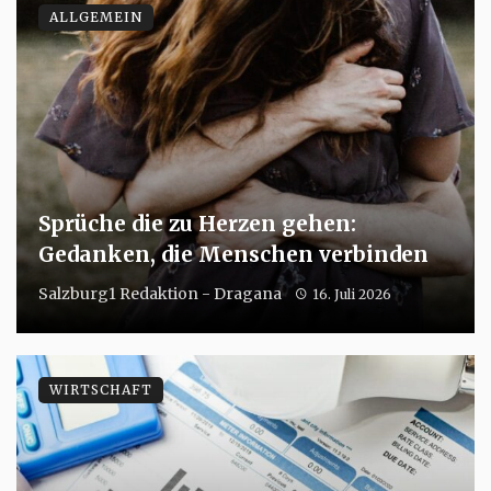
ALLGEMEIN
Sprüche die zu Herzen gehen:
Gedanken, die Menschen verbinden
Salzburg1 Redaktion - Dragana
16. Juli 2026
WIRTSCHAFT