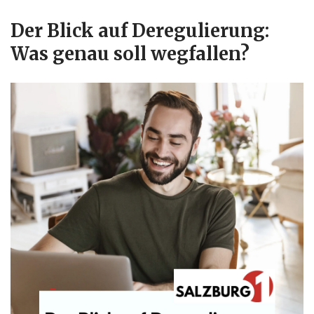
Der Blick auf Deregulierung:
Was genau soll wegfallen?