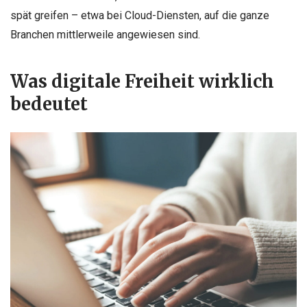
spät greifen – etwa bei Cloud-Diensten, auf die ganze
Branchen mittlerweile angewiesen sind.
Was digitale Freiheit wirklich
bedeutet