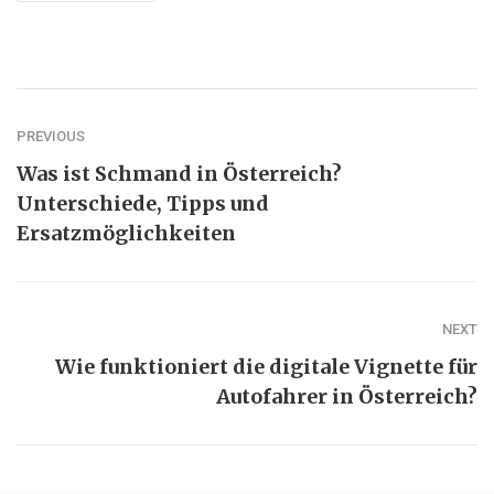
PREVIOUS
Was ist Schmand in Österreich?
Unterschiede, Tipps und
Ersatzmöglichkeiten
NEXT
Wie funktioniert die digitale Vignette für
Autofahrer in Österreich?