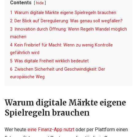
Contents
hide
1
Warum digitale Märkte eigene Spielregeln brauchen
2
Der Blick auf Deregulierung: Was genau soll wegfallen?
3
Innovation durch Öffnung: Wenn Regeln Wandel möglich
machen
4
Kein Freibrief für Macht: Wenn zu wenig Kontrolle
gefährlich wird
5
Was digitale Freiheit wirklich bedeutet
6
Zwischen Sicherheit und Geschwindigkeit: Der
europäische Weg
Warum digitale Märkte eigene
Spielregeln brauchen
Wer heute
eine Finanz-App nutzt
oder per Plattform einen