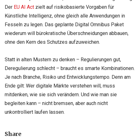
Der
EU AI Act
zielt auf risikobasierte Vorgaben für
Künstliche Intelligenz, ohne gleich alle Anwendungen in
Fesseln zu legen. Das geplante Digital Omnibus Paket
wiederum will bürokratische Überschneidungen abbauen,
ohne den Kern des Schutzes aufzuweichen.
Statt in alten Mustern zu denken – Regulierungen gut,
Deregulierung schlecht – braucht es smarte Kombinationen.
Je nach Branche, Risiko und Entwicklungstempo. Denn am
Ende gilt: Wer digitale Märkte verstehen will, muss
mitdenken, wie sie sich verändern. Und wie man sie
begleiten kann – nicht bremsen, aber auch nicht
unkontrolliert laufen lassen.
Share