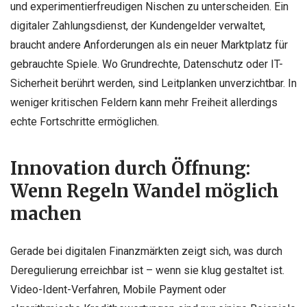
und experimentierfreudigen Nischen zu unterscheiden. Ein
digitaler Zahlungsdienst, der Kundengelder verwaltet,
braucht andere Anforderungen als ein neuer Marktplatz für
gebrauchte Spiele. Wo Grundrechte, Datenschutz oder IT-
Sicherheit berührt werden, sind Leitplanken unverzichtbar. In
weniger kritischen Feldern kann mehr Freiheit allerdings
echte Fortschritte ermöglichen.
Innovation durch Öffnung:
Wenn Regeln Wandel möglich
machen
Gerade bei digitalen Finanzmärkten zeigt sich, was durch
Deregulierung erreichbar ist – wenn sie klug gestaltet ist.
Video-Ident-Verfahren, Mobile Payment oder