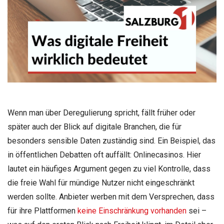
Wenn man über Deregulierung spricht, fällt früher oder
später auch der Blick auf digitale Branchen, die für
besonders sensible Daten zuständig sind. Ein Beispiel, das
in öffentlichen Debatten oft auffällt: Onlinecasinos. Hier
lautet ein häufiges Argument gegen zu viel Kontrolle, dass
die freie Wahl für mündige Nutzer nicht eingeschränkt
werden sollte. Anbieter werben mit dem Versprechen, dass
für ihre Plattformen
keine Einschränkung vorhanden
sei –