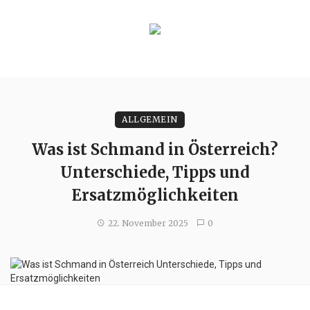
ALLGEMEIN
Was ist Schmand in Österreich?
Unterschiede, Tipps und
Ersatzmöglichkeiten
22. November 2025
0