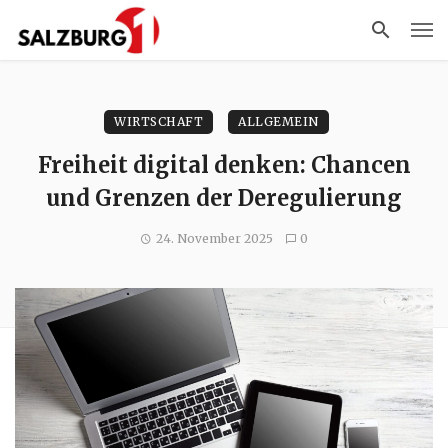
WIRTSCHAFT
ALLGEMEIN
Freiheit digital denken: Chancen
und Grenzen der Deregulierung
24. November 2025
0