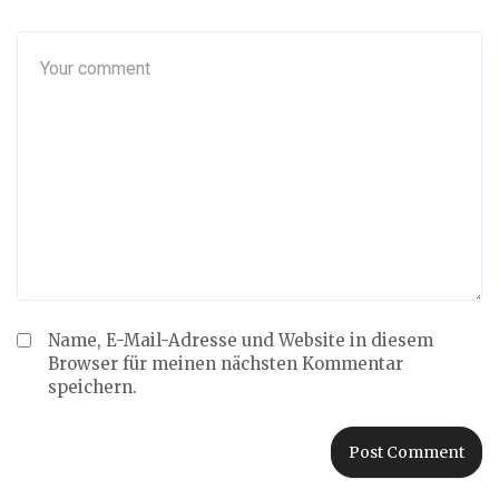
Name, E-Mail-Adresse und Website in diesem
Browser für meinen nächsten Kommentar
speichern.