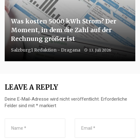
Was kosten 5000 kWh Strom? Der
Moment, in dem die Zahl auf der
Rechnung größer ist
Salzburg1 Redaktion - Dragana
13. Juli 2026
LEAVE A REPLY
Deine E-Mail-Adresse wird nicht veröffentlicht.
Erforderliche
Felder sind mit
*
markiert