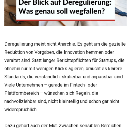
Deregulierung meint nicht Anarchie. Es geht um die gezielte
Reduktion von Vorgaben, die Innovation hemmen oder
veraltet sind. Statt langer Berichtspflichten für Startups, die
ohnehin nur mit wenigen Klicks agieren, braucht es klarere
Standards, die verständlich, skalierbar und anpassbar sind.
Viele Unternehmen – gerade im Fintech- oder
Plattformbereich – wünschen sich Regeln, die
nachvollziehbar sind, nicht kleinteilig und schon gar nicht
widersprüchlich.
Dazu gehört auch der Mut, zwischen sensiblen Bereichen