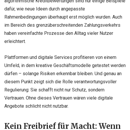
algorithmische Kreditbewertungen sind nur einige Beispiele
dafür, wie neue Ideen durch angepasste
Rahmenbedingungen überhaupt erst möglich wurden. Auch
im Bereich des grenzüberschreitenden Zahlungsverkehrs
haben vereinfachte Prozesse den Alltag vieler Nutzer
erleichtert.
Plattformen und digitale Services profitieren von einem
Umfeld, in dem kreative Geschäftsmodelle getestet werden
dürfen – solange Risiken erkennbar bleiben. Und genau an
diesem Punkt zeigt sich die Rolle verantwortungsvoller
Regulierung: Sie schafft nicht nur Schutz, sondern
Vertrauen. Ohne dieses Vertrauen wären viele digitale
Angebote schlicht nicht nutzbar.
Kein Freibrief für Macht: Wenn