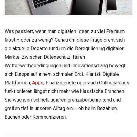
Was passiert, wenn man digitalen Ideen zu viel Freiraum
lässt – oder zu wenig? Genau um diese Frage dreht sich
die aktuelle Debatte rund um die Deregulierung digitaler
Märkte. Zwischen Datenschutz, fairen
Wettbewerbsbedingungen und Innovationsdrang bewegt
sich Europa auf einem schmalen Grat. Klar ist: Digitale
Plattformen,
Apps
, Finanzdienste oder auch Onlinecasinos
funktionieren längst nicht mehr wie klassische Branchen.
Sie wachsen schnell, agieren grenzüberschreitend und
greifen tief in unseren Alltag ein – ob beim Bezahlen,
Buchen oder Kommunizieren.