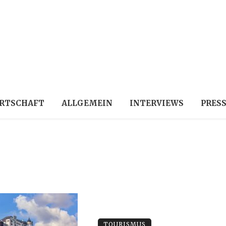
RTSCHAFT
ALLGEMEIN
INTERVIEWS
PRES
TOURISMUS