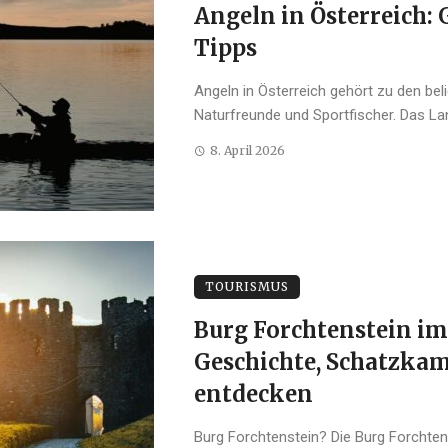
Angeln in Österreich:
Tipps
Angeln in Österreich gehört zu den beli
Naturfreunde und Sportfischer. Das Land
8. April 2026
TOURISMUS
Burg Forchtenstein i
Geschichte, Schatzka
entdecken
Burg Forchtenstein? Die Burg Forchten