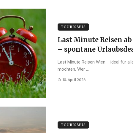
TOURISMUS
Last Minute Reisen ab
– spontane Urlaubsde
Last Minute Reisen Wien – ideal für all
möchten. Wer ...
10. April 2026
TOURISMUS