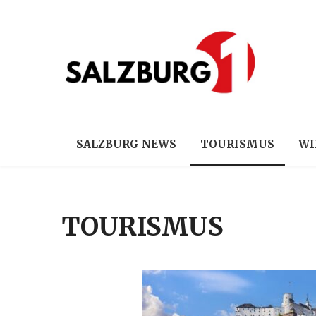
SALZBURG NEWS
TOURISMUS
WI
TOURISMUS