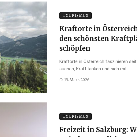
TOURISMUS
Kraftorte in Österrei
den schönsten Kraftpl
schöpfen
Kraftorte in Österreich faszinieren se
suchen, Kraft tanken und sich mit ...
19. März 2026
TOURISMUS
Freizeit in Salzburg: 