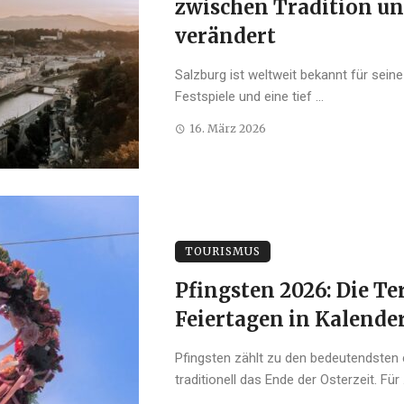
zwischen Tradition un
verändert
Salzburg ist weltweit bekannt für seine
Festspiele und eine tief ...
16. März 2026
TOURISMUS
Pfingsten 2026: Die T
Feiertagen in Kalende
Pfingsten zählt zu den bedeutendsten 
traditionell das Ende der Osterzeit. Für .