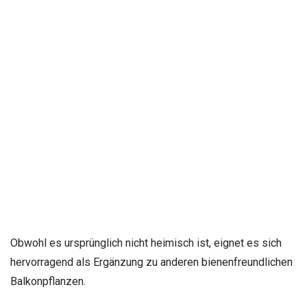
Obwohl es ursprünglich nicht heimisch ist, eignet es sich
hervorragend als Ergänzung zu anderen bienenfreundlichen
Balkonpflanzen.