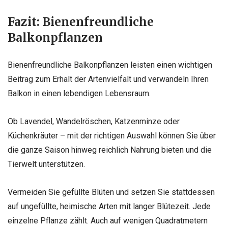
Fazit: Bienenfreundliche
Balkonpflanzen
Bienenfreundliche Balkonpflanzen leisten einen wichtigen
Beitrag zum Erhalt der Artenvielfalt und verwandeln Ihren
Balkon in einen lebendigen Lebensraum.
Ob Lavendel, Wandelröschen, Katzenminze oder
Küchenkräuter – mit der richtigen Auswahl können Sie über
die ganze Saison hinweg reichlich Nahrung bieten und die
Tierwelt unterstützen.
Vermeiden Sie gefüllte Blüten und setzen Sie stattdessen
auf ungefüllte, heimische Arten mit langer Blütezeit. Jede
einzelne Pflanze zählt. Auch auf wenigen Quadratmetern