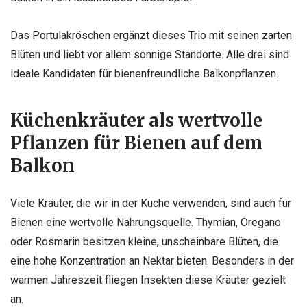
Das Portulakröschen ergänzt dieses Trio mit seinen zarten
Blüten und liebt vor allem sonnige Standorte. Alle drei sind
ideale Kandidaten für bienenfreundliche Balkonpflanzen.
Küchenkräuter als wertvolle
Pflanzen für Bienen auf dem
Balkon
Viele Kräuter, die wir in der Küche verwenden, sind auch für
Bienen eine wertvolle Nahrungsquelle. Thymian, Oregano
oder Rosmarin besitzen kleine, unscheinbare Blüten, die
eine hohe Konzentration an Nektar bieten. Besonders in der
warmen Jahreszeit fliegen Insekten diese Kräuter gezielt
an.