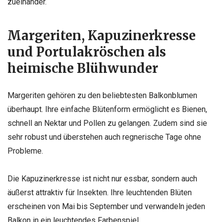
zueinander.
Margeriten, Kapuzinerkresse
und Portulakröschen als
heimische Blühwunder
Margeriten gehören zu den beliebtesten Balkonblumen
überhaupt. Ihre einfache Blütenform ermöglicht es Bienen,
schnell an Nektar und Pollen zu gelangen. Zudem sind sie
sehr robust und überstehen auch regnerische Tage ohne
Probleme.
Die Kapuzinerkresse ist nicht nur essbar, sondern auch
äußerst attraktiv für Insekten. Ihre leuchtenden Blüten
erscheinen von Mai bis September und verwandeln jeden
Balkon in ein leuchtendes Farbenspiel.