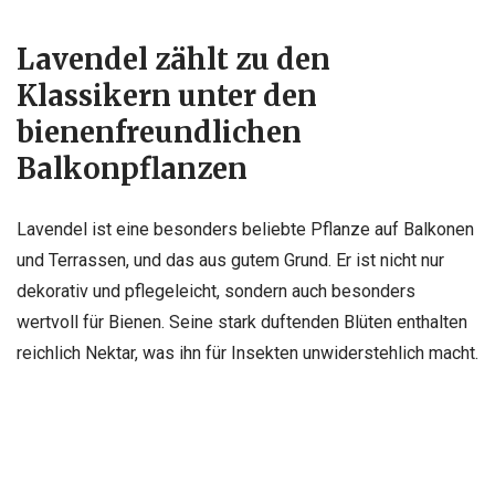
Lavendel zählt zu den
Klassikern unter den
bienenfreundlichen
Balkonpflanzen
Lavendel ist eine besonders beliebte Pflanze auf Balkonen
und Terrassen, und das aus gutem Grund. Er ist nicht nur
dekorativ und pflegeleicht, sondern auch besonders
wertvoll für Bienen. Seine stark duftenden Blüten enthalten
reichlich Nektar, was ihn für Insekten unwiderstehlich macht.