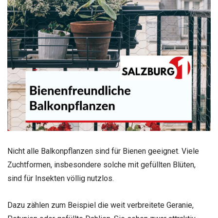
Nicht alle Balkonpflanzen sind für Bienen geeignet. Viele
Zuchtformen, insbesondere solche mit gefüllten Blüten,
sind für Insekten völlig nutzlos.
Dazu zählen zum Beispiel die weit verbreitete Geranie,