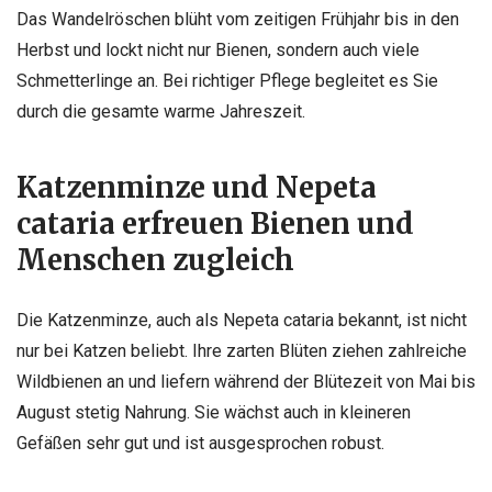
Das Wandelröschen blüht vom zeitigen Frühjahr bis in den
Herbst und lockt nicht nur Bienen, sondern auch viele
Schmetterlinge an. Bei richtiger Pflege begleitet es Sie
durch die gesamte warme Jahreszeit.
Katzenminze und Nepeta
cataria erfreuen Bienen und
Menschen zugleich
Die Katzenminze, auch als Nepeta cataria bekannt, ist nicht
nur bei Katzen beliebt. Ihre zarten Blüten ziehen zahlreiche
Wildbienen an und liefern während der Blütezeit von Mai bis
August stetig Nahrung. Sie wächst auch in kleineren
Gefäßen sehr gut und ist ausgesprochen robust.