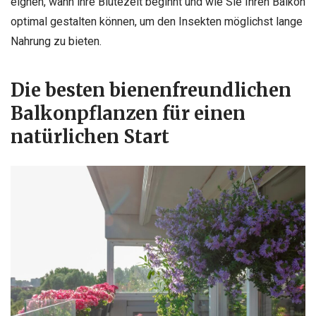
eignen, wann ihre Blütezeit beginnt und wie Sie Ihren Balkon
optimal gestalten können, um den Insekten möglichst lange
Nahrung zu bieten.
Die besten bienenfreundlichen
Balkonpflanzen für einen
natürlichen Start