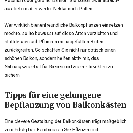
Petunien oder gefüllte Dahlien. Sie sehen zwar attraktiv
aus, liefern aber weder Nektar noch Pollen.
Wer wirklich bienenfreundliche Balkonpflanzen einsetzen
möchte, sollte bewusst auf diese Arten verzichten und
stattdessen auf Pflanzen mit ungefüllten Blüten
zurückgreifen. So schaffen Sie nicht nur optisch einen
schönen Balkon, sondern helfen aktiv mit, das
Nahrungsangebot für Bienen und andere Insekten zu
sichern.
Tipps für eine gelungene
Bepflanzung von Balkonkästen
Eine clevere Gestaltung der Balkonkästen trägt maßgeblich
zum Erfolg bei. Kombinieren Sie Pflanzen mit