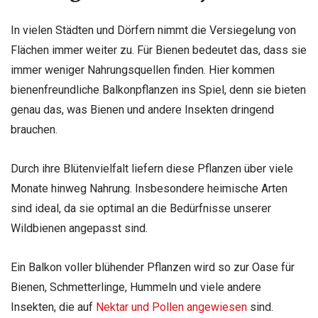
In vielen Städten und Dörfern nimmt die Versiegelung von
Flächen immer weiter zu. Für Bienen bedeutet das, dass sie
immer weniger Nahrungsquellen finden. Hier kommen
bienenfreundliche Balkonpflanzen ins Spiel, denn sie bieten
genau das, was Bienen und andere Insekten dringend
brauchen.
Durch ihre Blütenvielfalt liefern diese Pflanzen über viele
Monate hinweg Nahrung. Insbesondere heimische Arten
sind ideal, da sie optimal an die Bedürfnisse unserer
Wildbienen angepasst sind.
Ein Balkon voller blühender Pflanzen wird so zur Oase für
Bienen, Schmetterlinge, Hummeln und viele andere
Insekten, die auf
Nektar und Pollen angewiesen
sind.