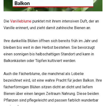
Die
Vanilleblume
punktet mit ihrem intensiven Duft, der an
Vanille erinnert, und zieht damit zahlreiche Bienen an.
Ihre dunkellila Blüten öffnen sich bereits früh im Jahr und
bleiben bis weit in den Herbst bestehen. Sie bevorzugt
einen sonnigen bis halbschattigen Standort und kann in
Balkonkästen oder Töpfen kultiviert werden.
Auch die Fächerblume, die manchmal als Lobelie
bezeichnet wird, ist eine wahre Pracht für jeden Balkon. Ihre
fächerförmigen Blüten sitzen dicht an dicht und liefern
Bienen über einen langen Zeitraum Nahrung. Diese beiden
Pflanzen sind pflegeleicht und passen farblich wunderbar