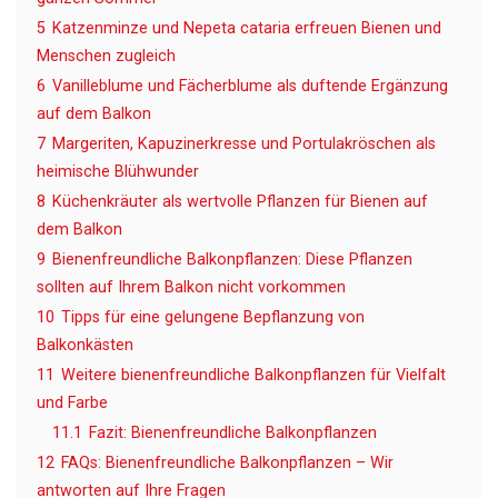
5
Katzenminze und Nepeta cataria erfreuen Bienen und
Menschen zugleich
6
Vanilleblume und Fächerblume als duftende Ergänzung
auf dem Balkon
7
Margeriten, Kapuzinerkresse und Portulakröschen als
heimische Blühwunder
8
Küchenkräuter als wertvolle Pflanzen für Bienen auf
dem Balkon
9
Bienenfreundliche Balkonpflanzen: Diese Pflanzen
sollten auf Ihrem Balkon nicht vorkommen
10
Tipps für eine gelungene Bepflanzung von
Balkonkästen
11
Weitere bienenfreundliche Balkonpflanzen für Vielfalt
und Farbe
11.1
Fazit: Bienenfreundliche Balkonpflanzen
12
FAQs: Bienenfreundliche Balkonpflanzen – Wir
antworten auf Ihre Fragen