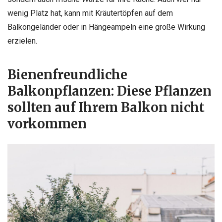
wenig Platz hat, kann mit Kräutertöpfen auf dem
Balkongeländer oder in Hängeampeln eine große Wirkung
erzielen.
Bienenfreundliche
Balkonpflanzen: Diese Pflanzen
sollten auf Ihrem Balkon nicht
vorkommen