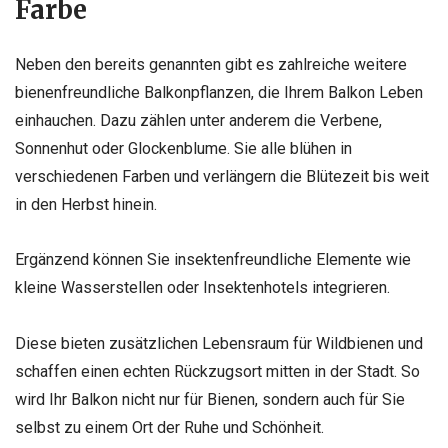
Farbe
Neben den bereits genannten gibt es zahlreiche weitere
bienenfreundliche Balkonpflanzen, die Ihrem Balkon Leben
einhauchen. Dazu zählen unter anderem die Verbene,
Sonnenhut oder Glockenblume. Sie alle blühen in
verschiedenen Farben und verlängern die Blütezeit bis weit
in den Herbst hinein.
Ergänzend können Sie insektenfreundliche Elemente wie
kleine Wasserstellen oder Insektenhotels integrieren.
Diese bieten zusätzlichen Lebensraum für Wildbienen und
schaffen einen echten Rückzugsort mitten in der Stadt. So
wird Ihr Balkon nicht nur für Bienen, sondern auch für Sie
selbst zu einem Ort der Ruhe und Schönheit.