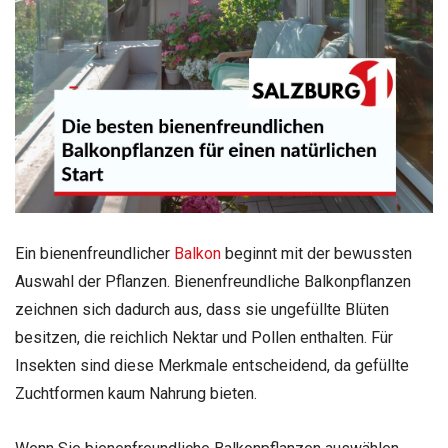
Ein bienenfreundlicher
Balkon
beginnt mit der bewussten
Auswahl der Pflanzen. Bienenfreundliche Balkonpflanzen
zeichnen sich dadurch aus, dass sie ungefüllte Blüten
besitzen, die reichlich Nektar und Pollen enthalten. Für
Insekten sind diese Merkmale entscheidend, da gefüllte
Zuchtformen kaum Nahrung bieten.