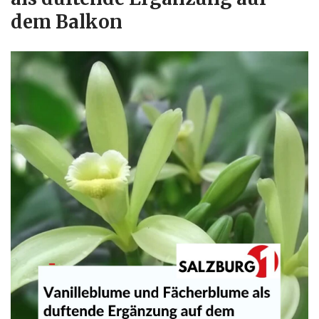
dem Balkon