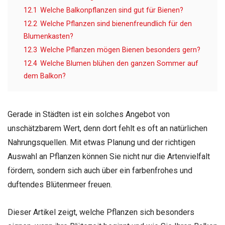
12.1
Welche Balkonpflanzen sind gut für Bienen?
12.2
Welche Pflanzen sind bienenfreundlich für den
Blumenkasten?
12.3
Welche Pflanzen mögen Bienen besonders gern?
12.4
Welche Blumen blühen den ganzen Sommer auf
dem Balkon?
Gerade in Städten ist ein solches Angebot von
unschätzbarem Wert, denn dort fehlt es oft an natürlichen
Nahrungsquellen. Mit etwas Planung und der richtigen
Auswahl an Pflanzen können Sie nicht nur die Artenvielfalt
fördern, sondern sich auch über ein farbenfrohes und
duftendes Blütenmeer freuen.
Dieser Artikel zeigt, welche Pflanzen sich besonders