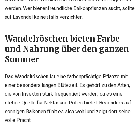
werden. Wer bienenfreundliche Balkonpflanzen sucht, sollte
auf Lavendel keinesfalls verzichten.
Wandelröschen bieten Farbe
und Nahrung über den ganzen
Sommer
Das Wandelröschen ist eine farbenprächtige Pflanze mit
einer besonders langen Blütezeit. Es gehört zu den Arten,
die von Insekten stark frequentiert werden, da es eine
stetige Quelle für Nektar und Pollen bietet. Besonders auf
sonnigen Balkonen fühlt es sich wohl und zeigt dort seine
volle Pracht.