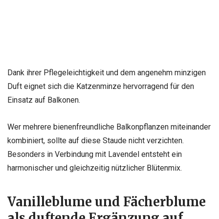
Dank ihrer Pflegeleichtigkeit und dem angenehm minzigen
Duft eignet sich die Katzenminze hervorragend für den
Einsatz auf Balkonen.
Wer mehrere bienenfreundliche Balkonpflanzen miteinander
kombiniert, sollte auf diese Staude nicht verzichten.
Besonders in Verbindung mit Lavendel entsteht ein
harmonischer und gleichzeitig nützlicher Blütenmix.
Vanilleblume und Fächerblume
als duftende Ergänzung auf