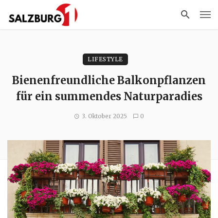
LIFESTYLE
Bienenfreundliche Balkonpflanzen
für ein summendes Naturparadies
3. Oktober 2025
0