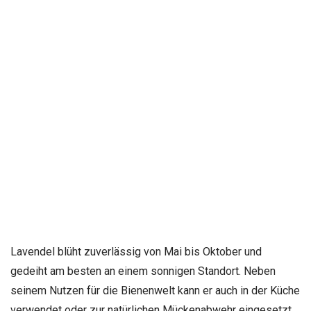
Lavendel blüht zuverlässig von Mai bis Oktober und
gedeiht am besten an einem sonnigen Standort. Neben
seinem Nutzen für die Bienenwelt kann er auch in der Küche
verwendet oder zur natürlichen Mückenabwehr eingesetzt