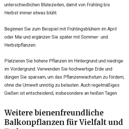
unterschiedlichen Blütezeiten, damit von Frühling bis
Herbst immer etwas blüht.
Beginnen Sie zum Beispiel mit Frühlingsblühern im April
oder Mai und ergänzen Sie später mit Sommer- und
Herbstpflanzen.
Platzieren Sie höhere Pflanzen im Hintergrund und niedrige
im Vordergrund. Verwenden Sie hochwertige Erde und
düngen Sie sparsam, um das Pflanzenwachstum zu fördern,
ohne die Umwelt unnötig zu belasten. Auch regelmäßiges
Gießen ist entscheidend, insbesondere an heißen Tagen.
Weitere bienenfreundliche
Balkonpflanzen für Vielfalt und