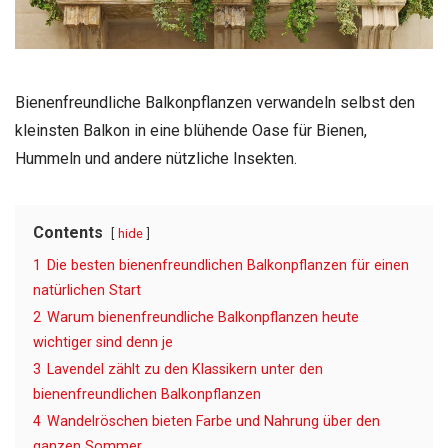
Bienenfreundliche Balkonpflanzen verwandeln selbst den
kleinsten Balkon in eine blühende Oase für Bienen,
Hummeln und andere nützliche Insekten.
Contents
hide
1
Die besten bienenfreundlichen Balkonpflanzen für einen
natürlichen Start
2
Warum bienenfreundliche Balkonpflanzen heute
wichtiger sind denn je
3
Lavendel zählt zu den Klassikern unter den
bienenfreundlichen Balkonpflanzen
4
Wandelröschen bieten Farbe und Nahrung über den
ganzen Sommer