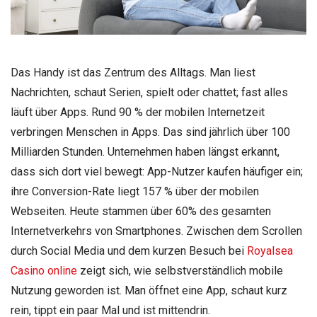
Das Handy ist das Zentrum des Alltags. Man liest
Nachrichten, schaut Serien, spielt oder chattet; fast alles
läuft über Apps. Rund 90 % der mobilen Internetzeit
verbringen Menschen in Apps. Das sind jährlich über 100
Milliarden Stunden. Unternehmen haben längst erkannt,
dass sich dort viel bewegt: App-Nutzer kaufen häufiger ein;
ihre Conversion-Rate liegt 157 % über der mobilen
Webseiten. Heute stammen über 60% des gesamten
Internetverkehrs von Smartphones. Zwischen dem Scrollen
durch Social Media und dem kurzen Besuch bei
Royalsea
Casino online
zeigt sich, wie selbstverständlich mobile
Nutzung geworden ist. Man öffnet eine App, schaut kurz
rein, tippt ein paar Mal und ist mittendrin.