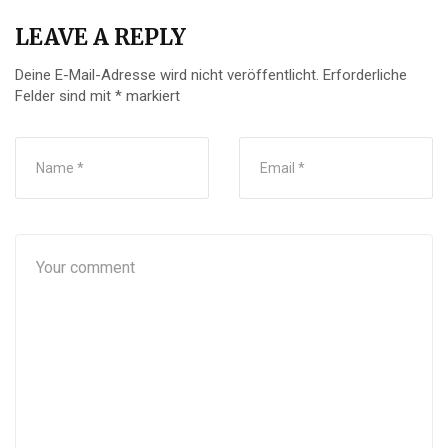
LEAVE A REPLY
Deine E-Mail-Adresse wird nicht veröffentlicht.
Erforderliche
Felder sind mit
*
markiert