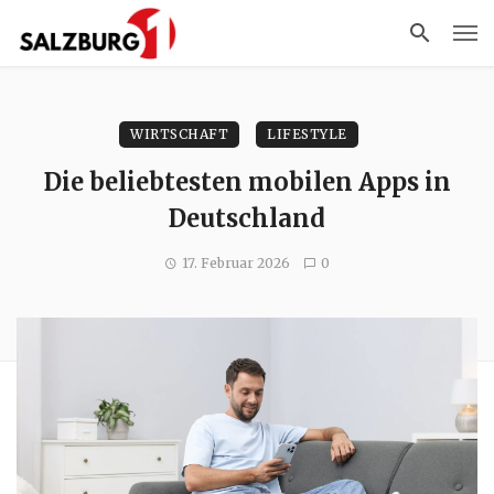
WIRTSCHAFT
LIFESTYLE
Die beliebtesten mobilen Apps in
Deutschland
17. Februar 2026
0