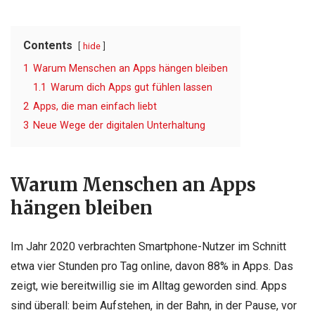
Contents
hide
1
Warum Menschen an Apps hängen bleiben
1.1
Warum dich Apps gut fühlen lassen
2
Apps, die man einfach liebt
3
Neue Wege der digitalen Unterhaltung
Warum Menschen an Apps
hängen bleiben
Im Jahr 2020 verbrachten Smartphone-Nutzer im Schnitt
etwa vier Stunden pro Tag online, davon 88% in Apps. Das
zeigt, wie bereitwillig sie im Alltag geworden sind. Apps
sind überall: beim Aufstehen, in der Bahn, in der Pause, vor