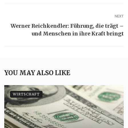
NEXT
Werner Reichkendler: Führung, die trägt –
und Menschen in ihre Kraft bringt
YOU MAY ALSO LIKE
WIRTSCHAFT