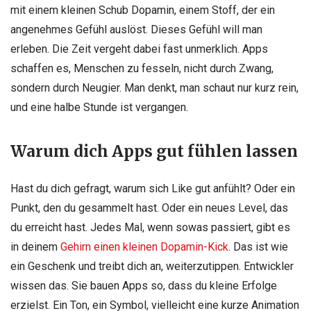
mit einem kleinen Schub Dopamin, einem Stoff, der ein
angenehmes Gefühl auslöst. Dieses Gefühl will man
erleben. Die Zeit vergeht dabei fast unmerklich. Apps
schaffen es, Menschen zu fesseln, nicht durch Zwang,
sondern durch Neugier. Man denkt, man schaut nur kurz rein,
und eine halbe Stunde ist vergangen.
Warum dich Apps gut fühlen lassen
Hast du dich gefragt, warum sich Like gut anfühlt? Oder ein
Punkt, den du gesammelt hast. Oder ein neues Level, das
du erreicht hast. Jedes Mal, wenn sowas passiert, gibt es
in deinem
Gehirn einen kleinen Dopamin-Kick
. Das ist wie
ein Geschenk und treibt dich an, weiterzutippen. Entwickler
wissen das. Sie bauen Apps so, dass du kleine Erfolge
erzielst. Ein Ton, ein Symbol, vielleicht eine kurze Animation