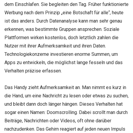
dem Einschlafen. Sie begleiten den Tag. Früher funktionierte
Werbung nach dem Prinzip „eine Botschaft für alle“, heute
ist das anders. Durch Datenanalyse kann man sehr genau
erkennen, was bestimmte Gruppen ansprechen. Soziale
Plattformen wirken kostenlos, doch letztlich zahlen die
Nutzer mit ihrer Aufmerksamkeit und ihren Daten.
Technologiekonzerne investieren enorme Summen, um
Apps zu entwickeln, die möglichst lange fesseln und das
Verhalten präzise erfassen.
Das Handy zieht Aufmerksamkeit an. Man nimmt es kurz in
die Hand, um eine Nachricht zu lesen oder etwas zu suchen,
und bleibt dann doch länger hängen. Dieses Verhalten hat
sogar einen Namen: Doomscrolling. Dabei scrollt man durch
Beiträge, Nachrichten oder Videos, oft ohne darüber
nachzudenken. Das Gehirn reagiert auf jeden neuen Impuls