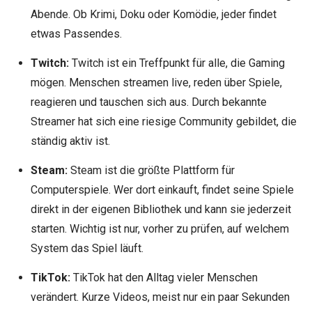
Abende. Ob Krimi, Doku oder Komödie, jeder findet
etwas Passendes.
Twitch:
Twitch ist ein Treffpunkt für alle, die Gaming
mögen. Menschen streamen live, reden über Spiele,
reagieren und tauschen sich aus. Durch bekannte
Streamer hat sich eine riesige Community gebildet, die
ständig aktiv ist.
Steam:
Steam ist die größte Plattform für
Computerspiele. Wer dort einkauft, findet seine Spiele
direkt in der eigenen Bibliothek und kann sie jederzeit
starten. Wichtig ist nur, vorher zu prüfen, auf welchem
System das Spiel läuft.
TikTok:
TikTok hat den Alltag vieler Menschen
verändert. Kurze Videos, meist nur ein paar Sekunden