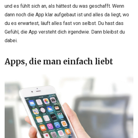
und es fühlt sich an, als hättest du was geschafft. Wenn
dann noch die App klar aufgebaut ist und alles da liegt, wo
du es erwartest, läuft alles fast von selbst. Du hast das
Gefühl, die App versteht dich irgendwie. Dann bleibst du
dabei.
Apps, die man einfach liebt