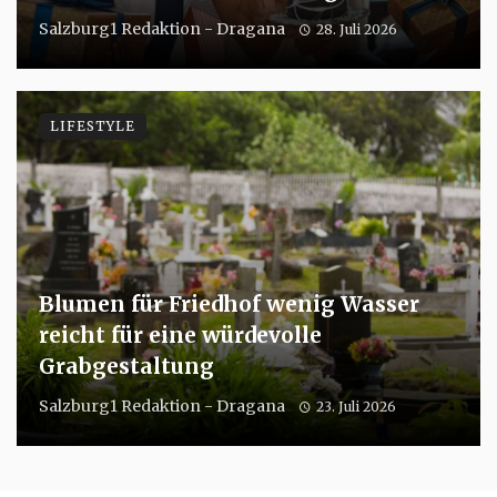
Salzburg1 Redaktion - Dragana
28. Juli 2026
LIFESTYLE
Blumen für Friedhof wenig Wasser
reicht für eine würdevolle
Grabgestaltung
Salzburg1 Redaktion - Dragana
23. Juli 2026