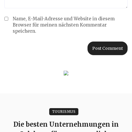
Name, E-Mail-Adresse und Website in diesem
Browser für meinen nächsten Kommentar
speichern.
TOURISMUS
Die besten Unternehmungen in