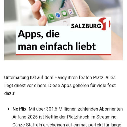
Unterhaltung hat auf dem Handy ihren festen Platz. Alles
liegt direkt vor einem. Diese Apps gehören für viele fest
dazu:
Netflix:
Mit über 301,6 Millionen zahlenden Abonnenten
Anfang 2025 ist Netflix der Platzhirsch im Streaming.
Ganze Staffeln erscheinen auf einmal, perfekt für lange