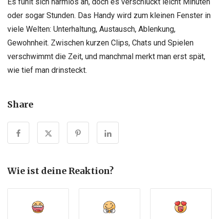
Es fühlt sich harmlos an, doch es verschluckt leicht Minuten
oder sogar Stunden. Das Handy wird zum kleinen Fenster in
viele Welten: Unterhaltung, Austausch, Ablenkung,
Gewohnheit. Zwischen kurzen Clips, Chats und Spielen
verschwimmt die Zeit, und manchmal merkt man erst spät,
wie tief man drinsteckt.
Share
Wie ist deine Reaktion?