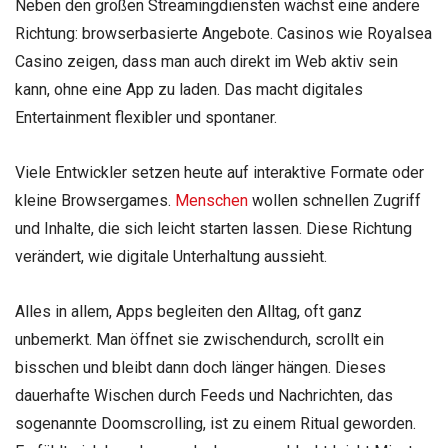
Neben den großen Streamingdiensten wächst eine andere
Richtung: browserbasierte Angebote. Casinos wie Royalsea
Casino zeigen, dass man auch direkt im Web aktiv sein
kann, ohne eine App zu laden. Das macht digitales
Entertainment flexibler und spontaner.
Viele Entwickler setzen heute auf interaktive Formate oder
kleine Browsergames.
Menschen
wollen schnellen Zugriff
und Inhalte, die sich leicht starten lassen. Diese Richtung
verändert, wie digitale Unterhaltung aussieht.
Alles in allem, Apps begleiten den Alltag, oft ganz
unbemerkt. Man öffnet sie zwischendurch, scrollt ein
bisschen und bleibt dann doch länger hängen. Dieses
dauerhafte Wischen durch Feeds und Nachrichten, das
sogenannte Doomscrolling, ist zu einem Ritual geworden.