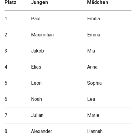
Platz
Jungen
Mädchen
1
Paul
Emilia
2
Maximilian
Emma
3
Jakob
Mia
4
Elias
Anna
5
Leon
Sophia
6
Noah
Lea
7
Julian
Marie
8
Alexander
Hannah