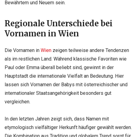
Bewährtem und Neuem sein.
Regionale Unterschiede bei
Vornamen in Wien
Die Vornamen in
Wien
zeigen teilweise andere Tendenzen
als im restlichen Land. Während klassische Favoriten wie
Paul oder Emma überall beliebt sind, gewinnt in der
Hauptstadt die internationale Vielfalt an Bedeutung. Hier
lassen sich Vornamen der Babys mit österreichischer und
internationaler Staatsangehörigkeit besonders gut
vergleichen.
In den letzten Jahren zeigt sich, dass Namen mit
etymologisch vielfältiger Herkunft häufiger gewählt werden.
Die Kombination aus Tradition und globalem Trend sorgt für