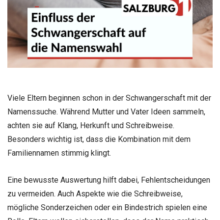
Viele Eltern beginnen schon in der Schwangerschaft mit der
Namenssuche. Während Mutter und Vater Ideen sammeln,
achten sie auf Klang, Herkunft und Schreibweise.
Besonders wichtig ist, dass die Kombination mit dem
Familiennamen stimmig klingt.
Eine bewusste Auswertung hilft dabei, Fehlentscheidungen
zu vermeiden. Auch Aspekte wie die Schreibweise,
mögliche Sonderzeichen oder ein Bindestrich spielen eine