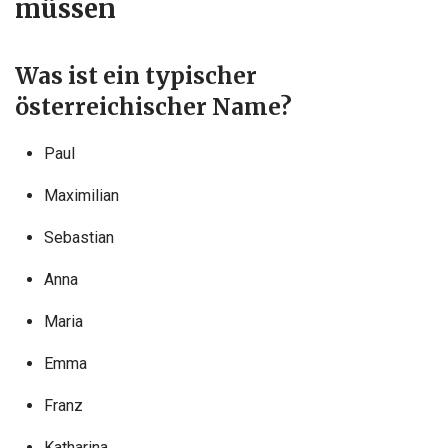
müssen
Was ist ein typischer
österreichischer Name?
Paul
Maximilian
Sebastian
Anna
Maria
Emma
Franz
Katharina