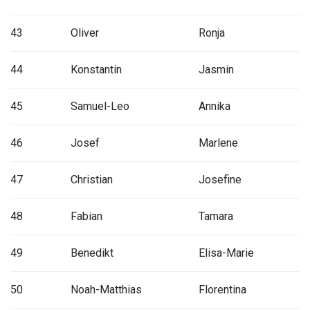
43
Oliver
Ronja
44
Konstantin
Jasmin
45
Samuel-Leo
Annika
46
Josef
Marlene
47
Christian
Josefine
48
Fabian
Tamara
49
Benedikt
Elisa-Marie
50
Noah-Matthias
Florentina