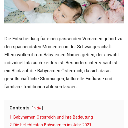
Die Entscheidung für einen passenden Vornamen gehört zu
den spannendsten Momenten in der Schwangerschaft.
Eltern wollen ihrem Baby einen Namen geben, der sowohl
individuell als auch zeitlos ist. Besonders interessant ist
ein Blick auf die Babynamen Österreich, da sich daran
gesellschaftliche Strömungen, kulturelle Einflüsse und
familiäre Traditionen ablesen lassen.
Contents
hide
1
Babynamen Österreich und ihre Bedeutung
2
Die beliebtesten Babynamen im Jahr 2021