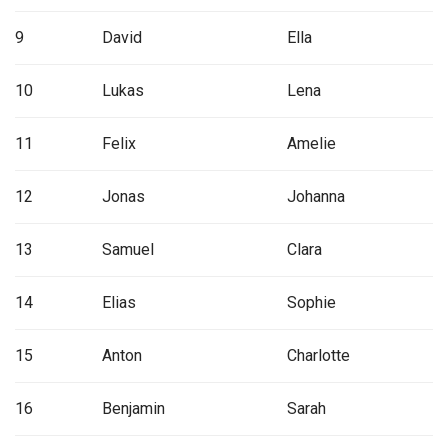
9
David
Ella
10
Lukas
Lena
11
Felix
Amelie
12
Jonas
Johanna
13
Samuel
Clara
14
Elias
Sophie
15
Anton
Charlotte
16
Benjamin
Sarah