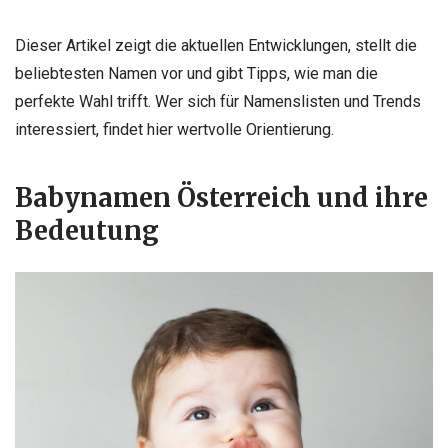
Dieser Artikel zeigt die aktuellen Entwicklungen, stellt die
beliebtesten Namen vor und gibt Tipps, wie man die
perfekte Wahl trifft. Wer sich für Namenslisten und Trends
interessiert, findet hier wertvolle Orientierung.
Babynamen Österreich und ihre
Bedeutung