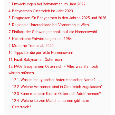
3
Entwicklungen bei Babynamen im Jahr 2022
4
Babynamen Österreich im Jahr 2023
5
Prognosen für Babynamen in den Jahren 2025 und 2026
6
Regionale Unterschiede bei Vornamen in Wien
7
Einfluss der Schwangerschaft auf die Namenswahl
8
Historische Entwicklungen seit 1984
9
Moderne Trends ab 2020
10
Tipps für die perfekte Namenswahl
11
Fazit: Babynamen Österreich
12
FAQs: Babynamen Österreich – Alles was Sie noch
wissen müssen
12.1
Was ist ein typischer österreichischer Name?
12.2
Welche Vornamen sind in Österreich zugelassen?
12.3
Kann man sein Kind in Österreich Adolf nennen?
12.4
Welche kurzen Mädchennamen gibt es in
Österreich?