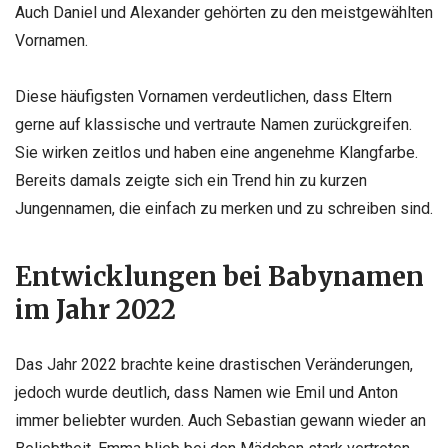
Auch Daniel und Alexander gehörten zu den meistgewählten
Vornamen.
Diese häufigsten Vornamen verdeutlichen, dass Eltern
gerne auf klassische und vertraute Namen zurückgreifen.
Sie wirken zeitlos und haben eine angenehme Klangfarbe.
Bereits damals zeigte sich ein Trend hin zu kurzen
Jungennamen, die einfach zu merken und zu schreiben sind.
Entwicklungen bei Babynamen
im Jahr 2022
Das Jahr 2022 brachte keine drastischen Veränderungen,
jedoch wurde deutlich, dass Namen wie Emil und Anton
immer beliebter wurden. Auch Sebastian gewann wieder an