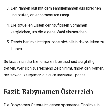
Den Namen laut mit dem Familiennamen aussprechen
und prüfen, ob er harmonisch klingt.
Die aktuellen Listen der häufigsten Vornamen
vergleichen, um die eigene Wahl einzuordnen.
Trends berücksichtigen, ohne sich allein davon leiten zu
lassen.
So lässt sich die Namenswahl bewusst und sorgfältig
treffen. Wer sich ausreichend Zeit nimmt, findet den Namen,
der sowohl zeitgemäß als auch individuell passt.
Fazit: Babynamen Österreich
Die Babynamen Österreich geben spannende Einblicke in