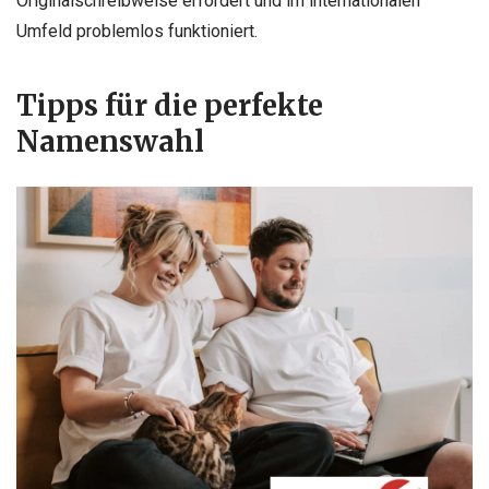
Originalschreibweise erfordert und im internationalen
Umfeld problemlos funktioniert.
Tipps für die perfekte
Namenswahl