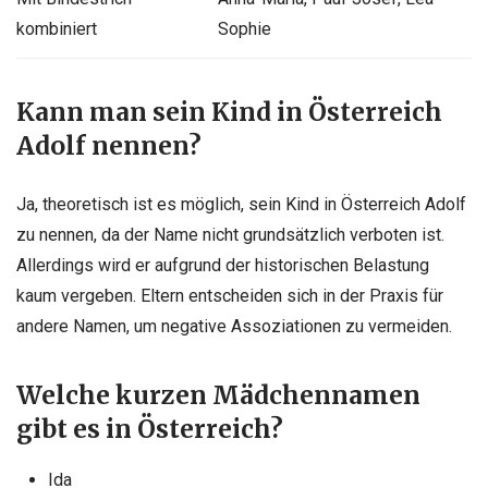
kombiniert
Sophie
Kann man sein Kind in Österreich
Adolf nennen?
Ja, theoretisch ist es möglich, sein Kind in Österreich Adolf
zu nennen, da der Name nicht grundsätzlich verboten ist.
Allerdings wird er aufgrund der historischen Belastung
kaum vergeben. Eltern entscheiden sich in der Praxis für
andere Namen, um negative Assoziationen zu vermeiden.
Welche kurzen Mädchennamen
gibt es in Österreich?
Ida