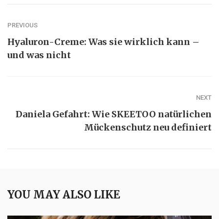
PREVIOUS
Hyaluron-Creme: Was sie wirklich kann –
und was nicht
NEXT
Daniela Gefahrt: Wie SKEETOO natürlichen
Mückenschutz neu definiert
YOU MAY ALSO LIKE