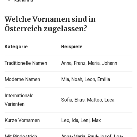
Welche Vornamen sind in
Österreich zugelassen?
Kategorie
Beispiele
Traditionelle Namen
Anna, Franz, Maria, Johann
Moderne Namen
Mia, Noah, Leon, Emilia
Internationale
Sofia, Elias, Matteo, Luca
Varianten
Kurze Vornamen
Leo, Ida, Leni, Max
Mit Bindestrich
Anna-Maria, Paul-Josef, Lea-