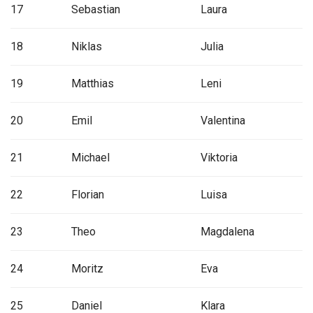
17
Sebastian
Laura
18
Niklas
Julia
19
Matthias
Leni
20
Emil
Valentina
21
Michael
Viktoria
22
Florian
Luisa
23
Theo
Magdalena
24
Moritz
Eva
25
Daniel
Klara