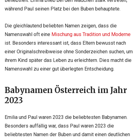
Beliebtheit. Emma blieb bei den Mädchen stark vertreten,
während Paul seinen Platz bei den Buben behauptete.
Die gleichlautend beliebten Namen zeigen, dass die
Namenswahl oft eine
Mischung aus Tradition und Moderne
ist. Besonders interessant ist, dass Eltern bewusst nach
einer Originalschreibweise ohne Sonderzeichen suchen, um
ihrem Kind später das Leben zu erleichtern. Dies macht die
Namenswahl zu einer gut überlegten Entscheidung.
Babynamen Österreich im Jahr
2023
Emilia und Paul waren 2023 die beliebtesten Babynamen.
Besonders auffällig war, dass Paul waren 2023 die
beliebtesten Namen der Buben und damit einen deutlichen