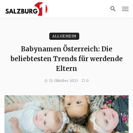
ALLGEMEIN
Babynamen Österreich: Die
beliebtesten Trends für werdende
Eltern
15. Oktober 2025
0