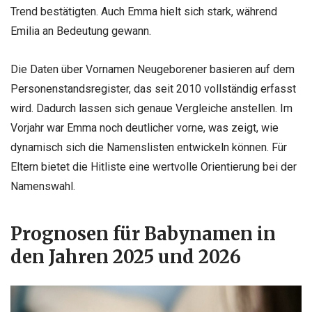
Trend bestätigten. Auch Emma hielt sich stark, während
Emilia an Bedeutung gewann.
Die Daten über Vornamen Neugeborener basieren auf dem
Personenstandsregister, das seit 2010 vollständig erfasst
wird. Dadurch lassen sich genaue Vergleiche anstellen. Im
Vorjahr war Emma noch deutlicher vorne, was zeigt, wie
dynamisch sich die Namenslisten entwickeln können. Für
Eltern bietet die Hitliste eine wertvolle Orientierung bei der
Namenswahl.
Prognosen für Babynamen in
den Jahren 2025 und 2026