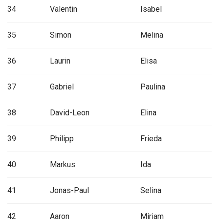
34
Valentin
Isabel
35
Simon
Melina
36
Laurin
Elisa
37
Gabriel
Paulina
38
David-Leon
Elina
39
Philipp
Frieda
40
Markus
Ida
41
Jonas-Paul
Selina
42
Aaron
Miriam