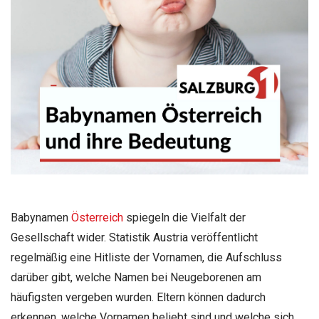
Babynamen
Österreich
spiegeln die Vielfalt der
Gesellschaft wider. Statistik Austria veröffentlicht
regelmäßig eine Hitliste der Vornamen, die Aufschluss
darüber gibt, welche Namen bei Neugeborenen am
häufigsten vergeben wurden. Eltern können dadurch
erkennen, welche Vornamen beliebt sind und welche sich