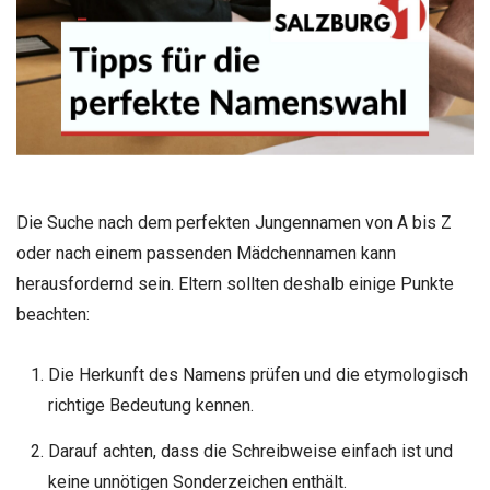
Die Suche nach dem perfekten Jungennamen von A bis Z
oder nach einem passenden Mädchennamen kann
herausfordernd sein. Eltern sollten deshalb einige Punkte
beachten:
Die Herkunft des Namens prüfen und die etymologisch
richtige Bedeutung kennen.
Darauf achten, dass die Schreibweise einfach ist und
keine unnötigen Sonderzeichen enthält.