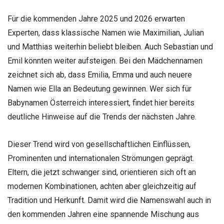
Für die kommenden Jahre 2025 und 2026 erwarten
Experten, dass klassische Namen wie Maximilian, Julian
und Matthias weiterhin beliebt bleiben. Auch Sebastian und
Emil könnten weiter aufsteigen. Bei den Mädchennamen
zeichnet sich ab, dass Emilia, Emma und auch neuere
Namen wie Ella an Bedeutung gewinnen. Wer sich für
Babynamen Österreich interessiert, findet hier bereits
deutliche Hinweise auf die Trends der nächsten Jahre.
Dieser Trend wird von gesellschaftlichen Einflüssen,
Prominenten und internationalen Strömungen geprägt.
Eltern, die jetzt schwanger sind, orientieren sich oft an
modernen Kombinationen, achten aber gleichzeitig auf
Tradition und Herkunft. Damit wird die Namenswahl auch in
den kommenden Jahren eine spannende Mischung aus