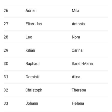
26
Adrian
Mila
27
Elias-Jan
Antonia
28
Leo
Nora
29
Kilian
Carina
30
Raphael
Sarah-Maria
31
Dominik
Alina
32
Christoph
Theresa
33
Johann
Helena