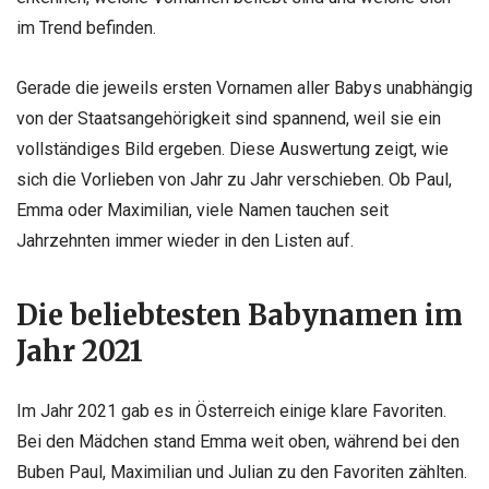
im Trend befinden.
Gerade die jeweils ersten Vornamen aller Babys unabhängig
von der Staatsangehörigkeit sind spannend, weil sie ein
vollständiges Bild ergeben. Diese Auswertung zeigt, wie
sich die Vorlieben von Jahr zu Jahr verschieben. Ob Paul,
Emma oder Maximilian, viele Namen tauchen seit
Jahrzehnten immer wieder in den Listen auf.
Die beliebtesten Babynamen im
Jahr 2021
Im Jahr 2021 gab es in Österreich einige klare Favoriten.
Bei den Mädchen stand Emma weit oben, während bei den
Buben Paul, Maximilian und Julian zu den Favoriten zählten.