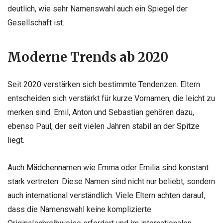
deutlich, wie sehr Namenswahl auch ein Spiegel der
Gesellschaft ist.
Moderne Trends ab 2020
Seit 2020 verstärken sich bestimmte Tendenzen. Eltern
entscheiden sich verstärkt für kurze Vornamen, die leicht zu
merken sind. Emil, Anton und Sebastian gehören dazu,
ebenso Paul, der seit vielen Jahren stabil an der Spitze
liegt.
Auch Mädchennamen wie Emma oder Emilia sind konstant
stark vertreten. Diese Namen sind nicht nur beliebt, sondern
auch international verständlich. Viele Eltern achten darauf,
dass die Namenswahl keine komplizierte