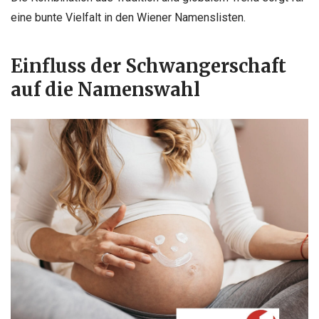
eine bunte Vielfalt in den Wiener Namenslisten.
Einfluss der Schwangerschaft
auf die Namenswahl