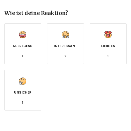
Wie ist deine Reaktion?
AUFREGEND
INTERESSANT
LIEBE ES
1
2
1
UNSICHER
1