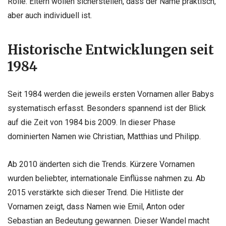
Rolle. Eltern wollen sicherstellen, dass der Name praktisch,
aber auch individuell ist.
Historische Entwicklungen seit
1984
Seit 1984 werden die jeweils ersten Vornamen aller Babys
systematisch erfasst. Besonders spannend ist der Blick
auf die Zeit von 1984 bis 2009. In dieser Phase
dominierten Namen wie Christian, Matthias und Philipp.
Ab 2010 änderten sich die Trends. Kürzere Vornamen
wurden beliebter, internationale Einflüsse nahmen zu. Ab
2015 verstärkte sich dieser Trend. Die Hitliste der
Vornamen zeigt, dass Namen wie Emil, Anton oder
Sebastian an Bedeutung gewannen. Dieser Wandel macht