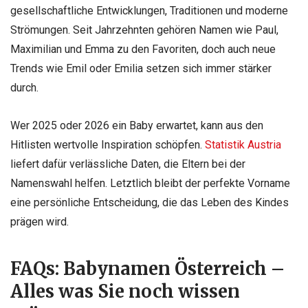
gesellschaftliche Entwicklungen, Traditionen und moderne
Strömungen. Seit Jahrzehnten gehören Namen wie Paul,
Maximilian und Emma zu den Favoriten, doch auch neue
Trends wie Emil oder Emilia setzen sich immer stärker
durch.
Wer 2025 oder 2026 ein Baby erwartet, kann aus den
Hitlisten wertvolle Inspiration schöpfen.
Statistik Austria
liefert dafür verlässliche Daten, die Eltern bei der
Namenswahl helfen. Letztlich bleibt der perfekte Vorname
eine persönliche Entscheidung, die das Leben des Kindes
prägen wird.
FAQs: Babynamen Österreich –
Alles was Sie noch wissen