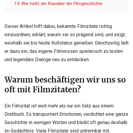
7.4
Wie heißt der Klassiker der Filmgeschichte
Dieser Artikel hilft dabei, bekannte Filmzitate richtig
einzuordnen, erklärt, warum sie so prägend sind, und zeigt,
weshalb sie bis heute Kultstatus genießen. Gleichzeitig lädt
er dazu ein, das eigene Filmwissen spielerisch zu testen
und legendäre Dialoge neu zu entdecken.
Warum beschäftigen wir uns so
oft mit Filmzitaten?
Ein Filmzitat ist weit mehr als nur ein Satz aus einem
Drehbuch. Es transportiert Emotionen, verdichtet eine ganze
Geschichte in wenigen Worten und bleibt oft genau deshalb
im Gedächtnis. Viele Filmzitate sind untrennbar mit