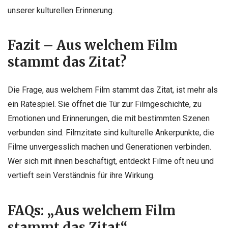
unserer kulturellen Erinnerung.
Fazit – Aus welchem Film
stammt das Zitat?
Die Frage, aus welchem Film stammt das Zitat, ist mehr als
ein Ratespiel. Sie öffnet die Tür zur Filmgeschichte, zu
Emotionen und Erinnerungen, die mit bestimmten Szenen
verbunden sind. Filmzitate sind kulturelle Ankerpunkte, die
Filme unvergesslich machen und Generationen verbinden.
Wer sich mit ihnen beschäftigt, entdeckt Filme oft neu und
vertieft sein Verständnis für ihre Wirkung.
FAQs: „Aus welchem Film
stammt das Zitat“