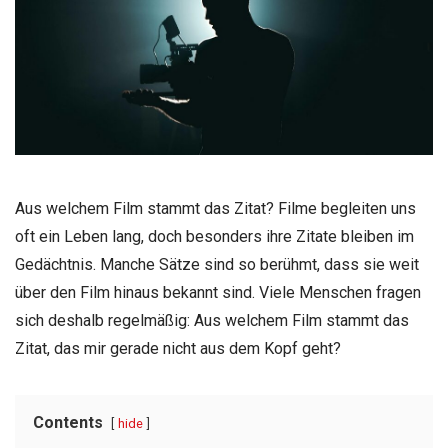
Aus welchem Film stammt das Zitat? Filme begleiten uns
oft ein Leben lang, doch besonders ihre Zitate bleiben im
Gedächtnis. Manche Sätze sind so berühmt, dass sie weit
über den Film hinaus bekannt sind. Viele Menschen fragen
sich deshalb regelmäßig: Aus welchem Film stammt das
Zitat, das mir gerade nicht aus dem Kopf geht?
Contents
hide