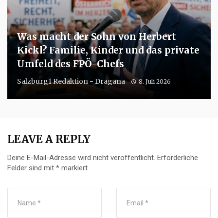
Was macht der Sohn von Herbert
Kickl? Familie, Kinder und das private
Umfeld des FPÖ-Chefs
Salzburg1 Redaktion - Dragana
8. Juli 2026
LEAVE A REPLY
Deine E-Mail-Adresse wird nicht veröffentlicht.
Erforderliche
Felder sind mit
*
markiert