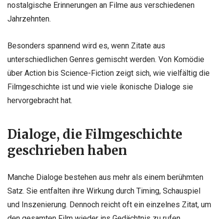
nostalgische Erinnerungen an Filme aus verschiedenen
Jahrzehnten.
Besonders spannend wird es, wenn Zitate aus
unterschiedlichen Genres gemischt werden. Von Komödie
über Action bis Science-Fiction zeigt sich, wie vielfältig die
Filmgeschichte ist und wie viele ikonische Dialoge sie
hervorgebracht hat.
Dialoge, die Filmgeschichte
geschrieben haben
Manche Dialoge bestehen aus mehr als einem berühmten
Satz. Sie entfalten ihre Wirkung durch Timing, Schauspiel
und Inszenierung. Dennoch reicht oft ein einzelnes Zitat, um
den gesamten Film wieder ins Gedächtnis zu rufen.