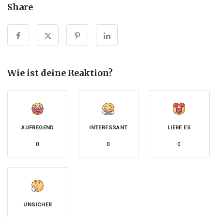
Share
Wie ist deine Reaktion?
AUFREGEND
INTERESSANT
LIEBE ES
0
0
0
UNSICHER