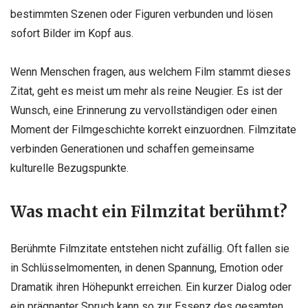
bestimmten Szenen oder Figuren verbunden und lösen
sofort Bilder im Kopf aus.
Wenn Menschen fragen, aus welchem Film stammt dieses
Zitat, geht es meist um mehr als reine Neugier. Es ist der
Wunsch, eine Erinnerung zu vervollständigen oder einen
Moment der Filmgeschichte korrekt einzuordnen. Filmzitate
verbinden Generationen und schaffen gemeinsame
kulturelle Bezugspunkte.
Was macht ein Filmzitat berühmt?
Berühmte Filmzitate entstehen nicht zufällig. Oft fallen sie
in Schlüsselmomenten, in denen Spannung, Emotion oder
Dramatik ihren Höhepunkt erreichen. Ein kurzer Dialog oder
ein prägnanter Spruch kann so zur Essenz des gesamten