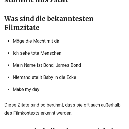
Was sind die bekanntesten
Filmzitate
Möge die Macht mit dir
Ich sehe tote Menschen
Mein Name ist Bond, James Bond
Niemand stellt Baby in die Ecke
Make my day
Diese Zitate sind so berühmt, dass sie oft auch außerhalb
des Filmkontexts erkannt werden.