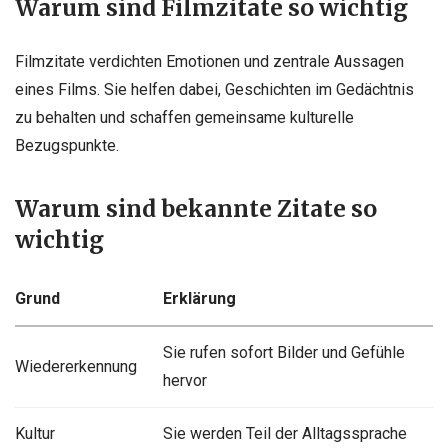
Warum sind Filmzitate so wichtig
Filmzitate verdichten Emotionen und zentrale Aussagen
eines Films. Sie helfen dabei, Geschichten im Gedächtnis
zu behalten und schaffen gemeinsame kulturelle
Bezugspunkte.
Warum sind bekannte Zitate so
wichtig
Grund
Erklärung
Sie rufen sofort Bilder und Gefühle
Wiedererkennung
hervor
Kultur
Sie werden Teil der Alltagssprache