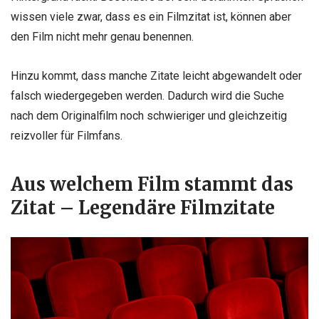
wissen viele zwar, dass es ein Filmzitat ist, können aber
den Film nicht mehr genau benennen.
Hinzu kommt, dass manche Zitate leicht abgewandelt oder
falsch wiedergegeben werden. Dadurch wird die Suche
nach dem Originalfilm noch schwieriger und gleichzeitig
reizvoller für Filmfans.
Aus welchem Film stammt das
Zitat – Legendäre Filmzitate