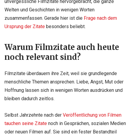
unvergessliche Filmzitate hervorgebracht, die ganze
Welten und Geschichten in wenigen Worten
zusammenfassen. Gerade hier ist die
Frage nach dem
Ursprung der Zitate
besonders beliebt.
Warum Filmzitate auch heute
noch relevant sind?
Filmzitate überdauern ihre Zeit, weil sie grundlegende
menschliche Themen ansprechen. Liebe, Angst, Mut oder
Hoffnung lassen sich in wenigen Worten ausdrücken und
bleiben dadurch zeitlos.
Selbst Jahrzehnte nach der
Veröffentlichung von Filmen
tauchen seine Zitate
noch in Gesprächen, sozialen Medien
oder neuen Filmen auf. Sie sind ein fester Bestandteil