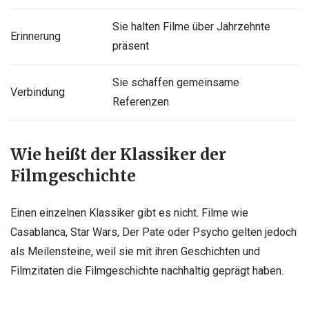
Sie halten Filme über Jahrzehnte
Erinnerung
präsent
Sie schaffen gemeinsame
Verbindung
Referenzen
Wie heißt der Klassiker der
Filmgeschichte
Einen einzelnen Klassiker gibt es nicht. Filme wie
Casablanca, Star Wars, Der Pate oder Psycho gelten jedoch
als Meilensteine, weil sie mit ihren Geschichten und
Filmzitaten die Filmgeschichte nachhaltig geprägt haben.