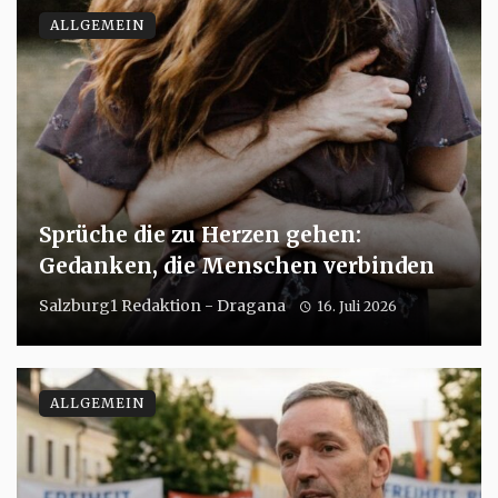
ALLGEMEIN
Sprüche die zu Herzen gehen:
Gedanken, die Menschen verbinden
Salzburg1 Redaktion - Dragana
16. Juli 2026
ALLGEMEIN