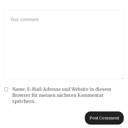
Name, E-Mail-Adresse und Website in diesem
Browser für meinen nächsten Kommentar
speichern.