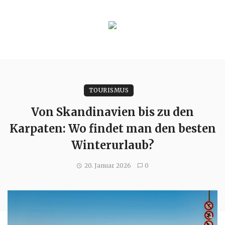
TOURISMUS
Von Skandinavien bis zu den
Karpaten: Wo findet man den besten
Winterurlaub?
20. Januar 2026
0