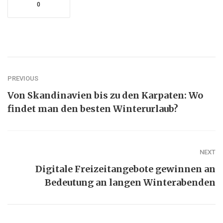
0
PREVIOUS
Von Skandinavien bis zu den Karpaten: Wo
findet man den besten Winterurlaub?
NEXT
Digitale Freizeitangebote gewinnen an
Bedeutung an langen Winterabenden