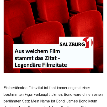
Ein berühmtes Filmzitat ist fast immer eng mit einer
bestimmten Figur verknüpft. James Bond wäre ohne seinen
berühmten Satz Mein Name ist Bond, James Bond kaum