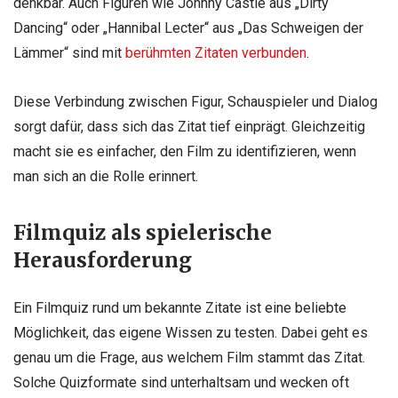
denkbar. Auch Figuren wie Johnny Castle aus „Dirty
Dancing“ oder „Hannibal Lecter“ aus „Das Schweigen der
Lämmer“ sind mit
berühmten Zitaten verbunden
.
Diese Verbindung zwischen Figur, Schauspieler und Dialog
sorgt dafür, dass sich das Zitat tief einprägt. Gleichzeitig
macht sie es einfacher, den Film zu identifizieren, wenn
man sich an die Rolle erinnert.
Filmquiz als spielerische
Herausforderung
Ein Filmquiz rund um bekannte Zitate ist eine beliebte
Möglichkeit, das eigene Wissen zu testen. Dabei geht es
genau um die Frage, aus welchem Film stammt das Zitat.
Solche Quizformate sind unterhaltsam und wecken oft