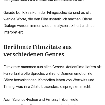
Gerade bei Klassikern der Filmgeschichte sind es oft
wenige Worte, die den Film unsterblich machen. Diese
Dialoge werden immer wieder analysiert, zitiert und neu
interpretiert.
Berühmte Filmzitate aus
verschiedenen Genres
Filmzitate stammen aus allen Genres. Actionfilme liefern oft
kurze, kraftvolle Sprüche, während Dramen emotionale
Sätze hervorbringen. Komödien leben von Wortwitz und
Timing, was ihre Zitate besonders einprägsam macht.
Auch Science-Fiction und Fantasy haben viele