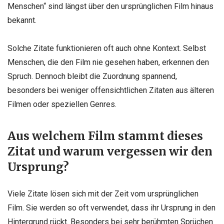
Menschen“ sind längst über den ursprünglichen Film hinaus
bekannt.
Solche Zitate funktionieren oft auch ohne Kontext. Selbst
Menschen, die den Film nie gesehen haben, erkennen den
Spruch. Dennoch bleibt die Zuordnung spannend,
besonders bei weniger offensichtlichen Zitaten aus älteren
Filmen oder speziellen Genres.
Aus welchem Film stammt dieses
Zitat und warum vergessen wir den
Ursprung?
Viele Zitate lösen sich mit der Zeit vom ursprünglichen
Film. Sie werden so oft verwendet, dass ihr Ursprung in den
Hintergrund rückt. Besonders bei sehr berühmten Sprüchen