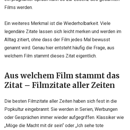
Films werden.
Ein weiteres Merkmal ist die Wiederholbarkeit. Viele
legendäre Zitate lassen sich leicht merken und werden im
Alltag zitiert, ohne dass der Film jedes Mal bewusst
genannt wird. Genau hier entsteht häufig die Frage, aus
welchem Film stammt dieses Zitat eigentlich.
Aus welchem Film stammt das
Zitat – Filmzitate aller Zeiten
Die besten Filmzitate aller Zeiten haben sich fest in die
Popkultur eingebrannt. Sie werden in Serien, Werbungen
oder Gesprächen immer wieder aufgegriffen. Klassiker wie
„Möge die Macht mit dir sein“ oder „Ich sehe tote