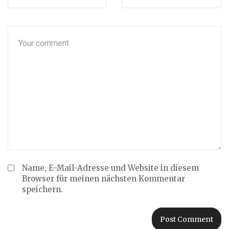
Name, E-Mail-Adresse und Website in diesem
Browser für meinen nächsten Kommentar
speichern.