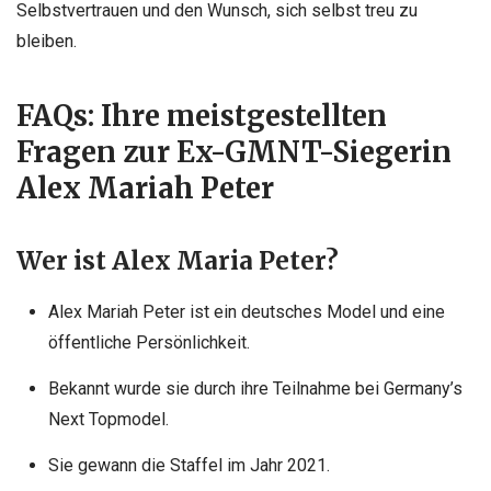
Selbstvertrauen und den Wunsch, sich selbst treu zu
bleiben.
FAQs: Ihre meistgestellten
Fragen zur Ex-GMNT-Siegerin
Alex Mariah Peter
Wer ist Alex Maria Peter?
Alex Mariah Peter ist ein deutsches Model und eine
öffentliche Persönlichkeit.
Bekannt wurde sie durch ihre Teilnahme bei Germany’s
Next Topmodel.
Sie gewann die Staffel im Jahr 2021.