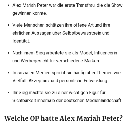
Alex Mariah Peter war die erste Transfrau, die die Show
gewinnen konnte.
Viele Menschen schätzen ihre offene Art und ihre
ehrlichen Aussagen über Selbstbewusstsein und
Identität.
Nach ihrem Sieg arbeitete sie als Model, Influencerin
und Werbegesicht für verschiedene Marken.
In sozialen Medien spricht sie häufig über Themen wie
Vielfalt, Akzeptanz und persönliche Entwicklung.
Ihr Sieg machte sie zu einer wichtigen Figur für
Sichtbarkeit innerhalb der deutschen Medienlandschaft.
Welche OP hatte Alex Mariah Peter?