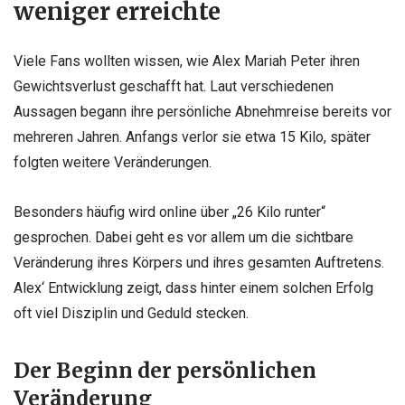
weniger erreichte
Viele Fans wollten wissen, wie Alex Mariah Peter ihren
Gewichtsverlust geschafft hat. Laut verschiedenen
Aussagen begann ihre persönliche Abnehmreise bereits vor
mehreren Jahren. Anfangs verlor sie etwa 15 Kilo, später
folgten weitere Veränderungen.
Besonders häufig wird online über „26 Kilo runter“
gesprochen. Dabei geht es vor allem um die sichtbare
Veränderung ihres Körpers und ihres gesamten Auftretens.
Alex‘ Entwicklung zeigt, dass hinter einem solchen Erfolg
oft viel Disziplin und Geduld stecken.
Der Beginn der persönlichen
Veränderung