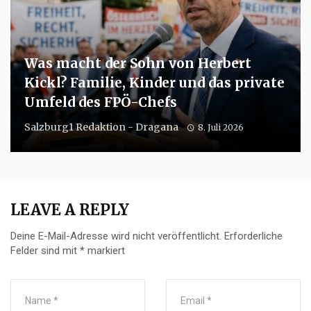
Was macht der Sohn von Herbert
Kickl? Familie, Kinder und das private
Umfeld des FPÖ-Chefs
Salzburg1 Redaktion - Dragana
8. Juli 2026
LEAVE A REPLY
Deine E-Mail-Adresse wird nicht veröffentlicht.
Erforderliche
Felder sind mit
*
markiert