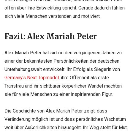
offen über ihre Entwicklung spricht. Gerade dadurch fühlen
sich viele Menschen verstanden und motiviert.
Fazit: Alex Mariah Peter
Alex Mariah Peter hat sich in den vergangenen Jahren zu
einer der bekanntesten Persönlichkeiten der deutschen
Unterhaltungswelt entwickelt. Ihr Erfolg als Siegerin von
Germany’s Next Topmodel
, ihre Offenheit als erste
Transfrau und ihr sichtbarer körperlicher Wandel machten
sie für viele Menschen zu einer inspirierenden Figur.
Die Geschichte von Alex Mariah Peter zeigt, dass
Veränderung möglich ist und dass persönliches Wachstum
weit über Äußerlichkeiten hinausgeht. Ihr Weg steht für Mut,