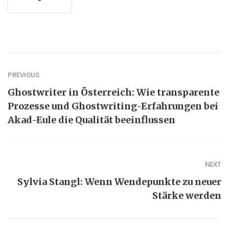
PREVIOUS
Ghostwriter in Österreich: Wie transparente
Prozesse und Ghostwriting-Erfahrungen bei
Akad-Eule die Qualität beeinflussen
NEXT
Sylvia Stangl: Wenn Wendepunkte zu neuer
Stärke werden