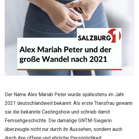
Der Name Alex Mariah Peter wurde spätestens im Jahr
2021 deutschlandweit bekannt. Als erste Transfrau gewann
sie die bekannte Castingshow und schrieb damit
Fernsehgeschichte. Die damalige GNTM-Siegerin
überzeugte nicht nur durch ihr Aussehen, sondern auch
durch ihre offene und ehrliche Persönlichkeit.