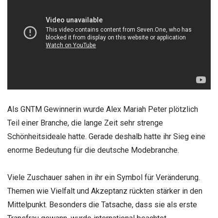
Als GNTM Gewinnerin wurde Alex Mariah Peter plötzlich
Teil einer Branche, die lange Zeit sehr strenge
Schönheitsideale hatte. Gerade deshalb hatte ihr Sieg eine
enorme Bedeutung für die deutsche Modebranche.
Viele Zuschauer sahen in ihr ein Symbol für Veränderung.
Themen wie Vielfalt und Akzeptanz rückten stärker in den
Mittelpunkt. Besonders die Tatsache, dass sie als erste