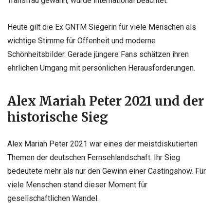
Transfrau gewann, wurde international beachtet.
Heute gilt die Ex GNTM Siegerin für viele Menschen als
wichtige Stimme für Offenheit und moderne
Schönheitsbilder. Gerade jüngere Fans schätzen ihren
ehrlichen Umgang mit persönlichen Herausforderungen.
Alex Mariah Peter 2021 und der
historische Sieg
Alex Mariah Peter 2021 war eines der meistdiskutierten
Themen der deutschen Fernsehlandschaft. Ihr Sieg
bedeutete mehr als nur den Gewinn einer Castingshow. Für
viele Menschen stand dieser Moment für
gesellschaftlichen Wandel.