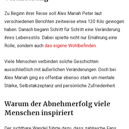
Zu Beginn ihrer Reise soll Alex Mariah Peter laut
verschiedenen Berichten zeitweise etwa 120 Kilo gewogen
haben. Danach begann Schritt für Schritt eine Veränderung
ihres Lebensstils. Dabei spielte nicht nur Ernährung eine
Rolle, sondern auch
das eigene Wohlbefinden
.
Viele Menschen verbinden solche Geschichten
ausschließlich mit äußerlichen Veränderungen. Doch bei
Alex Mariah ging es offenbar ebenso stark um mentale
Stärke, Selbstakzeptanz und persönliche Zufriedenheit.
Warum der Abnehmerfolg viele
Menschen inspiriert
Der sichtbare Wandel führte dazu, dass zahlreiche Fans