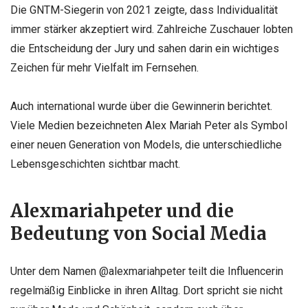
Die GNTM-Siegerin von 2021 zeigte, dass Individualität
immer stärker akzeptiert wird. Zahlreiche Zuschauer lobten
die Entscheidung der Jury und sahen darin ein wichtiges
Zeichen für mehr Vielfalt im Fernsehen.
Auch international wurde über die Gewinnerin berichtet.
Viele Medien bezeichneten Alex Mariah Peter als Symbol
einer neuen Generation von Models, die unterschiedliche
Lebensgeschichten sichtbar macht.
Alexmariahpeter und die
Bedeutung von Social Media
Unter dem Namen @alexmariahpeter teilt die Influencerin
regelmäßig Einblicke in ihren Alltag. Dort spricht sie nicht