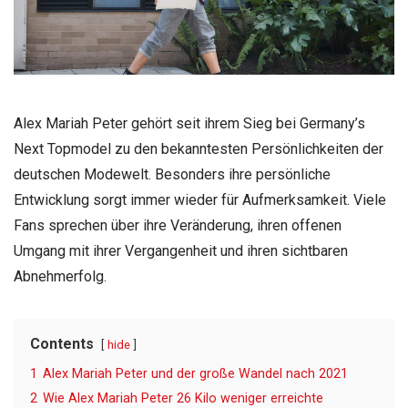
Alex Mariah Peter gehört seit ihrem Sieg bei Germany’s
Next Topmodel zu den bekanntesten Persönlichkeiten der
deutschen Modewelt. Besonders ihre persönliche
Entwicklung sorgt immer wieder für Aufmerksamkeit. Viele
Fans sprechen über ihre Veränderung, ihren offenen
Umgang mit ihrer Vergangenheit und ihren sichtbaren
Abnehmerfolg.
Contents
hide
1
Alex Mariah Peter und der große Wandel nach 2021
2
Wie Alex Mariah Peter 26 Kilo weniger erreichte