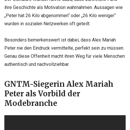
ihre Geschichte als Motivation wahrnahmen. Aussagen wie
„Peter hat 26 Kilo abgenommen“ oder „26 Kilo weniger“
wurden in sozialen Netzwerken oft geteilt.
Besonders bemerkenswert ist dabei, dass Alex Mariah
Peter nie den Eindruck vermittelte, perfekt sein zu müssen.
Genau diese Offenheit macht ihren Weg für viele Menschen
authentisch und nachvollziehbar.
GNTM-Siegerin Alex Mariah
Peter als Vorbild der
Modebranche