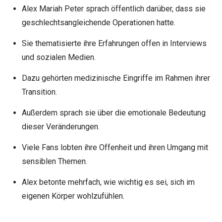
Alex Mariah Peter sprach öffentlich darüber, dass sie
geschlechtsangleichende Operationen hatte.
Sie thematisierte ihre Erfahrungen offen in Interviews
und sozialen Medien.
Dazu gehörten medizinische Eingriffe im Rahmen ihrer
Transition.
Außerdem sprach sie über die emotionale Bedeutung
dieser Veränderungen.
Viele Fans lobten ihre Offenheit und ihren Umgang mit
sensiblen Themen.
Alex betonte mehrfach, wie wichtig es sei, sich im
eigenen Körper wohlzufühlen.