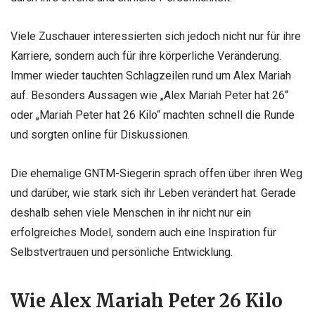
Viele Zuschauer interessierten sich jedoch nicht nur für ihre
Karriere, sondern auch für ihre körperliche Veränderung.
Immer wieder tauchten Schlagzeilen rund um Alex Mariah
auf. Besonders Aussagen wie „Alex Mariah Peter hat 26“
oder „Mariah Peter hat 26 Kilo“ machten schnell die Runde
und sorgten online für Diskussionen.
Die ehemalige GNTM-Siegerin sprach offen über ihren Weg
und darüber, wie stark sich ihr Leben verändert hat. Gerade
deshalb sehen viele Menschen in ihr nicht nur ein
erfolgreiches Model, sondern auch eine Inspiration für
Selbstvertrauen und persönliche Entwicklung.
Wie Alex Mariah Peter 26 Kilo