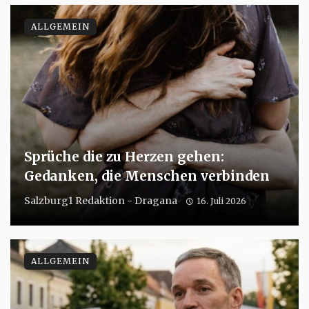
ALLGEMEIN
Sprüche die zu Herzen gehen:
Gedanken, die Menschen verbinden
Salzburg1 Redaktion - Dragana
16. Juli 2026
ALLGEMEIN