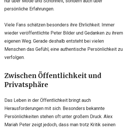
nur über Mode und Schönheit, sondern auch über
persönliche Erfahrungen.
Viele Fans schätzen besonders ihre Ehrlichkeit. Immer
wieder veröffentlichte Peter Bilder und Gedanken zu ihrem
eigenen Weg. Gerade deshalb entsteht bei vielen
Menschen das Gefühl, eine authentische Persönlichkeit zu
verfolgen.
Zwischen Öffentlichkeit und
Privatsphäre
Das Leben in der Öffentlichkeit bringt auch
Herausforderungen mit sich. Besonders bekannte
Persönlichkeiten stehen oft unter großem Druck. Alex
Mariah Peter zeigt jedoch, dass man trotz Kritik seinen