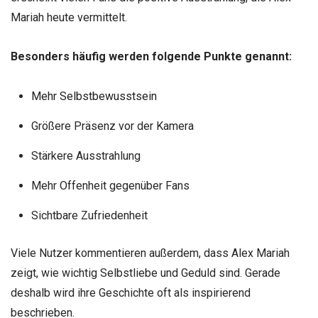
Mariah heute vermittelt.
Besonders häufig werden folgende Punkte genannt:
Mehr Selbstbewusstsein
Größere Präsenz vor der Kamera
Stärkere Ausstrahlung
Mehr Offenheit gegenüber Fans
Sichtbare Zufriedenheit
Viele Nutzer kommentieren außerdem, dass Alex Mariah
zeigt, wie wichtig Selbstliebe und Geduld sind. Gerade
deshalb wird ihre Geschichte oft als inspirierend
beschrieben.