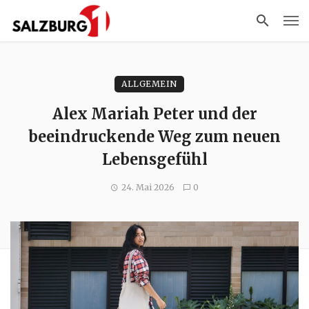
ALLGEMEIN
Alex Mariah Peter und der
beeindruckende Weg zum neuen
Lebensgefühl
24. Mai 2026
0