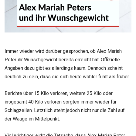
Immer wieder wird darüber gesprochen, ob Alex Mariah
Peter ihr Wunschgewicht bereits erreicht hat. Offizielle
Angaben dazu gibt es allerdings kaum. Dennoch scheint
deutlich zu sein, dass sie sich heute wohler fühlt als früher.
Berichte über 15 Kilo verloren, weitere 25 Kilo oder
insgesamt 40 Kilo verloren sorgten immer wieder für
Schlagzeilen. Letztlich steht jedoch nicht nur die Zahl auf
der Waage im Mittelpunkt.
Viel wichtiger wirkt die Tatsache, dass Alex Mariah Peter