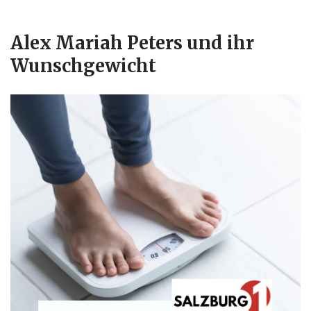
Alex Mariah Peters und ihr
Wunschgewicht