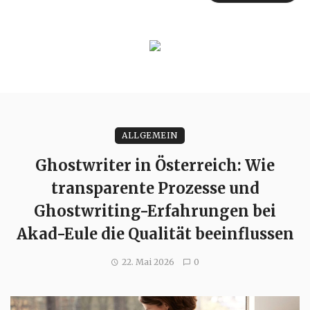
ALLGEMEIN
Ghostwriter in Österreich: Wie
transparente Prozesse und
Ghostwriting-Erfahrungen bei
Akad-Eule die Qualität beeinflussen
22. Mai 2026
0