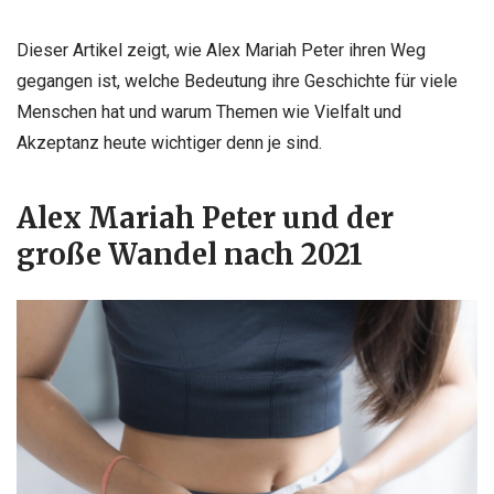
Dieser Artikel zeigt, wie Alex Mariah Peter ihren Weg
gegangen ist, welche Bedeutung ihre Geschichte für viele
Menschen hat und warum Themen wie Vielfalt und
Akzeptanz heute wichtiger denn je sind.
Alex Mariah Peter und der
große Wandel nach 2021