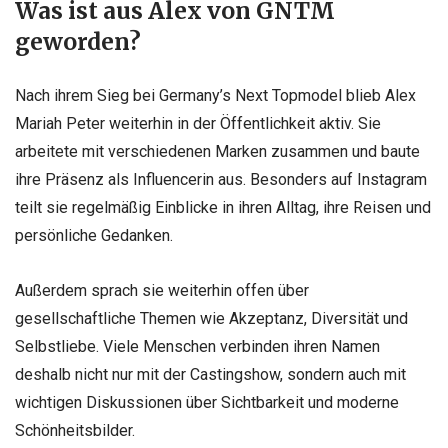
Was ist aus Alex von GNTM
geworden?
Nach ihrem Sieg bei Germany’s Next Topmodel blieb Alex
Mariah Peter weiterhin in der Öffentlichkeit aktiv. Sie
arbeitete mit verschiedenen Marken zusammen und baute
ihre Präsenz als Influencerin aus. Besonders auf Instagram
teilt sie regelmäßig Einblicke in ihren Alltag, ihre Reisen und
persönliche Gedanken.
Außerdem sprach sie weiterhin offen über
gesellschaftliche Themen wie Akzeptanz, Diversität und
Selbstliebe. Viele Menschen verbinden ihren Namen
deshalb nicht nur mit der Castingshow, sondern auch mit
wichtigen Diskussionen über Sichtbarkeit und moderne
Schönheitsbilder.