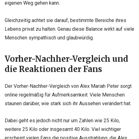
eigenen Weg gehen kann.
Gleichzeitig achtet sie darauf, bestimmte Bereiche ihres
Lebens privat zu halten. Genau diese Balance wirkt auf viele
Menschen sympathisch und glaubwürdig.
Vorher-Nachher-Vergleich und
die Reaktionen der Fans
Der Vorher-Nachher-Vergleich von Alex Mariah Peter sorgt
online regelmäßig für Aufmerksamkeit. Viele Menschen
staunen darüber, wie stark sich ihr Aussehen verändert hat.
Dabei geht es jedoch nicht nur um Zahlen wie 25 Kilo,
weitere 25 Kilo oder insgesamt 40 Kilo. Viel wichtiger
erscheint vielen Fans die positive Ausstrahlung, die Alex