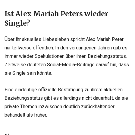
Ist Alex Mariah Peters wieder
Single?
Über ihr aktuelles Liebesleben spricht Alex Mariah Peter
nur teilweise öffentlich. In den vergangenen Jahren gab es
immer wieder Spekulationen über ihren Beziehungsstatus.
Zeitweise deuteten Social-Media-Beiträge darauf hin, dass
sie Single sein könnte.
Eine eindeutige offizielle Bestätigung zu ihrem aktuellen
Beziehungsstatus gibt es allerdings nicht dauerhaft, da sie
private Themen inzwischen deutlich zurückhaltender
behandelt als früher.